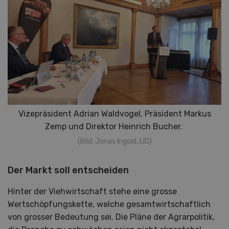
Vizepräsident Adrian Waldvogel, Präsident Markus
Zemp und Direktor Heinrich Bucher.
(Bild: Jonas Ingold, LID)
Der Markt soll entscheiden
Hinter der Viehwirtschaft stehe eine grosse
Wertschöpfungskette, welche gesamtwirtschaftlich
von grosser Bedeutung sei. Die Pläne der Agrarpolitik,