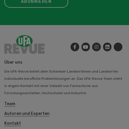
ABONNIEREN
Über uns
Die UFA-Revue bietet allen Schweizer Landwirtinnen und Landwirten
individuelle berufliche Problemlösungen an. Das UFA-Revue Team steht
in engem Kontakt mit einer Vielzahl von Fachautoren aus
Forschungsanstalten, Hochschulen und Industrie.
Team
Autoren und Experten
Kontakt