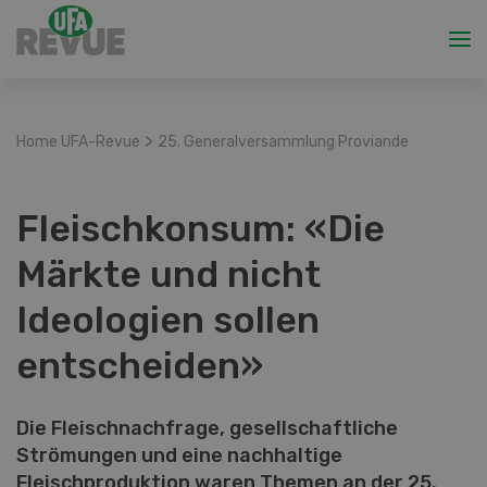
>
Home UFA-Revue
25. Generalversammlung Proviande
Fleischkonsum: «Die
Märkte und nicht
Ideologien sollen
entscheiden»
Die Fleischnachfrage, gesellschaftliche
Strömungen und eine nachhaltige
Fleischproduktion waren Themen an der 25.