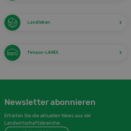
Landleben
fenaco-LANDI
Newsletter abonnieren
Erhalten Sie die aktuellen News aus der
Landwirtschaftsbranche.