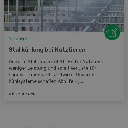
Nutztiere
Stallkühlung bei Nutztieren
Hitze im Stall bedeutet Stress für Nutztiere,
weniger Leistung und somit Verluste für
Landwirtinnen und Landwirte. Moderne
Kühlsysteme schaffen Abhilfe – j...
WEITERLESEN