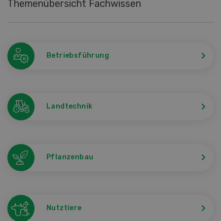
Themenübersicht Fachwissen
Betriebsführung
Landtechnik
Pflanzenbau
Nutztiere