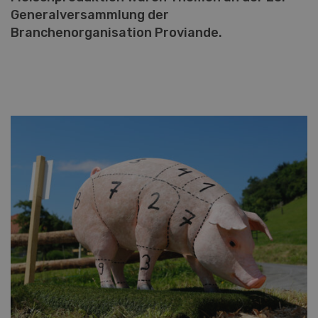
Generalversammlung der
Branchenorganisation Proviande.