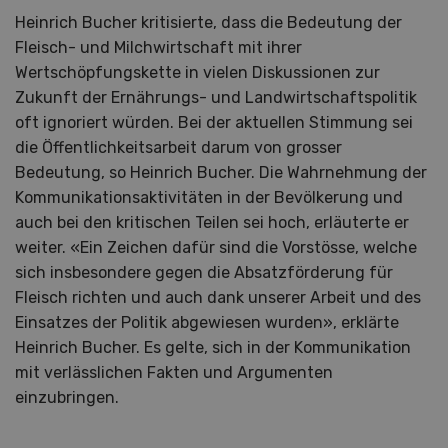
Heinrich Bucher kritisierte, dass die Bedeutung der
Fleisch- und Milchwirtschaft mit ihrer
Wertschöpfungskette in vielen Diskussionen zur
Zukunft der Ernährungs- und Landwirtschaftspolitik
oft ignoriert würden. Bei der aktuellen Stimmung sei
die Öffentlichkeitsarbeit darum von grosser
Bedeutung, so Heinrich Bucher. Die Wahrnehmung der
Kommunikationsaktivitäten in der Bevölkerung und
auch bei den kritischen Teilen sei hoch, erläuterte er
weiter. «Ein Zeichen dafür sind die Vorstösse, welche
sich insbesondere gegen die Absatzförderung für
Fleisch richten und auch dank unserer Arbeit und des
Einsatzes der Politik abgewiesen wurden», erklärte
Heinrich Bucher. Es gelte, sich in der Kommunikation
mit verlässlichen Fakten und Argumenten
einzubringen.