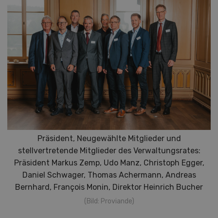
Präsident, Neugewählte Mitglieder und
stellvertretende Mitglieder des Verwaltungsrates:
Präsident Markus Zemp, Udo Manz, Christoph Egger,
Daniel Schwager, Thomas Achermann, Andreas
Bernhard, François Monin, Direktor Heinrich Bucher
(Bild: Proviande)