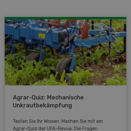
Agrar-Quiz: Mechanische
Unkrautbekämpfung
Testen Sie Ihr Wissen. Machen Sie mit am
Agrar-Quiz der UFA-Revue. Die Fragen