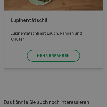
Frühlingsrollen
Frühlingsrollen mit Poulet
MEHR ERFAHREN
Das könnte Sie auch noch interessieren