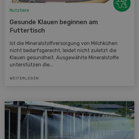
Nutztiere
Gesunde Klauen beginnen am
Futtertisch
Ist die Mineralstoffversorgung von Milchkühen
nicht bedarfsgerecht, leidet nicht zuletzt die
Klauen gesundheit. Ausgewählte Mineralstoffe
unterstützen die...
WEITERLESEN