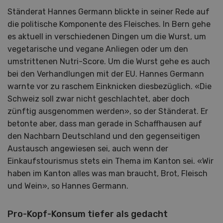
Ständerat Hannes Germann blickte in seiner Rede auf
die politische Komponente des Fleisches. In Bern gehe
es aktuell in verschiedenen Dingen um die Wurst, um
vegetarische und vegane Anliegen oder um den
umstrittenen Nutri-Score. Um die Wurst gehe es auch
bei den Verhandlungen mit der EU. Hannes Germann
warnte vor zu raschem Einknicken diesbezüglich. «Die
Schweiz soll zwar nicht geschlachtet, aber doch
zünftig ausgenommen werden», so der Ständerat. Er
betonte aber, dass man gerade in Schaffhausen auf
den Nachbarn Deutschland und den gegenseitigen
Austausch angewiesen sei, auch wenn der
Einkaufstourismus stets ein Thema im Kanton sei. «Wir
haben im Kanton alles was man braucht, Brot, Fleisch
und Wein», so Hannes Germann.
Pro-Kopf-Konsum tiefer als gedacht