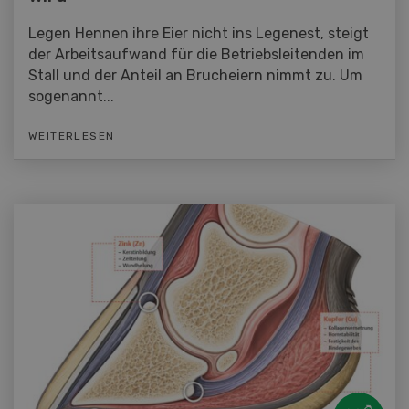
Legen Hennen ihre Eier nicht ins Legenest, steigt
der Arbeitsaufwand für die Betriebsleitenden im
Stall und der Anteil an Brucheiern nimmt zu. Um
sogenannt...
WEITERLESEN