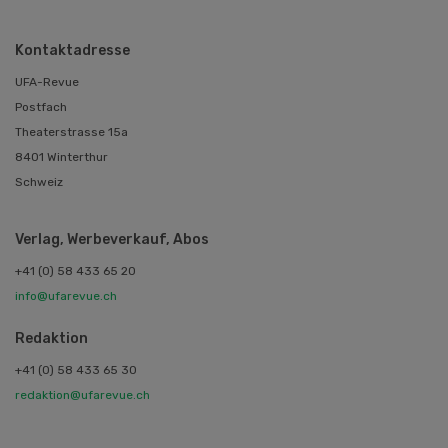
Kontaktadresse
UFA-Revue
Postfach
Theaterstrasse 15a
8401 Winterthur
Schweiz
Verlag, Werbeverkauf, Abos
+41 (0) 58 433 65 20
info@ufarevue.ch
Redaktion
+41 (0) 58 433 65 30
redaktion@ufarevue.ch