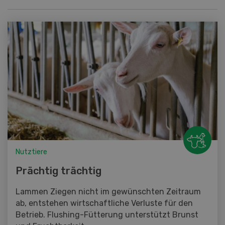
Nutztiere
Prächtig trächtig
Lammen Ziegen nicht im gewünschten Zeitraum
ab, entstehen wirtschaftliche Verluste für den
Betrieb. Flushing-Fütterung unterstützt Brunst