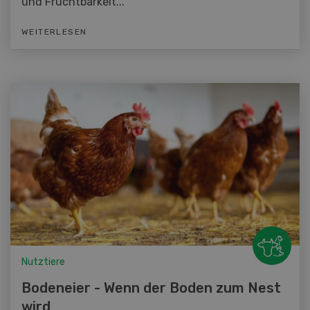
und Fruchtbarkeit...
WEITERLESEN
Nutztiere
Bodeneier - Wenn der Boden zum Nest
wird