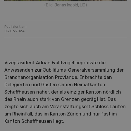
(Bild: Jonas Ingold, LID)
Publiziert am
03.06.2024
Vizepräsident Adrian Waldvogel begrüsste die
Anwesenden zur Jubiläums-Generalversammlung der
Branchenorganisation Proviande. Er brachte den
Delegierten und Gästen seinen Heimatkanton
Schaffhausen näher, der als einziger Kanton nördlich
des Rhein auch stark von Grenzen geprägt ist. Das
zeigte sich auch am Veranstaltungsort Schloss Laufen
am Rheinfall, das im Kanton Zürich und nur fast im
Kanton Schaffhausen liegt.