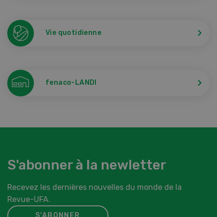
Vie quotidienne
fenaco-LANDI
S'abonner à la newletter
Recevez les dernières nouvelles du monde de la
Revue-UFA.
S'ABONNER