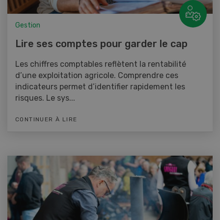
Gestion
Lire ses comptes pour garder le cap
Les chiffres comptables reflètent la rentabilité
d’une exploitation agricole. Comprendre ces
indicateurs permet d’identifier rapidement les
risques. Le sys...
CONTINUER À LIRE