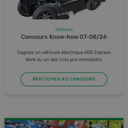
Concours
Photo mystère 07-08/26
Gagnez l’un des cinq couteaux de poche LANDI
PARTICIPER AU CONCOURS