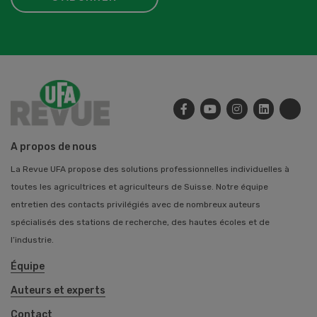
A propos de nous
La Revue UFA propose des solutions professionnelles individuelles à
toutes les agricultrices et agriculteurs de Suisse. Notre équipe
entretien des contacts privilégiés avec de nombreux auteurs
spécialisés des stations de recherche, des hautes écoles et de
l’industrie.
Équipe
Auteurs et experts
Contact