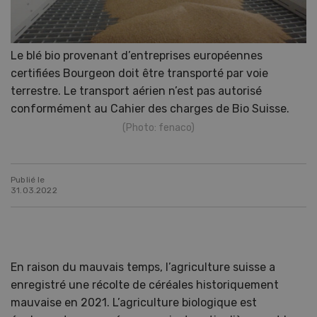
Le blé bio provenant d’entreprises européennes
certifiées Bourgeon doit être transporté par voie
terrestre. Le transport aérien n’est pas autorisé
conformément au Cahier des charges de Bio Suisse.
(Photo: fenaco)
Publié le
31.03.2022
En raison du mauvais temps, l’agriculture suisse a
enregistré une récolte de céréales historiquement
mauvaise en 2021. L’agriculture biologique est