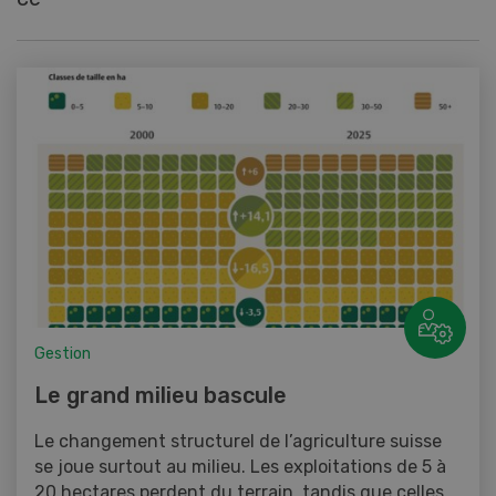
Gestion
Le grand milieu bascule
Le changement structurel de l’agriculture suisse
se joue surtout au milieu. Les exploitations de 5 à
20 hectares perdent du terrain, tandis que celles