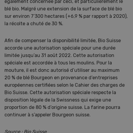
également concernée par ceci, et particulièrement le
blé bio. Malgré une extension de la surface de blé bio
sur environ 7’300 hectares (+6,9 % par rapport à 2020),
la récolte a chuté de 30 %.
Afin de compenser la disponibilité limitée, Bio Suisse
accorde une autorisation spéciale pour une durée
limitée jusqu’au 31 août 2022. Cette autorisation
spéciale est accordée à tous les moulins. Pour la
mouture, il est donc autorisé d’utiliser au maximum
20 % de blé Bourgeon en provenance d’entreprises
européennes certifiées selon le Cahier des charges de
Bio Suisse. Cette autorisation spéciale respecte la
disposition légale de la Swissness qui exige une
proportion de 80 % d’origine suisse. La farine pourra
continuer à s’appeler Bourgeon suisse.
Source : Bio Suisse