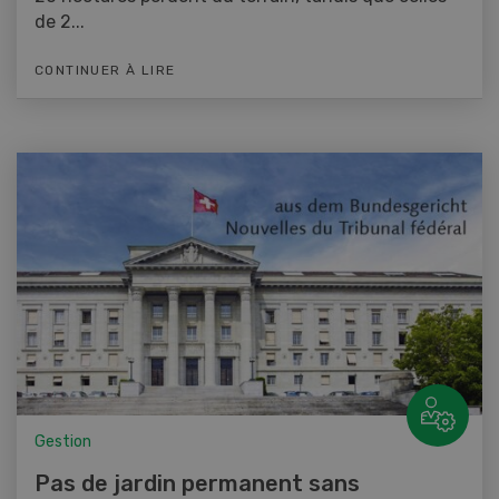
de 2...
CONTINUER À LIRE
Gestion
Pas de jardin permanent sans