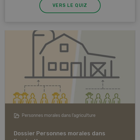
VERS LE QUIZ
Articles biologiques