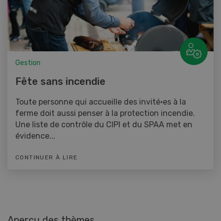
Gestion
Fête sans incendie
Toute personne qui accueille des invité·es à la
ferme doit aussi penser à la protection incendie.
Une liste de contrôle du CIPI et du SPAA met en
évidence...
CONTINUER À LIRE
Aperçu des thèmes