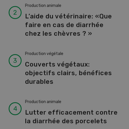
Production animale
L’aide du vétérinaire: «Que
faire en cas de diarrhée
chez les chèvres ? »
Production végétale
Couverts végétaux:
objectifs clairs, bénéfices
durables
Production animale
Lutter efficacement contre
la diarrhée des porcelets