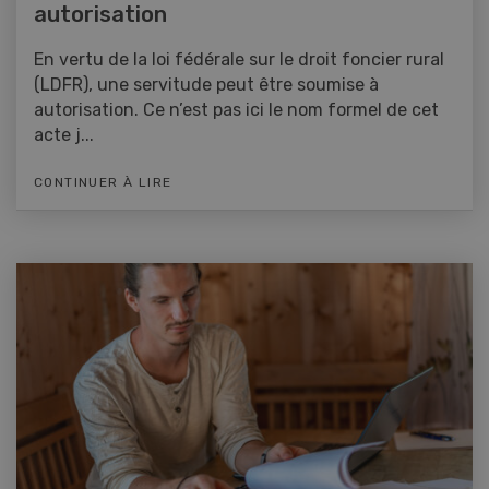
autorisation
En vertu de la loi fédérale sur le droit foncier rural
(LDFR), une servitude peut être soumise à
autorisation. Ce n’est pas ici le nom formel de cet
acte j...
CONTINUER À LIRE