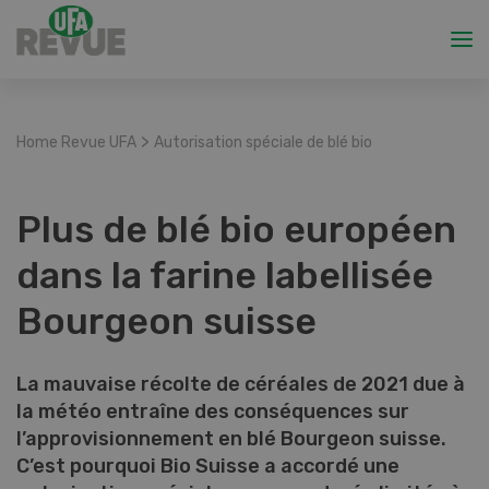
>
Home Revue UFA
Autorisation spéciale de blé bio
Plus de blé bio européen
dans la farine labellisée
Bourgeon suisse
La mauvaise récolte de céréales de 2021 due à
la météo entraîne des conséquences sur
l’approvisionnement en blé Bourgeon suisse.
C’est pourquoi Bio Suisse a accordé une