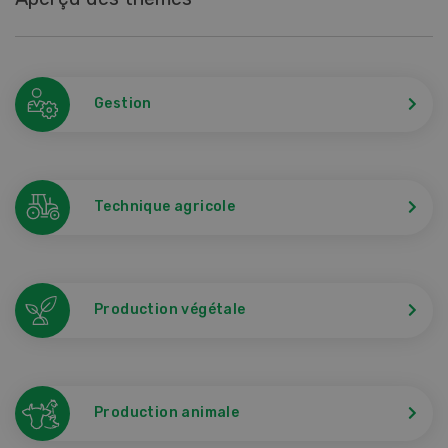
Gestion
Technique agricole
Production végétale
Production animale