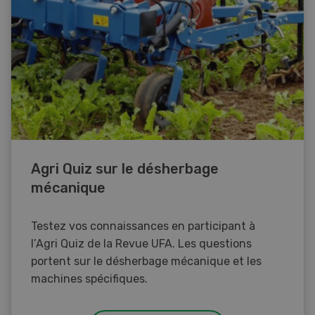
Agri Quiz sur le désherbage
mécanique
Testez vos connaissances en participant à
l’Agri Quiz de la Revue UFA. Les questions
portent sur le désherbage mécanique et les
machines spécifiques.