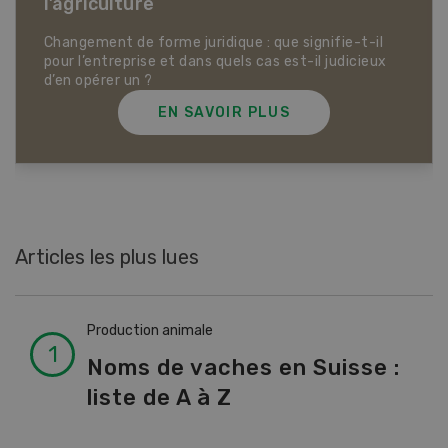
Dossier Articles biologiques
EN SAVOIR PLUS
Articles les plus lues
Production animale
Noms de vaches en Suisse :
liste de A à Z