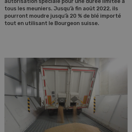
autorisation spéciale pour une durée limitée à
tous les meuniers. Jusqu’à fin août 2022, ils
pourront moudre jusqu’à 20 % de blé importé
tout en utilisant le Bourgeon suisse.