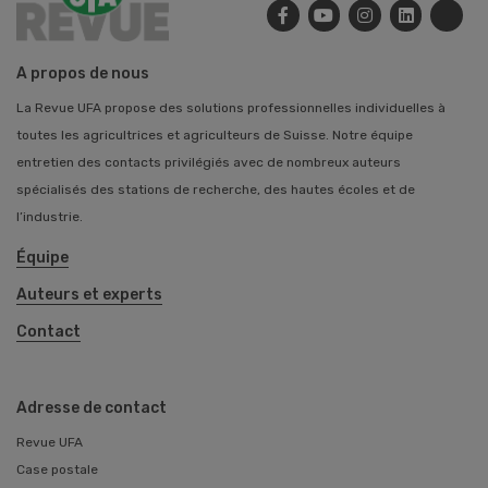
A propos de nous
La Revue UFA propose des solutions professionnelles individuelles à
toutes les agricultrices et agriculteurs de Suisse. Notre équipe
entretien des contacts privilégiés avec de nombreux auteurs
spécialisés des stations de recherche, des hautes écoles et de
l’industrie.
Équipe
Auteurs et experts
Contact
Adresse de contact
Revue UFA
Case postale