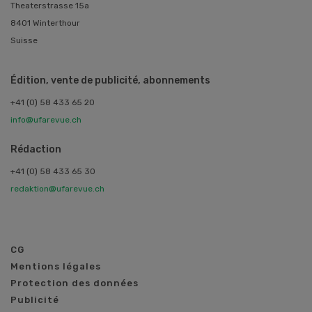
Theaterstrasse 15a
8401 Winterthour
Suisse
Édition, vente de publicité, abonnements
+41 (0) 58 433 65 20
info@ufarevue.ch
Rédaction
+41 (0) 58 433 65 30
redaktion@ufarevue.ch
CG
Mentions légales
Protection des données
Publicité