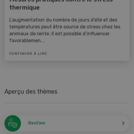
thermique
L’augmentation du nombre de jours d’été et des
températures peut être source de stress chez les
animaux de rente. Il est possible d’influencer
favorablemen...
CONTINUER À LIRE
Aperçu des thèmes
Gestion