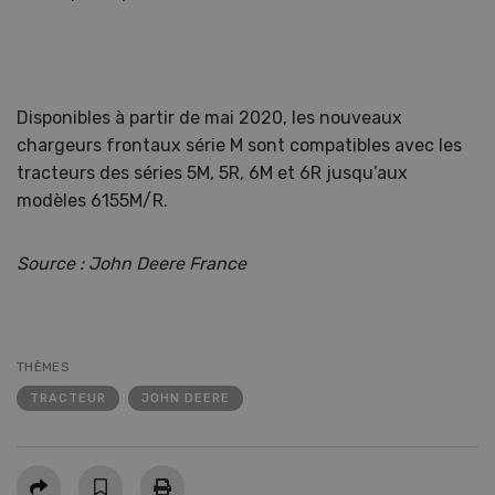
Disponibles à partir de mai 2020, les nouveaux
chargeurs frontaux série M sont compatibles avec les
tracteurs des séries 5M, 5R, 6M et 6R jusqu’aux
modèles 6155M/R.
Source : John Deere France
THÈMES
TRACTEUR
JOHN DEERE
Partager