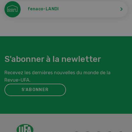
fenaco-LANDI
S'abonner à la newletter
Recevez les dernières nouvelles du monde de la
Revue-UFA.
S'ABONNER