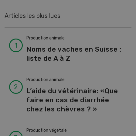
Articles les plus lues
Production animale
Noms de vaches en Suisse :
liste de A à Z
Production animale
L’aide du vétérinaire: «Que
faire en cas de diarrhée
chez les chèvres ? »
Production végétale