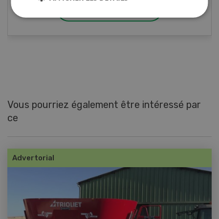
EN SAVOIR PLUS
Vous pourriez également être intéressé par
ce
Advertorial