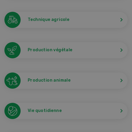
Technique agricole
Production végétale
Production animale
Vie quotidienne