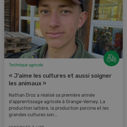
Technique agricole
« J’aime les cultures et aussi soigner
les animaux »
Nathan Droz a réalisé sa première année
d’apprentissage agricole à Grange-Verney. La
production laitière, la production porcine et les
grandes cultures son...
CONTINUER À LIRE