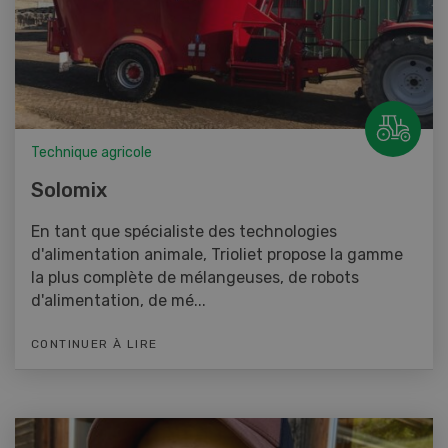
Technique agricole
Solomix
En tant que spécialiste des technologies
d'alimentation animale, Trioliet propose la gamme
la plus complète de mélangeuses, de robots
d'alimentation, de mé...
CONTINUER À LIRE