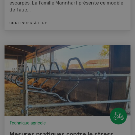
escarpés. La famille Mannhart présente ce modèle
de fauc...
CONTINUER À LIRE
Technique agricole
Mesures pratiques contre le stress