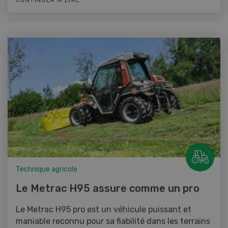
Technique agricole
Le Metrac H95 assure comme un pro
Le Metrac H95 pro est un véhicule puissant et
maniable reconnu pour sa fiabilité dans les terrains