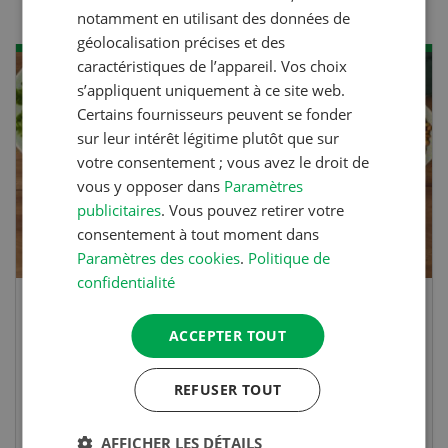
notamment en utilisant des données de
géolocalisation précises et des
caractéristiques de l’appareil. Vos choix
s’appliquent uniquement à ce site web.
Certains fournisseurs peuvent se fonder
sur leur intérêt légitime plutôt que sur
votre consentement ; vous avez le droit de
vous y opposer dans
Paramètres
publicitaires
. Vous pouvez retirer votre
consentement à tout moment dans
Paramètres des cookies
.
Politique de
confidentialité
Rouleaux de printemps
ACCEPTER TOUT
Rouleaux de printemps aux poulet
REFUSER TOUT
AFFICHER LES DÉTAILS