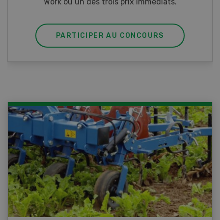
PARTICIPER AU CONCOURS