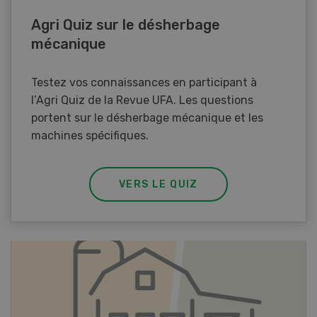
Agri Quiz sur le désherbage
mécanique
Testez vos connaissances en participant à
l’Agri Quiz de la Revue UFA. Les questions
portent sur le désherbage mécanique et les
machines spécifiques.
VERS LE QUIZ