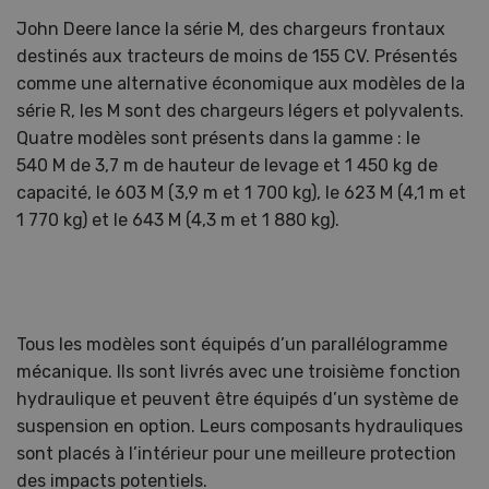
John Deere lance la série M, des chargeurs frontaux
destinés aux tracteurs de moins de 155 CV. Présentés
comme une alternative économique aux modèles de la
série R, les M sont des chargeurs légers et polyvalents.
Quatre modèles sont présents dans la gamme : le
540 M de 3,7 m de hauteur de levage et 1 450 kg de
capacité, le 603 M (3,9 m et 1 700 kg), le 623 M (4,1 m et
1 770 kg) et le 643 M (4,3 m et 1 880 kg).
Tous les modèles sont équipés d’un parallélogramme
mécanique. Ils sont livrés avec une troisième fonction
hydraulique et peuvent être équipés d’un système de
suspension en option. Leurs composants hydrauliques
sont placés à l’intérieur pour une meilleure protection
des impacts potentiels.