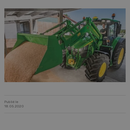
Publié le
18.05.2020