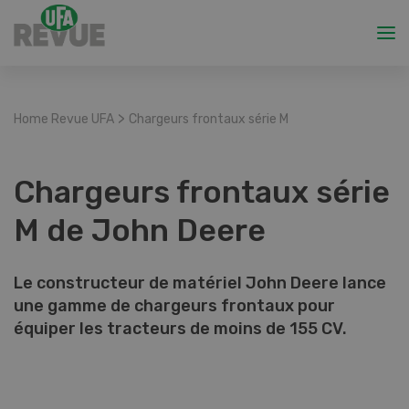
>
Home Revue UFA
Chargeurs frontaux série M
Chargeurs frontaux série
M de John Deere
Le constructeur de matériel John Deere lance
une gamme de chargeurs frontaux pour
équiper les tracteurs de moins de 155 CV.