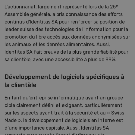
e
L'actionnariat, largement représenté lors de la 25
Assemblée générale, a pris connaissance des efforts
continus d'Identitas SA pour renforcer sa position de
leader suisse des technologies de l'information pour la
promotion du libre accès aux données anonymisées sur
les animaux et les denrées alimentaires. Aussi,
Identitas SA fait preuve de la plus grande fiabilité pour
sa clientèle, avec une accessibilité à plus de 99%.
Développement de logiciels spécifiques à
la clientèle
En tant qu‘entreprise informatique ayant un groupe
cible clairement défini et exigeant, particulièrement
sur les aspects ayant trait à la sécurité et au « Swiss
Made », le développement de logiciels en interne est
d‘une importance capitale. Aussi, Identitas SA