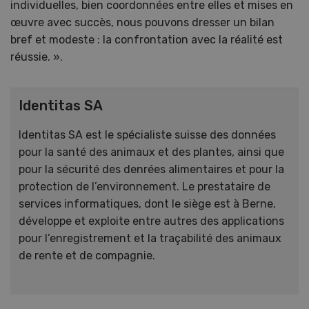
individuelles, bien coordonnées entre elles et mises en
œuvre avec succès, nous pouvons dresser un bilan
bref et modeste : la confrontation avec la réalité est
réussie. ».
Identitas SA
Identitas SA est le spécialiste suisse des données
pour la santé des animaux et des plantes, ainsi que
pour la sécurité des denrées alimentaires et pour la
protection de l’environnement. Le prestataire de
services informatiques, dont le siège est à Berne,
développe et exploite entre autres des applications
pour l’enregistrement et la traçabilité des animaux
de rente et de compagnie.