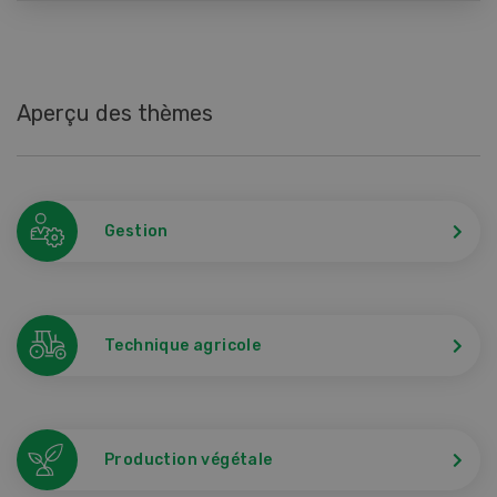
Aperçu des thèmes
Gestion
Technique agricole
Production végétale