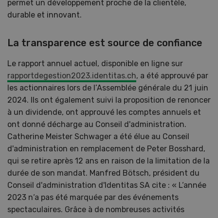
permet un développement proche de la clientèle,
durable et innovant.
La transparence est source de confiance
Le rapport annuel actuel, disponible en ligne sur
rapportdegestion2023.identitas.ch
, a été approuvé par
les actionnaires lors de l’Assemblée générale du 21 juin
2024. Ils ont également suivi la proposition de renoncer
à un dividende, ont approuvé les comptes annuels et
ont donné décharge au Conseil d'administration.
Catherine Meister Schwager a été élue au Conseil
d'administration en remplacement de Peter Bosshard,
qui se retire après 12 ans en raison de la limitation de la
durée de son mandat. Manfred Bötsch, président du
Conseil d'administration d'Identitas SA cite : « L‘année
2023 n‘a pas été marquée par des événements
spectaculaires. Grâce à de nombreuses activités