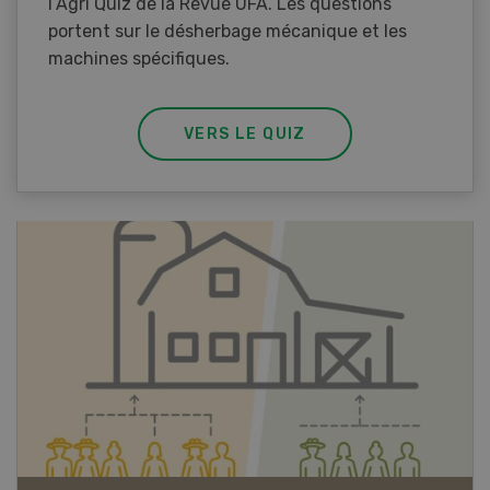
l’Agri Quiz de la Revue UFA. Les questions
portent sur le désherbage mécanique et les
machines spécifiques.
VERS LE QUIZ