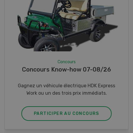
Concours
Photo mystère 07-08/26
Gagnez l’un des cinq couteaux de poche LANDI
PARTICIPER AU CONCOURS