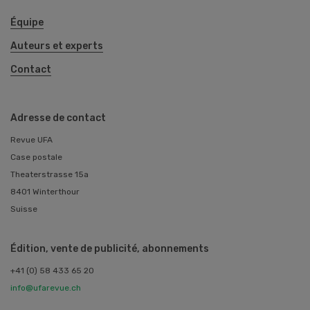
Équipe
Auteurs et experts
Contact
Adresse de contact
Revue UFA
Case postale
Theaterstrasse 15a
8401 Winterthour
Suisse
Édition, vente de publicité, abonnements
+41 (0) 58 433 65 20
info@ufarevue.ch