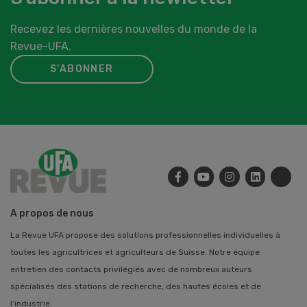
Recevez les dernières nouvelles du monde de la
Revue-UFA.
S'ABONNER
A propos de nous
La Revue UFA propose des solutions professionnelles individuelles à
toutes les agricultrices et agriculteurs de Suisse. Notre équipe
entretien des contacts privilégiés avec de nombreux auteurs
spécialisés des stations de recherche, des hautes écoles et de
l’industrie.