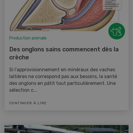
Production animale
Des onglons sains commencent dès la
crèche
Si l’approvisionnement en minéraux des vaches
laitières ne correspond pas aux besoins, la santé
des onglons en pâtit tout particulièrement. Une
sélection c...
CONTINUER À LIRE