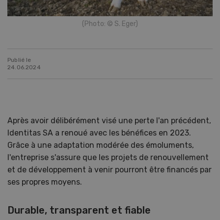
(Photo: © S. Eger)
Publié le
24.06.2024
Après avoir délibérément visé une perte l'an précédent,
Identitas SA a renoué avec les bénéfices en 2023.
Grâce à une adaptation modérée des émoluments,
l'entreprise s'assure que les projets de renouvellement
et de développement à venir pourront être financés par
ses propres moyens.
Durable, transparent et fiable