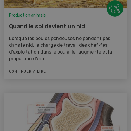
Production animale
Quand le sol devient un nid
Lorsque les poules pondeuses ne pondent pas
dans le nid, la charge de travail des chef·fes
d’exploitation dans le poulailler augmente et la
proportion d’œu...
CONTINUER À LIRE