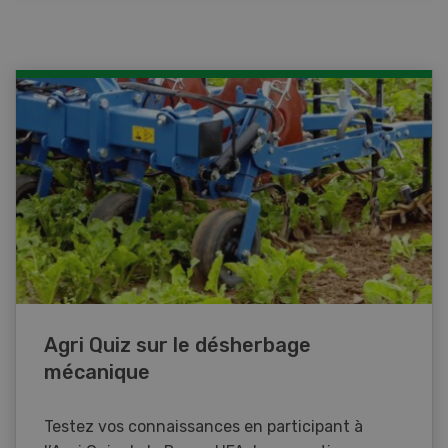
Agri Quiz sur le désherbage
mécanique
Testez vos connaissances en participant à