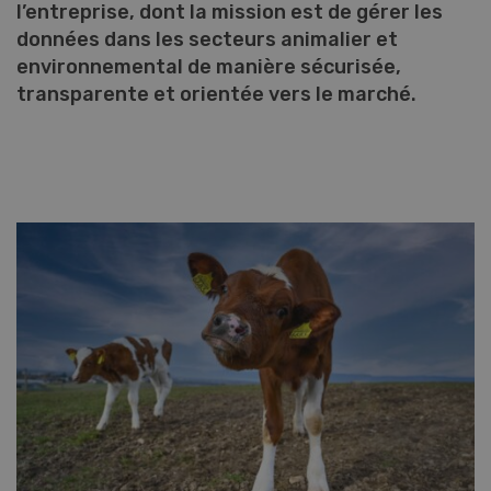
l’entreprise, dont la mission est de gérer les
données dans les secteurs animalier et
environnemental de manière sécurisée,
transparente et orientée vers le marché.