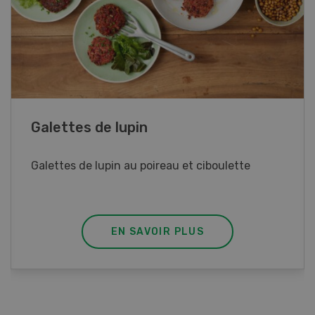
Rouleaux de printemps
Rouleaux de printemps aux poulet
EN SAVOIR PLUS