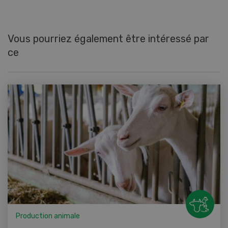
Vous pourriez également être intéressé par
ce
Production animale