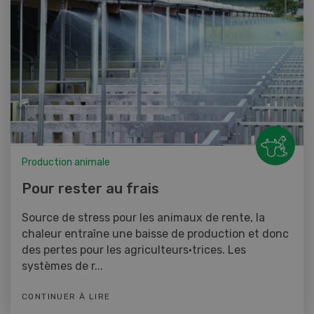
Production animale
Pour rester au frais
Source de stress pour les animaux de rente, la
chaleur entraîne une baisse de production et donc
des pertes pour les agriculteurs·trices. Les
systèmes de r...
CONTINUER À LIRE