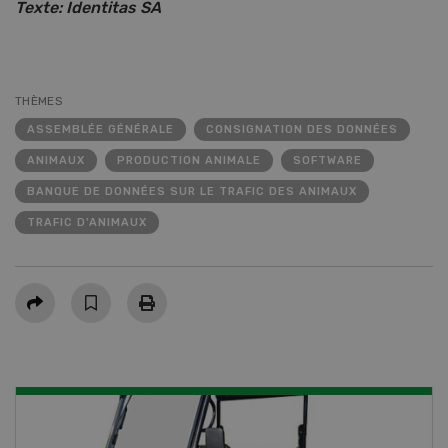
Texte: Identitas SA
THÈMES
ASSEMBLÉE GÉNÉRALE
CONSIGNATION DES DONNÉES
ANIMAUX
PRODUCTION ANIMALE
SOFTWARE
BANQUE DE DONNÉES SUR LE TRAFIC DES ANIMAUX
TRAFIC D'ANIMAUX
Partager