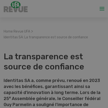
>
Home Revue UFA
Identitas SA: La transparence est source de confiance
La transparence est
source de confiance
Identitas SA a, comme prévu, renoué en 2023
avec les bénéfices, garantissant ainsi sa
capacité d'innovation à long terme. Lors de la
e
25
Assemblée générale, le Conseiller fédéral
Guy Parmelin a souligné l'importance de