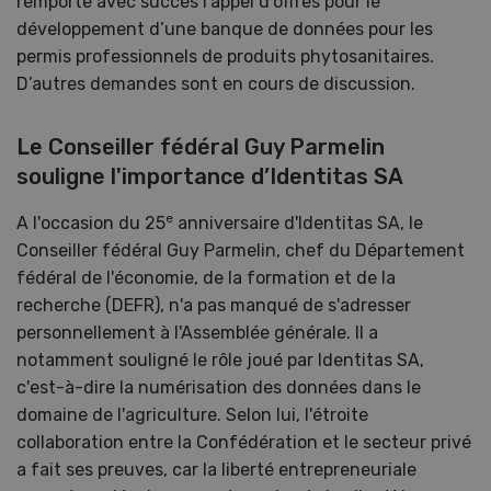
remporte avec succès l’appel d’offres pour le
développement d’une banque de données pour les
permis professionnels de produits phytosanitaires.
D’autres demandes sont en cours de discussion.
Le Conseiller fédéral Guy Parmelin
souligne l'importance d’Identitas SA
e
A l'occasion du 25
anniversaire d'Identitas SA, le
Conseiller fédéral Guy Parmelin, chef du Département
fédéral de l'économie, de la formation et de la
recherche (DEFR), n'a pas manqué de s'adresser
personnellement à l'Assemblée générale. Il a
notamment souligné le rôle joué par Identitas SA,
c'est-à-dire la numérisation des données dans le
domaine de l'agriculture. Selon lui, l'étroite
collaboration entre la Confédération et le secteur privé
a fait ses preuves, car la liberté entrepreneuriale