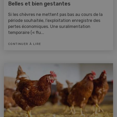
Belles et bien gestantes
Si les chèvres ne mettent pas bas au cours de la
période souhaitée, l’exploitation enregistre des
pertes économiques. Une suralimentation
temporaire (« flu...
CONTINUER À LIRE