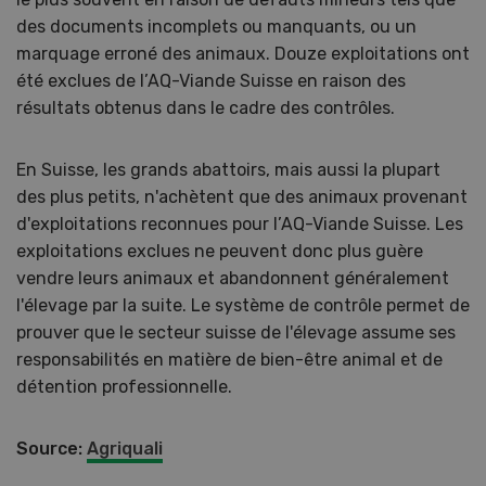
des documents incomplets ou manquants, ou un
marquage erroné des animaux. Douze exploitations ont
été exclues de l’AQ-Viande Suisse en raison des
résultats obtenus dans le cadre des contrôles.
En Suisse, les grands abattoirs, mais aussi la plupart
des plus petits, n'achètent que des animaux provenant
d'exploitations reconnues pour l’AQ-Viande Suisse. Les
exploitations exclues ne peuvent donc plus guère
vendre leurs animaux et abandonnent généralement
l'élevage par la suite. Le système de contrôle permet de
prouver que le secteur suisse de l'élevage assume ses
responsabilités en matière de bien-être animal et de
détention professionnelle.
Source:
Agriquali