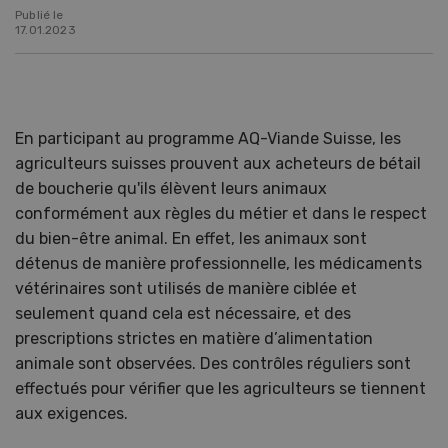
Publié le
17.01.2023
En participant au programme AQ-Viande Suisse, les
agriculteurs suisses prouvent aux acheteurs de bétail
de boucherie qu'ils élèvent leurs animaux
conformément aux règles du métier et dans le respect
du bien-être animal. En effet, les animaux sont
détenus de manière professionnelle, les médicaments
vétérinaires sont utilisés de manière ciblée et
seulement quand cela est nécessaire, et des
prescriptions strictes en matière d’alimentation
animale sont observées. Des contrôles réguliers sont
effectués pour vérifier que les agriculteurs se tiennent
aux exigences.