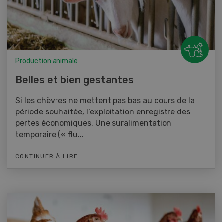
Production animale
Belles et bien gestantes
Si les chèvres ne mettent pas bas au cours de la
période souhaitée, l’exploitation enregistre des
pertes économiques. Une suralimentation
temporaire (« flu...
CONTINUER À LIRE