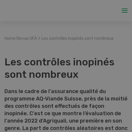
>
Home Revue UFA
Les contrôles inopinés sont nombreux
Les contrôles inopinés
sont nombreux
Dans le cadre de l'assurance qualité du
programme AQ-Viande Suisse, près de la moitié
des contrôles sont effectués de façon
inopinée. C'est ce que montre l’évaluation de
l'année 2022 d’Agriquali, une première en son
genre. La part de contrôles aléatoires est donc