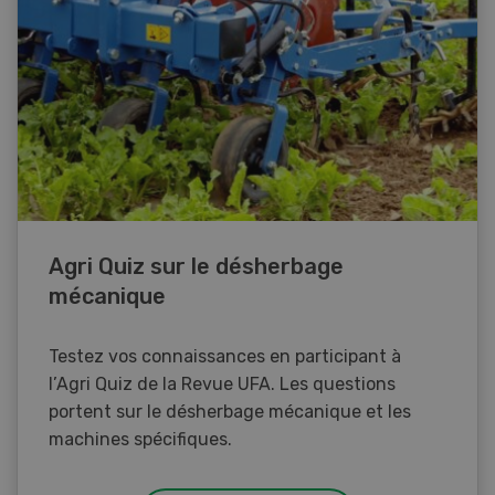
Agri Quiz sur le désherbage
mécanique
Testez vos connaissances en participant à
l’Agri Quiz de la Revue UFA. Les questions
portent sur le désherbage mécanique et les
machines spécifiques.