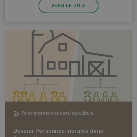
VERS LE QUIZ
Articles biologiques