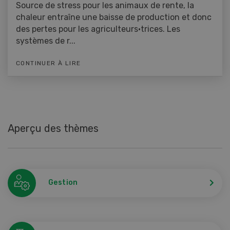
Source de stress pour les animaux de rente, la
chaleur entraîne une baisse de production et donc
des pertes pour les agriculteurs·trices. Les
systèmes de r...
CONTINUER À LIRE
Aperçu des thèmes
Gestion