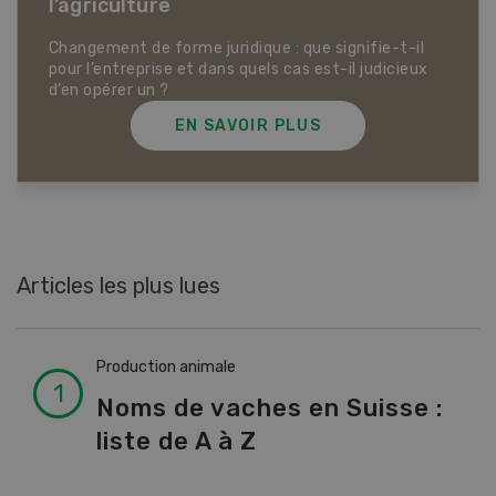
Dossier Articles biologiques
EN SAVOIR PLUS
Articles les plus lues
Production animale
Noms de vaches en Suisse :
liste de A à Z