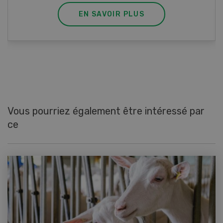
EN SAVOIR PLUS
Vous pourriez également être intéressé par
ce