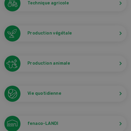
Technique agricole
Production végétale
Production animale
Vie quotidienne
fenaco-LANDI