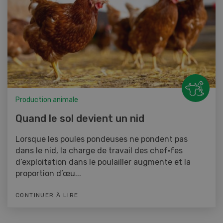
Production animale
Quand le sol devient un nid
Lorsque les poules pondeuses ne pondent pas
dans le nid, la charge de travail des chef·fes
d’exploitation dans le poulailler augmente et la
proportion d’œu...
CONTINUER À LIRE