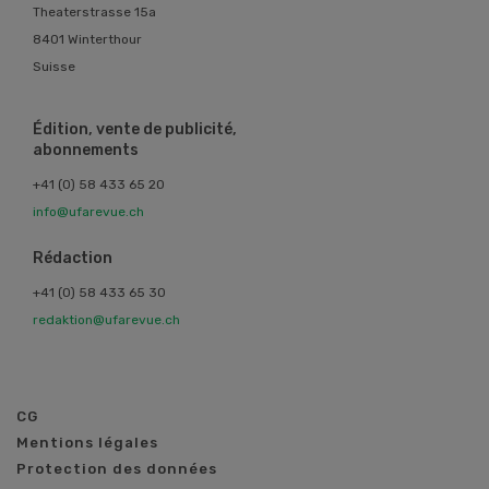
Theaterstrasse 15a
8401 Winterthour
Suisse
Édition, vente de publicité,
abonnements
+41 (0) 58 433 65 20
info@ufarevue.ch
Rédaction
+41 (0) 58 433 65 30
redaktion@ufarevue.ch
CG
Mentions légales
Protection des données