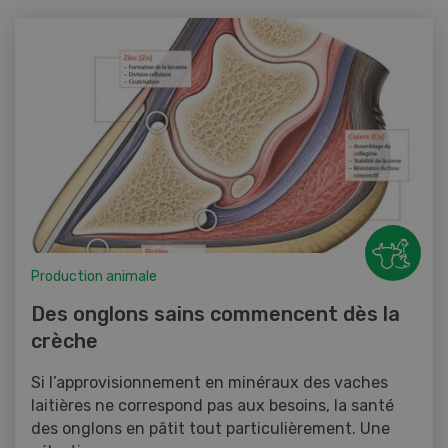
Production animale
Des onglons sains commencent dès la
crèche
Si l’approvisionnement en minéraux des vaches
laitières ne correspond pas aux besoins, la santé
des onglons en pâtit tout particulièrement. Une