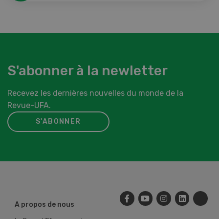
S'abonner à la newletter
Recevez les dernières nouvelles du monde de la
Revue-UFA.
S'ABONNER
A propos de nous