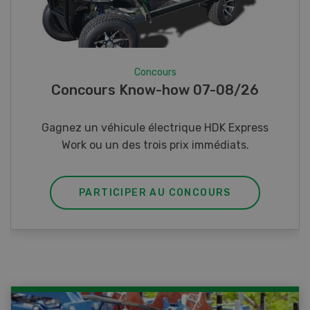
Concours
Photo mystère 07-08/26
Gagnez l’un des cinq couteaux de poche LANDI
PARTICIPER AU CONCOURS