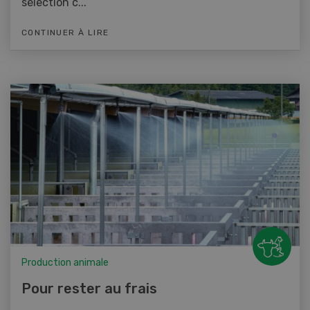
sélection c...
CONTINUER À LIRE
Production animale
Pour rester au frais