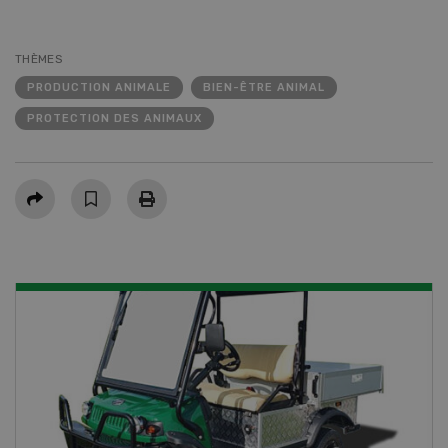
THÈMES
PRODUCTION ANIMALE
BIEN-ÊTRE ANIMAL
PROTECTION DES ANIMAUX
Partager