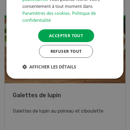
consentement à tout moment dans
Paramètres des cookies
.
Politique de
confidentialité
ACCEPTER TOUT
REFUSER TOUT
AFFICHER LES DÉTAILS
Rouleaux de printemps
Rouleaux de printemps aux poulet