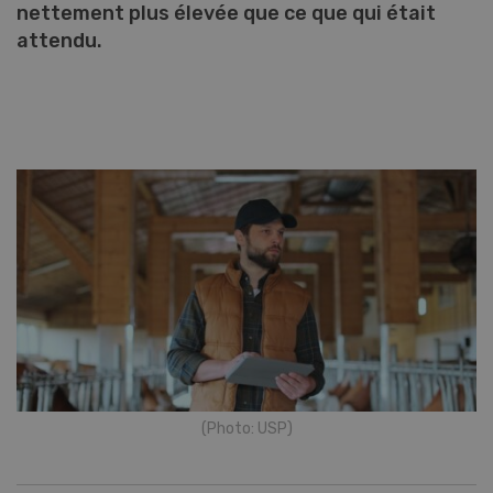
nettement plus élevée que ce que qui était
attendu.
(Photo: USP)