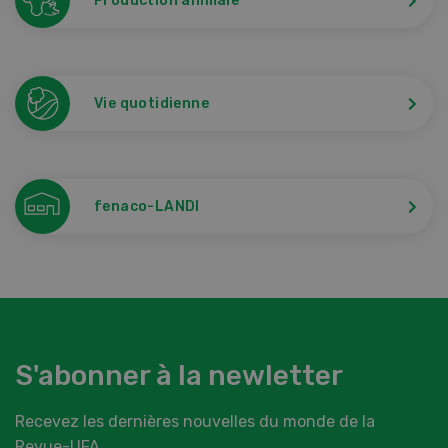
Production animale
Vie quotidienne
fenaco-LANDI
S'abonner à la newletter
Recevez les dernières nouvelles du monde de la
Revue-UFA.