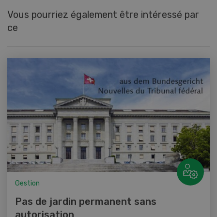
Vous pourriez également être intéressé par
ce
Gestion
Pas de jardin permanent sans
autorisation