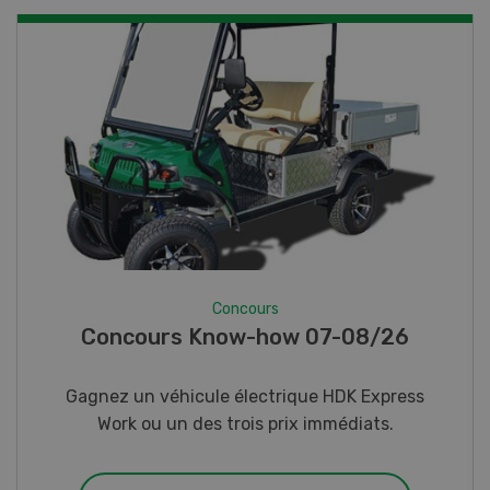
Concours
Concours Know-how 07-08/26
Gagnez un véhicule électrique HDK Express
Work ou un des trois prix immédiats.