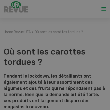
>
Home Revue UFA
Où sont les carottes tordues ?
Où sont les carottes
tordues ?
Pendant le lockdown, les détaillants ont
également ajouté à leur assortiment des
légumes et des fruits qui ne répondaient pas à
la norme. Bien que la demande ait été forte,
ces produits ont largement disparu des
magasins à nouveau.