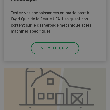
Testez vos connaissances en participant à
l’Agri Quiz de la Revue UFA. Les questions
portent sur le désherbage mécanique et les
machines spécifiques.
VERS LE QUIZ