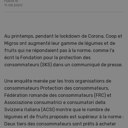
Publié le
11.08.2020
Au printemps, pendant le lockdown de Corona, Coop et
Migros ont augmenté leur gamme de légumes et de
fruits qui ne répondaient pas à la norme, comme l'a
écrit la Fondation pour la protection des
consommateurs (SKS) dans un communiqué de presse.
Une enquête menée par les trois organisations de
consommateurs Protection des consommateurs,
Fédération romande des consommateurs (FRC) et
Associazione consumatrici e consumatori della
Svizzera italiana (ACSI) montre que le nombre de
légumes et de fruits proposés est supérieur à la norme :
Deux tiers des consommateurs sont prêts à acheter