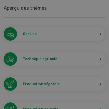
Aperçu des thèmes
Gestion
Technique agricole
Production végétale