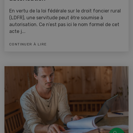
En vertu de la loi fédérale sur le droit foncier rural
(LDFR), une servitude peut être soumise à
autorisation. Ce n’est pas ici le nom formel de cet
acte j...
CONTINUER À LIRE