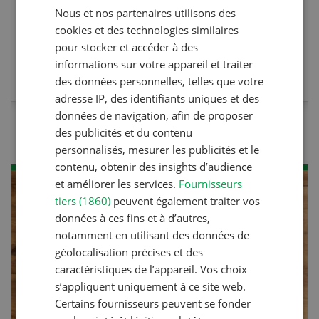
Nous et nos partenaires utilisons des
FRENCH
cookies et des technologies similaires
pour stocker et accéder à des
informations sur votre appareil et traiter
EN SAVOIR PLUS
des données personnelles, telles que votre
adresse IP, des identifiants uniques et des
données de navigation, afin de proposer
des publicités et du contenu
personnalisés, mesurer les publicités et le
contenu, obtenir des insights d’audience
et améliorer les services.
Fournisseurs
tiers (1860)
peuvent également traiter vos
données à ces fins et à d’autres,
notamment en utilisant des données de
géolocalisation précises et des
caractéristiques de l’appareil. Vos choix
s’appliquent uniquement à ce site web.
Certains fournisseurs peuvent se fonder