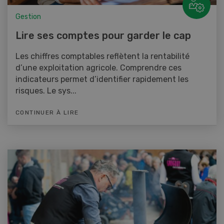
Gestion
Lire ses comptes pour garder le cap
Les chiffres comptables reflètent la rentabilité
d’une exploitation agricole. Comprendre ces
indicateurs permet d’identifier rapidement les
risques. Le sys...
CONTINUER À LIRE