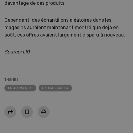
davantage de ces produits.
Cependant, des échantillons aléatoires dans les
magasins auraient maintenant montré que déjà en
août, ces offres avaient largement disparu à nouveau.
Source: LID
THÈMES
FOOD WASTE
DÉTAILLANTS
Partager