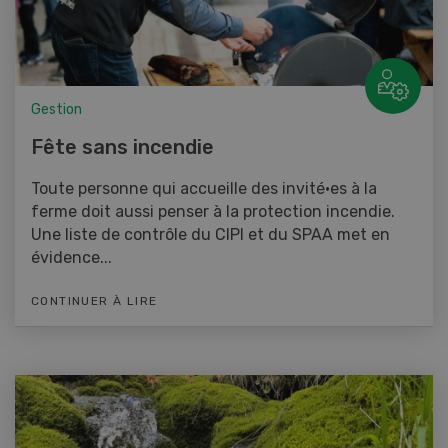
Gestion
Fête sans incendie
Toute personne qui accueille des invité·es à la
ferme doit aussi penser à la protection incendie.
Une liste de contrôle du CIPI et du SPAA met en
évidence...
CONTINUER À LIRE