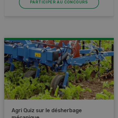
PARTICIPER AU CONCOURS
Agri Quiz sur le désherbage
mécanique