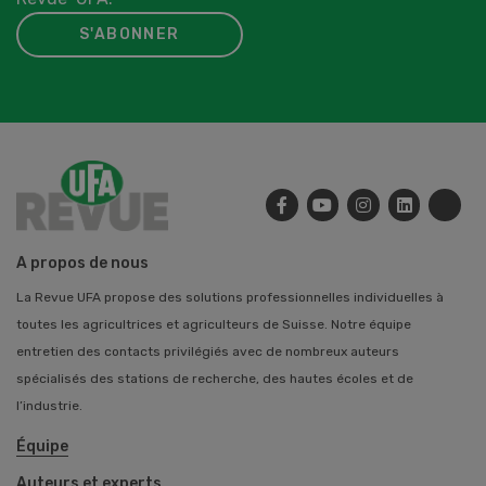
S'ABONNER
A propos de nous
La Revue UFA propose des solutions professionnelles individuelles à
toutes les agricultrices et agriculteurs de Suisse. Notre équipe
entretien des contacts privilégiés avec de nombreux auteurs
spécialisés des stations de recherche, des hautes écoles et de
l’industrie.
Équipe
Auteurs et experts