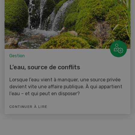
Gestion
L’eau, source de conflits
Lorsque l’eau vient à manquer, une source privée
devient vite une affaire publique. À qui appartient
l’eau – et qui peut en disposer?
CONTINUER À LIRE