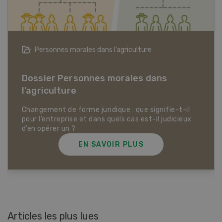
Personnes morales dans l’agriculture
Dossier Personnes morales dans
l’agriculture
Changement de forme juridique : que signifie-t-il
pour l’entreprise et dans quels cas est-il judicieux
d’en opérer un ?
EN SAVOIR PLUS
Articles les plus lues