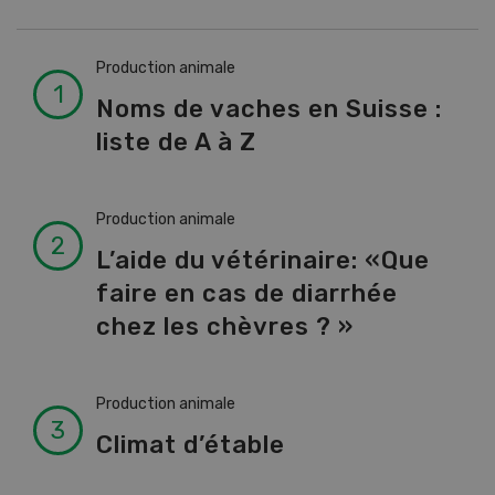
Production animale
Noms de vaches en Suisse :
liste de A à Z
Production animale
L’aide du vétérinaire: «Que
faire en cas de diarrhée
chez les chèvres ? »
Production animale
Climat d’étable