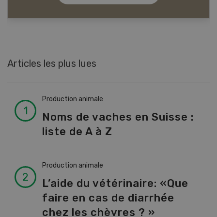
Articles les plus lues
Production animale
Noms de vaches en Suisse :
liste de A à Z
Production animale
L’aide du vétérinaire: «Que
faire en cas de diarrhée
chez les chèvres ? »