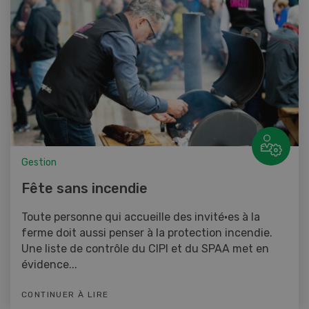
Gestion
Fête sans incendie
Toute personne qui accueille des invité·es à la
ferme doit aussi penser à la protection incendie.
Une liste de contrôle du CIPI et du SPAA met en
évidence...
CONTINUER À LIRE