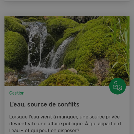
Gestion
L’eau, source de conflits
Lorsque l’eau vient à manquer, une source privée
devient vite une affaire publique. À qui appartient
l’eau – et qui peut en disposer?