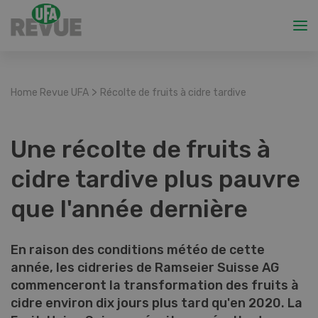
>
Home Revue UFA
Récolte de fruits à cidre tardive
Une récolte de fruits à
cidre tardive plus pauvre
que l'année dernière
En raison des conditions météo de cette
année, les cidreries de Ramseier Suisse AG
commenceront la transformation des fruits à
cidre environ dix jours plus tard qu'en 2020. La