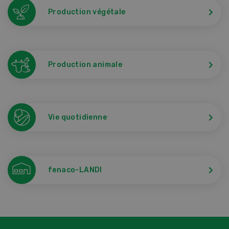
Production végétale
Production animale
Vie quotidienne
fenaco-LANDI