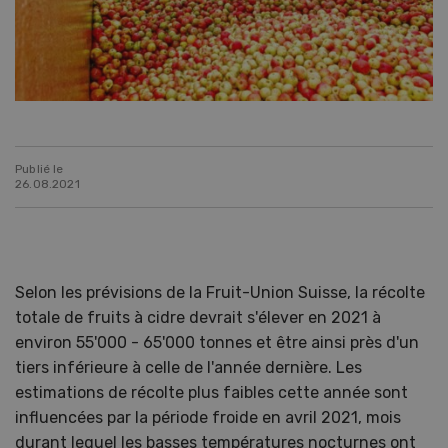
Publié le
26.08.2021
Selon les prévisions de la Fruit-Union Suisse, la récolte
totale de fruits à cidre devrait s'élever en 2021 à
environ 55'000 - 65'000 tonnes et être ainsi près d'un
tiers inférieure à celle de l'année dernière. Les
estimations de récolte plus faibles cette année sont
influencées par la période froide en avril 2021, mois
durant lequel les basses températures nocturnes ont