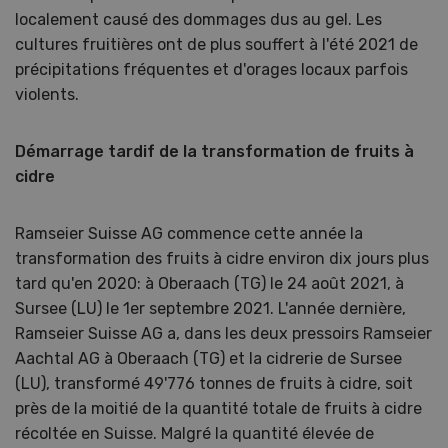
localement causé des dommages dus au gel. Les
cultures fruitières ont de plus souffert à l'été 2021 de
précipitations fréquentes et d'orages locaux parfois
violents.
Démarrage tardif de la transformation de fruits à
cidre
Ramseier Suisse AG commence cette année la
transformation des fruits à cidre environ dix jours plus
tard qu'en 2020: à Oberaach (TG) le 24 août 2021, à
Sursee (LU) le 1er septembre 2021. L'année dernière,
Ramseier Suisse AG a, dans les deux pressoirs Ramseier
Aachtal AG à Oberaach (TG) et la cidrerie de Sursee
(LU), transformé 49'776 tonnes de fruits à cidre, soit
près de la moitié de la quantité totale de fruits à cidre
récoltée en Suisse. Malgré la quantité élevée de