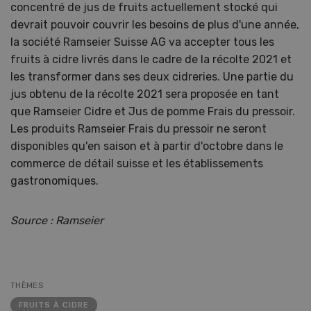
concentré de jus de fruits actuellement stocké qui
devrait pouvoir couvrir les besoins de plus d'une année,
la société Ramseier Suisse AG va accepter tous les
fruits à cidre livrés dans le cadre de la récolte 2021 et
les transformer dans ses deux cidreries. Une partie du
jus obtenu de la récolte 2021 sera proposée en tant
que Ramseier Cidre et Jus de pomme Frais du pressoir.
Les produits Ramseier Frais du pressoir ne seront
disponibles qu'en saison et à partir d'octobre dans le
commerce de détail suisse et les établissements
gastronomiques.
Source : Ramseier
THÈMES
FRUITS À CIDRE