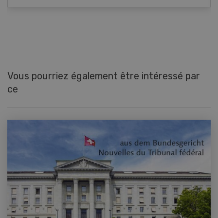
Vous pourriez également être intéressé par
ce