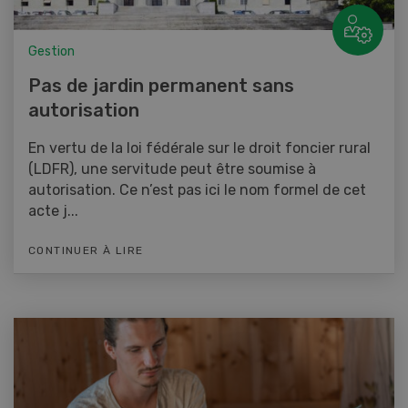
Gestion
Pas de jardin permanent sans
autorisation
En vertu de la loi fédérale sur le droit foncier rural
(LDFR), une servitude peut être soumise à
autorisation. Ce n’est pas ici le nom formel de cet
acte j...
CONTINUER À LIRE