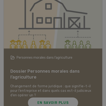
Articles biologiques
Dossier Articles biologiques
EN SAVOIR PLUS