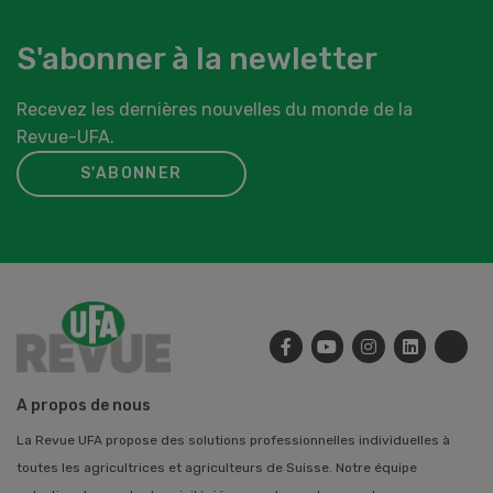
S'abonner à la newletter
Recevez les dernières nouvelles du monde de la
Revue-UFA.
S'ABONNER
A propos de nous
La Revue UFA propose des solutions professionnelles individuelles à
toutes les agricultrices et agriculteurs de Suisse. Notre équipe