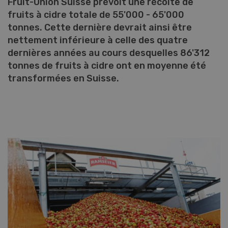
Fruit-Union Suisse prévoit une récolte de
fruits à cidre totale de 55'000 - 65'000
tonnes. Cette dernière devrait ainsi être
nettement inférieure à celle des quatre
dernières années au cours desquelles 86'312
tonnes de fruits à cidre ont en moyenne été
transformées en Suisse.