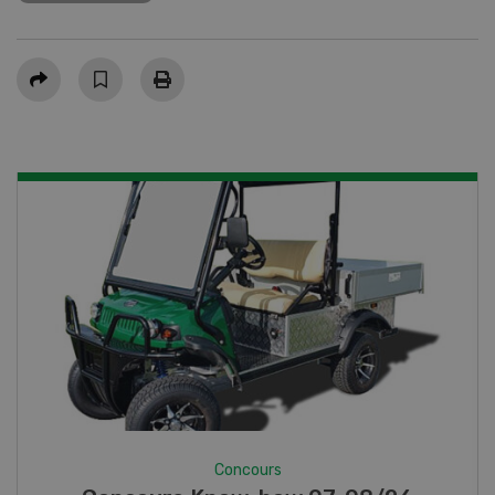
Partager
Concours