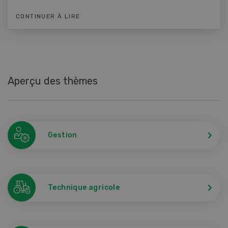
CONTINUER À LIRE
Aperçu des thèmes
Gestion
Technique agricole