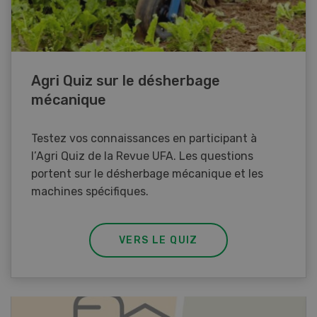
Agri Quiz sur le désherbage
mécanique
Testez vos connaissances en participant à
l’Agri Quiz de la Revue UFA. Les questions
portent sur le désherbage mécanique et les
machines spécifiques.
VERS LE QUIZ