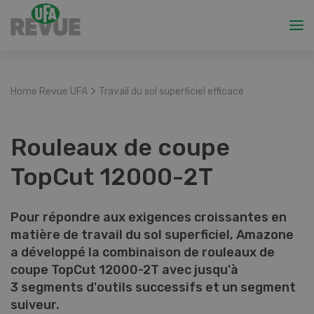
>
Home Revue UFA
Travail du sol superficiel efficace
Rouleaux de coupe
TopCut 12000-2T
Pour répondre aux exigences croissantes en
matière de travail du sol superficiel, Amazone
a développé la combinaison de rouleaux de
coupe TopCut 12000-2T avec jusqu'à
3 segments d'outils successifs et un segment
suiveur.