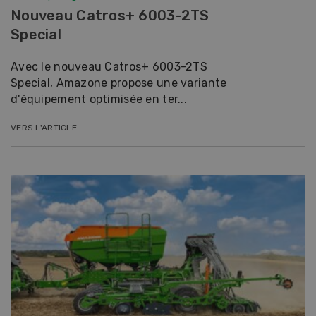
Nouveau Catros+ 6003-2TS
Special
Avec le nouveau Catros+ 6003-2TS
Special, Amazone propose une variante
d'équipement optimisée en ter...
VERS L'ARTICLE