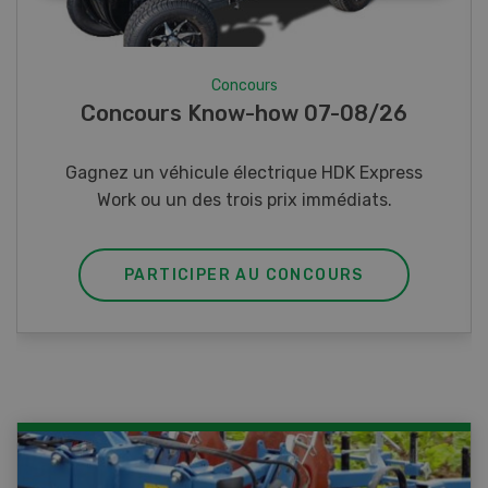
Concours
Photo mystère 07-08/26
Gagnez l’un des cinq couteaux de poche LANDI
PARTICIPER AU CONCOURS