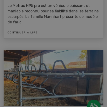
Le Metrac H95 pro est un véhicule puissant et
maniable reconnu pour sa fiabilité dans les terrains
escarpés. La famille Mannhart présente ce modèle
de fauc...
CONTINUER À LIRE