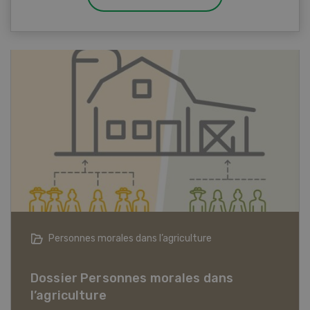
Articles biologiques