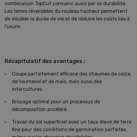
combinaison TopCut convainc aussi par sa durabilité.
Les lames réversibles du rouleau hacheur permettent
de doubler la durée de vie et de réduire les coûts liés à
l'usure.
Récapitulatif des avantages :
Coupe parfaitement efficace des chaumes de colza,
de tournesol et de maïs, mais aussi des
intercultures
Broyage optimal pour un processus de
décomposition accéléré
Travail du sol superficiel avec un taux élevé de terre
fine pour des conditions de germination parfaites,