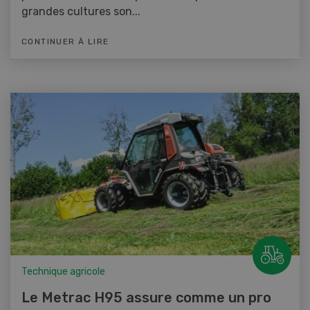
grandes cultures son...
CONTINUER À LIRE
Technique agricole
Le Metrac H95 assure comme un pro