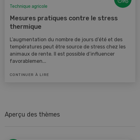
Technique agricole
Mesures pratiques contre le stress
thermique
L’augmentation du nombre de jours d’été et des
températures peut être source de stress chez les
animaux de rente. Il est possible d’influencer
favorablemen...
CONTINUER À LIRE
Aperçu des thèmes