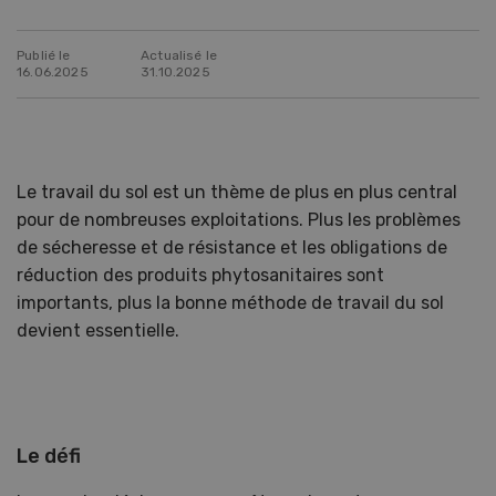
Publié le
Actualisé le
16.06.2025
31.10.2025
Le travail du sol est un thème de plus en plus central
pour de nombreuses exploitations. Plus les problèmes
de sécheresse et de résistance et les obligations de
réduction des produits phytosanitaires sont
importants, plus la bonne méthode de travail du sol
devient essentielle.
Le défi