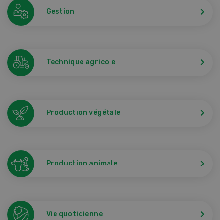
Gestion
Technique agricole
Production végétale
Production animale
Vie quotidienne