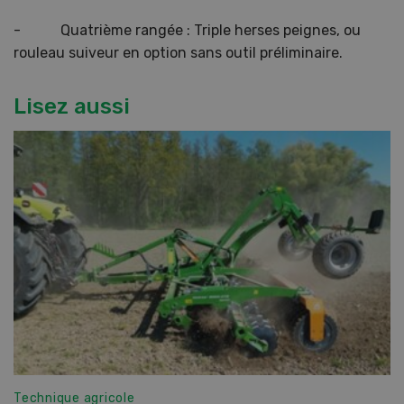
- Quatrième rangée : Triple herses peignes, ou
rouleau suiveur en option sans outil préliminaire.
Lisez aussi
Technique agricole