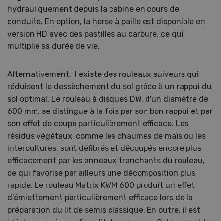
hydrauliquement depuis la cabine en cours de
conduite. En option, la herse à paille est disponible en
version HD avec des pastilles au carbure, ce qui
multiplie sa durée de vie.
Alternativement, il existe des rouleaux suiveurs qui
réduisent le dessèchement du sol grâce à un rappui du
sol optimal. Le rouleau à disques DW, d'un diamètre de
600 mm, se distingue à la fois par son bon rappui et par
son effet de coupe particulièrement efficace. Les
résidus végétaux, comme les chaumes de maïs ou les
intercultures, sont défibrés et découpés encore plus
efficacement par les anneaux tranchants du rouleau,
ce qui favorise par ailleurs une décomposition plus
rapide. Le rouleau Matrix KWM 600 produit un effet
d'émiettement particulièrement efficace lors de la
préparation du lit de semis classique. En outre, il est