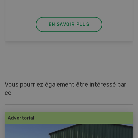
fondu et de poivre.
EN SAVOIR PLUS
Vous pourriez également être intéressé par
ce
Advertorial