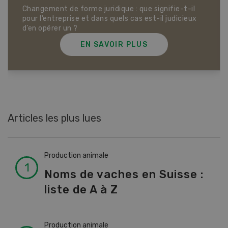
Dossier Articles biologiques
EN SAVOIR PLUS
Articles les plus lues
Production animale
Noms de vaches en Suisse :
liste de A à Z
Production animale