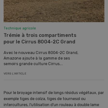
Technique agricole
Trémie à trois compartiments
pour le Cirrus 8004-2C Grand
Avec le nouveau Cirrus 8004-2C Grand,
Amazone ajoute à la gamme de ses
semoirs grande culture Cirrus...
VERS L'ARTICLE
Pour le broyage intensif de longs résidus végétaux, par
exemple tiges de colza, tiges de tournesol ou
intercultures, l'utilisation d'un rouleau à double lame