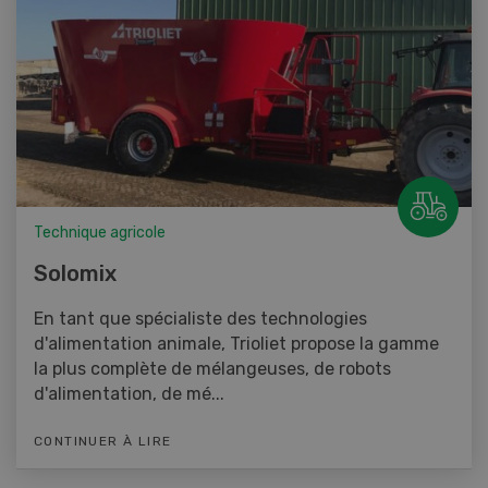
Technique agricole
Solomix
En tant que spécialiste des technologies
d'alimentation animale, Trioliet propose la gamme
la plus complète de mélangeuses, de robots
d'alimentation, de mé...
CONTINUER À LIRE