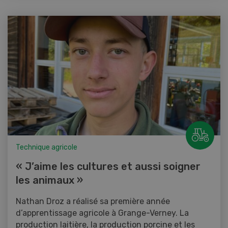
Technique agricole
« J’aime les cultures et aussi soigner
les animaux »
Nathan Droz a réalisé sa première année
d’apprentissage agricole à Grange-Verney. La
production laitière, la production porcine et les