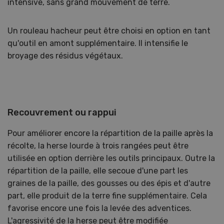
intensive, sans grand mouvement de terre.
Un rouleau hacheur peut être choisi en option en tant
qu'outil en amont supplémentaire. Il intensifie le
broyage des résidus végétaux.
Recouvrement ou rappui
Pour améliorer encore la répartition de la paille après la
récolte, la herse lourde à trois rangées peut être
utilisée en option derrière les outils principaux. Outre la
répartition de la paille, elle secoue d'une part les
graines de la paille, des gousses ou des épis et d'autre
part, elle produit de la terre fine supplémentaire. Cela
favorise encore une fois la levée des adventices.
L'agressivité de la herse peut être modifiée