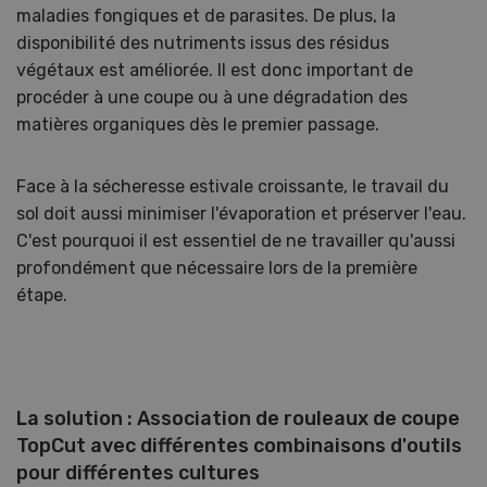
maladies fongiques et de parasites. De plus, la
disponibilité des nutriments issus des résidus
végétaux est améliorée. Il est donc important de
procéder à une coupe ou à une dégradation des
matières organiques dès le premier passage.
Face à la sécheresse estivale croissante, le travail du
sol doit aussi minimiser l'évaporation et préserver l'eau.
C'est pourquoi il est essentiel de ne travailler qu'aussi
profondément que nécessaire lors de la première
étape.
La solution : Association de rouleaux de coupe
TopCut avec différentes combinaisons d'outils
pour différentes cultures