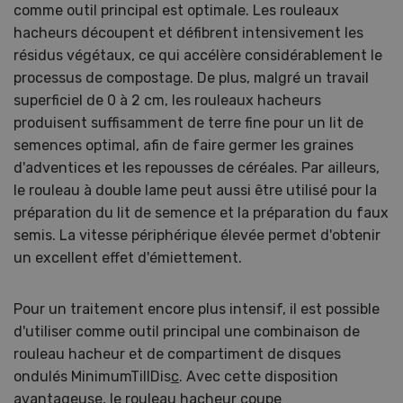
comme outil principal est optimale. Les rouleaux
hacheurs découpent et défibrent intensivement les
résidus végétaux, ce qui accélère considérablement le
processus de compostage. De plus, malgré un travail
superficiel de 0 à 2 cm, les rouleaux hacheurs
produisent suffisamment de terre fine pour un lit de
semences optimal, afin de faire germer les graines
d'adventices et les repousses de céréales. Par ailleurs,
le rouleau à double lame peut aussi être utilisé pour la
préparation du lit de semence et la préparation du faux
semis. La vitesse périphérique élevée permet d'obtenir
un excellent effet d'émiettement.
Pour un traitement encore plus intensif, il est possible
d'utiliser comme outil principal une combinaison de
rouleau hacheur et de compartiment de disques
ondulés MinimumTillDis
c
. Avec cette disposition
avantageuse, le rouleau hacheur coupe