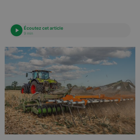
Écoutez cet article
9 min