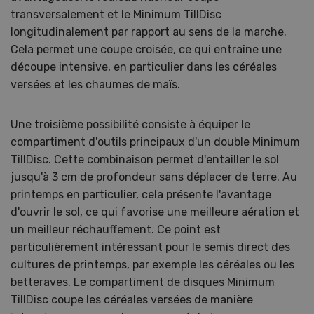
transversalement et le Minimum TillDisc
longitudinalement par rapport au sens de la marche.
Cela permet une coupe croisée, ce qui entraîne une
découpe intensive, en particulier dans les céréales
versées et les chaumes de maïs.
Une troisième possibilité consiste à équiper le
compartiment d'outils principaux d'un double Minimum
TillDisc. Cette combinaison permet d'entailler le sol
jusqu'à 3 cm de profondeur sans déplacer de terre. Au
printemps en particulier, cela présente l'avantage
d'ouvrir le sol, ce qui favorise une meilleure aération et
un meilleur réchauffement. Ce point est
particulièrement intéressant pour le semis direct des
cultures de printemps, par exemple les céréales ou les
betteraves. Le compartiment de disques Minimum
TillDisc coupe les céréales versées de manière