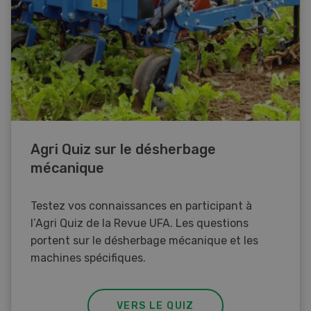
Agri Quiz sur le désherbage
mécanique
Testez vos connaissances en participant à
l’Agri Quiz de la Revue UFA. Les questions
portent sur le désherbage mécanique et les
machines spécifiques.
VERS LE QUIZ