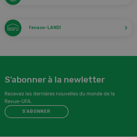
fenaco-LANDI
S'abonner à la newletter
Recevez les dernières nouvelles du monde de la
Revue-UFA.
S'ABONNER