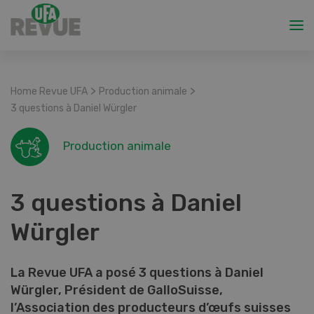
>
>
Home Revue UFA
Production animale
3 questions à Daniel Würgler
Production animale
3 questions à Daniel
Würgler
La Revue UFA a posé 3 questions à Daniel
Würgler, Président de GalloSuisse,
l’Association des producteurs d’œufs suisses