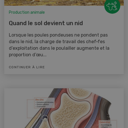
Production animale
Quand le sol devient un nid
Lorsque les poules pondeuses ne pondent pas
dans le nid, la charge de travail des chef·fes
d’exploitation dans le poulailler augmente et la
proportion d’œu...
CONTINUER À LIRE