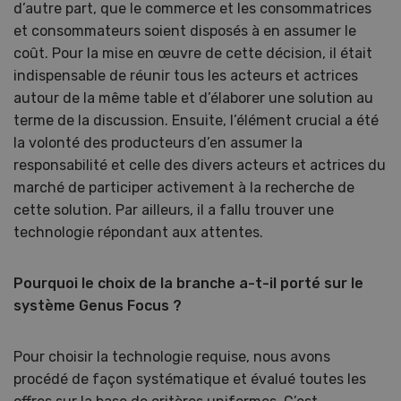
d’autre part, que le commerce et les consommatrices
et consommateurs soient disposés à en assumer le
coût. Pour la mise en œuvre de cette décision, il était
indispensable de réunir tous les acteurs et actrices
autour de la même table et d’élaborer une solution au
terme de la discussion. Ensuite, l’élément crucial a été
la volonté des producteurs d’en assumer la
responsabilité et celle des divers acteurs et actrices du
marché de participer activement à la recherche de
cette solution. Par ailleurs, il a fallu trouver une
technologie répondant aux attentes.
Pourquoi le choix de la branche a-t-il porté sur le
système Genus Focus ?
Pour choisir la technologie requise, nous avons
procédé de façon systématique et évalué toutes les