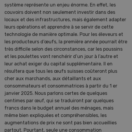
système représente un enjeu énorme. En effet, les
couvoirs doivent non seulement investir dans des
locaux et des infrastructures, mais également adapter
leurs opérations et apprendre à se servir de cette
technologie de manière optimale. Pour les éleveurs et
les producteurs d’œufs, la première année pourrait être
très difficile selon des circonstances, car les poussins
et les poulettes vont renchérir d’un jour à l’autre et
leur achat exiger du capital supplémentaire. Il en
résultera que tous les œufs suisses coûteront plus
cher aux marchands, aux détaillants et aux
consommateurs et consommatrices à partir du 1 er
janvier 2025. Nous parlons certes de quelques
centimes par œuf, qui se traduiront par quelques
francs dans le budget annuel des ménages, mais
même bien expliquées et compréhensibles, les
augmentations de prix ne sont pas bien accueillies
partout. Pourtant, seule une consommation