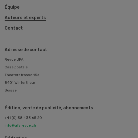
Équipe
Auteurs et experts
Contact
Adresse de contact
Revue UFA
Case postale
Theaterstrasse 15a
8401 Winterthour
Suisse
Édition, vente de publicité, abonnements
+41 (0) 58 433 65 20
info@ufarevue.ch