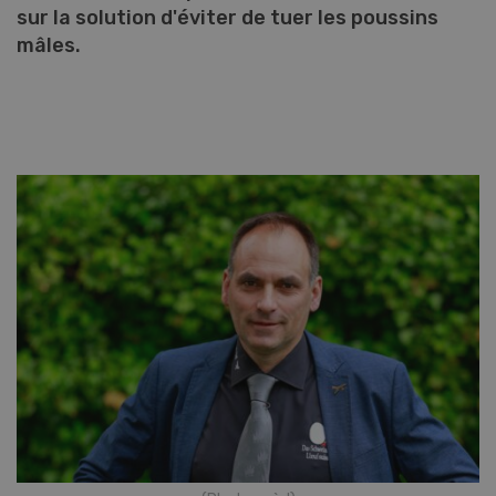
sur la solution d'éviter de tuer les poussins
mâles.