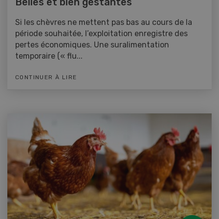
Belles et bien gestantes
Si les chèvres ne mettent pas bas au cours de la
période souhaitée, l’exploitation enregistre des
pertes économiques. Une suralimentation
temporaire (« flu...
CONTINUER À LIRE