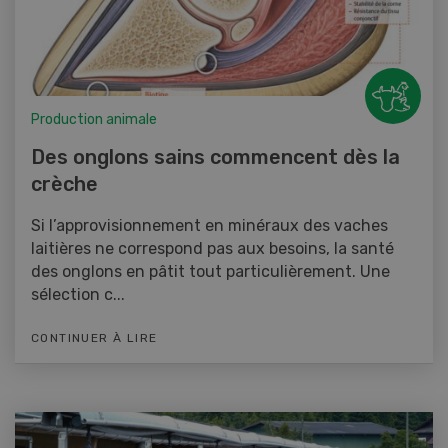
Production animale
Des onglons sains commencent dès la
crèche
Si l’approvisionnement en minéraux des vaches
laitières ne correspond pas aux besoins, la santé
des onglons en pâtit tout particulièrement. Une
sélection c...
CONTINUER À LIRE