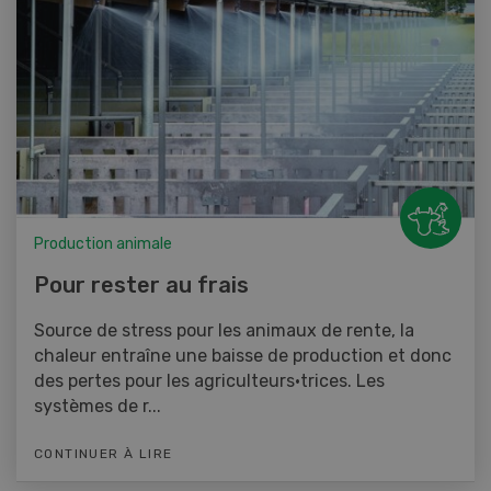
Production animale
Pour rester au frais
Source de stress pour les animaux de rente, la
chaleur entraîne une baisse de production et donc
des pertes pour les agriculteurs·trices. Les
systèmes de r...
CONTINUER À LIRE