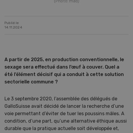
(Photo: màd)
Publié le
14.11.2024
A partir de 2025, en production conventionnelle, le
sexage sera effectué dans l’œuf à couver. Quel a
été l’élément décisif qui a conduit à cette solution
sectorielle commune ?
Le 3 septembre 2020, l’assemblée des délégués de
GalloSuisse avait décidé de lancer la recherche d’une
voie permettant d’éviter de tuer les poussins mâles. A
condition, d’une part, qu’une alternative éthique aussi
durable que la pratique actuelle soit développée et,