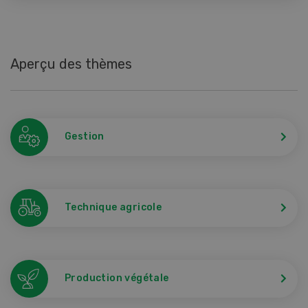
Aperçu des thèmes
Gestion
Technique agricole
Production végétale