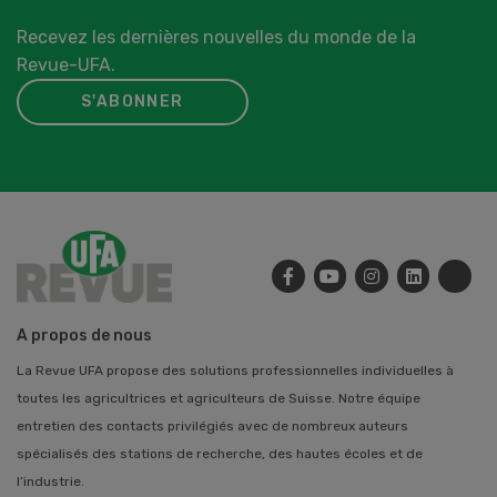
Recevez les dernières nouvelles du monde de la
Revue-UFA.
S'ABONNER
A propos de nous
La Revue UFA propose des solutions professionnelles individuelles à
toutes les agricultrices et agriculteurs de Suisse. Notre équipe
entretien des contacts privilégiés avec de nombreux auteurs
spécialisés des stations de recherche, des hautes écoles et de
l’industrie.