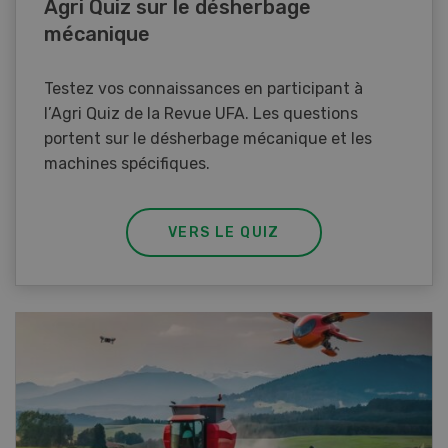
Agri Quiz sur le désherbage
mécanique
Testez vos connaissances en participant à
l’Agri Quiz de la Revue UFA. Les questions
portent sur le désherbage mécanique et les
machines spécifiques.
VERS LE QUIZ