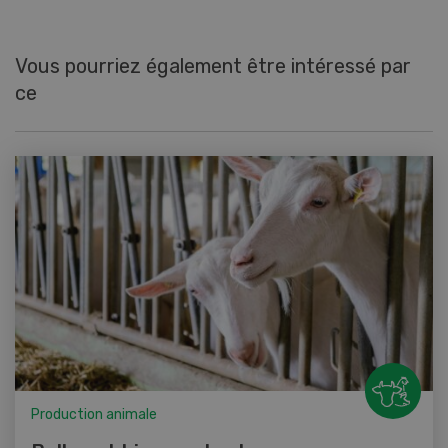
Vous pourriez également être intéressé par
ce
Production animale