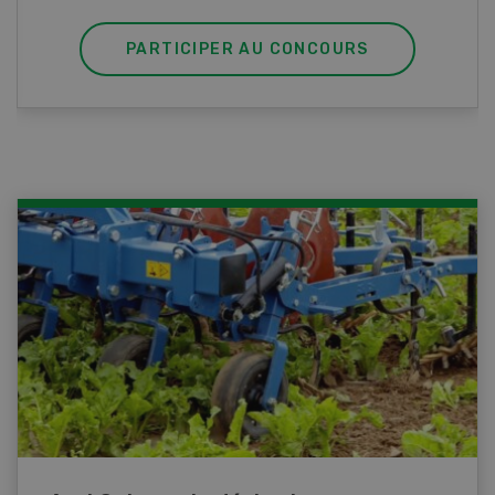
PARTICIPER AU CONCOURS