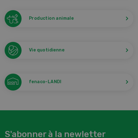
Production animale
Vie quotidienne
fenaco-LANDI
S'abonner à la newletter