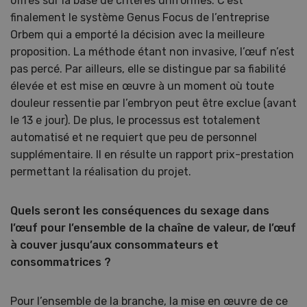
offres sur la base de critères uniformes. C’est
finalement le système Genus Focus de l’entreprise
Orbem qui a emporté la décision avec la meilleure
proposition. La méthode étant non invasive, l’œuf n’est
pas percé. Par ailleurs, elle se distingue par sa fiabilité
élevée et est mise en œuvre à un moment où toute
douleur ressentie par l’embryon peut être exclue (avant
le 13 e jour). De plus, le processus est totalement
automatisé et ne requiert que peu de personnel
supplémentaire. Il en résulte un rapport prix-prestation
permettant la réalisation du projet.
Quels seront les conséquences du sexage dans
l’œuf pour l’ensemble de la chaîne de valeur, de l’œuf
à couver jusqu’aux consommateurs et
consommatrices ?
Pour l’ensemble de la branche, la mise en œuvre de ce