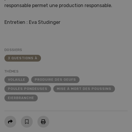
responsable permet une production responsable.
Entretien : Eva Studinger
DOSSIERS
3 QUESTIONS À
THÈMES
VOLAILLE
PRODUIRE DES OEUFS
POULES PONDEUSES
MISE À MORT DES POUSSINS
EIERBRANCHE
Partager