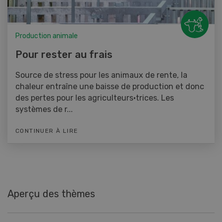
Production animale
Pour rester au frais
Source de stress pour les animaux de rente, la
chaleur entraîne une baisse de production et donc
des pertes pour les agriculteurs·trices. Les
systèmes de r...
CONTINUER À LIRE
Aperçu des thèmes