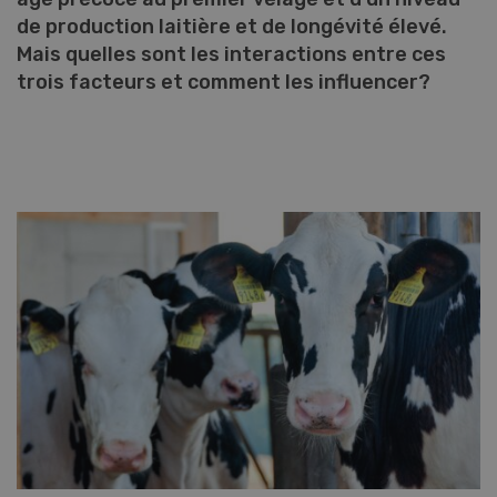
de production laitière et de longévité élevé.
Mais quelles sont les interactions entre ces
trois facteurs et comment les influencer?