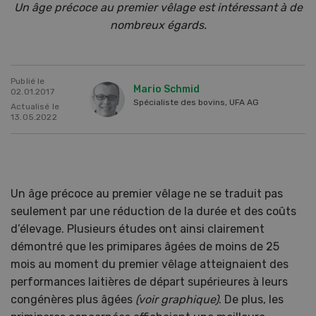
Un âge précoce au premier vêlage est intéressant à de
nombreux égards.
Publié le
Mario Schmid
02.01.2017
Spécialiste des bovins, UFA AG
Actualisé le
13.05.2022
Un âge précoce au premier vêlage ne se traduit pas
seulement par une réduction de la durée et des coûts
d’élevage. Plusieurs études ont ainsi clairement
démontré que les primipares âgées de moins de 25
mois au moment du premier vêlage atteignaient des
performances laitières de départ supérieures à leurs
congénères plus âgées
(voir graphique)
. De plus, les