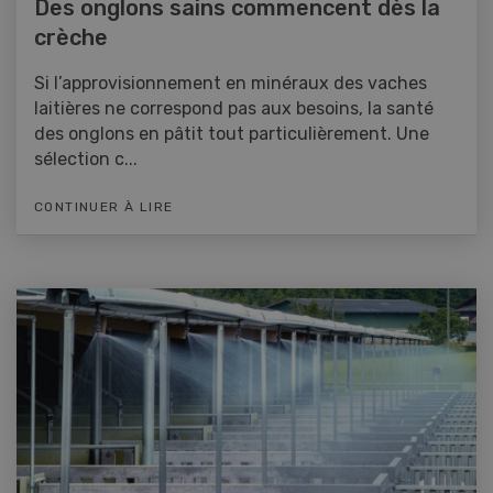
Des onglons sains commencent dès la
crèche
Si l’approvisionnement en minéraux des vaches
laitières ne correspond pas aux besoins, la santé
des onglons en pâtit tout particulièrement. Une
sélection c...
CONTINUER À LIRE