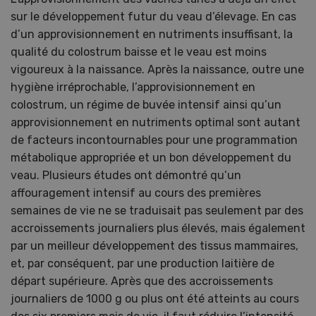
sur le développement futur du veau d’élevage. En cas
d’un approvisionnement en nutriments insuffisant, la
qualité du colostrum baisse et le veau est moins
vigoureux à la naissance. Après la naissance, outre une
hygiène irréprochable, l’approvisionnement en
colostrum, un régime de buvée intensif ainsi qu’un
approvisionnement en nutriments optimal sont autant
de facteurs incontournables pour une programmation
métabolique appropriée et un bon développement du
veau. Plusieurs études ont démontré qu’un
affouragement intensif au cours des premières
semaines de vie ne se traduisait pas seulement par des
accroissements journaliers plus élevés, mais également
par un meilleur développement des tissus mammaires,
et, par conséquent, par une production laitière de
départ supérieure. Après que des accroissements
journaliers de 1000 g ou plus ont été atteints au cours