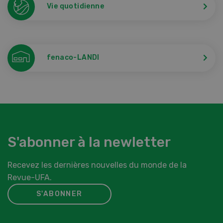
Vie quotidienne
fenaco-LANDI
S'abonner à la newletter
Recevez les dernières nouvelles du monde de la
Revue-UFA.
S'ABONNER