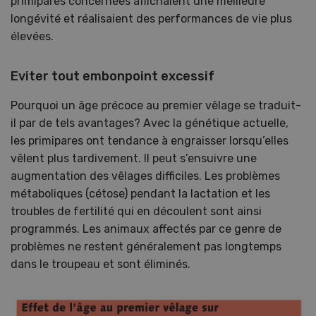
primipares concernées affichaient une meilleure
longévité et réalisaient des performances de vie plus
élevées.
Eviter tout embonpoint excessif
Pourquoi un âge précoce au premier vêlage se traduit-
il par de tels avantages? Avec la génétique actuelle,
les primipares ont tendance à engraisser lorsqu’elles
vêlent plus tardivement. Il peut s’ensuivre une
augmentation des vêlages difficiles. Les problèmes
métaboliques (cétose) pendant la lactation et les
troubles de fertilité qui en découlent sont ainsi
programmés. Les animaux affectés par ce genre de
problèmes ne restent généralement pas longtemps
dans le troupeau et sont éliminés.