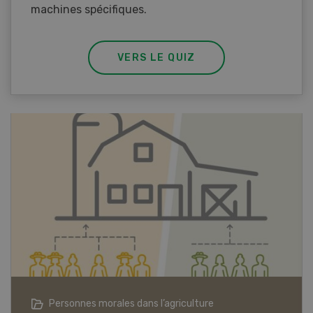
machines spécifiques.
VERS LE QUIZ
Articles biologiques