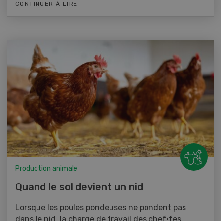
CONTINUER À LIRE
Production animale
Quand le sol devient un nid
Lorsque les poules pondeuses ne pondent pas
dans le nid, la charge de travail des chef·fes