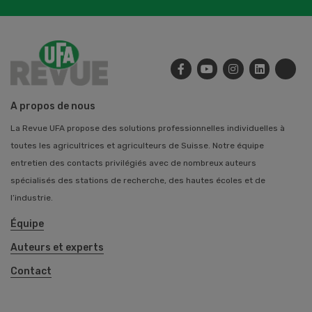
A propos de nous
La Revue UFA propose des solutions professionnelles individuelles à
toutes les agricultrices et agriculteurs de Suisse. Notre équipe
entretien des contacts privilégiés avec de nombreux auteurs
spécialisés des stations de recherche, des hautes écoles et de
l’industrie.
Équipe
Auteurs et experts
Contact