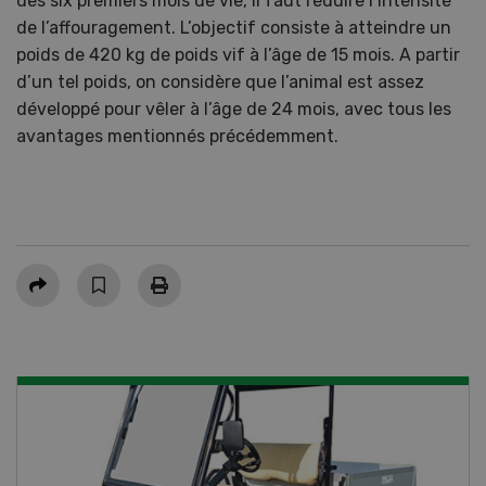
des six premiers mois de vie, il faut réduire l’intensité
de l’affouragement. L’objectif consiste à atteindre un
poids de 420 kg de poids vif à l’âge de 15 mois. A partir
d’un tel poids, on considère que l’animal est assez
développé pour vêler à l’âge de 24 mois, avec tous les
avantages mentionnés précédemment.
Partager