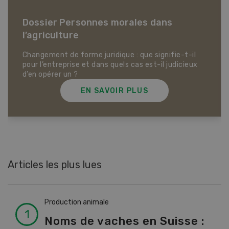
Dossier Articles biologiques
EN SAVOIR PLUS
Articles les plus lues
Production animale
Noms de vaches en Suisse :