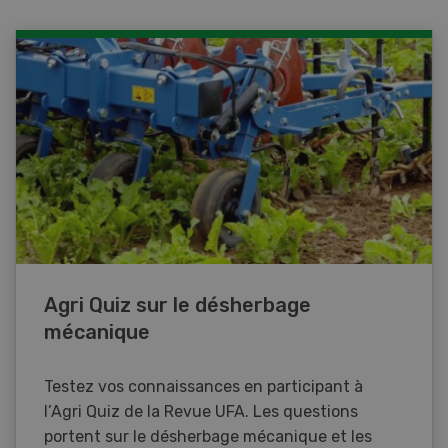
Agri Quiz sur le désherbage
mécanique
Testez vos connaissances en participant à
l’Agri Quiz de la Revue UFA. Les questions
portent sur le désherbage mécanique et les