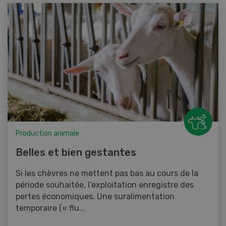
Production animale
Belles et bien gestantes
Si les chèvres ne mettent pas bas au cours de la
période souhaitée, l’exploitation enregistre des
pertes économiques. Une suralimentation
temporaire (« flu...