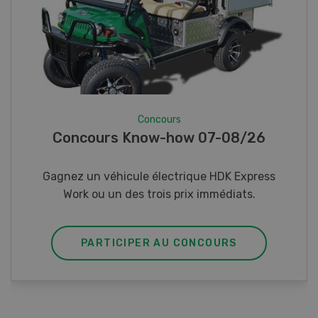
Concours
Photo mystère 07-08/26
Gagnez l’un des cinq couteaux de poche LANDI
PARTICIPER AU CONCOURS