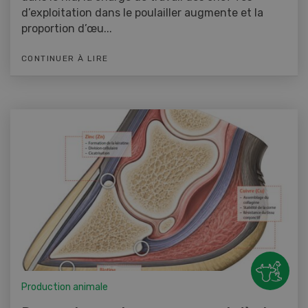
d’exploitation dans le poulailler augmente et la
proportion d’œu...
CONTINUER À LIRE
Production animale