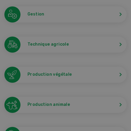
Gestion
Technique agricole
Production végétale
Production animale