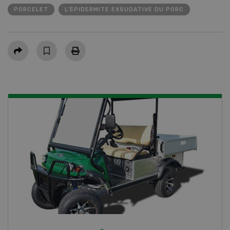
PORCELET
L’ÉPIDERMITE EXSUDATIVE DU PORC
Partager