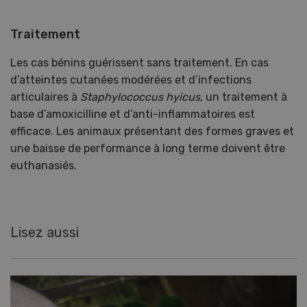
Traitement
Les cas bénins guérissent sans traitement. En cas
d’atteintes cutanées modérées et d’infections
articulaires à
Staphylococcus hyicus
, un traitement à
base d’amoxicilline et d’anti-inflammatoires est
efficace. Les animaux présentant des formes graves et
une baisse de performance à long terme doivent être
euthanasiés.
Lisez aussi