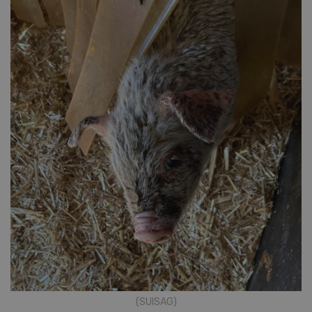
(SUISAG)