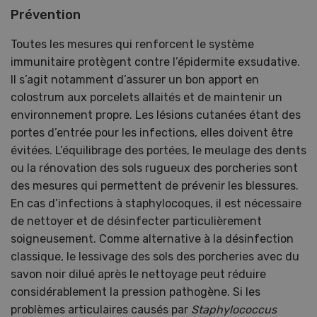
Prévention
Toutes les mesures qui renforcent le système
immunitaire protègent contre l’épidermite exsudative.
Il s’agit notamment d’assurer un bon apport en
colostrum aux porcelets allaités et de maintenir un
environnement propre. Les lésions cutanées étant des
portes d’entrée pour les infections, elles doivent être
évitées. L’équilibrage des portées, le meulage des dents
ou la rénovation des sols rugueux des porcheries sont
des mesures qui permettent de prévenir les blessures.
En cas d’infections à staphylocoques, il est nécessaire
de nettoyer et de désinfecter particulièrement
soigneusement. Comme alternative à la désinfection
classique, le lessivage des sols des porcheries avec du
savon noir dilué après le nettoyage peut réduire
considérablement la pression pathogène. Si les
problèmes articulaires causés par
Staphylococcus