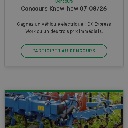
Concours
Photo mystère 07-08/26
Gagnez l’un des cinq couteaux de poche LANDI
PARTICIPER AU CONCOURS