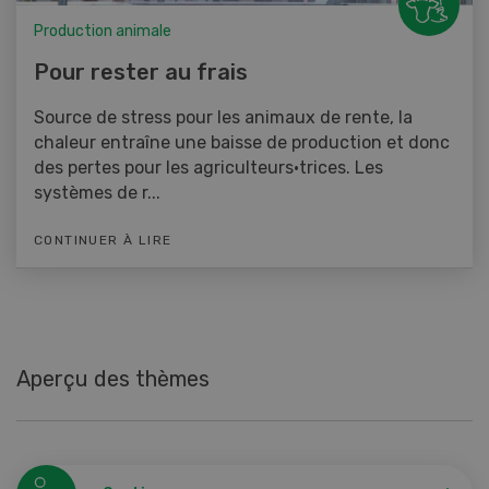
Production animale
Pour rester au frais
Source de stress pour les animaux de rente, la
chaleur entraîne une baisse de production et donc
des pertes pour les agriculteurs·trices. Les
systèmes de r...
CONTINUER À LIRE
Aperçu des thèmes