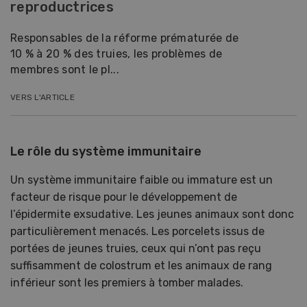
reproductrices
Responsables de la réforme prématurée de
10 % à 20 % des truies, les problèmes de
membres sont le pl...
VERS L'ARTICLE
Le rôle du système immunitaire
Un système immunitaire faible ou immature est un
facteur de risque pour le développement de
l’épidermite exsudative. Les jeunes animaux sont donc
particulièrement menacés. Les porcelets issus de
portées de jeunes truies, ceux qui n’ont pas reçu
suffisamment de colostrum et les animaux de rang
inférieur sont les premiers à tomber malades.