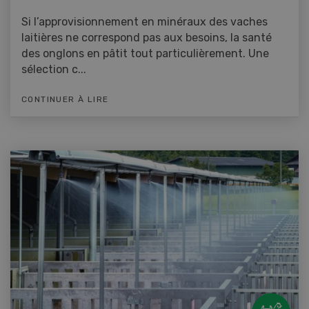
Si l’approvisionnement en minéraux des vaches
laitières ne correspond pas aux besoins, la santé
des onglons en pâtit tout particulièrement. Une
sélection c...
CONTINUER À LIRE