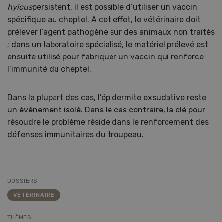
hyicus
persistent, il est possible d’utiliser un vaccin
spécifique au cheptel. A cet effet, le vétérinaire doit
prélever l’agent pathogène sur des animaux non traités
; dans un laboratoire spécialisé, le matériel prélevé est
ensuite utilisé pour fabriquer un vaccin qui renforce
l’immunité du cheptel.
Dans la plupart des cas, l’épidermite exsudative reste
un événement isolé. Dans le cas contraire, la clé pour
résoudre le problème réside dans le renforcement des
défenses immunitaires du troupeau.
DOSSIERS
VÉTÉRINAIRE
THÈMES