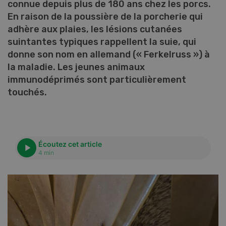
connue depuis plus de 180 ans chez les porcs.
En raison de la poussière de la porcherie qui
adhère aux plaies, les lésions cutanées
suintantes typiques rappellent la suie, qui
donne son nom en allemand (« Ferkelruss ») à
la maladie. Les jeunes animaux
immunodéprimés sont particulièrement
touchés.
Écoutez cet article
4 min