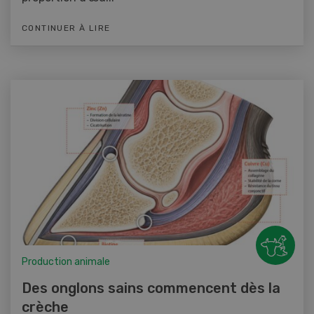
CONTINUER À LIRE
Production animale
Des onglons sains commencent dès la
crèche