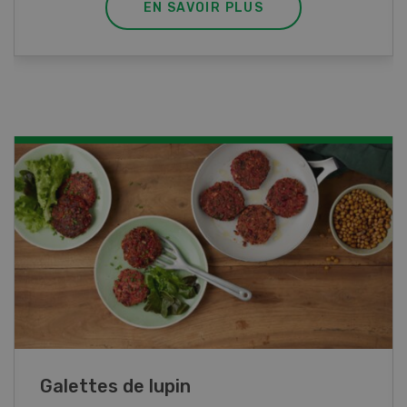
EN SAVOIR PLUS
Rouleaux de printemps