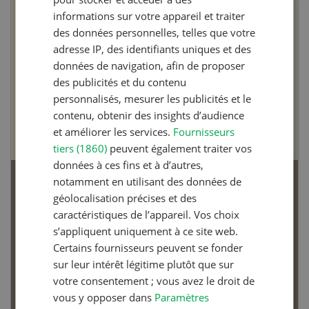
informations sur votre appareil et traiter
des données personnelles, telles que votre
adresse IP, des identifiants uniques et des
données de navigation, afin de proposer
des publicités et du contenu
personnalisés, mesurer les publicités et le
contenu, obtenir des insights d’audience
et améliorer les services.
Fournisseurs
tiers (1860)
peuvent également traiter vos
données à ces fins et à d’autres,
notamment en utilisant des données de
Articles biologiques
géolocalisation précises et des
caractéristiques de l’appareil. Vos choix
s’appliquent uniquement à ce site web.
Certains fournisseurs peuvent se fonder
sur leur intérêt légitime plutôt que sur
votre consentement ; vous avez le droit de
Dossier Articles biologiques
vous y opposer dans
Paramètres