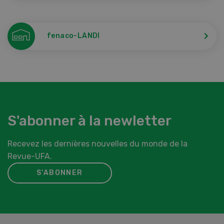
fenaco-LANDI
S'abonner à la newletter
Recevez les dernières nouvelles du monde de la
Revue-UFA.
S'ABONNER