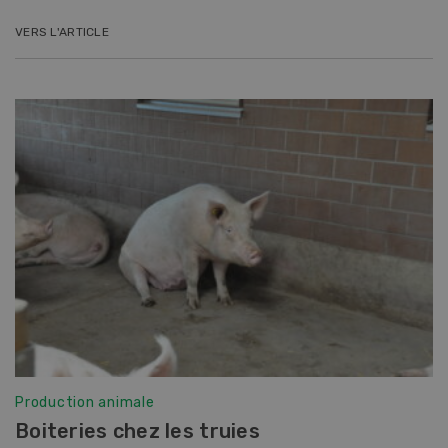
VERS L'ARTICLE
Production animale
Boiteries chez les truies