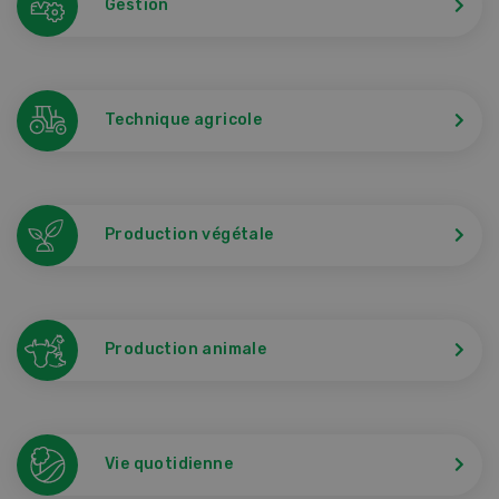
Gestion
Technique agricole
Production végétale
Production animale
Vie quotidienne