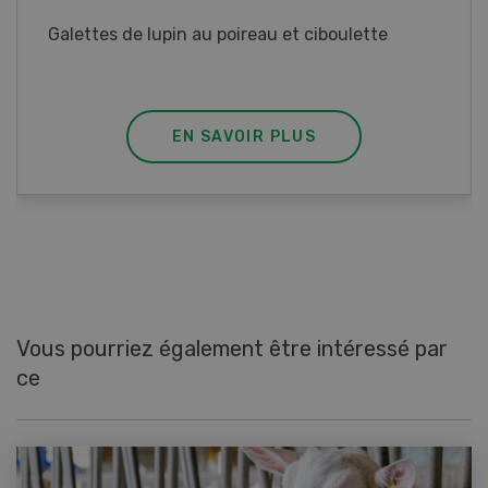
Rouleaux de printemps aux poulet
EN SAVOIR PLUS
Vous pourriez également être intéressé par
ce