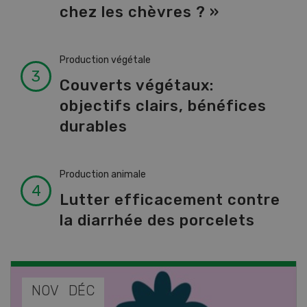
chez les chèvres ? »
Production végétale
Couverts végétaux:
objectifs clairs, bénéfices
durables
Production animale
Lutter efficacement contre
la diarrhée des porcelets
NOV
JAN