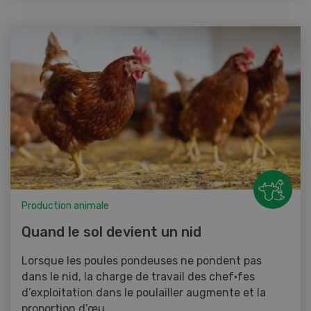
Production animale
Quand le sol devient un nid
Lorsque les poules pondeuses ne pondent pas
dans le nid, la charge de travail des chef·fes
d’exploitation dans le poulailler augmente et la
proportion d’œu...