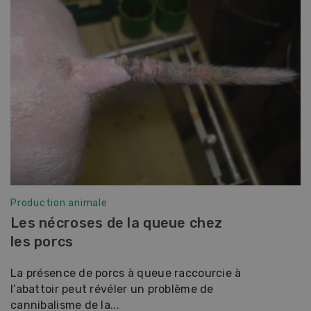
Production animale
Les nécroses de la queue chez
les porcs
La présence de porcs à queue raccourcie à
l’abattoir peut révéler un problème de
cannibalisme de la...