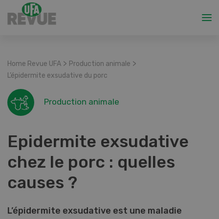
>
>
Home Revue UFA
Production animale
L’épidermite exsudative du porc
Production animale
Epidermite exsudative
chez le porc : quelles
causes ?
L’épidermite exsudative est une maladie