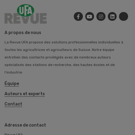
A propos de nous
La Revue UFA propose des solutions professionnelles individuelles à
toutes les agricultrices et agriculteurs de Suisse. Notre équipe
entretien des contacts privilégiés avec de nombreux auteurs
spécialisés des stations de recherche, des hautes écoles et de
l’industrie.
Équipe
Auteurs et experts
Contact
Adresse de contact
Revue UFA