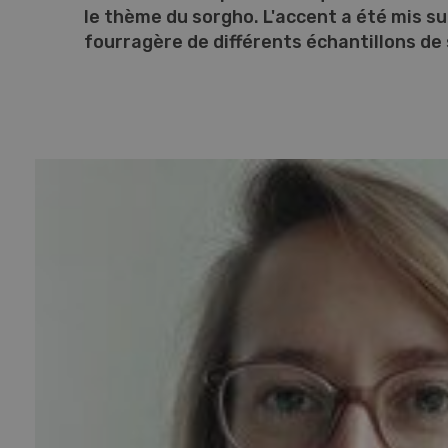
le thème du sorgho. L'accent a été mis su
fourragère de différents échantillons de