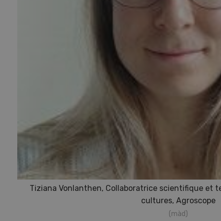
Tiziana Vonlanthen, Collaboratrice scientifique et
cultures, Agroscope
(màd)