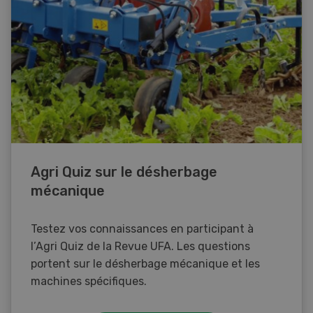
Agri Quiz sur le désherbage
mécanique
Testez vos connaissances en participant à
l’Agri Quiz de la Revue UFA. Les questions
portent sur le désherbage mécanique et les
machines spécifiques.