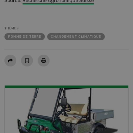
Source:
Recherche Agronomique Suisse
THÈMES
POMME DE TERRE
CHANGEMENT CLIMATIQUE
Partager