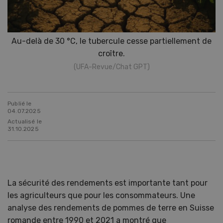
Au-delà de 30 °C, le tubercule cesse partiellement de
croître.
(UFA-Revue/Chat GPT)
Publié le
04.07.2025
Actualisé le
31.10.2025
La sécurité des rendements est importante tant pour
les agriculteurs que pour les consommateurs. Une
analyse des rendements de pommes de terre en Suisse
romande entre 1990 et 2021 a montré que