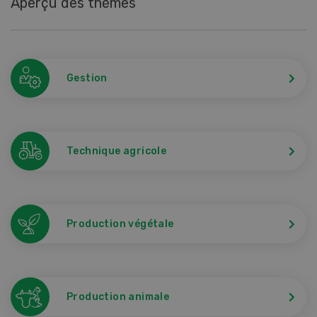
Aperçu des thèmes
Gestion
Technique agricole
Production végétale
Production animale