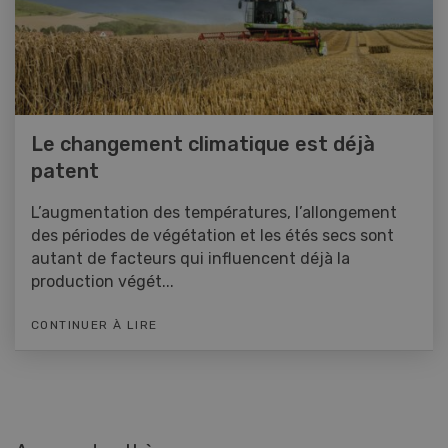
Le changement climatique est déjà
patent
L’augmentation des températures, l’allongement
des périodes de végétation et les étés secs sont
autant de facteurs qui influencent déjà la
production végét...
CONTINUER À LIRE