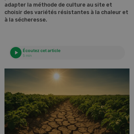
adapter la méthode de culture au site et
choisir des variétés résistantes à la chaleur et
à la sécheresse.
Écoutez cet article
5 min