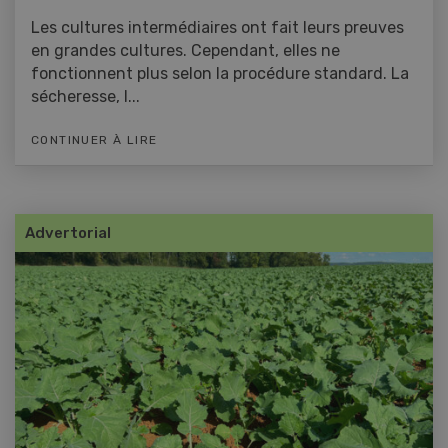
Les cultures intermédiaires ont fait leurs preuves
en grandes cultures. Cependant, elles ne
fonctionnent plus selon la procédure standard. La
sécheresse, l...
CONTINUER À LIRE
Advertorial