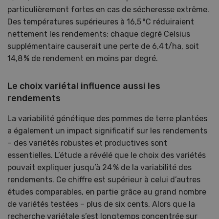
particulièrement fortes en cas de sécheresse extrême.
Des températures supérieures à 16,5 °C réduiraient
nettement les rendements: chaque degré Celsius
supplémentaire causerait une perte de 6,4 t/ha, soit
14,8 % de rendement en moins par degré.
Le choix variétal influence aussi les
rendements
La variabilité génétique des pommes de terre plantées
a également un impact significatif sur les rendements
– des variétés robustes et productives sont
essentielles. L’étude a révélé que le choix des variétés
pouvait expliquer jusqu’à 24 % de la variabilité des
rendements. Ce chiffre est supérieur à celui d’autres
études comparables, en partie grâce au grand nombre
de variétés testées – plus de six cents. Alors que la
recherche variétale s’est longtemps concentrée sur