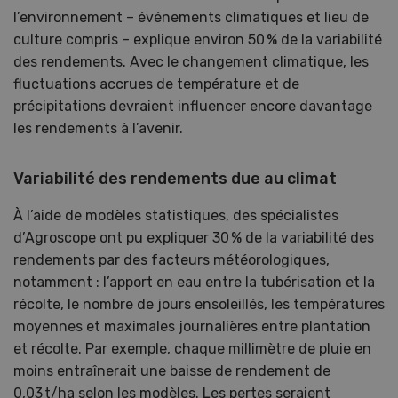
l’environnement – événements climatiques et lieu de
culture compris – explique environ 50 % de la variabilité
des rendements. Avec le changement climatique, les
fluctuations accrues de température et de
précipitations devraient influencer encore davantage
les rendements à l’avenir.
Variabilité des rendements due au climat
À l’aide de modèles statistiques, des spécialistes
d’Agroscope ont pu expliquer 30 % de la variabilité des
rendements par des facteurs météorologiques,
notamment : l’apport en eau entre la tubérisation et la
récolte, le nombre de jours ensoleillés, les températures
moyennes et maximales journalières entre plantation
et récolte. Par exemple, chaque millimètre de pluie en
moins entraînerait une baisse de rendement de
0,03 t/ha selon les modèles. Les pertes seraient