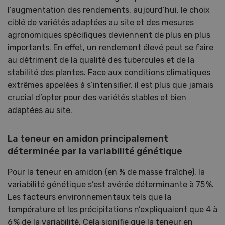
l’augmentation des rendements, aujourd’hui, le choix
ciblé de variétés adaptées au site et des mesures
agronomiques spécifiques deviennent de plus en plus
importants. En effet, un rendement élevé peut se faire
au détriment de la qualité des tubercules et de la
stabilité des plantes. Face aux conditions climatiques
extrêmes appelées à s’intensifier, il est plus que jamais
crucial d’opter pour des variétés stables et bien
adaptées au site.
La teneur en amidon principalement
déterminée par la variabilité génétique
Pour la teneur en amidon (en % de masse fraîche), la
variabilité génétique s’est avérée déterminante à 75 %.
Les facteurs environnementaux tels que la
température et les précipitations n’expliquaient que 4 à
6 % de la variabilité. Cela signifie que la teneur en