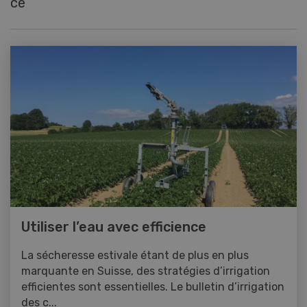
ce
Utiliser l’eau avec efficience
La sécheresse estivale étant de plus en plus
marquante en Suisse, des stratégies d’irrigation
efficientes sont essentielles. Le bulletin d’irrigation
des c...