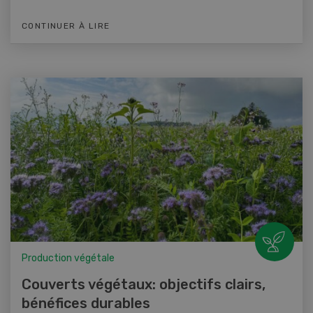
CONTINUER À LIRE
Production végétale
Couverts végétaux: objectifs clairs,
bénéfices durables