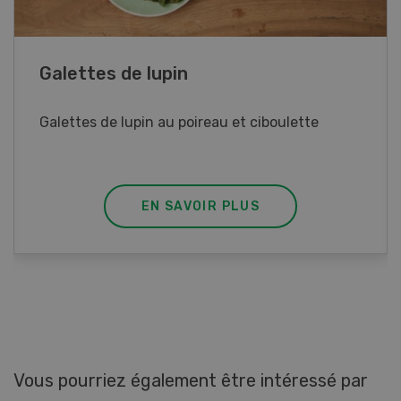
Rouleaux de printemps
Rouleaux de printemps aux poulet
EN SAVOIR PLUS
Vous pourriez également être intéressé par