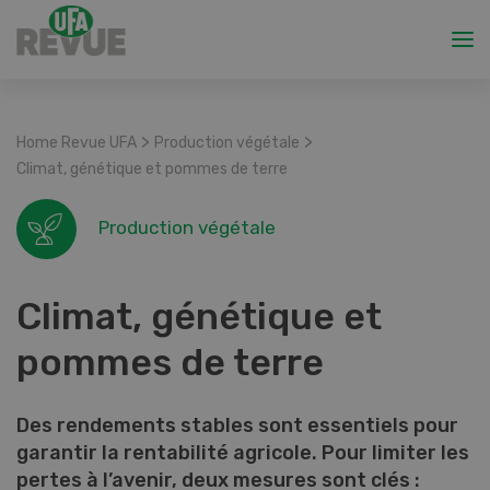
>
>
Home Revue UFA
Production végétale
Climat, génétique et pommes de terre
Production végétale
Climat, génétique et
pommes de terre
Des rendements stables sont essentiels pour
garantir la rentabilité agricole. Pour limiter les
pertes à l’avenir, deux mesures sont clés :