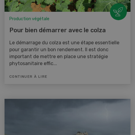
Production végétale
Pour bien démarrer avec le colza
Le démarrage du colza est une étape essentielle
pour garantir un bon rendement. Il est donc
important de mettre en place une stratégie
phytosanitaire effic...
CONTINUER À LIRE