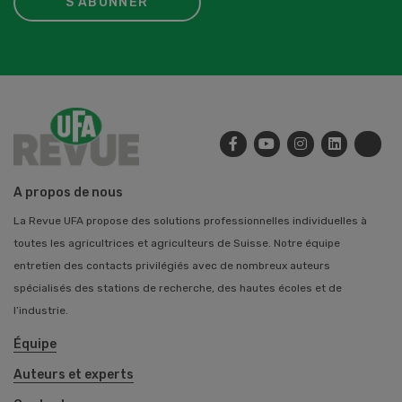
S'ABONNER
A propos de nous
La Revue UFA propose des solutions professionnelles individuelles à
toutes les agricultrices et agriculteurs de Suisse. Notre équipe
entretien des contacts privilégiés avec de nombreux auteurs
spécialisés des stations de recherche, des hautes écoles et de
l’industrie.
Équipe
Auteurs et experts