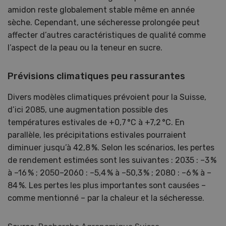
amidon reste globalement stable même en année
sèche. Cependant, une sécheresse prolongée peut
affecter d’autres caractéristiques de qualité comme
l’aspect de la peau ou la teneur en sucre.
Prévisions climatiques peu rassurantes
Divers modèles climatiques prévoient pour la Suisse,
d’ici 2085, une augmentation possible des
températures estivales de +0,7 °C à +7,2 °C. En
parallèle, les précipitations estivales pourraient
diminuer jusqu’à 42,8 %. Selon les scénarios, les pertes
de rendement estimées sont les suivantes : 2035 : –3 %
à –16 % ; 2050–2060 : –5,4 % à –50,3 % ; 2080 : –6 % à –
84 %. Les pertes les plus importantes sont causées –
comme mentionné – par la chaleur et la sécheresse.