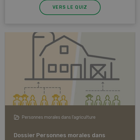
VERS LE QUIZ
Articles biologiques