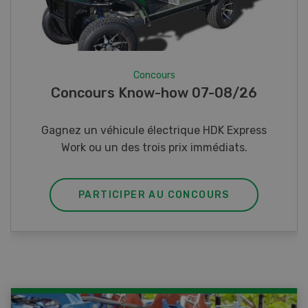
Concours
Photo mystère 07-08/26
Gagnez l’un des cinq couteaux de poche LANDI
PARTICIPER AU CONCOURS