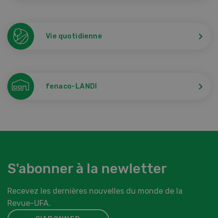
Vie quotidienne
fenaco-LANDI
S'abonner à la newletter
Recevez les dernières nouvelles du monde de la
Revue-UFA.