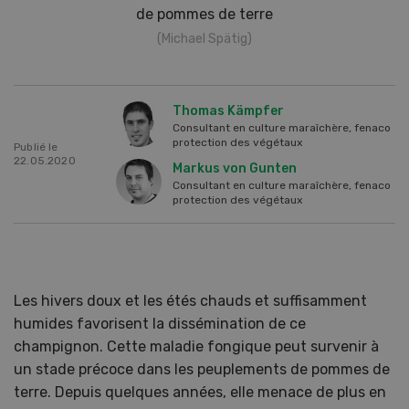
de pommes de terre
(Michael Spätig)
Thomas Kämpfer
Consultant en culture maraîchère, fenaco
protection des végétaux
Publié le
22.05.2020
Markus von Gunten
Consultant en culture maraîchère, fenaco
protection des végétaux
Les hivers doux et les étés chauds et suffisamment
humides favorisent la dissémination de ce
champignon. Cette maladie fongique peut survenir à
un stade précoce dans les peuplements de pommes de
terre. Depuis quelques années, elle menace de plus en