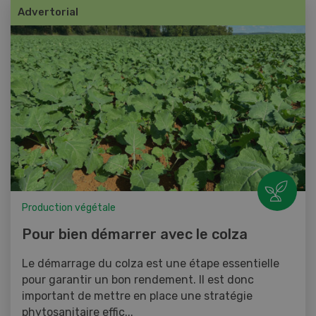
Advertorial
Production végétale
Pour bien démarrer avec le colza
Le démarrage du colza est une étape essentielle
pour garantir un bon rendement. Il est donc
important de mettre en place une stratégie
phytosanitaire effic...