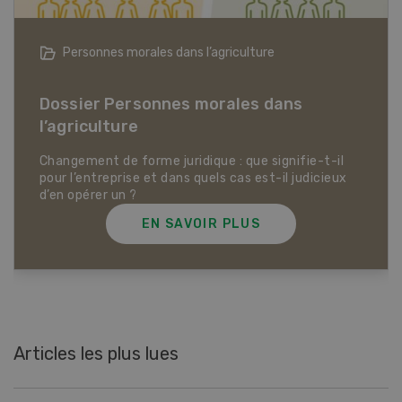
Articles biologiques
Dossier Articles biologiques
EN SAVOIR PLUS
Articles les plus lues