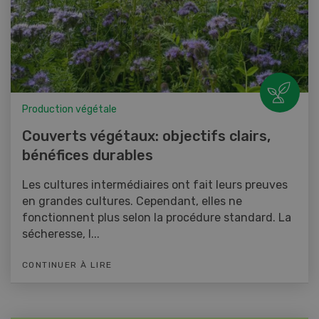
Production végétale
Couverts végétaux: objectifs clairs,
bénéfices durables
Les cultures intermédiaires ont fait leurs preuves
en grandes cultures. Cependant, elles ne
fonctionnent plus selon la procédure standard. La
sécheresse, l...
CONTINUER À LIRE