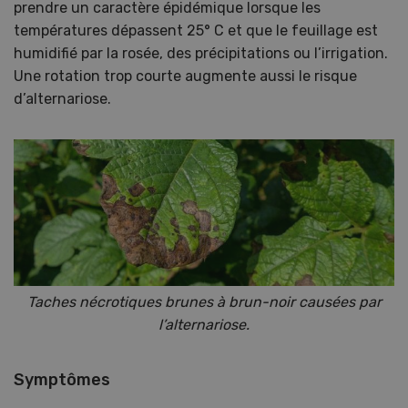
prendre un caractère épidémique lorsque les
températures dépassent 25° C et que le feuillage est
humidifié par la rosée, des précipitations ou l’irrigation.
Une rotation trop courte augmente aussi le risque
d’alternariose.
Taches nécrotiques brunes à brun-noir causées par
l’alternariose.
Symptômes