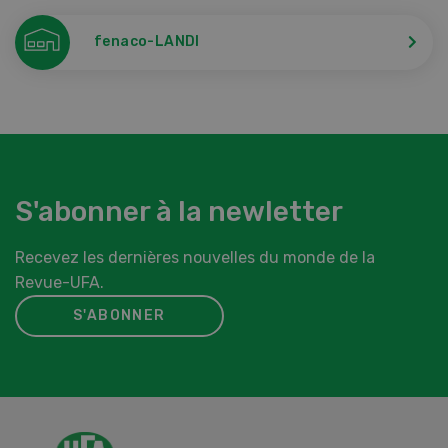
fenaco-LANDI
S'abonner à la newletter
Recevez les dernières nouvelles du monde de la
Revue-UFA.
S'ABONNER