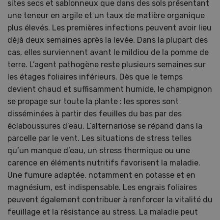
sites secs et sablonneux que dans des sols présentant
une teneur en argile et un taux de matière organique
plus élevés. Les premières infections peuvent avoir lieu
déjà deux semaines après la levée. Dans la plupart des
cas, elles surviennent avant le mildiou de la pomme de
terre. L’agent pathogène reste plusieurs semaines sur
les étages foliaires inférieurs. Dès que le temps
devient chaud et suffisamment humide, le champignon
se propage sur toute la plante : les spores sont
disséminées à partir des feuilles du bas par des
éclaboussures d’eau. L’alternariose se répand dans la
parcelle par le vent. Les situations de stress telles
qu’un manque d’eau, un stress thermique ou une
carence en éléments nutritifs favorisent la maladie.
Une fumure adaptée, notamment en potasse et en
magnésium, est indispensable. Les engrais foliaires
peuvent également contribuer à renforcer la vitalité du
feuillage et la résistance au stress. La maladie peut