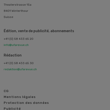
Theaterstrasse 15a
8401 Winterthour
Suisse
Édition, vente de publicité, abonnements
+41 (0) 58 433 65 20
info@ufarevue.ch
Rédaction
+41 (0) 58 433 65 30
redaktion@ufarevue.ch
CG
Mentions légales
Protection des données
Publicité