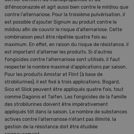
difénoconazole et agit aussi bien contre le mildiou que
contre l’alternariose. Pour la troisième pulvérisation, il
est possible d’ajouter Signum au produit contre le
mildiou afin de couvrir le risque d’alternariose. Cette
combinaison peut être répétée quatre fois au
maximum. En effet, en raison du risque de résistance, il
est important d’alterner les produits. Si d’autres
fongicides contre l’alternariose sont utilisés, il faut
respecter le nombre maximal d’applications par saison.
Pour les produits Amistar et Flint (à base de
strobilurines), il est fixé à trois applications. Bogard,
Sico et Slick peuvent être appliqués quatre fois, tout
comme Dagonis et Taifen. Les fongicides de la famille
des strobilurines doivent être impérativement
appliqués tôt dans la saison. Le nombre de substances
actives contre l’alternariose n’étant pas illimité, la
gestion de la résistance doit être étudiée