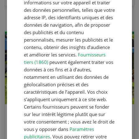
informations sur votre appareil et traiter
des données personnelles, telles que votre
adresse IP, des identifiants uniques et des
données de navigation, afin de proposer
des publicités et du contenu
personnalisés, mesurer les publicités et le
contenu, obtenir des insights d’audience
et améliorer les services.
Fournisseurs
tiers (1860)
peuvent également traiter vos
données à ces fins et à d’autres,
notamment en utilisant des données de
géolocalisation précises et des
caractéristiques de l’appareil. Vos choix
s’appliquent uniquement à ce site web.
Certains fournisseurs peuvent se fonder
sur leur intérêt légitime plutôt que sur
Agri Quiz sur le désherbage
votre consentement ; vous avez le droit de
mécanique
vous y opposer dans
Paramètres
publicitaires
. Vous pouvez retirer votre