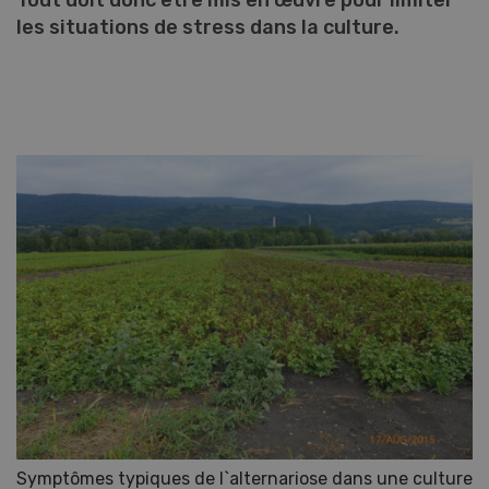
Tout doit donc être mis en œuvre pour limiter
les situations de stress dans la culture.
Symptômes typiques de l`alternariose dans une culture