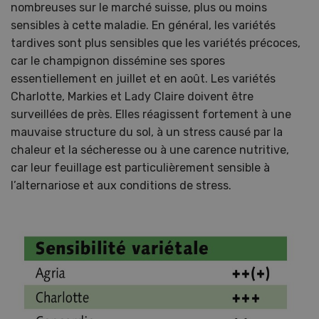
nombreuses sur le marché suisse, plus ou moins
sensibles à cette maladie. En général, les variétés
tardives sont plus sensibles que les variétés précoces,
car le champignon dissémine ses spores
essentiellement en juillet et en août. Les variétés
Charlotte, Markies et Lady Claire doivent être
surveillées de près. Elles réagissent fortement à une
mauvaise structure du sol, à un stress causé par la
chaleur et la sécheresse ou à une carence nutritive,
car leur feuillage est particulièrement sensible à
l’alternariose et aux conditions de stress.