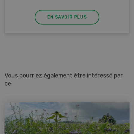
EN SAVOIR PLUS
Vous pourriez également être intéressé par
ce