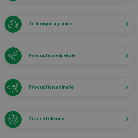
Technique agricole
Production végétale
Production animale
Vie quotidienne