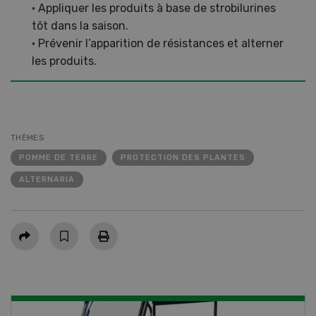
• Appliquer les produits à base de strobilurines
tôt dans la saison.
• Prévenir l’apparition de résistances et alterner
les produits.
THÈMES
POMME DE TERRE
PROTECTION DES PLANTES
ALTERNARIA
Partager