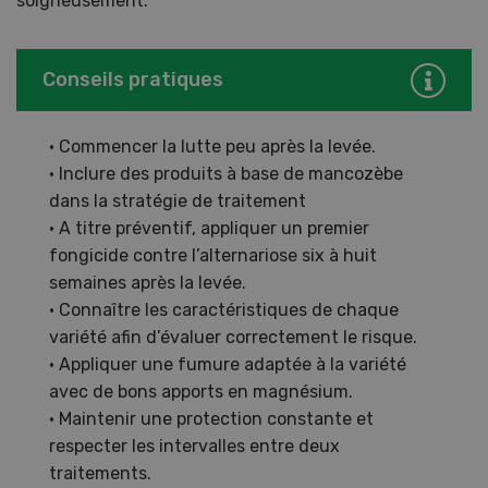
soigneusement.
Conseils pratiques
• Commencer la lutte peu après la levée.
• Inclure des produits à base de mancozèbe
dans la stratégie de traitement
• A titre préventif, appliquer un premier
fongicide contre l’alternariose six à huit
semaines après la levée.
• Connaître les caractéristiques de chaque
variété afin d’évaluer correctement le risque.
• Appliquer une fumure adaptée à la variété
avec de bons apports en magnésium.
• Maintenir une protection constante et
respecter les intervalles entre deux
traitements.