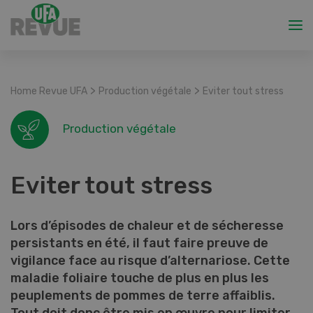
>
>
Home Revue UFA
Production végétale
Eviter tout stress
Production végétale
Eviter tout stress
Lors d’épisodes de chaleur et de sécheresse
persistants en été, il faut faire preuve de
vigilance face au risque d’alternariose. Cette
maladie foliaire touche de plus en plus les
peuplements de pommes de terre affaiblis.