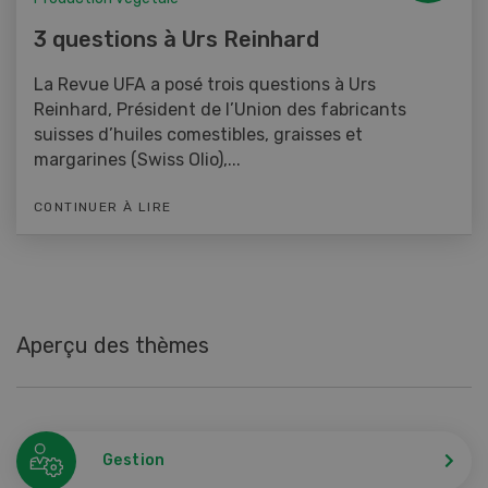
3 questions à Urs Reinhard
La Revue UFA a posé trois questions à Urs
Reinhard, Président de l’Union des fabricants
suisses d’huiles comestibles, graisses et
margarines (Swiss Olio),...
CONTINUER À LIRE
Aperçu des thèmes
Gestion