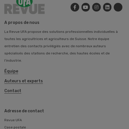
A propos de nous
La Revue UFA propose des solutions professionnelles individuelles à
toutes les agricultrices et agriculteurs de Suisse. Notre équipe
entretien des contacts privilégiés avec de nombreux auteurs
spécialisés des stations de recherche, des hautes écoles et de
l’industrie.
Équipe
Auteurs et experts
Contact
Adresse de contact
Revue UFA
Case postale