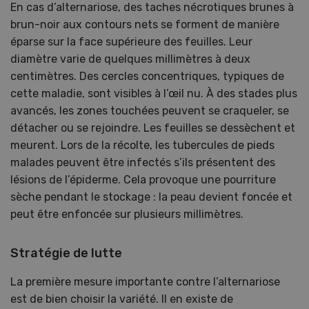
En cas d’alternariose, des taches nécrotiques brunes à
brun-noir aux contours nets se forment de manière
éparse sur la face supérieure des feuilles. Leur
diamètre varie de quelques millimètres à deux
centimètres. Des cercles concentriques, typiques de
cette maladie, sont visibles à l’œil nu. À des stades plus
avancés, les zones touchées peuvent se craqueler, se
détacher ou se rejoindre. Les feuilles se dessèchent et
meurent. Lors de la récolte, les tubercules de pieds
malades peuvent être infectés s’ils présentent des
lésions de l’épiderme. Cela provoque une pourriture
sèche pendant le stockage : la peau devient foncée et
peut être enfoncée sur plusieurs millimètres.
Stratégie de lutte
La première mesure importante contre l’alternariose
est de bien choisir la variété. Il en existe de