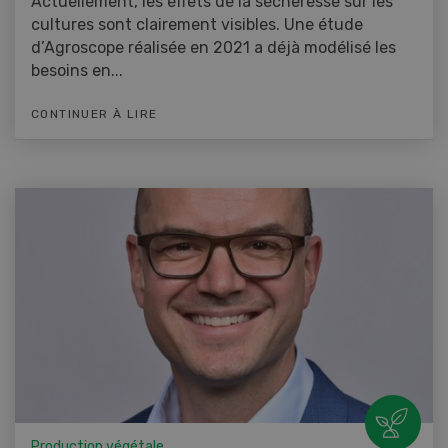
Actuellement, les effets de la sécheresse sur les
cultures sont clairement visibles. Une étude
d’Agroscope réalisée en 2021 a déjà modélisé les
besoins en...
CONTINUER À LIRE
Production végétale