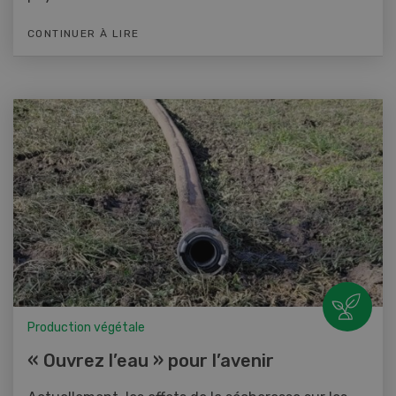
CONTINUER À LIRE
Production végétale
« Ouvrez l’eau » pour l’avenir