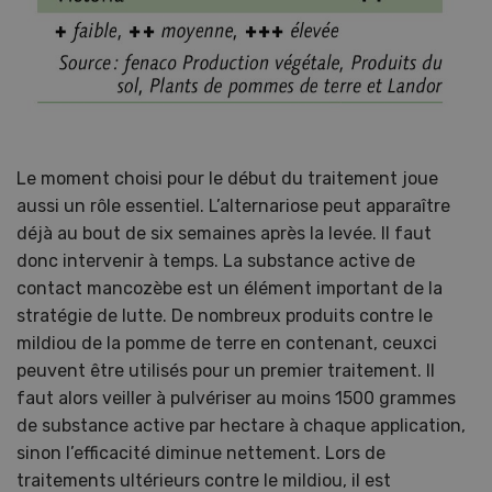
Le moment choisi pour le début du traitement joue
aussi un rôle essentiel. L’alternariose peut apparaître
déjà au bout de six semaines après la levée. Il faut
donc intervenir à temps. La substance active de
contact mancozèbe est un élément important de la
stratégie de lutte. De nombreux produits contre le
mildiou de la pomme de terre en contenant, ceuxci
peuvent être utilisés pour un premier traitement. Il
faut alors veiller à pulvériser au moins 1500 grammes
de substance active par hectare à chaque application,
sinon l’efficacité diminue nettement. Lors de
traitements ultérieurs contre le mildiou, il est