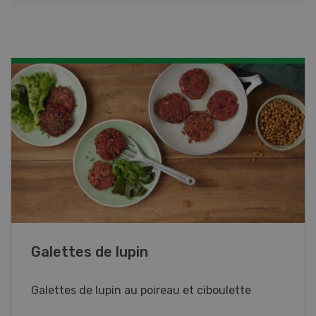
Rouleaux de printemps
Rouleaux de printemps aux poulet