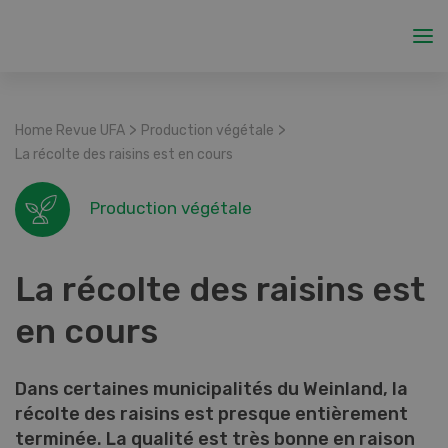
>
>
Home Revue UFA
Production végétale
La récolte des raisins est en cours
Production végétale
La récolte des raisins est
en cours
Dans certaines municipalités du Weinland, la
récolte des raisins est presque entièrement
terminée. La qualité est très bonne en raison