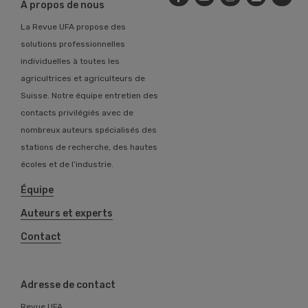
A propos de nous
La Revue UFA propose des
solutions professionnelles
individuelles à toutes les
agricultrices et agriculteurs de
Suisse. Notre équipe entretien des
contacts privilégiés avec de
nombreux auteurs spécialisés des
stations de recherche, des hautes
écoles et de l’industrie.
Équipe
Auteurs et experts
Contact
Adresse de contact
Revue UFA