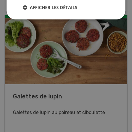
AFFICHER LES DÉTAILS
Rouleaux de printemps
Rouleaux de printemps aux poulet