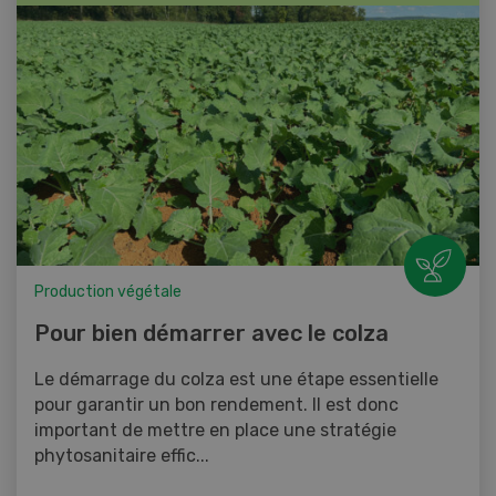
Production végétale
Pour bien démarrer avec le colza
Le démarrage du colza est une étape essentielle
pour garantir un bon rendement. Il est donc
important de mettre en place une stratégie
phytosanitaire effic...