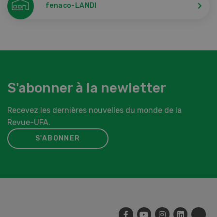
fenaco-LANDI
S'abonner à la newletter
Recevez les dernières nouvelles du monde de la
Revue-UFA.
S'ABONNER