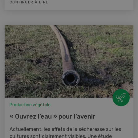
CONTINUER À LIRE
Production végétale
« Ouvrez l’eau » pour l’avenir
Actuellement, les effets de la sécheresse sur les
cultures sont clairement visibles. Une étude