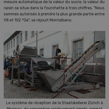
mesure automatique de la valeur du sucre, la valeur du
raisin se situe dans la fourchette à trois chiffres. "Nous
sommes autorisés à prendre la plus grande partie entre
98 et 102 °Oe", se réjouit Montalbano.
Le système de réception de la Staatskellerei Zürich à
Rheinau, de conception relativement simple, permet