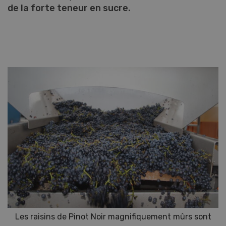
de la forte teneur en sucre.
Les raisins de Pinot Noir magnifiquement mûrs sont