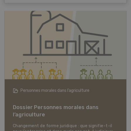
Articles biologiques