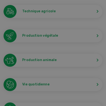
Technique agricole
Production végétale
Production animale
Vie quotidienne