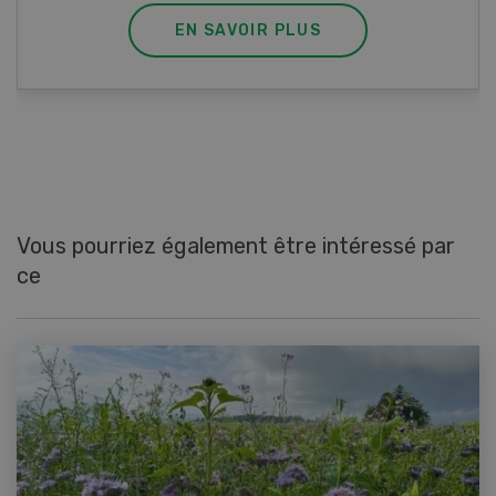
EN SAVOIR PLUS
Vous pourriez également être intéressé par
ce