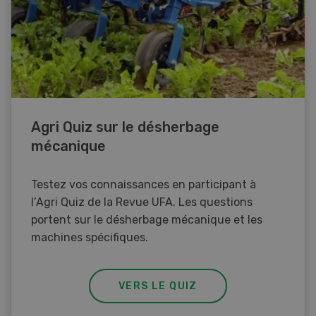
Agri Quiz sur le désherbage
mécanique
Testez vos connaissances en participant à
l’Agri Quiz de la Revue UFA. Les questions
portent sur le désherbage mécanique et les
machines spécifiques.
VERS LE QUIZ