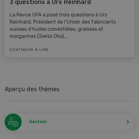
3 questions à Urs Reinhard
La Revue UFA a posé trois questions à Urs
Reinhard, Président de l’Union des fabricants
suisses d’huiles comestibles, graisses et
margarines (Swiss Olio),...
CONTINUER À LIRE
Aperçu des thèmes
Gestion