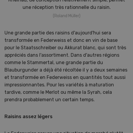
une réception très rationnelle du raisin.
(Roland Müller)
Une grande partie des raisins d'aujourd'hui sera
transformée en Federweiss et donc en vin de base
pour le Staatsschreiber ou Akkurat blanc, qui sont très
appréciés dans l'assortiment. Dans d'autres régions
comme le Stammertal, une grande partie du
Blauburgunder a déjà été récoltée il y a deux semaines
et transformée en Federweiss en quantités tout aussi
impressionnantes. Pour les variétés à maturation
tardive, comme le Merlot ou même la Syrah, cela
prendra probablement un certain temps.
Raisins assez légers