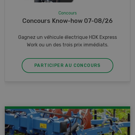
Concours
Photo mystère 07-08/26
Gagnez l’un des cinq couteaux de poche LANDI
PARTICIPER AU CONCOURS