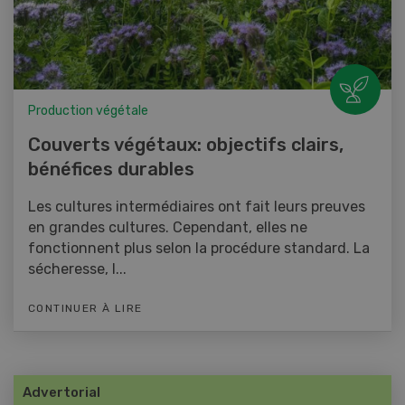
Production végétale
Couverts végétaux: objectifs clairs,
bénéfices durables
Les cultures intermédiaires ont fait leurs preuves
en grandes cultures. Cependant, elles ne
fonctionnent plus selon la procédure standard. La
sécheresse, l...
CONTINUER À LIRE
Advertorial