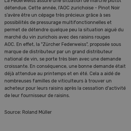
La Federweiss assure une situation de marché plutôt
détendue. Cette année, l'AOC zurichoise - Pinot Noir
s'avère être un cépage très précieux grâce à ses
possibilités de pressurage multifonctionnelles et
permet de détendre quelque peu la situation aiguë du
marché du vin zurichois avec des raisins rouges
AOC. En effet, la "Zürcher Federweiss", proposée sous
marque de distributeur par un grand distributeur
national de vin, se porte très bien avec une demande
croissante. En conséquence, une bonne demande était
déjà attendue au printemps et en été. Cela a aidé de
nombreuses familles de viticulteurs à trouver un
acheteur pour leurs raisins après la cessation d'activité
de leur fournisseur de raisins.
Source: Roland Müller