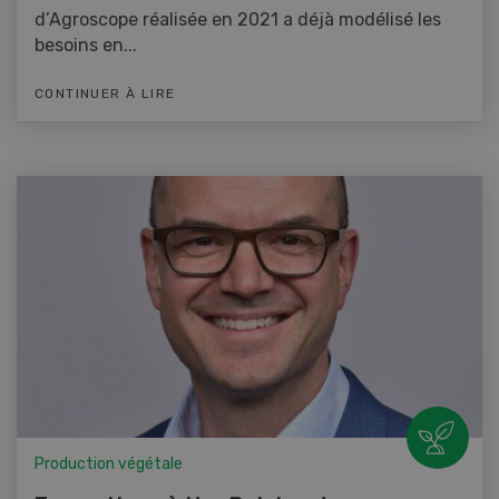
d’Agroscope réalisée en 2021 a déjà modélisé les
besoins en...
CONTINUER À LIRE
Production végétale