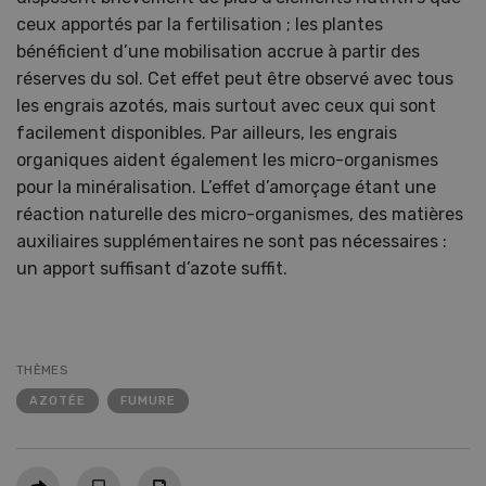
ceux apportés par la fertilisation ; les plantes
bénéficient d’une mobilisation accrue à partir des
réserves du sol. Cet effet peut être observé avec tous
les engrais azotés, mais surtout avec ceux qui sont
facilement disponibles. Par ailleurs, les engrais
organiques aident également les micro-organismes
pour la minéralisation. L’effet d’amorçage étant une
réaction naturelle des micro-organismes, des matières
auxiliaires supplémentaires ne sont pas nécessaires :
un apport suffisant d’azote suffit.
THÈMES
AZOTÉE
FUMURE
Partager