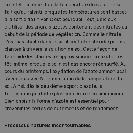
en effet fortement de la température du sol et ne se
fait qu’au ralenti lorsque les températures sont basses
à la sortie de l’hiver. C’est pourquoi il est judicieux
d’utiliser des engrais azotés contenant des nitrates au
début de la période de végétation. Comme le nitrate
n’est pas stable dans le sol, il peut être absorbé par les
plantes à travers la solution de sol. Cette façon de
faire aide les plantes à s’approvisionner en azote très
tôt, même lorsque le sol n’est pas encore réchauffé. Au
cours du printemps, l’oxydation de l’azote ammoniacal
s’accélère avec l’augmentation de la température du
sol. Ainsi, dès le deuxième apport d’azote, la
fertilisation peut être plus concentrée en ammonium.
Bien choisir la forme d’azote est essentiel pour
prévenir les pertes de nutriments et de rendement.
Processus naturels incontournables