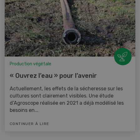
Production végétale
« Ouvrez l’eau » pour l’avenir
Actuellement, les effets de la sécheresse sur les
cultures sont clairement visibles. Une étude
d’Agroscope réalisée en 2021 a déjà modélisé les
besoins en...
CONTINUER À LIRE