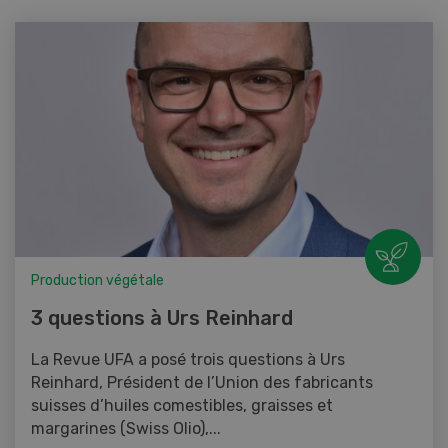
Production végétale
3 questions à Urs Reinhard
La Revue UFA a posé trois questions à Urs
Reinhard, Président de l’Union des fabricants
suisses d’huiles comestibles, graisses et
margarines (Swiss Olio),...