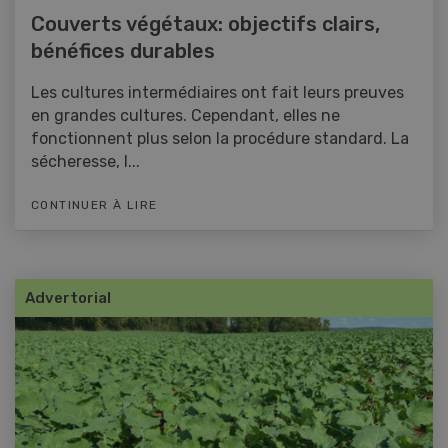
Couverts végétaux: objectifs clairs,
bénéfices durables
Les cultures intermédiaires ont fait leurs preuves
en grandes cultures. Cependant, elles ne
fonctionnent plus selon la procédure standard. La
sécheresse, l...
CONTINUER À LIRE
Advertorial