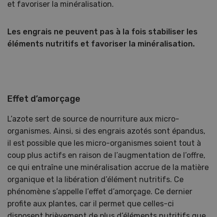
et favoriser la minéralisation.
Les engrais ne peuvent pas à la fois stabiliser les
éléments nutritifs et favoriser la minéralisation.
Effet d’amorçage
L’azote sert de source de nourriture aux micro-
organismes. Ainsi, si des engrais azotés sont épandus,
il est possible que les micro-organismes soient tout à
coup plus actifs en raison de l’augmentation de l’offre,
ce qui entraîne une minéralisation accrue de la matière
organique et la libération d’élément nutritifs. Ce
phénomène s’appelle l’effet d’amorçage. Ce dernier
profite aux plantes, car il permet que celles-ci
disposent brièvement de plus d’éléments nutritifs que