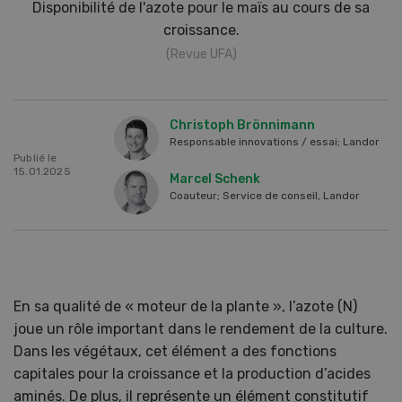
Disponibilité de l'azote pour le maïs au cours de sa
croissance.
(Revue UFA)
Christoph Brönnimann
Responsable innovations / essai; Landor
Publié le
15.01.2025
Marcel Schenk
Coauteur; Service de conseil, Landor
En sa qualité de « moteur de la plante », l’azote (N)
joue un rôle important dans le rendement de la culture.
Dans les végétaux, cet élément a des fonctions
capitales pour la croissance et la production d’acides
aminés. De plus, il représente un élément constitutif