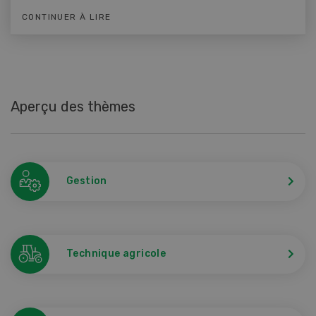
CONTINUER À LIRE
Aperçu des thèmes
Gestion
Technique agricole