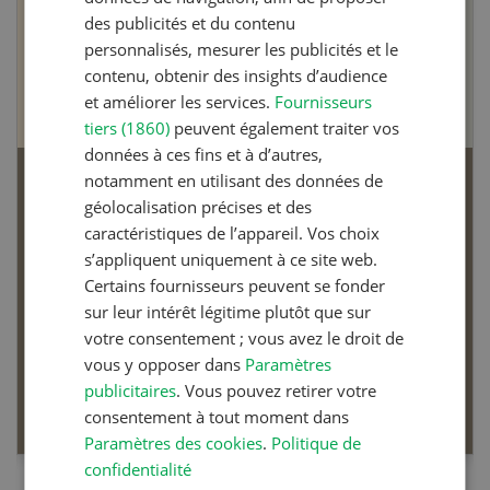
des publicités et du contenu
personnalisés, mesurer les publicités et le
contenu, obtenir des insights d’audience
et améliorer les services.
Fournisseurs
tiers (1860)
peuvent également traiter vos
données à ces fins et à d’autres,
notamment en utilisant des données de
Articles biologiques
géolocalisation précises et des
caractéristiques de l’appareil. Vos choix
s’appliquent uniquement à ce site web.
Certains fournisseurs peuvent se fonder
sur leur intérêt légitime plutôt que sur
votre consentement ; vous avez le droit de
Dossier Articles biologiques
vous y opposer dans
Paramètres
publicitaires
. Vous pouvez retirer votre
EN SAVOIR PLUS
consentement à tout moment dans
Paramètres des cookies
.
Politique de
confidentialité