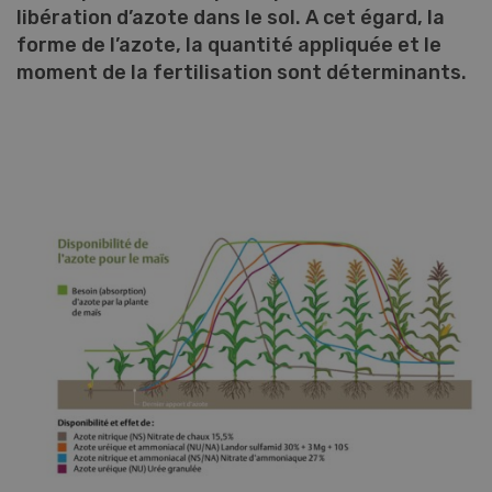
libération d’azote dans le sol. A cet égard, la
forme de l’azote, la quantité appliquée et le
moment de la fertilisation sont déterminants.