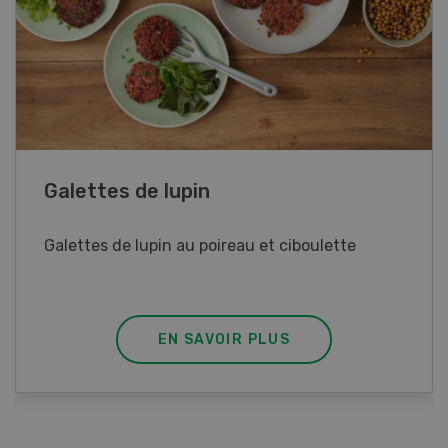
Rouleaux de printemps
Rouleaux de printemps aux poulet
EN SAVOIR PLUS