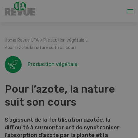
>
>
Home Revue UFA
Production végétale
Pour l’azote, la nature suit son cours
Production végétale
Pour l’azote, la nature
suit son cours
S’agissant de la fertilisation azotée, la
difficulté à surmonter est de synchroniser
l’absorption d’azote par la plante et la