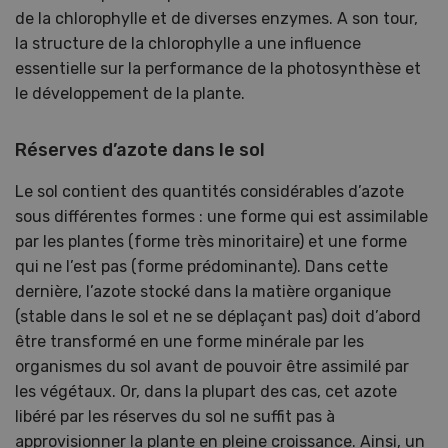
de la chlorophylle et de diverses enzymes. A son tour,
la structure de la chlorophylle a une influence
essentielle sur la performance de la photosynthèse et
le développement de la plante.
Réserves d’azote dans le sol
Le sol contient des quantités considérables d’azote
sous différentes formes : une forme qui est assimilable
par les plantes (forme très minoritaire) et une forme
qui ne l’est pas (forme prédominante). Dans cette
dernière, l’azote stocké dans la matière organique
(stable dans le sol et ne se déplaçant pas) doit d’abord
être transformé en une forme minérale par les
organismes du sol avant de pouvoir être assimilé par
les végétaux. Or, dans la plupart des cas, cet azote
libéré par les réserves du sol ne suffit pas à
approvisionner la plante en pleine croissance. Ainsi, un