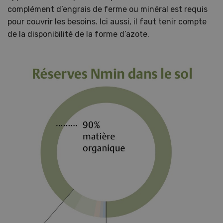
complément d’engrais de ferme ou minéral est requis
pour couvrir les besoins. Ici aussi, il faut tenir compte
de la disponibilité de la forme d’azote.