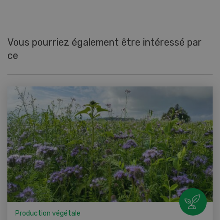
Vous pourriez également être intéressé par
ce
Production végétale