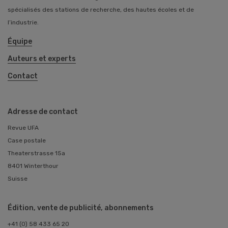
spécialisés des stations de recherche, des hautes écoles et de
l’industrie.
Équipe
Auteurs et experts
Contact
Adresse de contact
Revue UFA
Case postale
Theaterstrasse 15a
8401 Winterthour
Suisse
Édition, vente de publicité, abonnements
+41 (0) 58 433 65 20