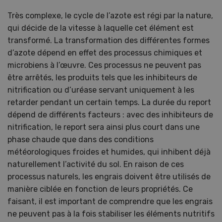
Très complexe, le cycle de l’azote est régi par la nature,
qui décide de la vitesse à laquelle cet élément est
transformé. La transformation des différentes formes
d’azote dépend en effet des processus chimiques et
microbiens à l’œuvre. Ces processus ne peuvent pas
être arrêtés, les produits tels que les inhibiteurs de
nitrification ou d’uréase servant uniquement à les
retarder pendant un certain temps. La durée du report
dépend de différents facteurs : avec des inhibiteurs de
nitrification, le report sera ainsi plus court dans une
phase chaude que dans des conditions
météorologiques froides et humides, qui inhibent déjà
naturellement l’activité du sol. En raison de ces
processus naturels, les engrais doivent être utilisés de
manière ciblée en fonction de leurs propriétés. Ce
faisant, il est important de comprendre que les engrais
ne peuvent pas à la fois stabiliser les éléments nutritifs