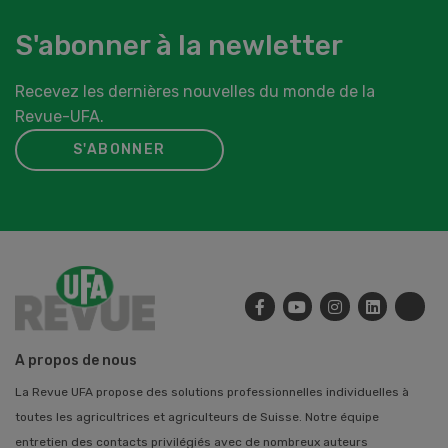
S'abonner à la newletter
Recevez les dernières nouvelles du monde de la
Revue-UFA.
S'ABONNER
A propos de nous
La Revue UFA propose des solutions professionnelles individuelles à
toutes les agricultrices et agriculteurs de Suisse. Notre équipe
entretien des contacts privilégiés avec de nombreux auteurs