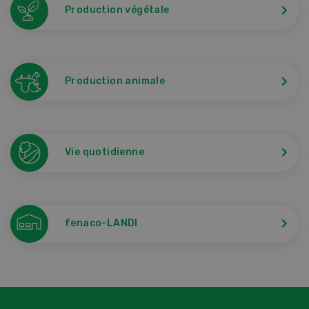
Production végétale
Production animale
Vie quotidienne
fenaco-LANDI