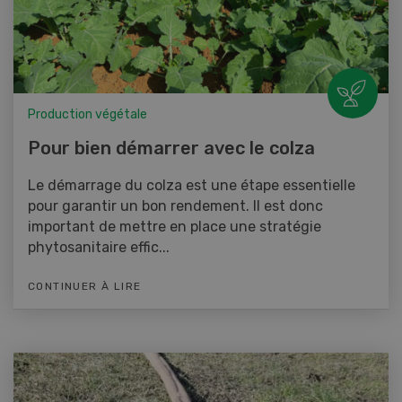
Production végétale
Pour bien démarrer avec le colza
Le démarrage du colza est une étape essentielle
pour garantir un bon rendement. Il est donc
important de mettre en place une stratégie
phytosanitaire effic...
CONTINUER À LIRE