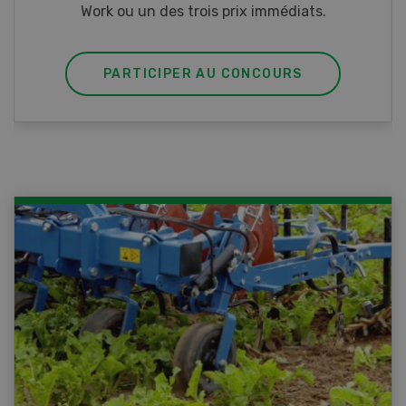
PARTICIPER AU CONCOURS