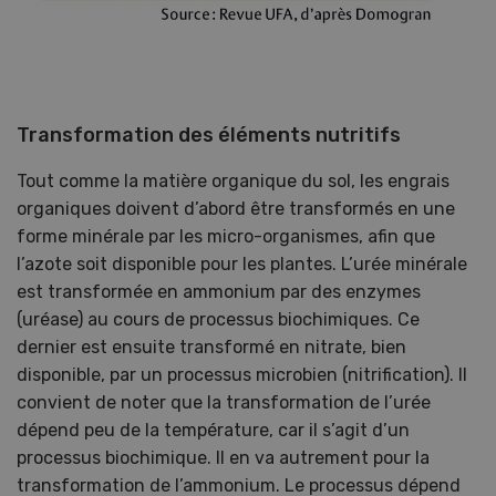
Transformation des éléments nutritifs
Tout comme la matière organique du sol, les engrais
organiques doivent d’abord être transformés en une
forme minérale par les micro-organismes, afin que
l’azote soit disponible pour les plantes. L’urée minérale
est transformée en ammonium par des enzymes
(uréase) au cours de processus biochimiques. Ce
dernier est ensuite transformé en nitrate, bien
disponible, par un processus microbien (nitrification). Il
convient de noter que la transformation de l’urée
dépend peu de la température, car il s’agit d’un
processus biochimique. Il en va autrement pour la
transformation de l’ammonium. Le processus dépend