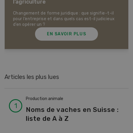
Dossier Articles biologiques
EN SAVOIR PLUS
Articles les plus lues
Production animale
Noms de vaches en Suisse :
liste de A à Z