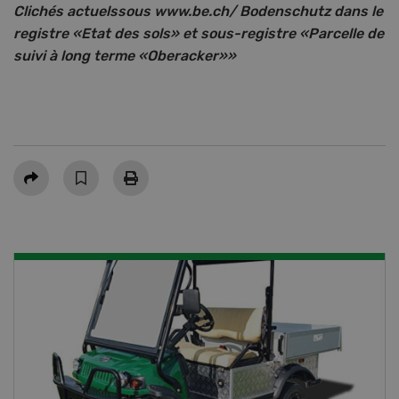
Clichés actuelssous www.be.ch/ Bodenschutz dans le
registre «Etat des sols» et sous-registre «Parcelle de
suivi à long terme «Oberacker»»
Partager