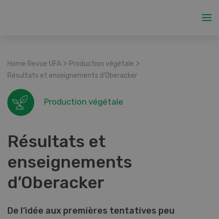
>
>
Home Revue UFA
Production végétale
Résultats et enseignements d’Oberacker
Production végétale
Résultats et
enseignements
d’Oberacker
De l’idée aux premières tentatives peu