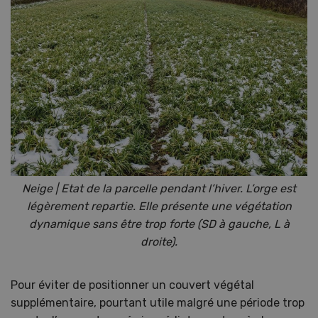
Neige | Etat de la parcelle pendant l’hiver. L’orge est
légèrement repartie. Elle présente une végétation
dynamique sans être trop forte (SD à gauche, L à
droite).
Pour éviter de positionner un couvert végétal
supplémentaire, pourtant utile malgré une période trop