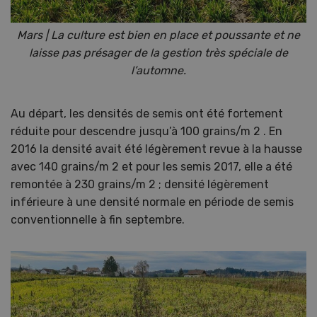
Mars | La culture est bien en place et poussante et ne
laisse pas présager de la gestion très spéciale de
l’automne.
Au départ, les densités de semis ont été fortement
réduite pour descendre jusqu’à 100 grains/m 2 . En
2016 la densité avait été légèrement revue à la hausse
avec 140 grains/m 2 et pour les semis 2017, elle a été
remontée à 230 grains/m 2 ; densité légèrement
inférieure à une densité normale en période de semis
conventionnelle à fin septembre.