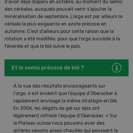
d’avoir déjà disparu en octobre, au moment du semis
des céréales, auxquels pouvait venir s’ajouter la
minéralisation de septembre. L’orge est par ailleurs la
céréale la plus exigeante en azote précoce en
automne. C’est d’ailleurs pour cette raison que la
rotation a été modifiée, pour que l’orge succède à la
féverole et que le blé suive le pois.
Et le semis précoce de blé ?
A la vue des résultats encourageants sur
l’orge, il est évident que l’équipe d’Oberacker à
rapidement envisagé la même stratégie en blé.
En 2006, les dégâts de gel sur épis ont
légèrement refroidi l’équipe d’Oberacker. « Sur
le Plateau suisse nous pouvons avoir des
arrières saisons assez chaudes qui poussent la