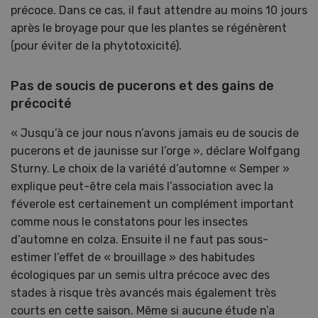
précoce. Dans ce cas, il faut attendre au moins 10 jours
après le broyage pour que les plantes se régénèrent
(pour éviter de la phytotoxicité).
Pas de soucis de pucerons et des gains de
précocité
« Jusqu’à ce jour nous n’avons jamais eu de soucis de
pucerons et de jaunisse sur l’orge », déclare Wolfgang
Sturny. Le choix de la variété d’automne « Semper »
explique peut-être cela mais l’association avec la
féverole est certainement un complément important
comme nous le constatons pour les insectes
d’automne en colza. Ensuite il ne faut pas sous-
estimer l’effet de « brouillage » des habitudes
écologiques par un semis ultra précoce avec des
stades à risque très avancés mais également très
courts en cette saison. Même si aucune étude n’a