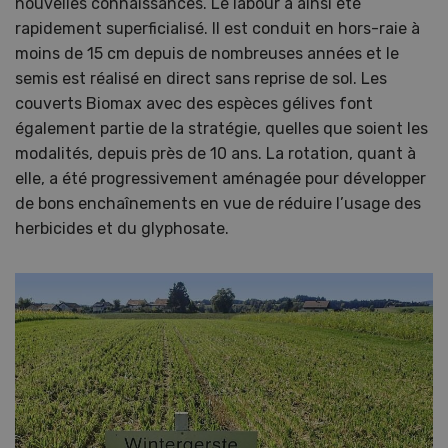
nouvelles connaissances. Le labour a ainsi été
rapidement superficialisé. Il est conduit en hors-raie à
moins de 15 cm depuis de nombreuses années et le
semis est réalisé en direct sans reprise de sol. Les
couverts Biomax avec des espèces gélives font
également partie de la stratégie, quelles que soient les
modalités, depuis près de 10 ans. La rotation, quant à
elle, a été progressivement aménagée pour développer
de bons enchaînements en vue de réduire l’usage des
herbicides et du glyphosate.