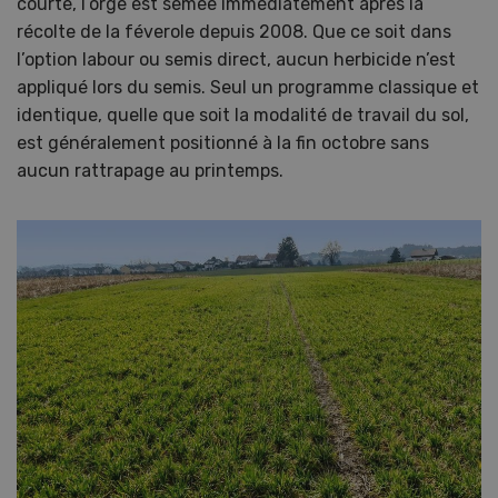
courte, l’orge est semée immédiatement après la
récolte de la féverole depuis 2008. Que ce soit dans
l’option labour ou semis direct, aucun herbicide n’est
appliqué lors du semis. Seul un programme classique et
identique, quelle que soit la modalité de travail du sol,
est généralement positionné à la fin octobre sans
aucun rattrapage au printemps.