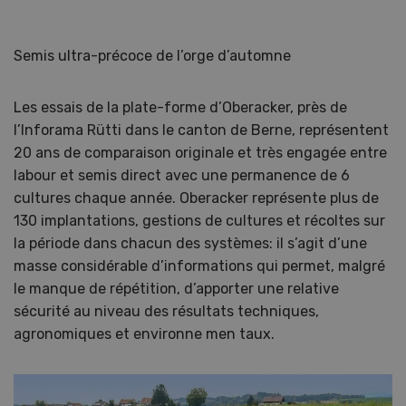
Semis ultra-précoce de l’orge d’automne
Les essais de la plate-forme d’Oberacker, près de
l’Inforama Rütti dans le canton de Berne, représentent
20 ans de comparaison originale et très engagée entre
labour et semis direct avec une permanence de 6
cultures chaque année. Oberacker représente plus de
130 implantations, gestions de cultures et récoltes sur
la période dans chacun des systèmes: il s’agit d’une
masse considérable d’informations qui permet, malgré
le manque de répétition, d’apporter une relative
sécurité au niveau des résultats techniques,
agronomiques et environne men taux.