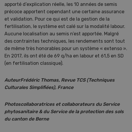
apporté d’explication réelle, les 10 années de semis
précoce apportent cependant une certaine assurance
et validation. Pour ce qui est de la gestion de la
fertilisation, le système est calé sur la modalité labour.
Aucune localisation au semis n’est apportée. Malgré
des contraintes techniques, les rendements sont tout
de même très honorables pour un système « extenso ».
En 2017, ils ont été de 69 q/ha en labour et 61,5 en SD
(en fertilisation classique).
AuteurFrédéric Thomas, Revue TCS (Techniques
Culturales Simplifiées), France
Photoscollaboratrices et collaborateurs du Service
phytosanitaire & du Service de la protection des sols
du canton de Berne