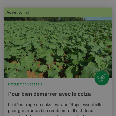
Advertorial
Production végétale
Pour bien démarrer avec le colza
Le démarrage du colza est une étape essentielle
pour garantir un bon rendement. Il est donc