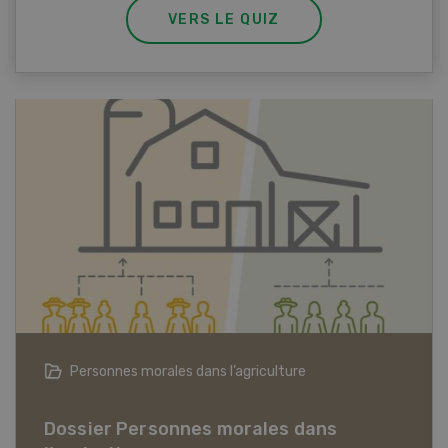
VERS LE QUIZ
Articles biologiques