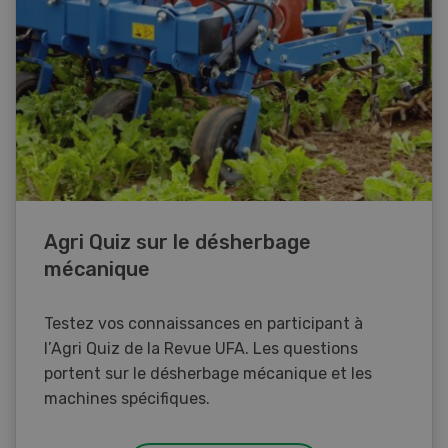
Agri Quiz sur le désherbage
mécanique
Testez vos connaissances en participant à
l’Agri Quiz de la Revue UFA. Les questions
portent sur le désherbage mécanique et les
machines spécifiques.