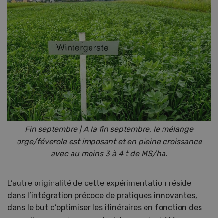
Fin septembre | A la fin septembre, le mélange
orge/féverole est imposant et en pleine croissance
avec au moins 3 à 4 t de MS/ha.
L’autre originalité de cette expérimentation réside
dans l’intégration précoce de pratiques innovantes,
dans le but d’optimiser les itinéraires en fonction des