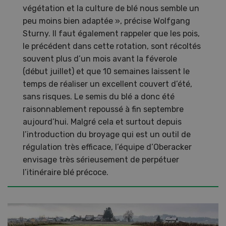
végétation et la culture de blé nous semble un
peu moins bien adaptée », précise Wolfgang
Sturny. Il faut également rappeler que les pois,
le précédent dans cette rotation, sont récoltés
souvent plus d’un mois avant la féverole
(début juillet) et que 10 semaines laissent le
temps de réaliser un excellent couvert d’été,
sans risques. Le semis du blé a donc été
raisonnablement repoussé à fin septembre
aujourd’hui. Malgré cela et surtout depuis
l’introduction du broyage qui est un outil de
régulation très efficace, l’équipe d’Oberacker
envisage très sérieusement de perpétuer
l’itinéraire blé précoce.