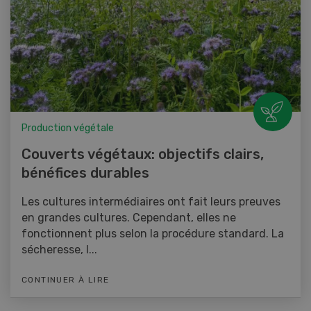
Production végétale
Couverts végétaux: objectifs clairs,
bénéfices durables
Les cultures intermédiaires ont fait leurs preuves
en grandes cultures. Cependant, elles ne
fonctionnent plus selon la procédure standard. La
sécheresse, l...
CONTINUER À LIRE