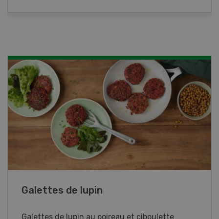
Rouleaux de printemps
Rouleaux de printemps aux poulet