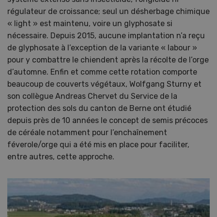
régulateur de croissance; seul un désherbage chimique
« light » est maintenu, voire un glyphosate si
nécessaire. Depuis 2015, aucune implantation n’a reçu
de glyphosate à l’exception de la variante « labour »
pour y combattre le chiendent après la récolte de l’orge
d’automne. Enfin et comme cette rotation comporte
beaucoup de couverts végétaux, Wolfgang Sturny et
son collègue Andreas Chervet du Service de la
protection des sols du canton de Berne ont étudié
depuis près de 10 années le concept de semis précoces
de céréale notamment pour l’enchaînement
féverole/orge qui a été mis en place pour faciliter,
entre autres, cette approche.