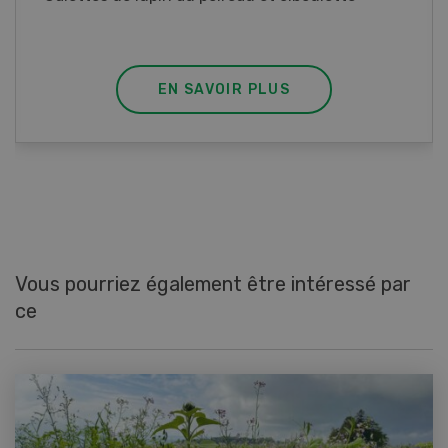
EN SAVOIR PLUS
Vous pourriez également être intéressé par
ce