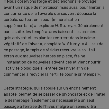
« Nous observons l’orge et déclenchons le broyage
avant un risque de montaison mais aussi pour limiter la
concurrence de la féverole qui souvent dépasse la
céréale, surtout en labour (minéralisation
supplémentaire) », explique W. Sturny. « Généralement,
par la suite, les températures baissent, les premiers
gels arrivent et les plantes rentrent dans le calme
végétatif de l’hiver », complète W. Sturny. « À l’issu de
ce passage, le tapis de résidus recouvre le sol, fait
écran aux mauvaises herbes en place, freine
l’installation de nouvelles adventices et vient nourrir
l’activité biologique à l’entrée de l’hiver afin de
commencer à recycler la fertilité pour le printemps ».
Cette stratégie, qui s’appuie sur un enchaînement
adapté, permet de se passer de glyphosate et de limiter
le désherbage (seulement si nécessaire) à un seul
passage à l’entrée de l’hiver, malgré un semis ultra