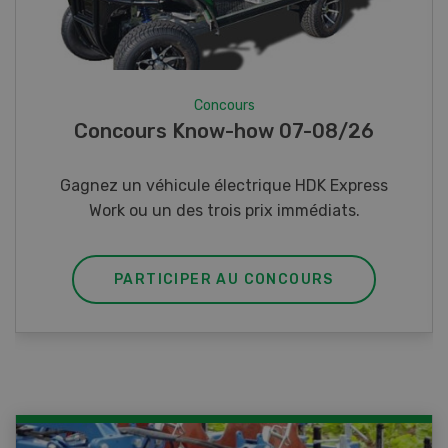
Concours
Photo mystère 07-08/26
Gagnez l’un des cinq couteaux de poche LANDI
PARTICIPER AU CONCOURS