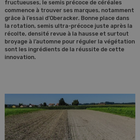
fructueuses, le semis précoce de céréales
commence à trouver ses marques, notamment
grâce à l’essai d’Oberacker. Bonne place dans
la rotation, semis ultra-précoce juste après la
récolte, densité revue à la hausse et surtout
broyage à l’automne pour réguler la végétation
sont les ingrédients de la réussite de cette
innovation.