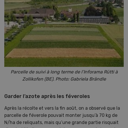
Parcelle de suivi à long terme de l’Inforama Rütti à
Zollikofen (BE). Photo: Gabriela Brändle
Garder l’azote après les féveroles
Après la récolte et vers la fin août, on a observé que la
parcelle de féverole pouvait monter jusqu’à 70 kg de
N/ha de reliquats, mais qu’une grande partie risquait