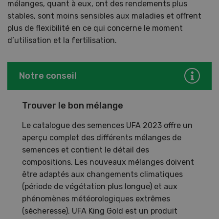
mélanges, quant à eux, ont des rendements plus
stables, sont moins sensibles aux maladies et offrent
plus de flexibilité en ce qui concerne le moment
d’utilisation et la fertilisation.
Notre conseil
Trouver le bon mélange
Le catalogue des semences UFA 2023 offre un
aperçu complet des différents mélanges de
semences et contient le détail des
compositions. Les nouveaux mélanges doivent
être adaptés aux changements climatiques
(période de végétation plus longue) et aux
phénomènes météorologiques extrêmes
(sécheresse). UFA King Gold est un produit