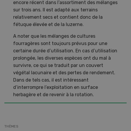
encore récent dans l’assortiment des mélanges
sur trois ans. Il est adapté aux terrains
relativement secs et contient donc de la
fétuque élevée et de la luzerne.
A noter que les mélanges de cultures
fourragères sont toujours prévus pour une
certaine durée d’utilisation. En cas d’utilisation
prolongée, les diverses espèces ont du mal à
survivre, ce qui se traduit par un couvert
végétal lacunaire et des pertes de rendement.
Dans de tels cas, il est intéressant
d’interrompre l’exploitation en surface
herbagère et de revenir à la rotation.
THÈMES