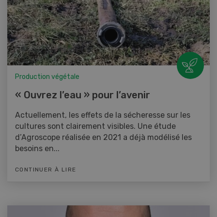
Production végétale
« Ouvrez l’eau » pour l’avenir
Actuellement, les effets de la sécheresse sur les
cultures sont clairement visibles. Une étude
d’Agroscope réalisée en 2021 a déjà modélisé les
besoins en...
CONTINUER À LIRE