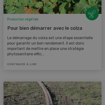
Production végétale
Pour bien démarrer avec le colza
Le démarrage du colza est une étape essentielle
pour garantir un bon rendement. Il est donc
important de mettre en place une stratégie
phytosanitaire effic...
CONTINUER À LIRE