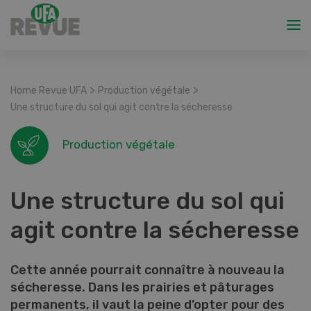
>
>
Home Revue UFA
Production végétale
Une structure du sol qui agit contre la sécheresse
Production végétale
Une structure du sol qui
agit contre la sécheresse
Cette année pourrait connaître à nouveau la
sécheresse. Dans les prairies et pâturages
permanents, il vaut la peine d’opter pour des