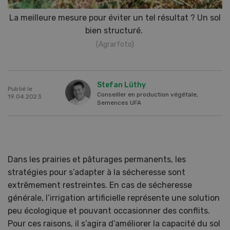
La meilleure mesure pour éviter un tel résultat ? Un sol
bien structuré.
(Agrarfoto)
Stefan Lüthy
Publié le
Conseiller en production végétale,
19.04.2023
Semences UFA
Dans les prairies et pâturages permanents, les
stratégies pour s’adapter à la sécheresse sont
extrêmement restreintes. En cas de sécheresse
générale, l’irrigation artificielle représente une solution
peu écologique et pouvant occasionner des conflits.
Pour ces raisons, il s’agira d’améliorer la capacité du sol