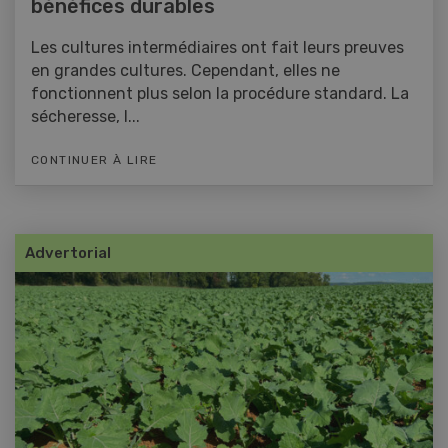
bénéfices durables
Les cultures intermédiaires ont fait leurs preuves
en grandes cultures. Cependant, elles ne
fonctionnent plus selon la procédure standard. La
sécheresse, l...
CONTINUER À LIRE
Advertorial