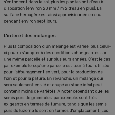
s’enfoncent dans le sol, plus les plantes ont d’eau à
disposition (environ 20 mm / m 2 d’eau en plus). La
surface herbagère est ainsi approvisionnée en eau
pendant environ sept jours.
L’intérêt des mélanges
Plus la composition d’un mélange est variée, plus celui-
ci pourra s’adapter à des conditions changeantes sur
une même parcelle et sur plusieurs années. C’est le cas
par exemple lorsqu’une parcelle est tour à tour utilisée
pour l’affouragement en vert, pour la production de
foin et pour la pâture. En revanche, un mélange qui
sera seulement ensilé et coupé au stade idéal peut
contenir moins de variétés. A noter cependant que les
semis purs de graminées, par exemple, sont très
exigeants en termes de fumure, tandis que les semis
purs de luzerne le sont en termes d’emplacement. Les