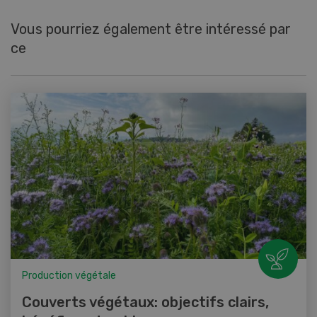
Vous pourriez également être intéressé par
ce
Production végétale
Couverts végétaux: objectifs clairs,