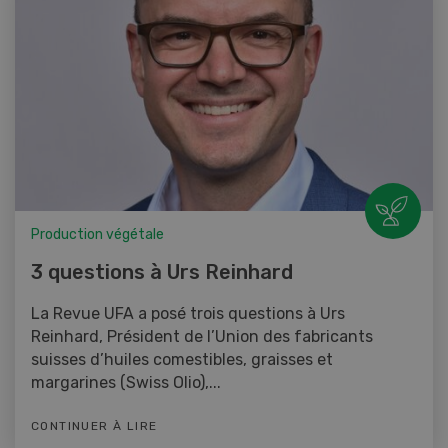
Production végétale
3 questions à Urs Reinhard
La Revue UFA a posé trois questions à Urs
Reinhard, Président de l’Union des fabricants
suisses d’huiles comestibles, graisses et
margarines (Swiss Olio),...
CONTINUER À LIRE