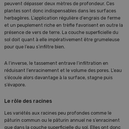
peuvent dépasser deux mètres de profondeur. Ces
plantes sont donc indispensables dans les surfaces
herbagères. L’application régulière d’engrais de ferme
et un peuplement riche en trèfle favorisent en outre la
présence de vers de terre. La couche superficielle du
sol doit quant à elle impérativement être grumeleuse
pour que l’eau s’infiltre bien.
A l’inverse, le tassement entrave l’infiltration en
réduisant l’enracinement et le volume des pores. L’eau
s’écoule alors davantage à la surface, stagne puis
s’évapore.
Le rôle des racines
Les variétés aux racines peu profondes comme le
pâturin commun ou le pâturin annuel ne s’enracinent
que dans la couche superficielle du sol. Elles ont donc