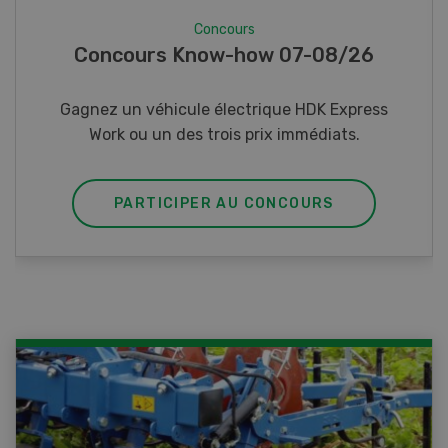
Concours
Photo mystère 07-08/26
Gagnez l’un des cinq couteaux de poche LANDI
PARTICIPER AU CONCOURS