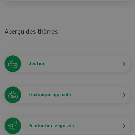
Aperçu des thèmes
Gestion
Technique agricole
Production végétale