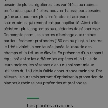
besoin de pluies régulières. Les variétés aux racines
profondes, quant à elles, couvrent aussi leurs besoins
grâce aux couches plus profondes et aux eaux
souterraines qui remontent par capillarité. Ainsi, elles
résistent plus longtemps aux périodes de sécheresse.
On compte parmi les plantes d’herbage aux racines
particulièrement profondes (150 cm ou plus) la luzerne,
le trèfle violet, la centaurée jacée, la knautie des
champs et la fétuque élevée. En présence d’un rapport
équilibré entre les différentes espèces et la taille de
leurs racines, les réserves d’eau du sol sont mieux
utilisées du fait de la faible concurrence racinaire. Par
ailleurs, le sursemis permet d’optimiser la proportion de
plantes à racines peu profondes et profondes.
Les plantes à racines