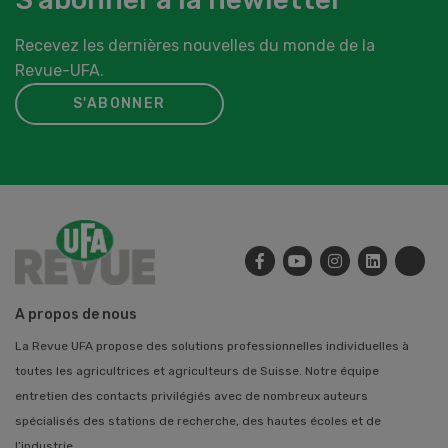
Recevez les dernières nouvelles du monde de la
Revue-UFA.
S'ABONNER
A propos de nous
La Revue UFA propose des solutions professionnelles individuelles à
toutes les agricultrices et agriculteurs de Suisse. Notre équipe
entretien des contacts privilégiés avec de nombreux auteurs
spécialisés des stations de recherche, des hautes écoles et de
l’industrie.