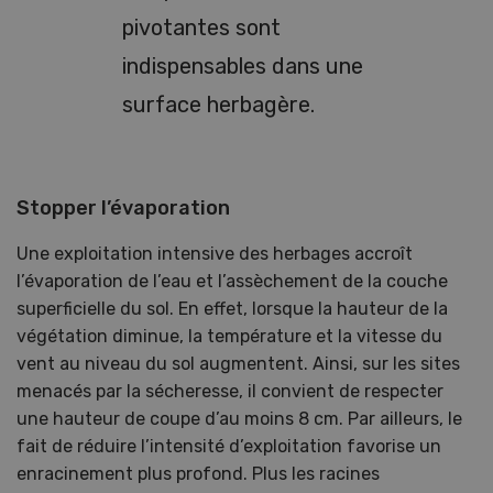
pivotantes sont
indispensables dans une
surface herbagère.
Stopper l’évaporation
Une exploitation intensive des herbages accroît
l’évaporation de l’eau et l’assèchement de la couche
superficielle du sol. En effet, lorsque la hauteur de la
végétation diminue, la température et la vitesse du
vent au niveau du sol augmentent. Ainsi, sur les sites
menacés par la sécheresse, il convient de respecter
une hauteur de coupe d’au moins 8 cm. Par ailleurs, le
fait de réduire l’intensité d’exploitation favorise un
enracinement plus profond. Plus les racines