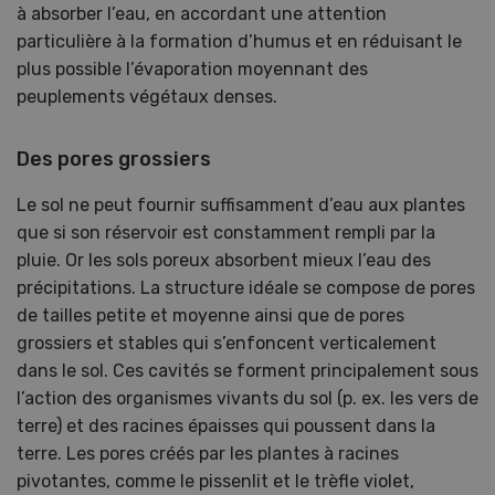
à absorber l’eau, en accordant une attention
particulière à la formation d’humus et en réduisant le
plus possible l’évaporation moyennant des
peuplements végétaux denses.
Des pores grossiers
Le sol ne peut fournir suffisamment d’eau aux plantes
que si son réservoir est constamment rempli par la
pluie. Or les sols poreux absorbent mieux l’eau des
précipitations. La structure idéale se compose de pores
de tailles petite et moyenne ainsi que de pores
grossiers et stables qui s’enfoncent verticalement
dans le sol. Ces cavités se forment principalement sous
l’action des organismes vivants du sol (p. ex. les vers de
terre) et des racines épaisses qui poussent dans la
terre. Les pores créés par les plantes à racines
pivotantes, comme le pissenlit et le trèfle violet,