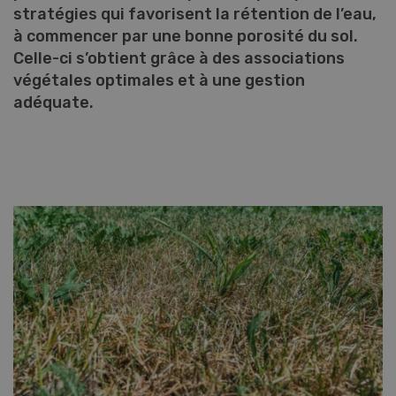
stratégies qui favorisent la rétention de l’eau,
à commencer par une bonne porosité du sol.
Celle-ci s’obtient grâce à des associations
végétales optimales et à une gestion
adéquate.