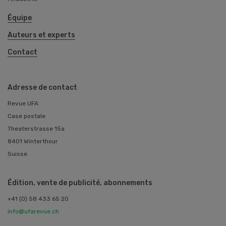
Équipe
Auteurs et experts
Contact
Adresse de contact
Revue UFA
Case postale
Theaterstrasse 15a
8401 Winterthour
Suisse
Édition, vente de publicité, abonnements
+41 (0) 58 433 65 20
info@ufarevue.ch