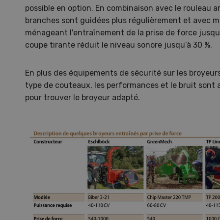
possible en option. En combinaison avec le rouleau 
branches sont guidées plus régulièrement et avec m
ménageant l'entraînement de la prise de force jusqu'a
coupe tirante réduit le niveau sonore jusqu’à 30 %.
En plus des équipements de sécurité sur les broyeurs
type de couteaux, les performances et le bruit sont 
pour trouver le broyeur adapté.
Gale