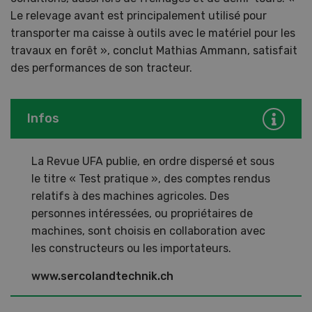
Le relevage avant est principalement utilisé pour
transporter ma caisse à outils avec le matériel pour les
travaux en forêt », conclut Mathias Ammann, satisfait
des performances de son tracteur.
Infos
La Revue UFA publie, en ordre dispersé et sous
le titre « Test pratique », des comptes rendus
relatifs à des machines agricoles. Des
personnes intéressées, ou propriétaires de
machines, sont choisis en collaboration avec
les constructeurs ou les importateurs.
www.sercolandtechnik.ch