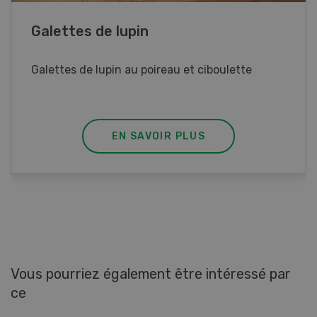
Rouleaux de printemps
Rouleaux de printemps aux poulet
EN SAVOIR PLUS
Vous pourriez également être intéressé par
ce