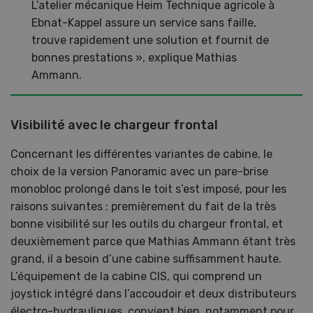
L’atelier mécanique Heim Technique agricole à
Ebnat-Kappel assure un service sans faille,
trouve rapidement une solution et fournit de
bonnes prestations », explique Mathias
Ammann.
Visibilité avec le chargeur frontal
Concernant les différentes variantes de cabine, le
choix de la version Panoramic avec un pare-brise
monobloc prolongé dans le toit s’est imposé, pour les
raisons suivantes : premièrement du fait de la très
bonne visibilité sur les outils du chargeur frontal, et
deuxièmement parce que Mathias Ammann étant très
grand, il a besoin d’une cabine suffisamment haute.
L’équipement de la cabine CIS, qui comprend un
joystick intégré dans l’accoudoir et deux distributeurs
électro-hydrauliques, convient bien, notamment pour