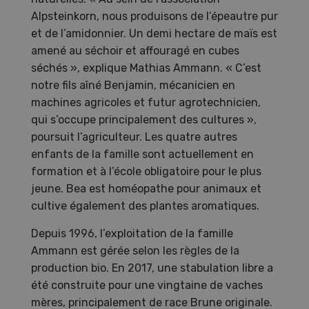
Alpsteinkorn, nous produisons de l’épeautre pur
et de l’amidonnier. Un demi hectare de maïs est
amené au séchoir et affouragé en cubes
séchés », explique Mathias Ammann. « C’est
notre fils aîné Benjamin, mécanicien en
machines agricoles et futur agrotechnicien,
qui s’occupe principalement des cultures »,
poursuit l’agriculteur. Les quatre autres
enfants de la famille sont actuellement en
formation et à l’école obligatoire pour le plus
jeune. Bea est homéopathe pour animaux et
cultive également des plantes aromatiques.
Depuis 1996, l’exploitation de la famille
Ammann est gérée selon les règles de la
production bio. En 2017, une stabulation libre a
été construite pour une vingtaine de vaches
mères, principalement de race Brune originale.