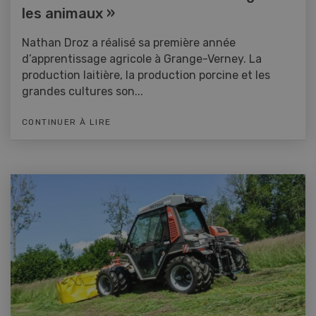
les animaux »
Nathan Droz a réalisé sa première année
d’apprentissage agricole à Grange-Verney. La
production laitière, la production porcine et les
grandes cultures son...
CONTINUER À LIRE