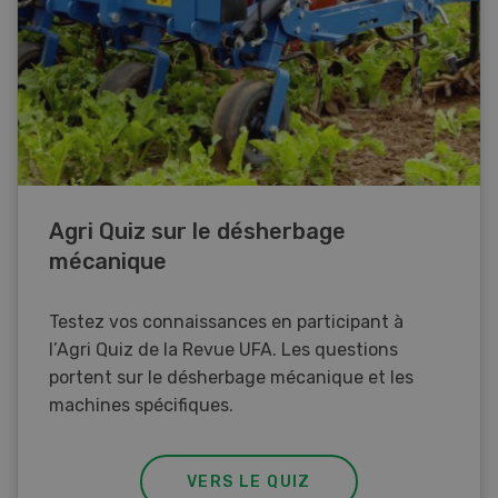
Agri Quiz sur le désherbage
mécanique
Testez vos connaissances en participant à
l’Agri Quiz de la Revue UFA. Les questions
portent sur le désherbage mécanique et les
machines spécifiques.
VERS LE QUIZ