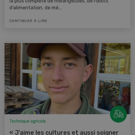
la plus complète de mélangeuses, de robots
d'alimentation, de mé...
CONTINUER À LIRE
Technique agricole
« J’aime les cultures et aussi soigner