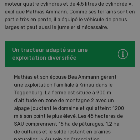
moteur quatre cylindres et de 4,5 litres de cylindrée »,
explique Mathias Ammann. Comme ses terrains sont en
partie très en pente, il a équipé le véhicule de pneus
larges et peut aussi le jumeler si nécessaire.
Un tracteur adapté sur une
exploitation diversifiée
Mathias et son épouse Bea Ammann gèrent
une exploitation familiale à Krinau dans le
Toggenburg. La ferme est située à 900 m
d’altitude en zone de montagne 2 avec un
alpage jouxtant le domaine et qui atteint 1200
m à son point le plus élevé. Les 45 hectares de
SAU comprennent 15 ha de pâturages, 1,2 ha
de cultures et le solde restant en prairies
naturelles. « Au sein de l’association