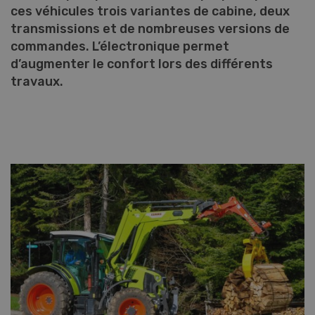
ces véhicules trois variantes de cabine, deux
transmissions et de nombreuses versions de
commandes. L’électronique permet
d’augmenter le confort lors des différents
travaux.