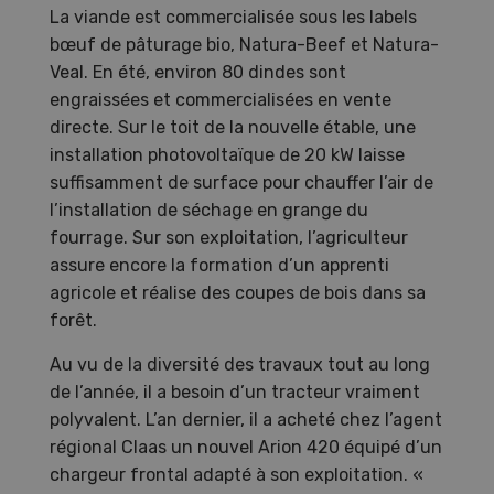
La viande est commercialisée sous les labels
bœuf de pâturage bio, Natura-Beef et Natura-
Veal. En été, environ 80 dindes sont
engraissées et commercialisées en vente
directe. Sur le toit de la nouvelle étable, une
installation photovoltaïque de 20 kW laisse
suffisamment de surface pour chauffer l’air de
l’installation de séchage en grange du
fourrage. Sur son exploitation, l’agriculteur
assure encore la formation d’un apprenti
agricole et réalise des coupes de bois dans sa
forêt.
Au vu de la diversité des travaux tout au long
de l’année, il a besoin d’un tracteur vraiment
polyvalent. L’an dernier, il a acheté chez l’agent
régional Claas un nouvel Arion 420 équipé d’un
chargeur frontal adapté à son exploitation. «