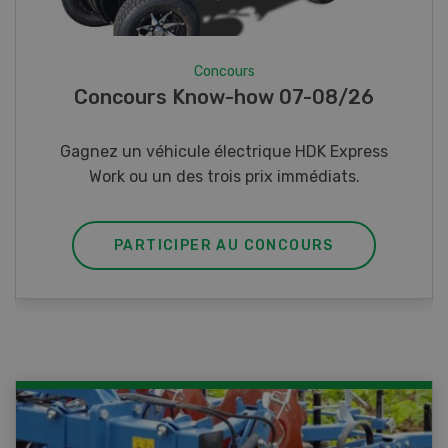
Concours
Photo mystère 07-08/26
Gagnez l’un des cinq couteaux de poche LANDI
PARTICIPER AU CONCOURS