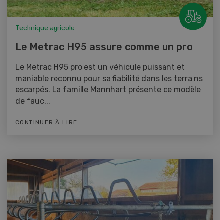
Technique agricole
Le Metrac H95 assure comme un pro
Le Metrac H95 pro est un véhicule puissant et
maniable reconnu pour sa fiabilité dans les terrains
escarpés. La famille Mannhart présente ce modèle
de fauc...
CONTINUER À LIRE