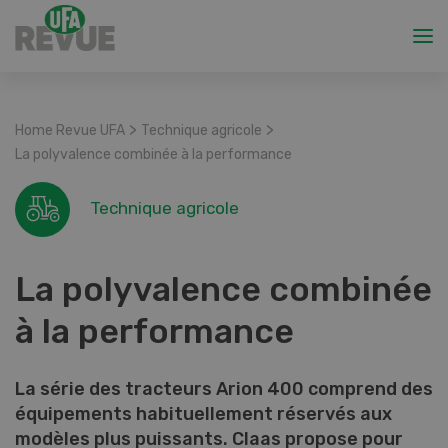
>
>
Home Revue UFA
Technique agricole
La polyvalence combinée à la performance
Technique agricole
La polyvalence combinée
à la performance
La série des tracteurs Arion 400 comprend des
équipements habituellement réservés aux
modèles plus puissants. Claas propose pour