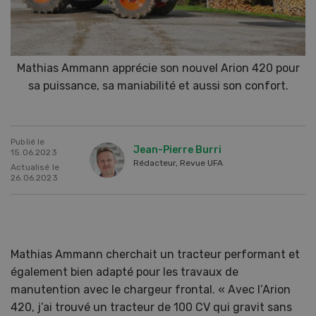
Mathias Ammann apprécie son nouvel Arion 420 pour
sa puissance, sa maniabilité et aussi son confort.
Publié le
Jean-Pierre Burri
15.06.2023
Rédacteur, Revue UFA
Actualisé le
26.06.2023
Mathias Ammann cherchait un tracteur performant et
également bien adapté pour les travaux de
manutention avec le chargeur frontal. « Avec l’Arion
420, j’ai trouvé un tracteur de 100 CV qui gravit sans