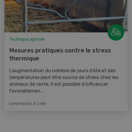
Technique agricole
Mesures pratiques contre le stress
thermique
L’augmentation du nombre de jours d’été et des
températures peut être source de stress chez les
animaux de rente. Il est possible d’influencer
favorablemen...
CONTINUER À LIRE