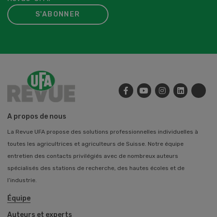
S'ABONNER
A propos de nous
La Revue UFA propose des solutions professionnelles individuelles à
toutes les agricultrices et agriculteurs de Suisse. Notre équipe
entretien des contacts privilégiés avec de nombreux auteurs
spécialisés des stations de recherche, des hautes écoles et de
l’industrie.
Équipe
Auteurs et experts