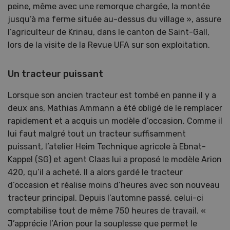
peine, même avec une remorque chargée, la montée
jusqu’à ma ferme située au-dessus du village », assure
l’agriculteur de Krinau, dans le canton de Saint-Gall,
lors de la visite de la Revue UFA sur son exploitation.
Un tracteur puissant
Lorsque son ancien tracteur est tombé en panne il y a
deux ans, Mathias Ammann a été obligé de le remplacer
rapidement et a acquis un modèle d’occasion. Comme il
lui faut malgré tout un tracteur suffisamment
puissant, l’atelier Heim Technique agricole à Ebnat-
Kappel (SG) et agent Claas lui a proposé le modèle Arion
420, qu’il a acheté. Il a alors gardé le tracteur
d’occasion et réalise moins d’heures avec son nouveau
tracteur principal. Depuis l’automne passé, celui-ci
comptabilise tout de même 750 heures de travail. «
J’apprécie l’Arion pour la souplesse que permet le