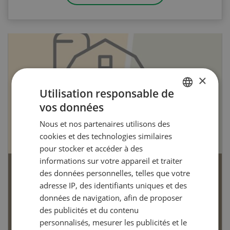
×
Utilisation responsable de
vos données
GERMAN
Nous et nos partenaires utilisons des
FRENCH
cookies et des technologies similaires
pour stocker et accéder à des
informations sur votre appareil et traiter
des données personnelles, telles que votre
Articles biologiques
adresse IP, des identifiants uniques et des
données de navigation, afin de proposer
des publicités et du contenu
personnalisés, mesurer les publicités et le