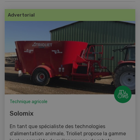
Advertorial
Technique agricole
Solomix
En tant que spécialiste des technologies
d'alimentation animale, Trioliet propose la gamme