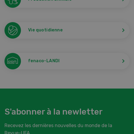
Vie quotidienne
fenaco-LANDI
S'abonner à la newletter
Recevez les dernières nouvelles du monde de la
Revue-UFA.