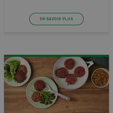
professionnel.
EN SAVOIR PLUS