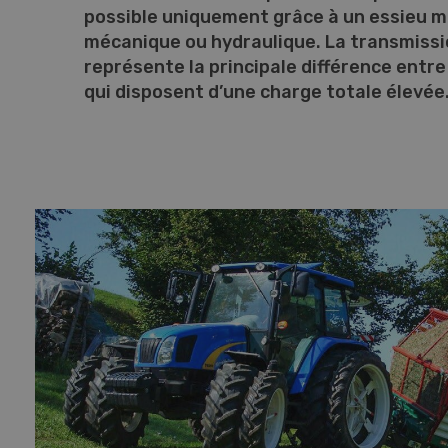
possible uniquement grâce à un essieu m
mécanique ou hydraulique. La transmissio
représente la principale différence entr
qui disposent d’une charge totale élevée