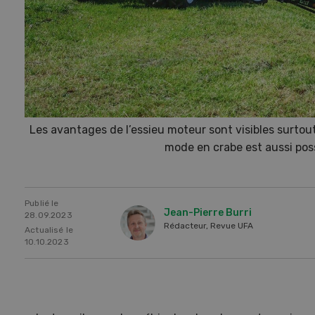
Les avantages de l’essieu moteur sont visibles surtout 
mode en crabe est aussi pos
Publié le
Jean-Pierre Burri
28.09.2023
Rédacteur, Revue UFA
Actualisé le
10.10.2023