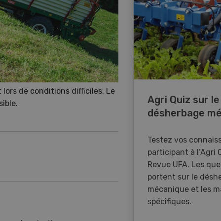
lors de conditions difficiles. Le
Agri Quiz sur le
sible.
désherbage mé
Testez vos connais
participant à l’Agri 
Revue UFA. Les que
portent sur le désh
mécanique et les m
spécifiques.