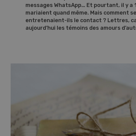
messages WhatsApp… Et pourtant, il y a 1
mariaient quand même. Mais comment se 
entretenaient-ils le contact ? Lettres, 
aujourd’hui les témoins des amours d’aut