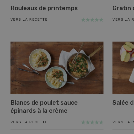
Rouleaux de printemps
Gratin 
VERS LA RECETTE
VERS LA 
Blancs de poulet sauce
Salée du
épinards à la crème
VERS LA RECETTE
VERS LA 