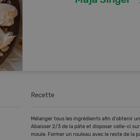
Recette
Mélanger tous les ingrédients afin d’obtenir un
Abaisser 2/3 de la pâte et disposer celle-ci su
moule. Former un rouleau avec le reste de la p