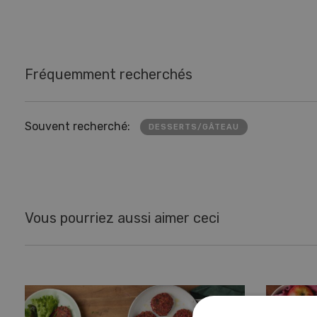
Fréquemment recherchés
Souvent recherché:
DESSERTS/GÂTEAU
Vous pourriez aussi aimer ceci