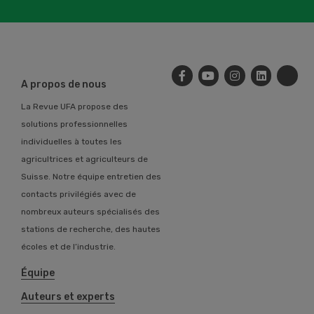
A propos de nous
La Revue UFA propose des
solutions professionnelles
individuelles à toutes les
agricultrices et agriculteurs de
Suisse. Notre équipe entretien des
contacts privilégiés avec de
nombreux auteurs spécialisés des
stations de recherche, des hautes
écoles et de l’industrie.
Équipe
Auteurs et experts