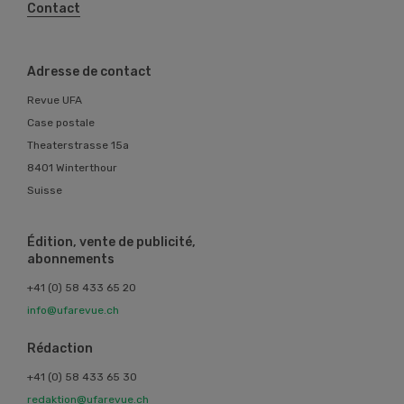
Contact
Adresse de contact
Revue UFA
Case postale
Theaterstrasse 15a
8401 Winterthour
Suisse
Édition, vente de publicité,
abonnements
+41 (0) 58 433 65 20
info@ufarevue.ch
Rédaction
+41 (0) 58 433 65 30
redaktion@ufarevue.ch