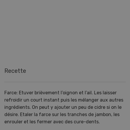
Recette
Farce: Etuver brièvement l’oignon et l’ail. Les laisser
refroidir un court instant puis les mélanger aux autres
ingrédients. On peut y ajouter un peu de cidre si on le
désire. Etaler la farce sur les tranches de jambon, les
enrouler et les fermer avec des cure-dents.