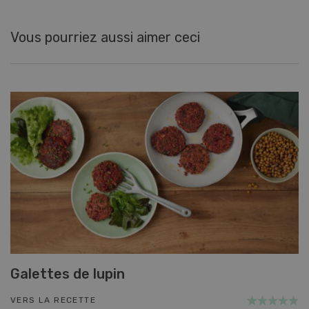
Vous pourriez aussi aimer ceci
Galettes de lupin
VERS LA RECETTE