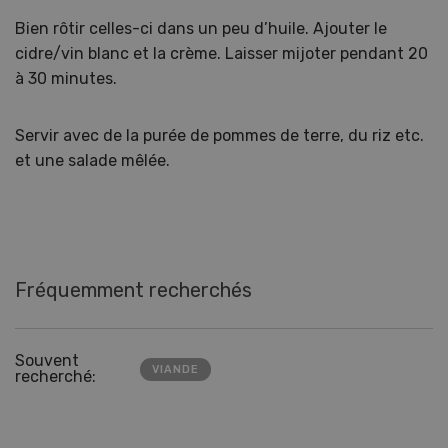
Bien rôtir celles-ci dans un peu d’huile. Ajouter le
cidre/vin blanc et la crème. Laisser mijoter pendant 20
à 30 minutes.
Servir avec de la purée de pommes de terre, du riz etc.
et une salade mêlée.
Fréquemment recherchés
Souvent
VIANDE
recherché: