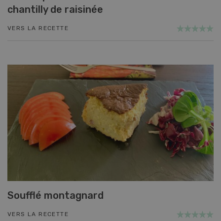
chantilly de raisinée
VERS LA RECETTE
Soufflé montagnard
VERS LA RECETTE