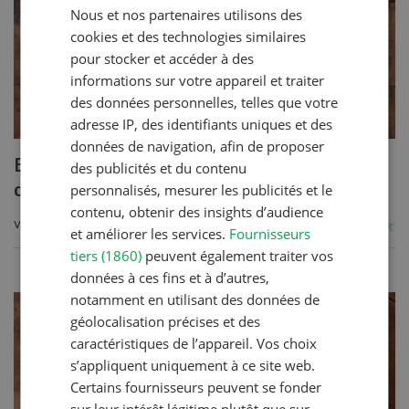
Nous et nos partenaires utilisons des
FRENCH
cookies et des technologies similaires
pour stocker et accéder à des
informations sur votre appareil et traiter
des données personnelles, telles que votre
adresse IP, des identifiants uniques et des
données de navigation, afin de proposer
Blancs de poulet sauce épinards à la
des publicités et du contenu
crème
personnalisés, mesurer les publicités et le
contenu, obtenir des insights d’audience
VERS LA RECETTE
et améliorer les services.
Fournisseurs
tiers (1860)
peuvent également traiter vos
données à ces fins et à d’autres,
notamment en utilisant des données de
géolocalisation précises et des
caractéristiques de l’appareil. Vos choix
s’appliquent uniquement à ce site web.
Certains fournisseurs peuvent se fonder