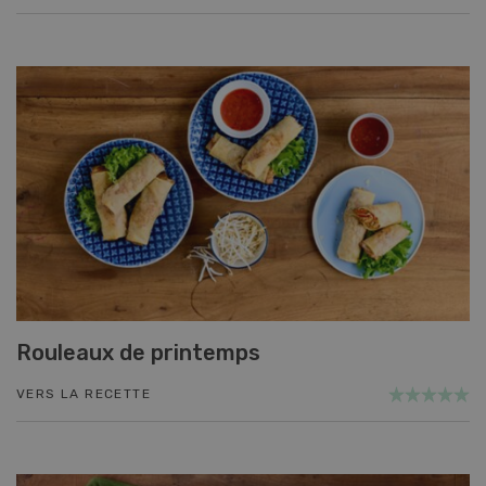
Rouleaux de printemps
VERS LA RECETTE