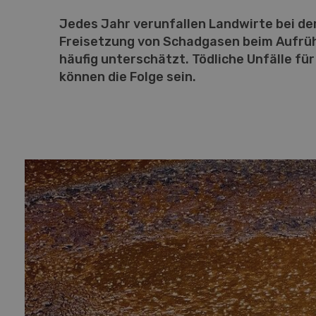
Jedes Jahr verunfallen Landwirte bei der
Freisetzung von Schadgasen beim Aufrüh
häufig unterschätzt. Tödliche Unfälle fü
können die Folge sein.