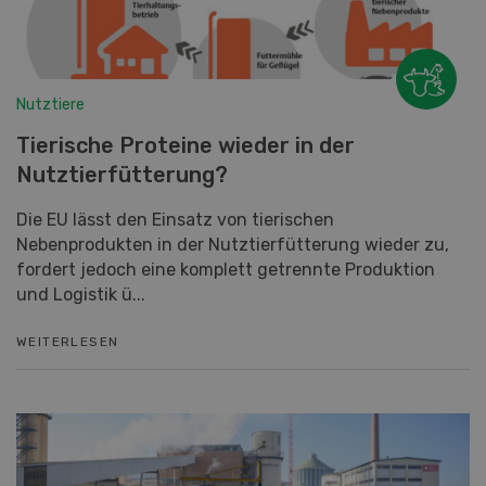
Nutztiere
Tierische Proteine wieder in der
Nutztierfütterung?
Die EU lässt den Einsatz von tierischen
Nebenprodukten in der Nutztierfütterung wieder zu,
fordert jedoch eine komplett getrennte Produktion
und Logistik ü...
WEITERLESEN