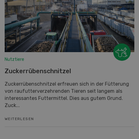
Nutztiere
Zuckerrübenschnitzel
Zuckerrübenschnitzel erfreuen sich in der Fütterung
von raufutterverzehrenden Tieren seit langem als
interessantes Futtermittel. Dies aus gutem Grund.
Zuck...
WEITERLESEN