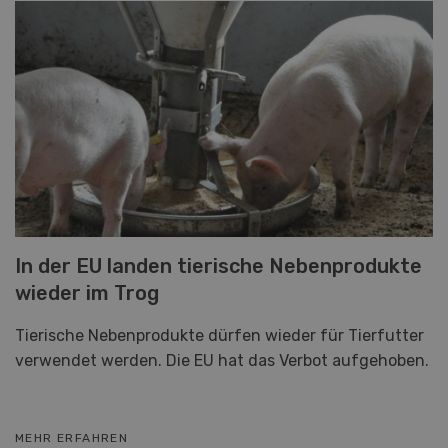
In der EU landen tierische Nebenprodukte
wieder im Trog
Tierische Nebenprodukte dürfen wieder für Tierfutter
verwendet werden. Die EU hat das Verbot aufgehoben.
MEHR ERFAHREN