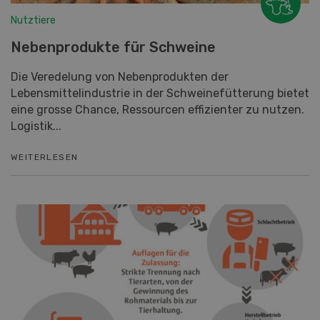
Nutztiere
Nebenprodukte für Schweine
Die Veredelung von Nebenprodukten der
Lebensmittelindustrie in der Schweinefütterung bietet
eine grosse Chance, Ressourcen effizienter zu nutzen.
Logistik...
WEITERLESEN