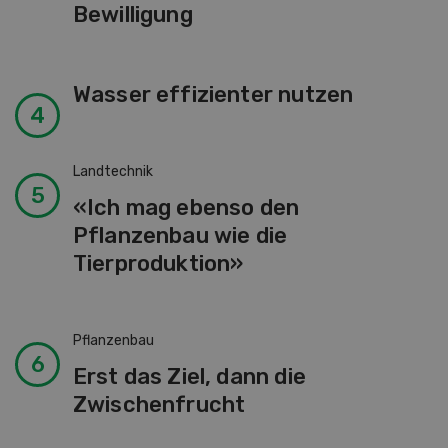
Bewilligung
Wasser effizienter nutzen
Landtechnik
«Ich mag ebenso den
Pflanzenbau wie die
Tierproduktion»
Pflanzenbau
Erst das Ziel, dann die
Zwischenfrucht