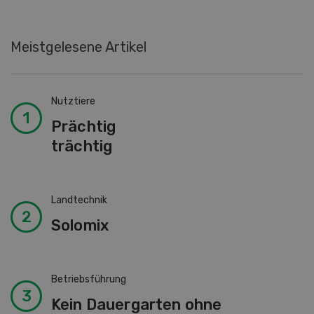
Meistgelesene Artikel
Nutztiere
Prächtig
trächtig
Landtechnik
Solomix
Betriebsführung
Kein Dauergarten ohne