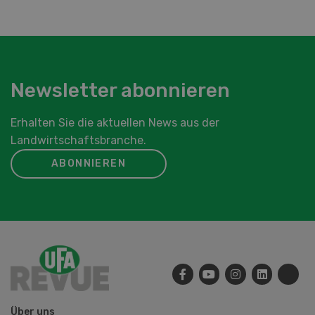
Newsletter abonnieren
Erhalten Sie die aktuellen News aus der
Landwirtschaftsbranche.
ABONNIEREN
Über uns