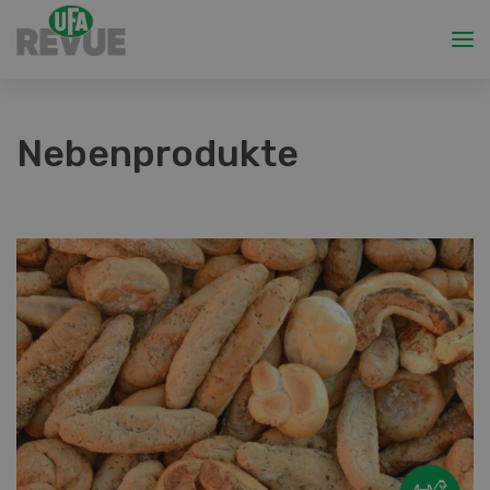
Nebenprodukte