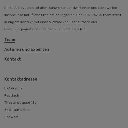
Die UFA-Revue bietet allen Schweizer Landwirtinnen und Landwirten
individuelle berufliche Problemlösungen an. Das UFA-Revue Team steht
in engem Kontakt mit einer Vielzahl von Fachautoren aus
Forschungsanstalten, Hochschulen und Industrie.
Team
Autoren und Experten
Kontakt
Kontaktadresse
UFA-Revue
Postfach
Theaterstrasse 15a
8401 Winterthur
Schweiz