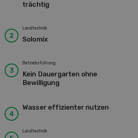
trächtig
Landtechnik
Solomix
Betriebsführung
Kein Dauergarten ohne
Bewilligung
Wasser effizienter nutzen
Landtechnik