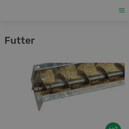
Futter