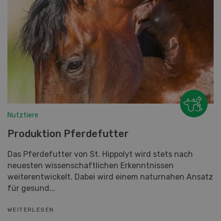
Nutztiere
Produktion Pferdefutter
Das Pferdefutter von St. Hippolyt wird stets nach
neuesten wissenschaftlichen Erkenntnissen
weiterentwickelt. Dabei wird einem naturnahen Ansatz
für gesund...
WEITERLESEN