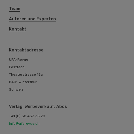
Team
Autoren und Experten
Kontakt
Kontaktadresse
UFA-Revue
Postfach
Theaterstrasse 15a
8401 Winterthur
Schweiz
Verlag, Werbeverkauf, Abos
+41 (0) 58 433 65 20
info@ufarevue.ch