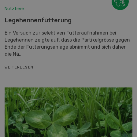
Nutztiere
Legehennenfütterung
Ein Versuch zur selektiven Futteraufnahmen bei
Legehennen zeigte auf, dass die Partikelgrösse gegen
Ende der Fütterungsanlage abnimmt und sich daher
die Nä...
WEITERLESEN