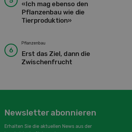
«Ich mag ebenso den
Pflanzenbau wie die
Tierproduktion»
Pflanzenbau
Erst das Ziel, dann die
Zwischenfrucht
Newsletter abonnieren
Erhalten Sie die aktuellen News aus der