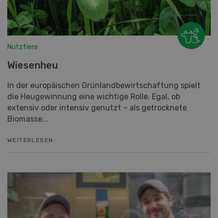
Nutztiere
Wiesenheu
In der europäischen Grünlandbewirtschaftung spielt
die Heugewinnung eine wichtige Rolle. Egal, ob
extensiv oder intensiv genutzt – als getrocknete
Biomasse...
WEITERLESEN