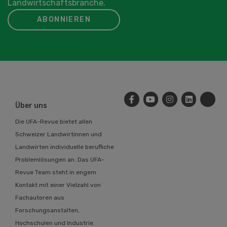
Landwirtschaftsbranche.
ABONNIEREN
Über uns
Die UFA-Revue bietet allen
Schweizer Landwirtinnen und
Landwirten individuelle berufliche
Problemlösungen an. Das UFA-
Revue Team steht in engem
Kontakt mit einer Vielzahl von
Fachautoren aus
Forschungsanstalten,
Hochschulen und Industrie.