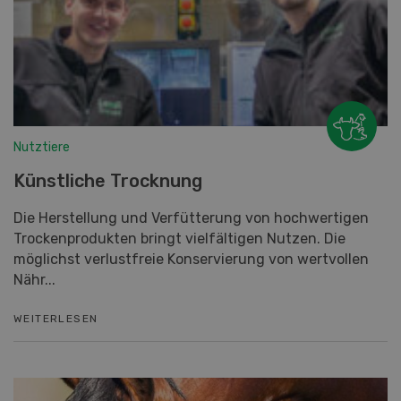
Nutztiere
Künstliche Trocknung
Die Herstellung und Verfütterung von hochwertigen
Trockenprodukten bringt vielfältigen Nutzen. Die
möglichst verlustfreie Konservierung von wertvollen
Nähr...
WEITERLESEN