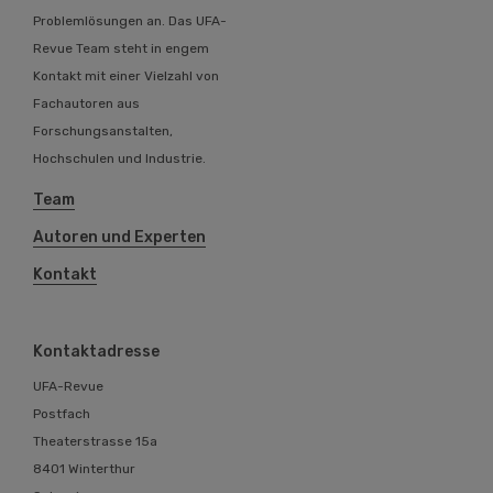
Problemlösungen an. Das UFA-
Revue Team steht in engem
Kontakt mit einer Vielzahl von
Fachautoren aus
Forschungsanstalten,
Hochschulen und Industrie.
Team
Autoren und Experten
Kontakt
Kontaktadresse
UFA-Revue
Postfach
Theaterstrasse 15a
8401 Winterthur