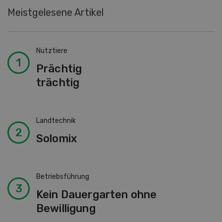
Meistgelesene Artikel
Nutztiere
Prächtig
trächtig
Landtechnik
Solomix
Betriebsführung
Kein Dauergarten ohne
Bewilligung