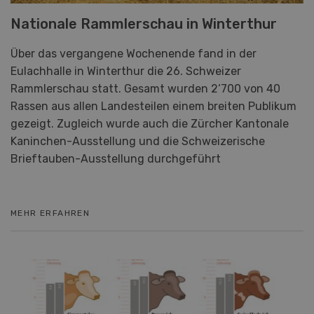
Nationale Rammlerschau in Winterthur
Über das vergangene Wochenende fand in der
Eulachhalle in Winterthur die 26. Schweizer
Rammlerschau statt. Gesamt wurden 2‘700 von 40
Rassen aus allen Landesteilen einem breiten Publikum
gezeigt. Zugleich wurde auch die Zürcher Kantonale
Kaninchen-Ausstellung und die Schweizerische
Brieftauben-Ausstellung durchgeführt
MEHR ERFAHREN