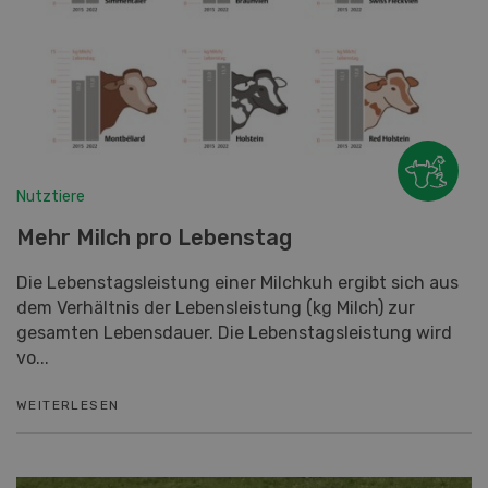
Nutztiere
Mehr Milch pro Lebenstag
Die Lebenstagsleistung einer Milchkuh ergibt sich aus
dem Verhältnis der Lebensleistung (kg Milch) zur
gesamten Lebensdauer. Die Lebenstagsleistung wird
vo...
WEITERLESEN