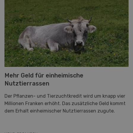
Mehr Geld für einheimische
Nutztierrassen
Der Pflanzen- und Tierzuchtkredit wird um knapp vier
Millionen Franken erhöht. Das zusätzliche Geld kommt
dem Erhalt einheimischer Nutztierrassen zugute.