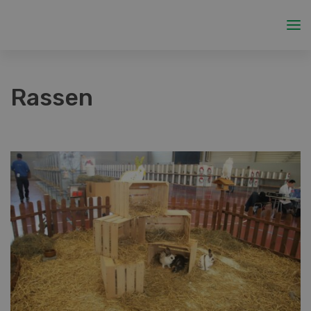
Rassen