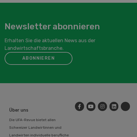
Newsletter abonnieren
Erhalten Sie die aktuellen News aus der
Landwirtschaftsbranche.
ABONNIEREN
Über uns
Die UFA-Revue bietet allen
Schweizer Landwirtinnen und
Landwirten individuelle berufliche