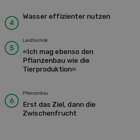
Wasser effizienter nutzen
Landtechnik
«Ich mag ebenso den
Pflanzenbau wie die
Tierproduktion»
Pflanzenbau
Erst das Ziel, dann die
Zwischenfrucht