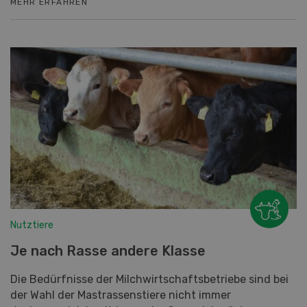
MEHR ERFAHREN
Nutztiere
Je nach Rasse andere Klasse
Die Bedürfnisse der Milchwirtschaftsbetriebe sind bei
der Wahl der Mastrassenstiere nicht immer