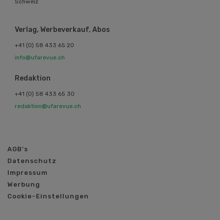
Schweiz
Verlag, Werbeverkauf, Abos
+41 (0) 58 433 65 20
info@ufarevue.ch
Redaktion
+41 (0) 58 433 65 30
redaktion@ufarevue.ch
AGB's
Datenschutz
Impressum
Werbung
Cookie-Einstellungen