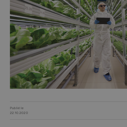
Publié le
22.10.2020