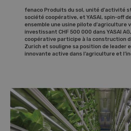
fenaco Produits du sol, unité d'activité 
société coopérative, et YASAI, spin-off de
ensemble une usine pilote d'agriculture v
investissant CHF 500 000 dans YASAI AG,
coopérative participe à la construction d
Zurich et souligne sa position de leader 
innovante active dans l’agriculture et l’i