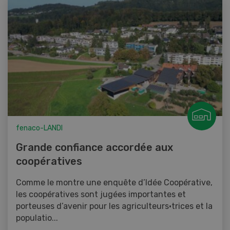
fenaco-LANDI
Grande confiance accordée aux
coopératives
Comme le montre une enquête d’Idée Coopérative,
les coopératives sont jugées importantes et
porteuses d’avenir pour les agriculteurs·trices et la
populatio...