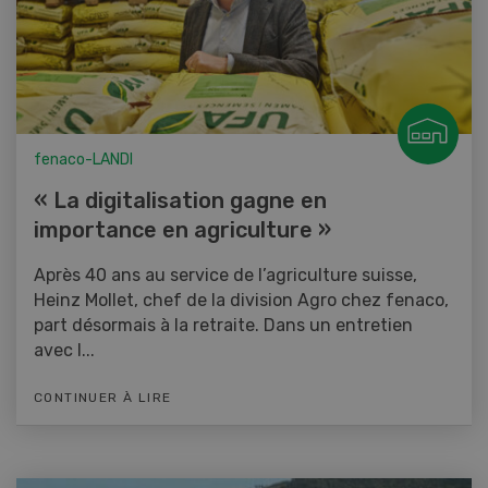
fenaco-LANDI
« La digitalisation gagne en
importance en agriculture »
Après 40 ans au service de l’agriculture suisse,
Heinz Mollet, chef de la division Agro chez fenaco,
part désormais à la retraite. Dans un entretien
avec l...
CONTINUER À LIRE