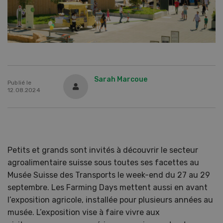
Sarah Marcoue
Publié le
12.08.2024
Petits et grands sont invités à découvrir le secteur
agroalimentaire suisse sous toutes ses facettes au
Musée Suisse des Transports le week-end du 27 au 29
septembre. Les Farming Days mettent aussi en avant
l’exposition agricole, installée pour plusieurs années au
musée. L’exposition vise à faire vivre aux