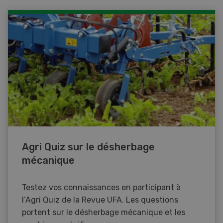
Agri Quiz sur le désherbage
mécanique
Testez vos connaissances en participant à
l’Agri Quiz de la Revue UFA. Les questions
portent sur le désherbage mécanique et les