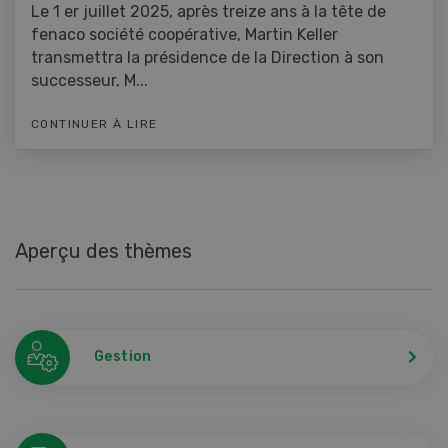
Le 1 er juillet 2025, après treize ans à la tête de
fenaco société coopérative, Martin Keller
transmettra la présidence de la Direction à son
successeur, M...
CONTINUER À LIRE
Aperçu des thèmes
Gestion