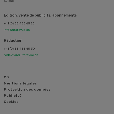
Suisse
Édition, vente de publicité, abonnements
+41 (0) 58 433 65 20
info@ufarevue.ch
Rédaction
+41 (0) 58 433 65 30
redaktion@ufarevue.ch
CG
Mentions légales
Protection des données
Publicité
Cookies