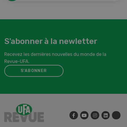
S'abonner à la newletter
Recevez les dernières nouvelles du monde de la
Revue-UFA.
S'ABONNER