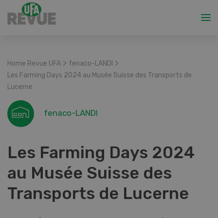
>
>
Home Revue UFA
fenaco-LANDI
Les Farming Days 2024 au Musée Suisse des Transports de
Lucerne
fenaco-LANDI
Les Farming Days 2024
au Musée Suisse des
Transports de Lucerne