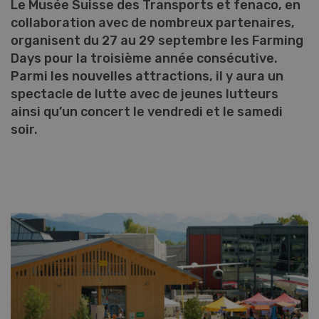
Le Musée Suisse des Transports et fenaco, en
collaboration avec de nombreux partenaires,
organisent du 27 au 29 septembre les Farming
Days pour la troisième année consécutive.
Parmi les nouvelles attractions, il y aura un
spectacle de lutte avec de jeunes lutteurs
ainsi qu’un concert le vendredi et le samedi
soir.