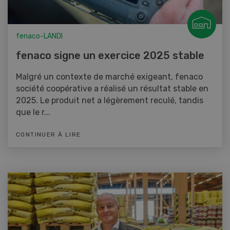
fenaco-LANDI
fenaco signe un exercice 2025 stable
Malgré un contexte de marché exigeant, fenaco
société coopérative a réalisé un résultat stable en
2025. Le produit net a légèrement reculé, tandis
que le r...
CONTINUER À LIRE