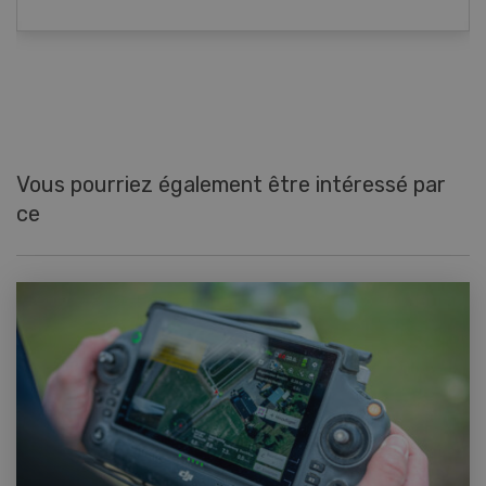
Vous pourriez également être intéressé par
ce