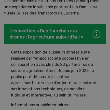
Ces nombreuses attractions font des Farming Days
une expérience inoubliable pour toute la famille au
Musée Suisse des Transports de Lucerne.
L’exposition « Des fourches aux
drones : l’agriculture aujourd’hui »
Cette exposition de plusieurs années a été
réalisée par fenaco société coopérative en
collaboration avec plus de 20 partenaires du
secteur agroalimentaire. Depuis juin 2023, le
public peut découvrir le secteur
agroalimentaire suisse d’aujourd’hui ainsi que
ses innovations techniques, de manière
ludique et interactive, au sein du musée.
Informations supplémen taires :