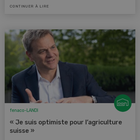
CONTINUER À LIRE
fenaco-LANDI
« Je suis optimiste pour l’agriculture
suisse »