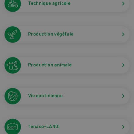
Technique agricole
Production végétale
Production animale
Vie quotidienne
fenaco-LANDI