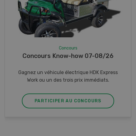
Concours
Photo mystère 07-08/26
Gagnez l’un des cinq couteaux de poche LANDI
PARTICIPER AU CONCOURS