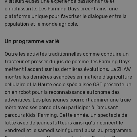
visiteurs·euses une expérience passionnante et
enrichissante. Les Farming Days créent ainsi une
plateforme unique pour favoriser le dialogue entre la
population et le monde agricole.
Un programme varié
Outre les activités traditionnelles comme conduire un
tracteur et presser du jus de pomme, les Farming Days
mettent l’accent sur les dernières évolutions. La ZHAW
montre les dernières avancées en matière d’agriculture
cellulaire et la Haute école spécialisée OST présente un
chien robot pour la reconnaissance autonome des
adventices. Les plus jeunes pourront admirer une truie
mère avec ses porcelets ou participer à l’amusant
parcours Kids’ Farming. Cette année, un spectacle de
lutte avec de jeunes lutteurs ainsi qu’un concert le
vendredi et le samedi soir figurent aussi au programme.