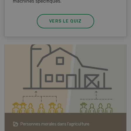
machines spécifiques.
VERS LE QUIZ
Articles biologiques