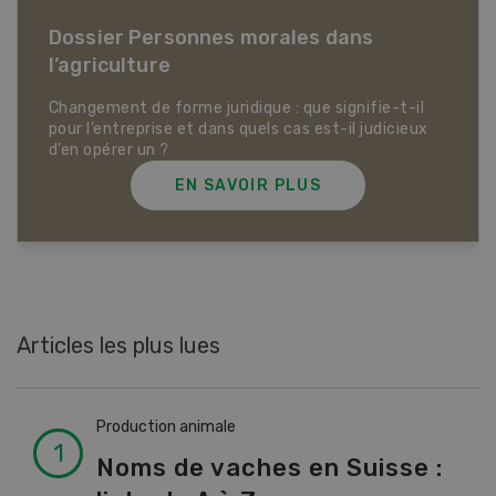
Dossier Articles biologiques
EN SAVOIR PLUS
Articles les plus lues
Production animale
Noms de vaches en Suisse :