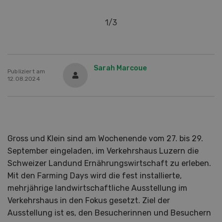
1
/
3
Sarah Marcoue
Publiziert am
12.08.2024
Gross und Klein sind am Wochenende vom 27. bis 29.
September eingeladen, im Verkehrshaus Luzern die
Schweizer Landund Ernährungswirtschaft zu erleben.
Mit den Farming Days wird die fest installierte,
mehrjährige landwirtschaftliche Ausstellung im
Verkehrshaus in den Fokus gesetzt. Ziel der
Ausstellung ist es, den Besucherinnen und Besuchern