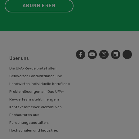
ABONNIEREN
Über uns
Die UFA-Revue bietet allen
Schweizer Landwirtinnen und
Landwirten individuelle berufliche
Problemlösungen an. Das UFA-
Revue Team steht in engem
Kontakt mit einer Vielzahl von
Fachautoren aus
Forschungsanstalten,
Hochschulen und Industrie.