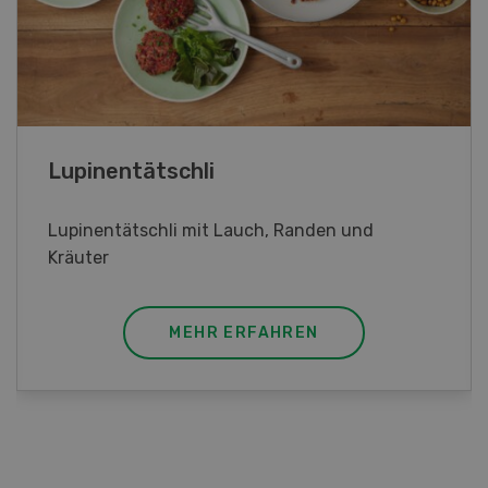
Frühlingsrollen
Frühlingsrollen mit Poulet
MEHR ERFAHREN