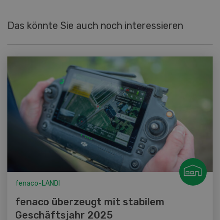
Das könnte Sie auch noch interessieren
fenaco-LANDI
fenaco überzeugt mit stabilem
Geschäftsjahr 2025