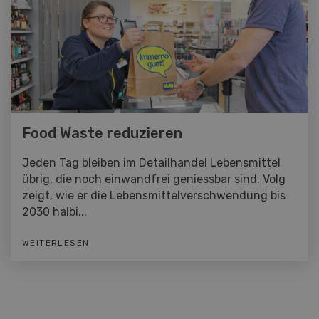
Food Waste reduzieren
Jeden Tag bleiben im Detailhandel Lebensmittel
übrig, die noch einwandfrei geniessbar sind. Volg
zeigt, wie er die Lebensmittelverschwendung bis
2030 halbi...
WEITERLESEN