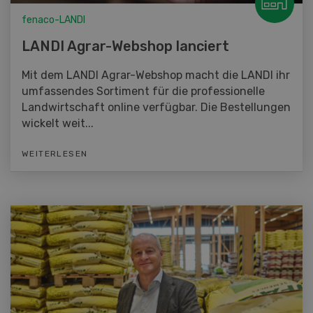
fenaco-LANDI
LANDI Agrar-Webshop lanciert
Mit dem LANDI Agrar-Webshop macht die LANDI ihr
umfassendes Sortiment für die professionelle
Landwirtschaft online verfügbar. Die Bestellungen
wickelt weit...
WEITERLESEN