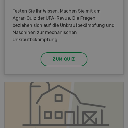
Testen Sie Ihr Wissen. Machen Sie mit am
Agrar-Quiz der UFA-Revue. Die Fragen
beziehen sich auf die Unkrautbekämpfung und
Maschinen zur mechanischen
Unkrautbekämpfung.
ZUM QUIZ