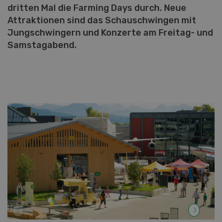
dritten Mal die Farming Days durch. Neue
Attraktionen sind das Schauschwingen mit
Jungschwingern und Konzerte am Freitag- und
Samstagabend.