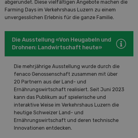
abgerundet. Diese vielfältigen Angebote machen die
Farming Days im Verkehrshaus Luzern zu einem
unvergesslichen Erlebnis für die ganze Familie.
Die Ausstellung «Von Heugabeln und
Drohnen: Landwirtschaft heute»
Die mehrjährige Ausstellung wurde durch die
fenaco Genossenschaft zusammen mit über
20 Partnern aus der Land- und
Ernährungswirtschaft realisiert. Seit Juni 2023
kann das Publikum auf spielerische und
interaktive Weise im Verkehrshaus Luzern die
heutige Schweizer Land- und
Ernährungswirtschaft und deren technische
Innovationen entdecken.