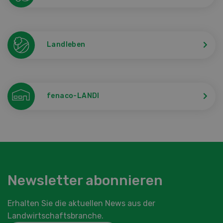
Landleben
fenaco-LANDI
Newsletter abonnieren
Erhalten Sie die aktuellen News aus der
Landwirtschaftsbranche.