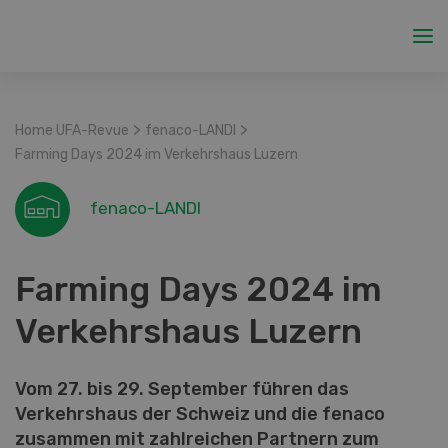
>
>
Home UFA-Revue
fenaco-LANDI
Farming Days 2024 im Verkehrshaus Luzern
fenaco-LANDI
Farming Days 2024 im
Verkehrshaus Luzern
Vom 27. bis 29. September führen das
Verkehrshaus der Schweiz und die fenaco
zusammen mit zahlreichen Partnern zum