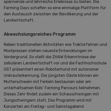
spannende und lehrreiche Erlebnisse zu bieten. Die
Farming Days schaffen so eine einmalige Plattform für
den Austausch zwischen der Bevölkerung und der
Landwirtschaft.
Abwechslungsreiches Programm
Neben traditionellen Aktivitäten wie Traktorfahren und
Mostpressen stehen neueste Entwicklungen im
Vordergrund. So stellt die ZHAW Erkenntnisse der
zellulären Landwirtschaft vor und die Fachhochschule
OST präsentiert einen Roboterhund mit autonomer
Unkrauterkennung. Die jüngsten Gäste können ein
Mutterschwein mit Ferkeln bestaunen oder am
unterhaltsamen Kids’ Farming Parcours teilnehmen.
Dieses Jahr findet zudem ein Schauschwingen mit
Jungschwingern statt. Das Programm wird mit
Konzerten am Freitag- und Samstagabend