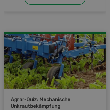
Agrar-Quiz: Mechanische
Unkrautbekämpfung