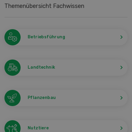
Themenübersicht Fachwissen
Betriebsführung
Landtechnik
Pflanzenbau
Nutztiere