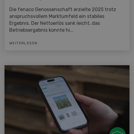
Die fenaco Genossenschaft erzielte 2025 trotz
anspruchsvollem Marktumfeld ein stabiles
Ergebnis. Der Nettoerlös sank leicht, das
Betriebsergebnis konnte hi...
WEITERLESEN