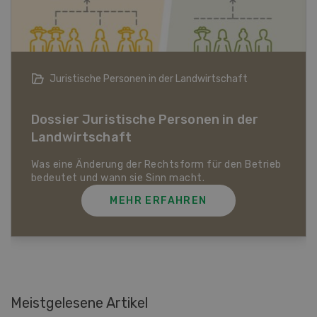
Bio-Artikel
Dossier Bio-Artikel
MEHR ERFAHREN
Meistgelesene Artikel