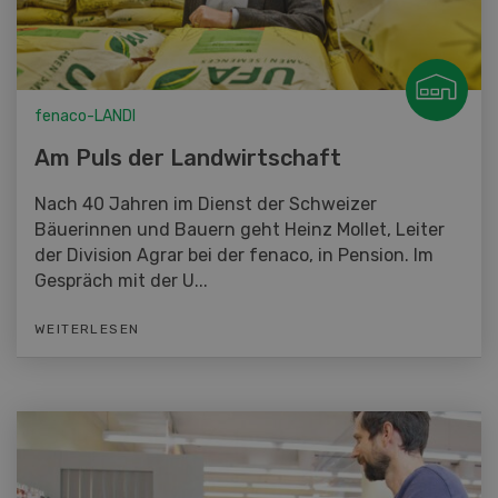
fenaco-LANDI
Am Puls der Landwirtschaft
Nach 40 Jahren im Dienst der Schweizer
Bäuerinnen und Bauern geht Heinz Mollet, Leiter
der Division Agrar bei der fenaco, in Pension. Im
Gespräch mit der U...
WEITERLESEN