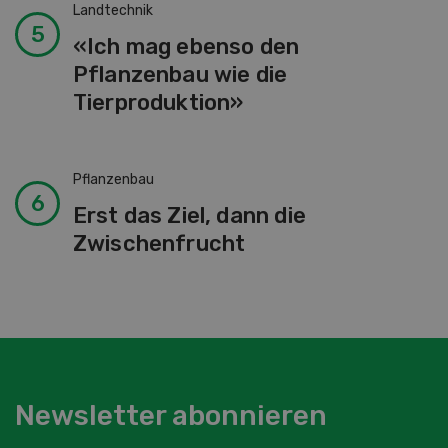
Landtechnik
«Ich mag ebenso den
Pflanzenbau wie die
Tierproduktion»
Pflanzenbau
Erst das Ziel, dann die
Zwischenfrucht
Newsletter abonnieren