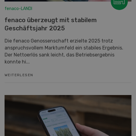
fenaco-LANDI
fenaco überzeugt mit stabilem
Geschäftsjahr 2025
Die fenaco Genossenschaft erzielte 2025 trotz
anspruchsvollem Marktumfeld ein stabiles Ergebnis.
Der Nettoerlös sank leicht, das Betriebsergebnis
konnte hi...
WEITERLESEN