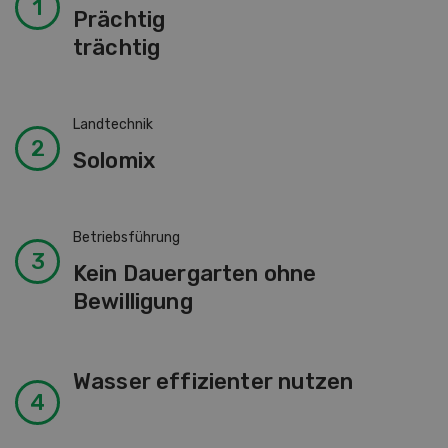
Prächtig
trächtig
Landtechnik
Solomix
Betriebsführung
Kein Dauergarten ohne
Bewilligung
Wasser effizienter nutzen