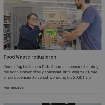
Food Waste reduzieren
Jeden Tag bleiben im Detailhandel Lebensmittel übrig,
die noch einwandfrei geniessbar sind. Volg zeigt, wie
er die Lebensmittelverschwendung bis 2030 halbi...
WEITERLESEN