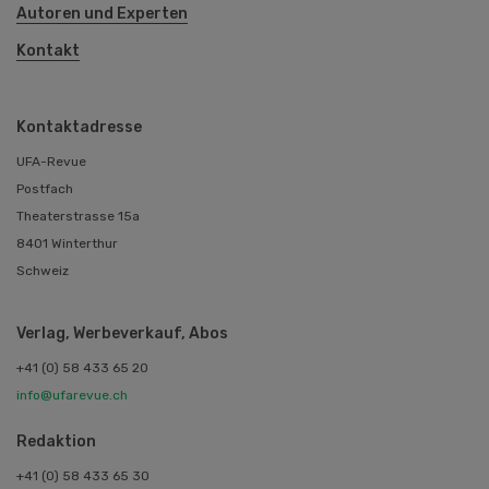
Autoren und Experten
Kontakt
Kontaktadresse
UFA-Revue
Postfach
Theaterstrasse 15a
8401 Winterthur
Schweiz
Verlag, Werbeverkauf, Abos
+41 (0) 58 433 65 20
info@ufarevue.ch
Redaktion
+41 (0) 58 433 65 30