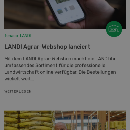
fenaco-LANDI
LANDI Agrar-Webshop lanciert
Mit dem LANDI Agrar-Webshop macht die LANDI ihr
umfassendes Sortiment für die professionelle
Landwirtschaft online verfügbar. Die Bestellungen
wickelt weit...
WEITERLESEN