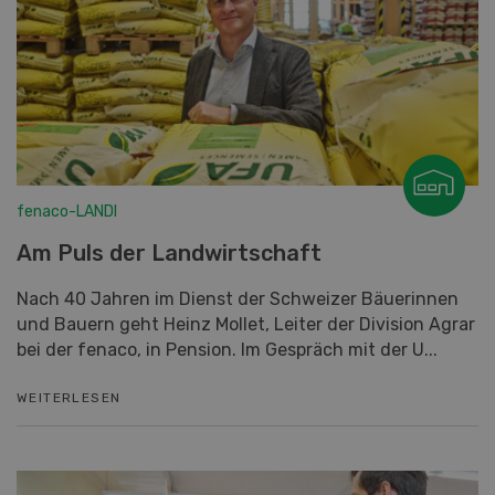
fenaco-LANDI
Am Puls der Landwirtschaft
Nach 40 Jahren im Dienst der Schweizer Bäuerinnen
und Bauern geht Heinz Mollet, Leiter der Division Agrar
bei der fenaco, in Pension. Im Gespräch mit der U...
WEITERLESEN