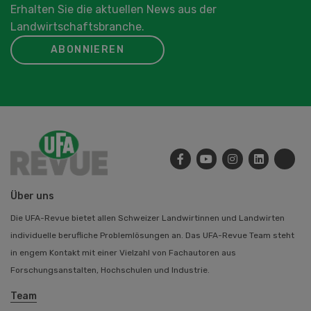
Erhalten Sie die aktuellen News aus der
Landwirtschaftsbranche.
ABONNIEREN
Über uns
Die UFA-Revue bietet allen Schweizer Landwirtinnen und Landwirten
individuelle berufliche Problemlösungen an. Das UFA-Revue Team steht
in engem Kontakt mit einer Vielzahl von Fachautoren aus
Forschungsanstalten, Hochschulen und Industrie.
Team