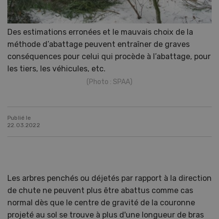
Des estimations erronées et le mauvais choix de la
méthode d’abattage peuvent entraîner de graves
conséquences pour celui qui procède à l’abattage, pour
les tiers, les véhicules, etc.
(Photo : SPAA)
Publié le
22.03.2022
Les arbres penchés ou déjetés par rapport à la direction
de chute ne peuvent plus être abattus comme cas
normal dès que le centre de gravité de la couronne
projeté au sol se trouve à plus d'une longueur de bras