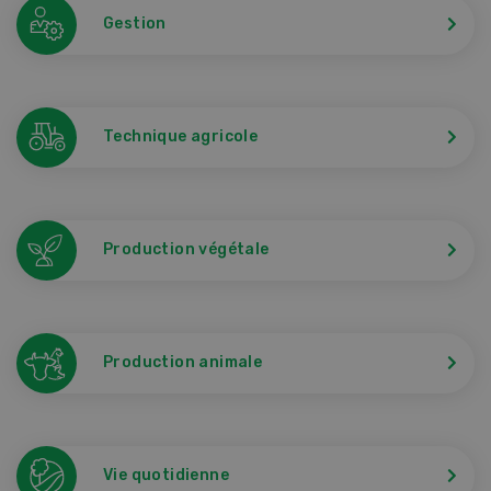
Gestion
Technique agricole
Production végétale
Production animale
Vie quotidienne