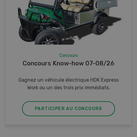
Concours
Photo mystère 07-08/26
Gagnez l’un des cinq couteaux de poche LANDI
PARTICIPER AU CONCOURS