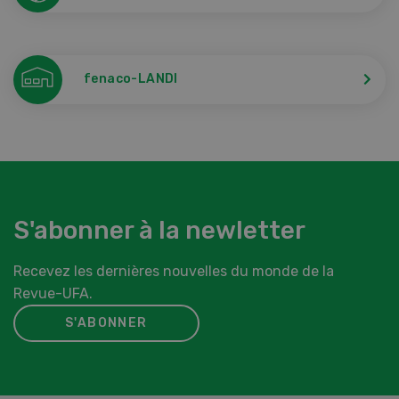
fenaco-LANDI
S'abonner à la newletter
Recevez les dernières nouvelles du monde de la
Revue-UFA.
S'ABONNER