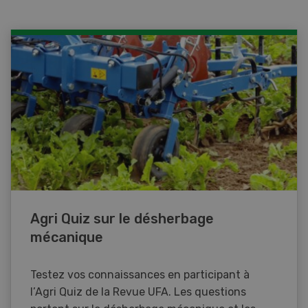
Agri Quiz sur le désherbage
mécanique
Testez vos connaissances en participant à
l’Agri Quiz de la Revue UFA. Les questions