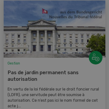
Gestion
Pas de jardin permanent sans
autorisation
En vertu de la loi fédérale sur le droit foncier rural
(LDFR), une servitude peut être soumise à
autorisation. Ce n’est pas ici le nom formel de cet
acte j...