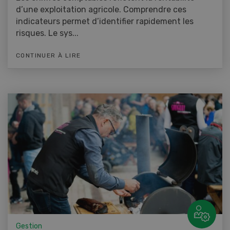
d’une exploitation agricole. Comprendre ces
indicateurs permet d’identifier rapidement les
risques. Le sys...
CONTINUER À LIRE
Gestion