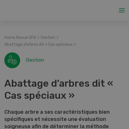
>
>
Home Revue UFA
Gestion
Abattage d’arbres dit « Cas spéciaux »
Gestion
Abattage d’arbres dit «
Cas spéciaux »
Chaque arbre a ses caractéristiques bien
spécifiques et nécessite une évaluation
soigneuse afin de déterminer la méthode