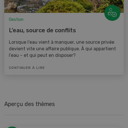
Gestion
L’eau, source de conflits
Lorsque l’eau vient à manquer, une source privée
devient vite une affaire publique. À qui appartient
l’eau – et qui peut en disposer?
CONTINUER À LIRE
Aperçu des thèmes