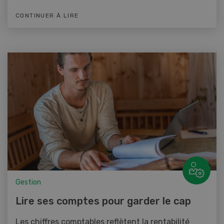
CONTINUER À LIRE
Gestion
Lire ses comptes pour garder le cap
Les chiffres comptables reflètent la rentabilité