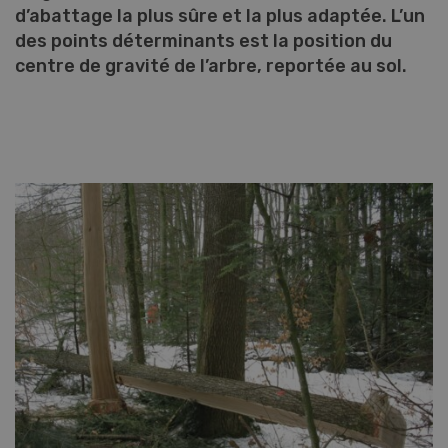
d’abattage la plus sûre et la plus adaptée. L’un
des points déterminants est la position du
centre de gravité de l’arbre, reportée au sol.