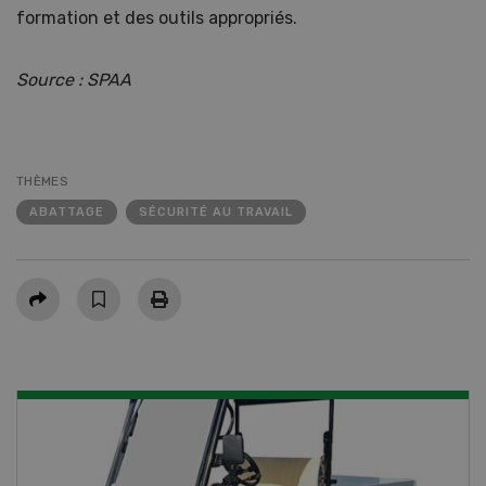
formation et des outils appropriés.
Source : SPAA
THÈMES
ABATTAGE
SÉCURITÉ AU TRAVAIL
Partager