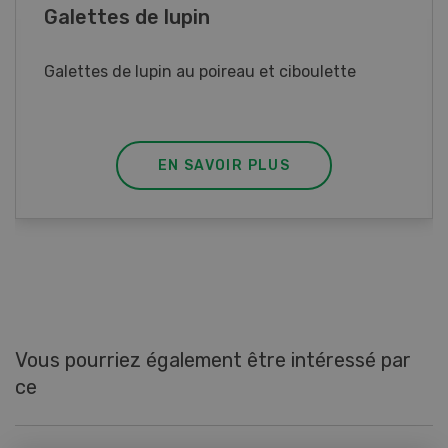
Rouleaux de printemps
Rouleaux de printemps aux poulet
EN SAVOIR PLUS
Vous pourriez également être intéressé par
ce