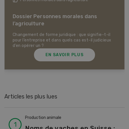
Dossier Articles biologiques
EN SAVOIR PLUS
Articles les plus lues
Production animale
Noms de vaches en Suisse :