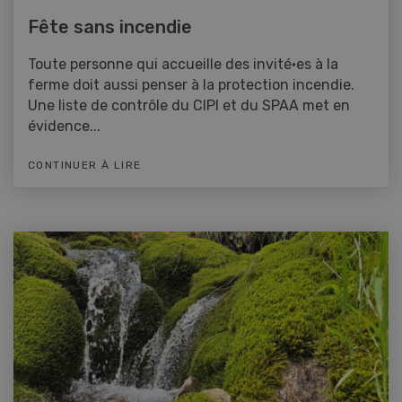
Fête sans incendie
Toute personne qui accueille des invité·es à la
ferme doit aussi penser à la protection incendie.
Une liste de contrôle du CIPI et du SPAA met en
évidence...
CONTINUER À LIRE