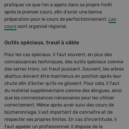
pratiquer ce que l'on a appris dans sa propre forêt
après le premier cours, afin d'avoir une bonne
préparation pour le cours de perfectionnement.
Les
cours
sont organisé régional.
Outils spéciaux, treuil à câble
Pour les cas spéciaux, il faut souvent, en plus des
connaissances techniques, des outils spéciaux comme
des serres tronc, un treuil puissant. Souvent, les arbres
abattus doivent être maintenus en position après leur
chute afin d'éviter qu'ils ne glissent. Pour cela, il faut
du matériel supplémentaire comme des élingues, ainsi
que les connaissances nécessaires pour les utiliser
correctement. Même après avoir suivi des cours de
bûcheronnage, il est important de connaître et de
respecter ses propres limites. En cas d'incertitude, il
faut appeler un professionnel. Il dispose de la