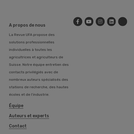
A propos de nous
La Revue UFA propose des
solutions professionnelles
individuelles à toutes les
agricultrices et agriculteurs de
Suisse. Notre équipe entretien des
contacts privilégiés avec de
nombreux auteurs spécialisés des
stations de recherche, des hautes
écoles et de l’industrie.
Équipe
Auteurs et experts
Contact