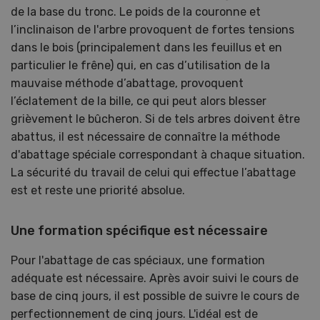
de la base du tronc. Le poids de la couronne et
l’inclinaison de l'arbre provoquent de fortes tensions
dans le bois (principalement dans les feuillus et en
particulier le frêne) qui, en cas d’utilisation de la
mauvaise méthode d’abattage, provoquent
l’éclatement de la bille, ce qui peut alors blesser
grièvement le bûcheron. Si de tels arbres doivent être
abattus, il est nécessaire de connaître la méthode
d'abattage spéciale correspondant à chaque situation.
La sécurité du travail de celui qui effectue l’abattage
est et reste une priorité absolue.
Une formation spécifique est nécessaire
Pour l'abattage de cas spéciaux, une formation
adéquate est nécessaire. Après avoir suivi le cours de
base de cinq jours, il est possible de suivre le cours de
perfectionnement de cinq jours. L'idéal est de