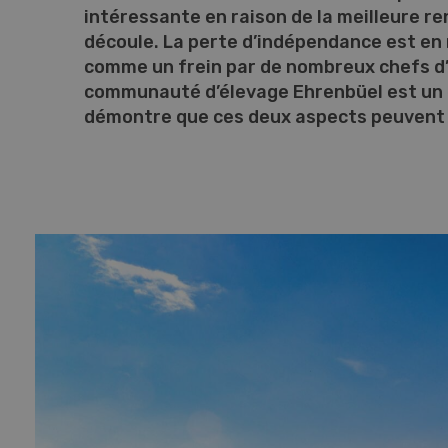
intéressante en raison de la meilleure ren
découle. La perte d’indépendance est en
comme un frein par de nombreux chefs d’
communauté d’élevage Ehrenbüel est un 
démontre que ces deux aspects peuvent 