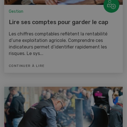
Gestion
Lire ses comptes pour garder le cap
Les chiffres comptables reflètent la rentabilité
d’une exploitation agricole. Comprendre ces
indicateurs permet d’identifier rapidement les
risques. Le sys...
CONTINUER À LIRE