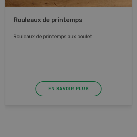
Rouleaux de printemps
Rouleaux de printemps aux poulet
EN SAVOIR PLUS