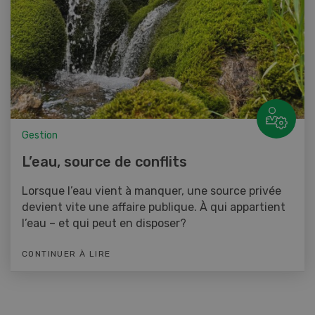
Gestion
L’eau, source de conflits
Lorsque l’eau vient à manquer, une source privée
devient vite une affaire publique. À qui appartient
l’eau – et qui peut en disposer?
CONTINUER À LIRE