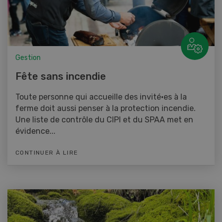
Gestion
Fête sans incendie
Toute personne qui accueille des invité·es à la
ferme doit aussi penser à la protection incendie.
Une liste de contrôle du CIPI et du SPAA met en
évidence...
CONTINUER À LIRE