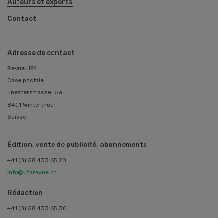
Auteurs et experts
Contact
Adresse de contact
Revue UFA
Case postale
Theaterstrasse 15a
8401 Winterthour
Suisse
Édition, vente de publicité, abonnements
+41 (0) 58 433 65 20
info@ufarevue.ch
Rédaction
+41 (0) 58 433 65 30