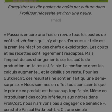
Enregistrer les dix postes de coûts par culture dans
ProfiCost nécessite
environ une heure.
(màd)
« Passons encore une fois en revue tous les postes de
coûts et vérifions qu’il n’y ait pas d’erreurs » : telle est
la première réaction des chefs d’exploitation. Les coûts
et les recettes sont légèrement réadaptés. Mais
l’impact de ces changements sur les coûts de
production unitaires est faible. La confiance dans les
calculs augmente… et la désillusion reste. Pour les
Gutknecht, ces résultats ne sont en fait qu’une demi-
surprise. « Nous sommes en effet tous conscients que
le prix de ce produit est beaucoup trop faible. Même en
introduisant des coûts inférieurs aux nôtres dans
ProfiCost, nous n’arrivons pas à dégager de bénéfice »,
constate Pascal Gutknecht. « Or, une simple