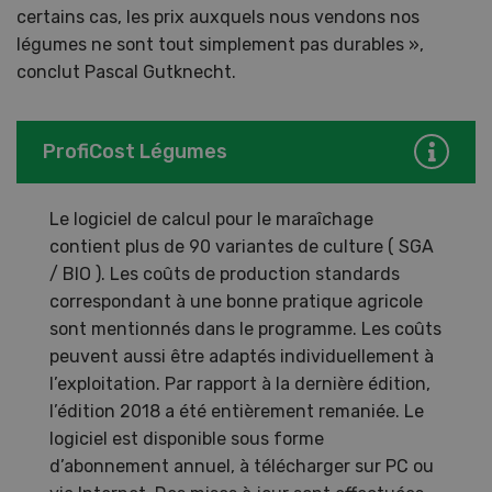
certains cas, les prix auxquels nous vendons nos
légumes ne sont tout simplement pas durables »,
conclut Pascal Gutknecht.
ProfiCost Légumes
Le logiciel de calcul pour le maraîchage
contient plus de 90 variantes de culture ( SGA
/ BIO ). Les coûts de production standards
correspondant à une bonne pratique agricole
sont mentionnés dans le programme. Les coûts
peuvent aussi être adaptés individuellement à
l’exploitation. Par rapport à la dernière édition,
l’édition 2018 a été entièrement remaniée. Le
logiciel est disponible sous forme
d’abonnement annuel, à télécharger sur PC ou