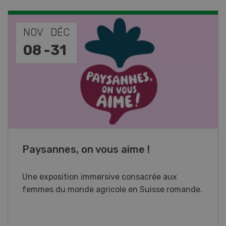
NOV
DÉC
08
-
31
Paysannes, on vous aime !
Une exposition immersive consacrée aux
femmes du monde agricole en Suisse romande.