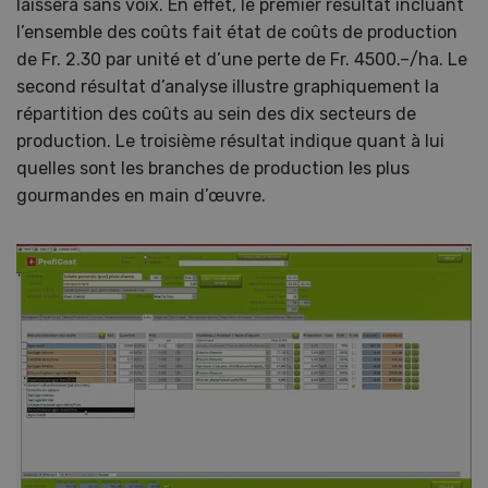
laissera sans voix. En effet, le premier résultat incluant
l’ensemble des coûts fait état de coûts de production
de Fr. 2.30 par unité et d’une perte de Fr. 4500.–/ha. Le
second résultat d’analyse illustre graphiquement la
répartition des coûts au sein des dix secteurs de
production. Le troisième résultat indique quant à lui
quelles sont les branches de production les plus
gourmandes en main d’œuvre.