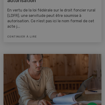
autorisation
En vertu de la loi fédérale sur le droit foncier rural
(LDFR), une servitude peut être soumise à
autorisation. Ce n’est pas ici le nom formel de cet
acte j...
CONTINUER À LIRE