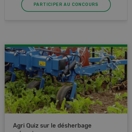
PARTICIPER AU CONCOURS
Agri Quiz sur le désherbage