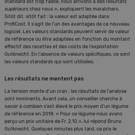
standard est trop faible, nous arrivons à des résultats
supérieurs chez nous », expliquent les maraîchers.
Sitôt dit, sitôt fait : la valeur est adaptée dans
ProfiCost. Il s’agit de l’un des avantages de ce nouveau
logiciel. Les valeurs standards peuvent servir de valeur
de référence ou être adaptées en fonction du montant
effectif des recettes et des coûts de l’exploitation
Gutknecht. En l’absence de valeurs spécifiques, ce sont
les valeurs standards qui sont utilisées.
Les résultats ne mentent pas
La tension monte d’un cran : les résultats de l’analyse
sont imminents. Avant cela, un conseiller cherche à
savoir à combien s’est élevé le prix moyen d’un légume
de référence en 2018. « Pour ce légume nous avons
perçu un prix unitaire de Fr. 2.10 », lui répond Bruno
Gutknecht. Quelques minutes plus tard, ce prix le