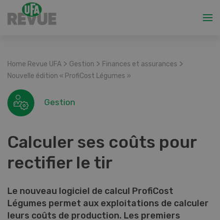
>
>
>
Home Revue UFA
Gestion
Finances et assurances
Nouvelle édition « ProfiCost Légumes »
Gestion
Calculer ses coûts pour
rectifier le tir
Le nouveau logiciel de calcul ProfiCost
Légumes permet aux exploitations de calculer
leurs coûts de production. Les premiers