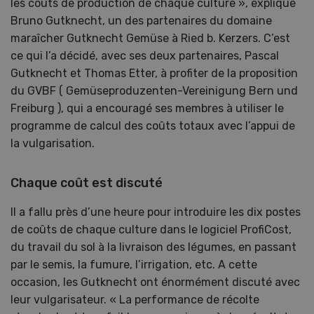
les coûts de production de chaque culture », explique
Bruno Gutknecht, un des partenaires du domaine
maraîcher Gutknecht Gemüse à Ried b. Kerzers. C’est
ce qui l’a décidé, avec ses deux partenaires, Pascal
Gutknecht et Thomas Etter, à profiter de la proposition
du GVBF ( Gemüseproduzenten-Vereinigung Bern und
Freiburg ), qui a encouragé ses membres à utiliser le
programme de calcul des coûts totaux avec l’appui de
la vulgarisation.
Chaque coût est discuté
Il a fallu près d’une heure pour introduire les dix postes
de coûts de chaque culture dans le logiciel ProfiCost,
du travail du sol à la livraison des légumes, en passant
par le semis, la fumure, l’irrigation, etc. A cette
occasion, les Gutknecht ont énormément discuté avec
leur vulgarisateur. « La performance de récolte