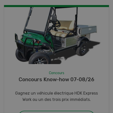
Concours
Concours Know-how 07-08/26
Gagnez un véhicule électrique HDK Express
Work ou un des trois prix immédiats.