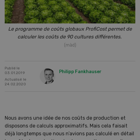
Le programme de coûts globaux ProfiCost permet de
calculer les coûts de 90 cultures
différentes.
(màd)
Publié le
Philipp Fankhauser
03.01.2019
Actualisé le
24.02.2020
Nous avons une idée de nos coûts de production et
disposons de calculs approximatifs. Mais cela faisait
déjà longtemps que nous n’avions pas calculé en détail