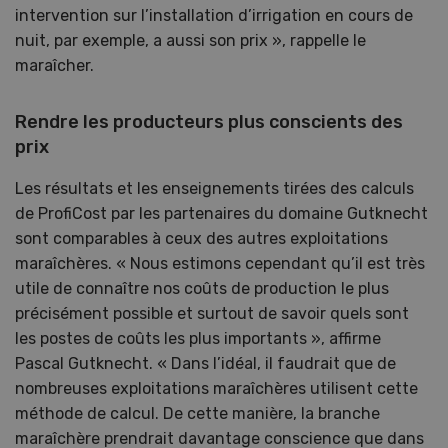
intervention sur l’installation d’irrigation en cours de
nuit, par exemple, a aussi son prix », rappelle le
maraîcher.
Rendre les producteurs plus conscients des
prix
Les résultats et les enseignements tirées des calculs
de ProfiCost par les partenaires du domaine Gutknecht
sont comparables à ceux des autres exploitations
maraîchères. « Nous estimons cependant qu’il est très
utile de connaître nos coûts de production le plus
précisément possible et surtout de savoir quels sont
les postes de coûts les plus importants », affirme
Pascal Gutknecht. « Dans l’idéal, il faudrait que de
nombreuses exploitations maraîchères utilisent cette
méthode de calcul. De cette manière, la branche
maraîchère prendrait davantage conscience que dans