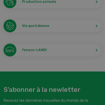
Production animale
Vie quotidienne
fenaco-LANDI
S'abonner à la newletter
Recevez les dernières nouvelles du monde de la