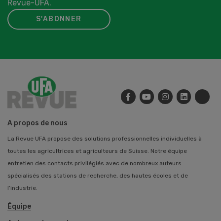
Revue-UFA.
S'ABONNER
A propos de nous
La Revue UFA propose des solutions professionnelles individuelles à
toutes les agricultrices et agriculteurs de Suisse. Notre équipe
entretien des contacts privilégiés avec de nombreux auteurs
spécialisés des stations de recherche, des hautes écoles et de
l’industrie.
Équipe