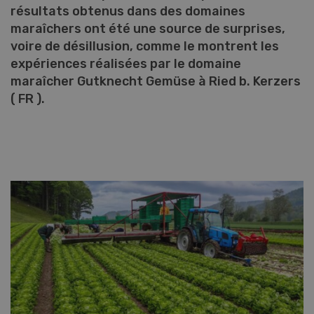
résultats obtenus dans des domaines
maraîchers ont été une source de surprises,
voire de désillusion, comme le montrent les
expériences réalisées par le domaine
maraîcher Gutknecht Gemüse à Ried b. Kerzers
( FR ).