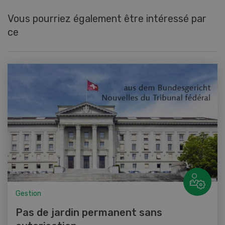
Vous pourriez également être intéressé par
ce
Gestion
Pas de jardin permanent sans