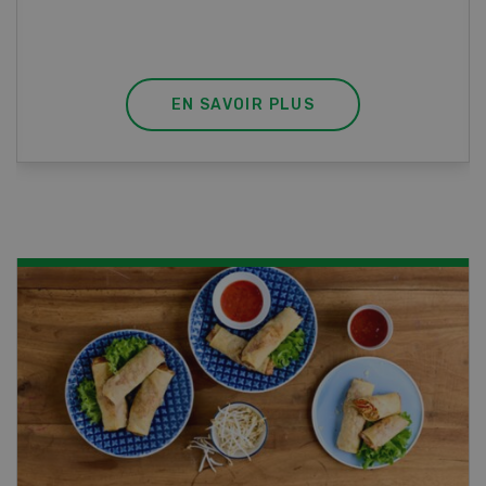
EN SAVOIR PLUS