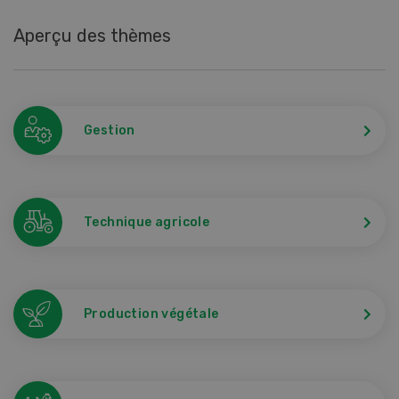
Aperçu des thèmes
Gestion
Technique agricole
Production végétale