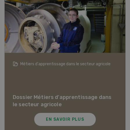
L'agriculture suisse dans 20 ans
Dossier L'agriculture suisse dans 20 ans
Dans notre série de vidéos, différentes
personnalités du secteur agricole jettent un regard
sur l'avenir de l'agriculture suisse.
EN SAVOIR PLUS