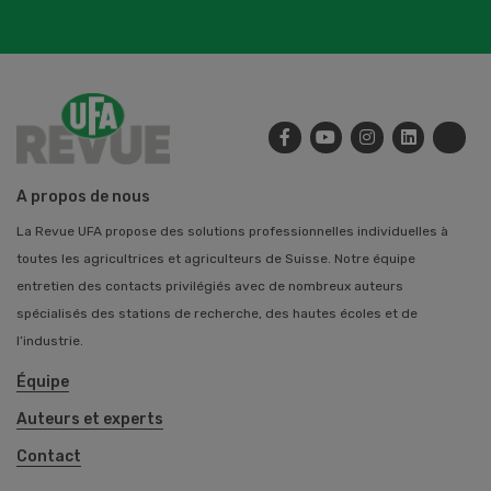
A propos de nous
La Revue UFA propose des solutions professionnelles individuelles à
toutes les agricultrices et agriculteurs de Suisse. Notre équipe
entretien des contacts privilégiés avec de nombreux auteurs
spécialisés des stations de recherche, des hautes écoles et de
l’industrie.
Équipe
Auteurs et experts
Contact