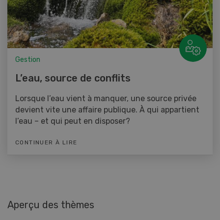
Gestion
L’eau, source de conflits
Lorsque l’eau vient à manquer, une source privée
devient vite une affaire publique. À qui appartient
l’eau – et qui peut en disposer?
CONTINUER À LIRE
Aperçu des thèmes