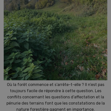
Où la forêt commence et s’arrête-t-elle ? Il n’est pas
toujours facile de répondre à cette question. Les
conflits concernant les questions d’affectation et la
pénurie des terrains font que les constatations de la
nature forestière gagnent en importance.