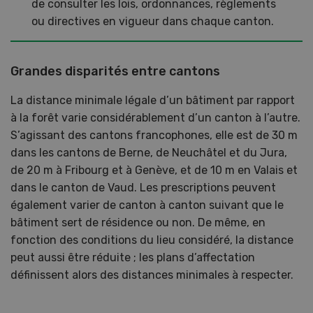
de consulter les lois, ordonnances, règlements
ou directives en vigueur dans chaque canton.
Grandes disparités entre cantons
La distance minimale légale d’un bâtiment par rapport
à la forêt varie considérablement d’un canton à l’autre.
S’agissant des cantons francophones, elle est de 30 m
dans les cantons de Berne, de Neuchâtel et du Jura,
de 20 m à Fribourg et à Genève, et de 10 m en Valais et
dans le canton de Vaud. Les prescriptions peuvent
également varier de canton à canton suivant que le
bâtiment sert de résidence ou non. De même, en
fonction des conditions du lieu considéré, la distance
peut aussi être réduite ; les plans d’affectation
définissent alors des distances minimales à respecter.