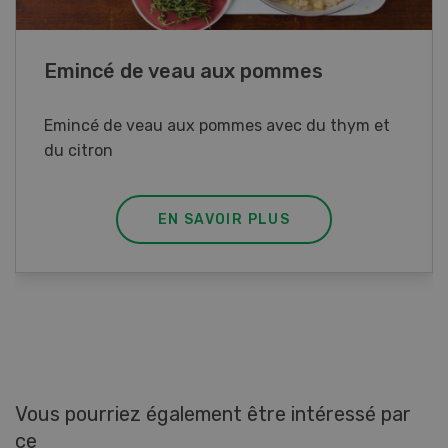
Galettes de lupin
Galettes de lupin au poireau et ciboulette
EN SAVOIR PLUS
Vous pourriez également être intéressé par
ce