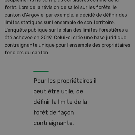
forêt. Lors de la révision de sa loi sur les forêts, le
canton d’Argovie, par exemple, a décidé de définir des
limites statiques sur l’ensemble de son territoire.
L’enquête publique sur le plan des limites forestières a
été achevée en 2019. Celui-ci crée une base juridique
contraignante unique pour l’ensemble des propriétaires
fonciers du canton.
Pour les propriétaires il
peut être utile, de
définir la limite de la
forêt de façon
contraignante.