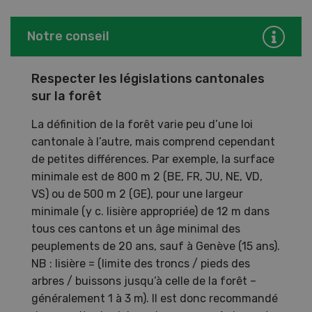
Notre conseil
Respecter les législations cantonales
sur la forêt
La définition de la forêt varie peu d’une loi
cantonale à l’autre, mais comprend cependant
de petites différences. Par exemple, la surface
minimale est de 800 m 2 (BE, FR, JU, NE, VD,
VS) ou de 500 m 2 (GE), pour une largeur
minimale (y c. lisière appropriée) de 12 m dans
tous ces cantons et un âge minimal des
peuplements de 20 ans, sauf à Genève (15 ans).
NB : lisière = (limite des troncs / pieds des
arbres / buissons jusqu’à celle de la forêt –
généralement 1 à 3 m). Il est donc recommandé