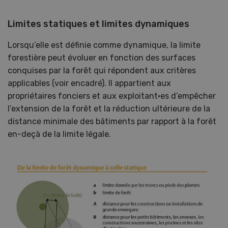
Limites statiques et limites dynamiques
Lorsqu’elle est définie comme dynamique, la limite
forestière peut évoluer en fonction des surfaces
conquises par la forêt qui répondent aux critères
applicables (voir encadré). Il appartient aux
propriétaires fonciers et aux exploitant·es d’empêcher
l’extension de la forêt et la réduction ultérieure de la
distance minimale des bâtiments par rapport à la forêt
en-deçà de la limite légale.