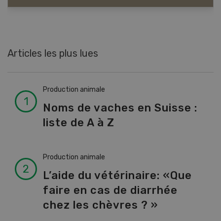
Articles les plus lues
Production animale
Noms de vaches en Suisse :
liste de A à Z
Production animale
L’aide du vétérinaire: «Que
faire en cas de diarrhée
chez les chèvres ? »