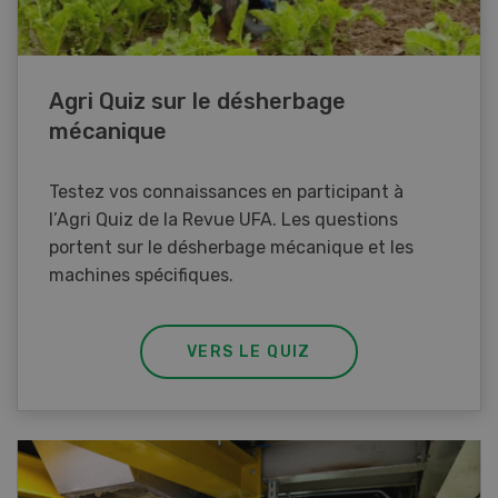
Agri Quiz sur le désherbage
mécanique
Testez vos connaissances en participant à
l’Agri Quiz de la Revue UFA. Les questions
portent sur le désherbage mécanique et les
machines spécifiques.
VERS LE QUIZ