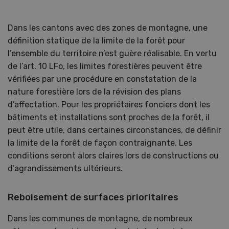
Dans les cantons avec des zones de montagne, une
définition statique de la limite de la forêt pour
l’ensemble du territoire n’est guère réalisable. En vertu
de l’art. 10 LFo, les limites forestières peuvent être
vérifiées par une procédure en constatation de la
nature forestière lors de la révision des plans
d’affectation. Pour les propriétaires fonciers dont les
bâtiments et installations sont proches de la forêt, il
peut être utile, dans certaines circonstances, de définir
la limite de la forêt de façon contraignante. Les
conditions seront alors claires lors de constructions ou
d’agrandissements ultérieurs.
Reboisement de surfaces prioritaires
Dans les communes de montagne, de nombreux