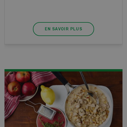
EN SAVOIR PLUS