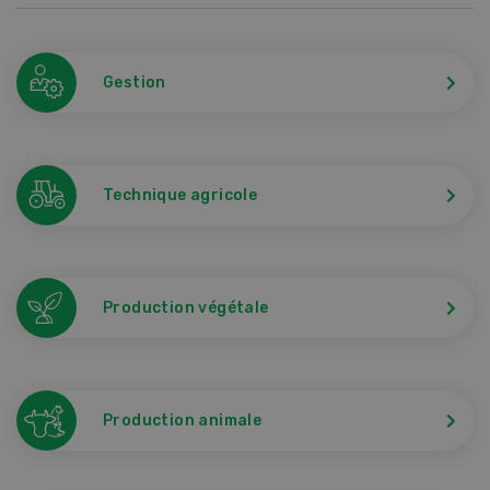
Gestion
Technique agricole
Production végétale
Production animale