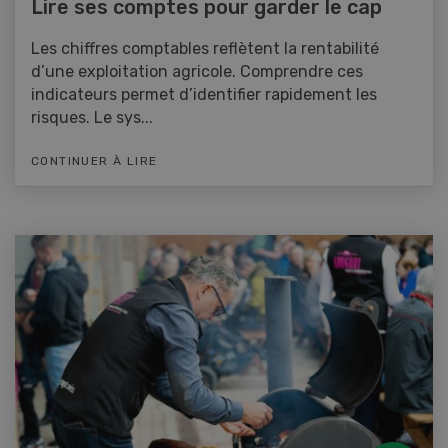
Lire ses comptes pour garder le cap
Les chiffres comptables reflètent la rentabilité
d’une exploitation agricole. Comprendre ces
indicateurs permet d’identifier rapidement les
risques. Le sys...
CONTINUER À LIRE