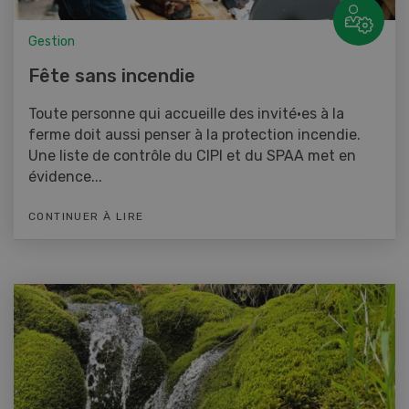
Gestion
Fête sans incendie
Toute personne qui accueille des invité·es à la
ferme doit aussi penser à la protection incendie.
Une liste de contrôle du CIPI et du SPAA met en
évidence...
CONTINUER À LIRE