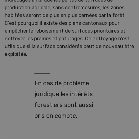
production agricole, sans contremesures, les zones
habitées seront de plus en plus cernées par la forêt.
C’est pourquoi il existe des plans cantonaux pour
empêcher le reboisement de surfaces prioritaires et
nettoyer les prairies et pâturages. Ce nettoyage n’est
utile que si la surface considérée peut de nouveau être
exploitée.
En cas de problème
juridique les intérêts
forestiers sont aussi
pris en compte.