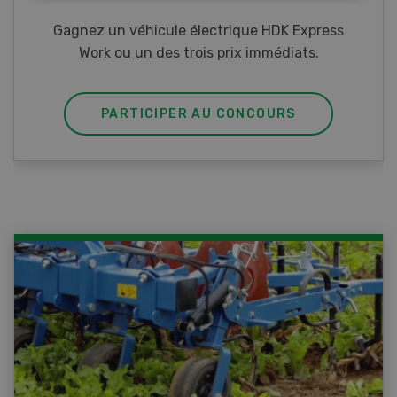
Gagnez l’un des cinq couteaux de poche LANDI
PARTICIPER AU CONCOURS