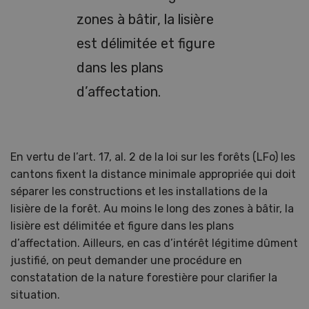
zones à bâtir, la lisière
est délimitée et figure
dans les plans
d’affectation.
En vertu de l’art. 17, al. 2 de la loi sur les forêts (LFo) les
cantons fixent la distance minimale appropriée qui doit
séparer les constructions et les installations de la
lisière de la forêt. Au moins le long des zones à bâtir, la
lisière est délimitée et figure dans les plans
d’affectation. Ailleurs, en cas d’intérêt légitime dûment
justifié, on peut demander une procédure en
constatation de la nature forestière pour clarifier la
situation.