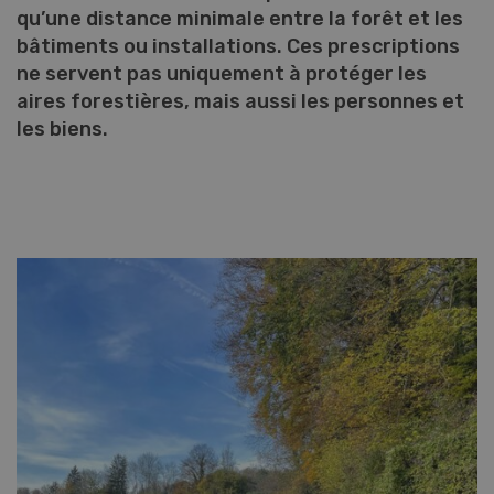
qu’une distance minimale entre la forêt et les
bâtiments ou installations. Ces prescriptions
ne servent pas uniquement à protéger les
aires forestières, mais aussi les personnes et
les biens.