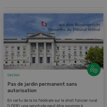
Gestion
Pas de jardin permanent sans
autorisation
En vertu de la loi fédérale sur le droit foncier rural
(LDFR), une servitude peut être soumise à