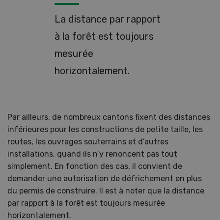
La distance par rapport
à la forêt est toujours
mesurée
horizontalement.
Par ailleurs, de nombreux cantons fixent des distances
inférieures pour les constructions de petite taille, les
routes, les ouvrages souterrains et d’autres
installations, quand ils n’y renoncent pas tout
simplement. En fonction des cas, il convient de
demander une autorisation de défrichement en plus
du permis de construire. Il est à noter que la distance
par rapport à la forêt est toujours mesurée
horizontalement.