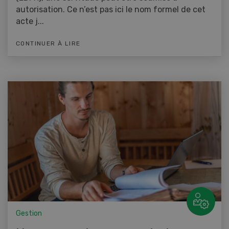
autorisation. Ce n’est pas ici le nom formel de cet
acte j...
CONTINUER À LIRE
Gestion