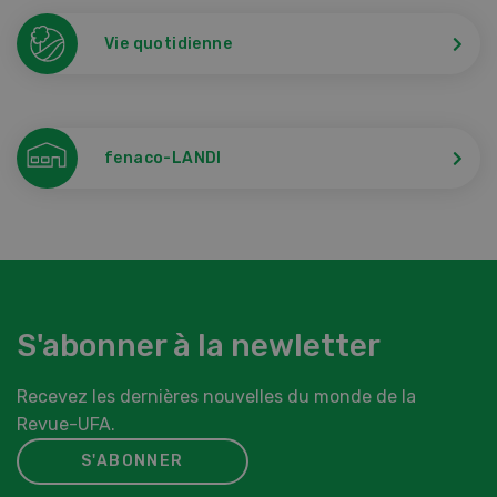
Vie quotidienne
fenaco-LANDI
S'abonner à la newletter
Recevez les dernières nouvelles du monde de la
Revue-UFA.
S'ABONNER