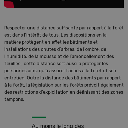
Respecter une distance suffisante par rapport à la forêt
est dans l’intérêt de tous. Les dispositions en la
matière protègent en effet les bâtiments et
installations des chutes d’arbres, de l’ombre, de
l’humidité, de la mousse et de l’amoncellement des
feuilles ; cette distance sert aussi à protéger les
personnes ainsi qu’à assurer l’accès à la forêt et son
entretien. Outre la distance des bâtiments par rapport
à la forêt, la législation sur les forêts prévoit également
des restrictions d’exploitation en définissant des zones
tampons.
Au moins le long des