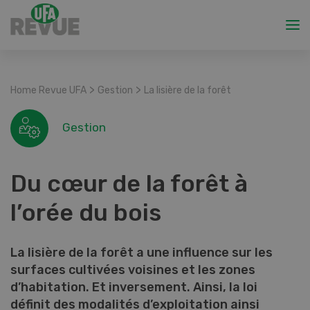
>
>
Home Revue UFA
Gestion
La lisière de la forêt
Gestion
Du cœur de la forêt à
l’orée du bois
La lisière de la forêt a une influence sur les
surfaces cultivées voisines et les zones
d’habitation. Et inversement. Ainsi, la loi
définit des modalités d’exploitation ainsi