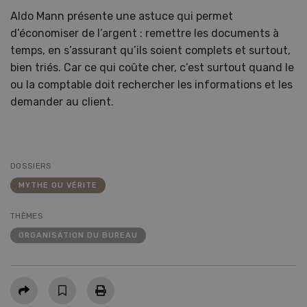
Aldo Mann présente une astuce qui permet
d’économiser de l’argent : remettre les documents à
temps, en s’assurant qu’ils soient complets et surtout,
bien triés. Car ce qui coûte cher, c’est surtout quand le
ou la comptable doit rechercher les informations et les
demander au client.
DOSSIERS
MYTHE OU VÉRITE
THÈMES
ORGANISATION DU BUREAU
Partager