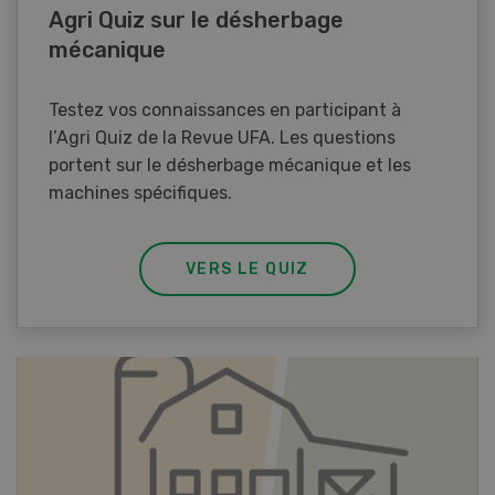
Agri Quiz sur le désherbage
mécanique
Testez vos connaissances en participant à
l’Agri Quiz de la Revue UFA. Les questions
portent sur le désherbage mécanique et les
machines spécifiques.
VERS LE QUIZ