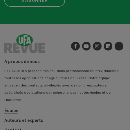
S'ABONNER
A propos de nous
La Revue UFA propose des solutions professionnelles individuelles à
toutes les agricultrices et agriculteurs de Suisse. Notre équipe
entretien des contacts privilégiés avec de nombreux auteurs
spécialisés des stations de recherche, des hautes écoles et de
l’industrie.
Équipe
Auteurs et experts