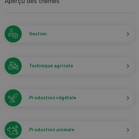
Aperçu des thèmes
Gestion
Technique agricole
Production végétale
Production animale