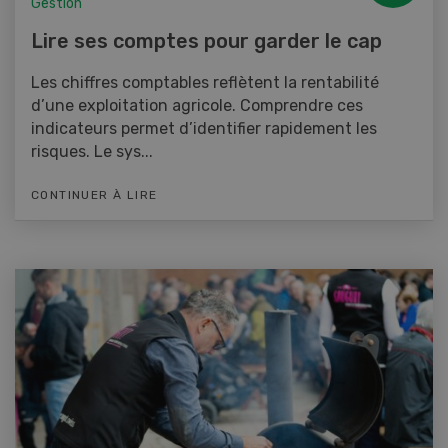
Gestion
Lire ses comptes pour garder le cap
Les chiffres comptables reflètent la rentabilité
d’une exploitation agricole. Comprendre ces
indicateurs permet d’identifier rapidement les
risques. Le sys...
CONTINUER À LIRE