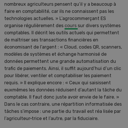
nombreux agriculteurs pensent qu’il y a beaucoup à
faire en comptabilité, car ils ne connaissent pas les
technologies actuelles. » L’agrocommerçant ES
organise régulièrement des
cours
sur divers systèmes
comptables. Il décrit les outils actuels qui permettent
de maîtriser ses transactions financières en
économisant de l’argent : « Cloud, codes QR, scanners,
modèles de systèmes et échange harmonisé de
données permettent une grande automatisation du
trafic de paiements. Ainsi, il suffit aujourd’hui d’un clic
pour libérer, ventiler et comptabiliser les paiement
requis. » Il explique encore : « Ceux qui saisissent
euxmêmes les données réduisent d’autant la tâche du
comptable. Il faut donc juste avoir envie de le faire. »
Dans le cas contraire, une répartition informatisée des
tâches s’impose : une partie du travail est réa lisée par
l’agriculteur·trice et l’autre, par la fiduciaire.