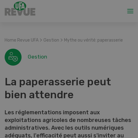
>
>
Home Revue UFA
Gestion
Mythe ou vérité: paperasserie
Gestion
La paperasserie peut
bien attendre
Les réglementations imposent aux
exploitations agricoles de nombreuses tâches
administratives. Avec les outils numériques
adéquats, l'efficacité peut aussi s'inviter au