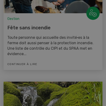
Gestion
Fête sans incendie
Toute personne qui accueille des invité·es à la
ferme doit aussi penser à la protection incendie.
Une liste de contrôle du CIPI et du SPAA met en
évidence...
CONTINUER À LIRE