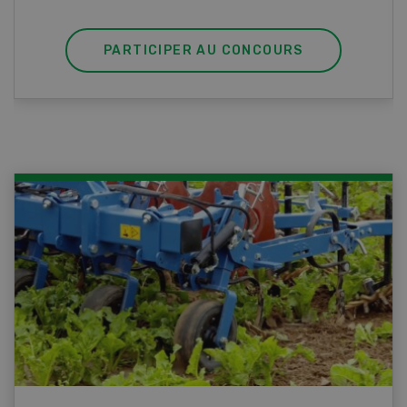
PARTICIPER AU CONCOURS