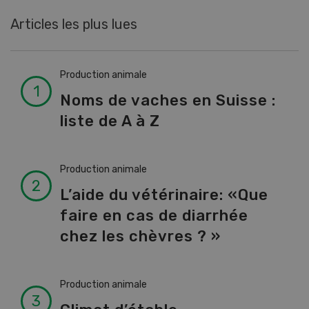
Articles les plus lues
Production animale
Noms de vaches en Suisse :
liste de A à Z
Production animale
L’aide du vétérinaire: «Que
faire en cas de diarrhée
chez les chèvres ? »
Production animale