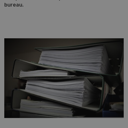
bureau.