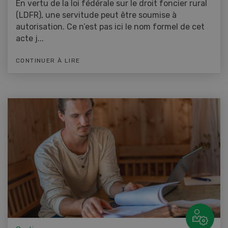
En vertu de la loi fédérale sur le droit foncier rural
(LDFR), une servitude peut être soumise à
autorisation. Ce n’est pas ici le nom formel de cet
acte j...
CONTINUER À LIRE