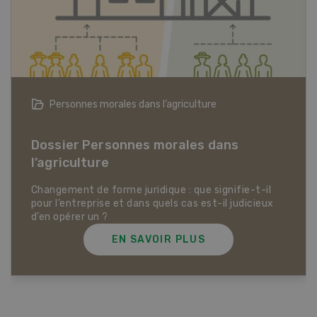
Articles biologiques
Dossier Articles biologiques
EN SAVOIR PLUS