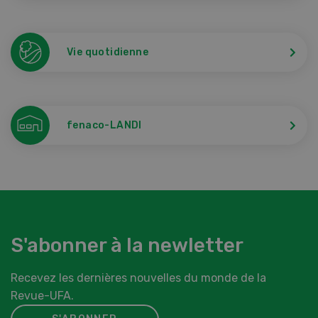
Vie quotidienne
fenaco-LANDI
S'abonner à la newletter
Recevez les dernières nouvelles du monde de la
Revue-UFA.