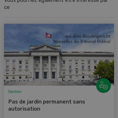
ce
Gestion
Pas de jardin permanent sans
autorisation