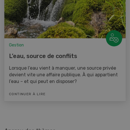
Gestion
L’eau, source de conflits
Lorsque l’eau vient à manquer, une source privée
devient vite une affaire publique. À qui appartient
l’eau – et qui peut en disposer?
CONTINUER À LIRE