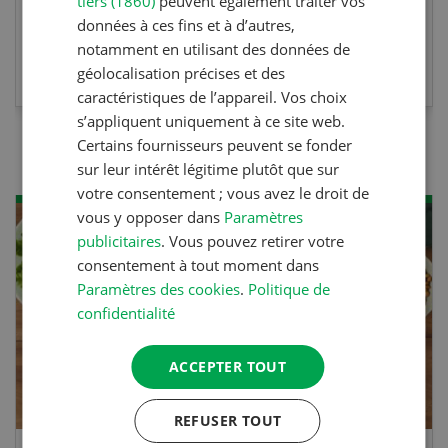
tiers (1860)
peuvent également traiter vos
données à ces fins et à d’autres,
notamment en utilisant des données de
EN SAVOIR PLUS
géolocalisation précises et des
caractéristiques de l’appareil. Vos choix
s’appliquent uniquement à ce site web.
Certains fournisseurs peuvent se fonder
sur leur intérêt légitime plutôt que sur
votre consentement ; vous avez le droit de
vous y opposer dans
Paramètres
publicitaires
. Vous pouvez retirer votre
consentement à tout moment dans
Paramètres des cookies
.
Politique de
confidentialité
ACCEPTER TOUT
REFUSER TOUT