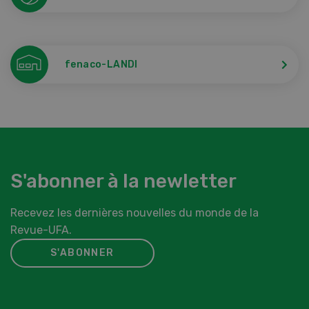
fenaco-LANDI
S'abonner à la newletter
Recevez les dernières nouvelles du monde de la
Revue-UFA.
S'ABONNER