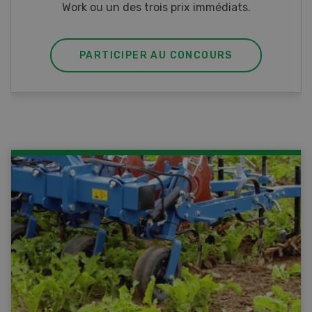
PARTICIPER AU CONCOURS