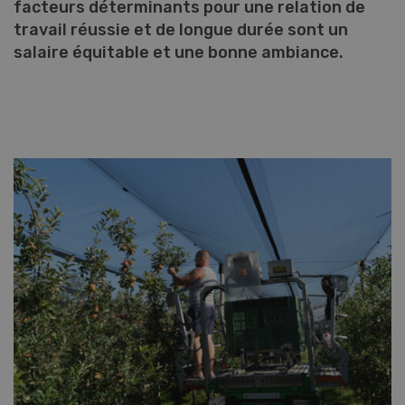
facteurs déterminants pour une relation de
travail réussie et de longue durée sont un
salaire équitable et une bonne ambiance.