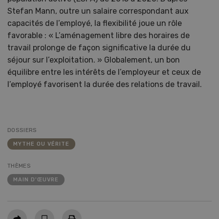
Stefan Mann, outre un salaire correspondant aux
capacités de l’employé, la flexibilité joue un rôle
favorable : « L’aménagement libre des horaires de
travail prolonge de façon significative la durée du
séjour sur l’exploitation. » Globalement, un bon
équilibre entre les intérêts de l’employeur et ceux de
l’employé favorisent la durée des relations de travail.
DOSSIERS
MYTHE OU VÉRITE
THÈMES
MAIN D'ŒUVRE
Partager