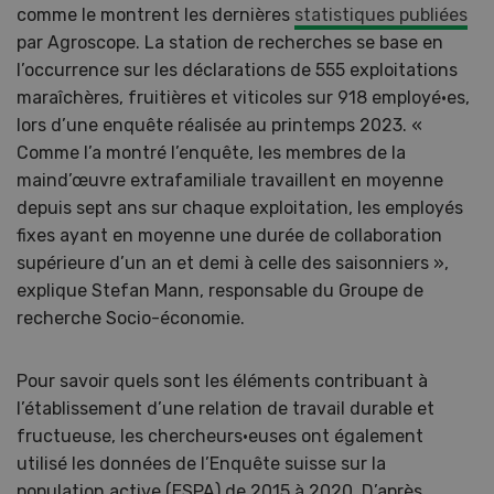
comme le montrent les dernières
statistiques publiées
par Agroscope. La station de recherches se base en
l’occurrence sur les déclarations de 555 exploitations
maraîchères, fruitières et viticoles sur 918 employé·es,
lors d’une enquête réalisée au printemps 2023. «
Comme l’a montré l’enquête, les membres de la
maind’œuvre extrafamiliale travaillent en moyenne
depuis sept ans sur chaque exploitation, les employés
fixes ayant en moyenne une durée de collaboration
supérieure d’un an et demi à celle des saisonniers »,
explique Stefan Mann, responsable du Groupe de
recherche Socio-économie.
Pour savoir quels sont les éléments contribuant à
l’établissement d’une relation de travail durable et
fructueuse, les chercheurs·euses ont également
utilisé les données de l’Enquête suisse sur la
population active (ESPA) de 2015 à 2020. D’après