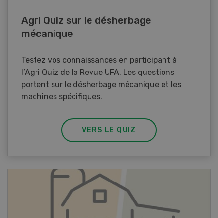
Agri Quiz sur le désherbage
mécanique
Testez vos connaissances en participant à
l’Agri Quiz de la Revue UFA. Les questions
portent sur le désherbage mécanique et les
machines spécifiques.
VERS LE QUIZ