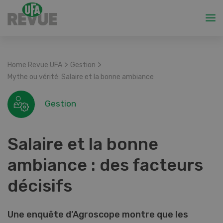
>
>
Home Revue UFA
Gestion
Mythe ou vérité: Salaire et la bonne ambiance
Gestion
Salaire et la bonne
ambiance : des facteurs
décisifs
Une enquête d’Agroscope montre que les