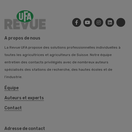
A propos de nous
La Revue UFA propose des solutions professionnelles individuelles à
toutes les agricultrices et agriculteurs de Suisse. Notre équipe
entretien des contacts privilégiés avec de nombreux auteurs
spécialisés des stations de recherche, des hautes écoles et de
l’industrie.
Équipe
Auteurs et experts
Contact
Adresse de contact