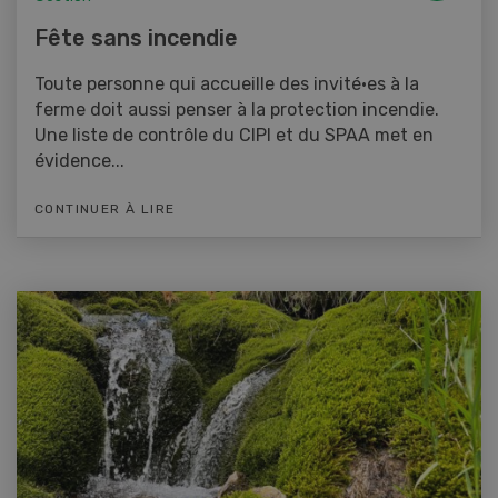
Fête sans incendie
Toute personne qui accueille des invité·es à la
ferme doit aussi penser à la protection incendie.
Une liste de contrôle du CIPI et du SPAA met en
évidence...
CONTINUER À LIRE