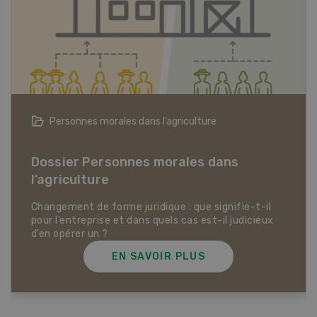
Articles biologiques
Dossier Articles biologiques
EN SAVOIR PLUS