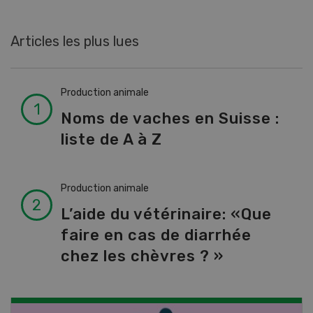
Articles les plus lues
Production animale
Noms de vaches en Suisse :
liste de A à Z
Production animale
L’aide du vétérinaire: «Que
faire en cas de diarrhée
chez les chèvres ? »