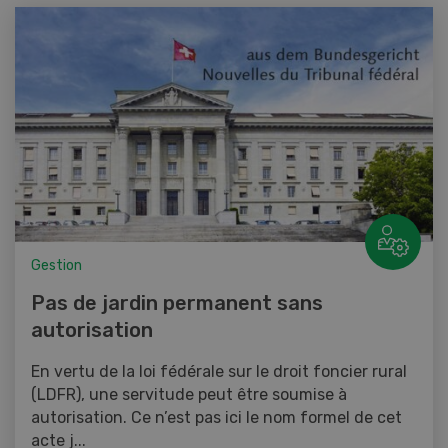
Gestion
Pas de jardin permanent sans
autorisation
En vertu de la loi fédérale sur le droit foncier rural
(LDFR), une servitude peut être soumise à
autorisation. Ce n’est pas ici le nom formel de cet
acte j...