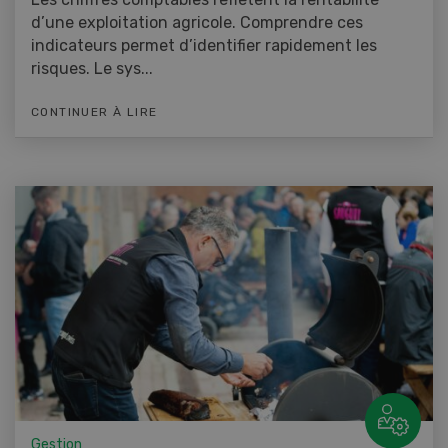
d’une exploitation agricole. Comprendre ces
indicateurs permet d’identifier rapidement les
risques. Le sys...
CONTINUER À LIRE
Gestion