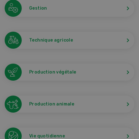
Gestion
Technique agricole
Production végétale
Production animale
Vie quotidienne