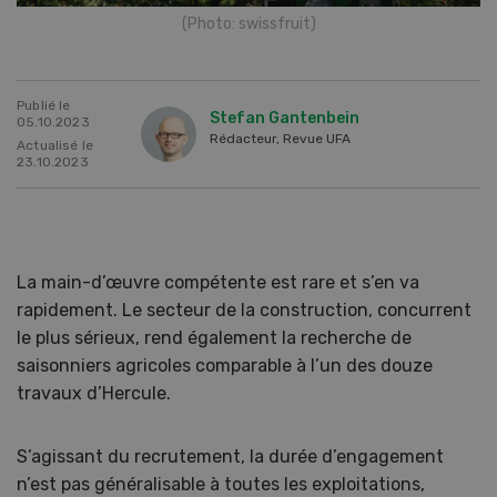
(Photo: swissfruit)
Publié le
Stefan Gantenbein
05.10.2023
Rédacteur, Revue UFA
Actualisé le
23.10.2023
La main-d’œuvre compétente est rare et s’en va
rapidement. Le secteur de la construction, concurrent
le plus sérieux, rend également la recherche de
saisonniers agricoles comparable à l’un des douze
travaux d’Hercule.
S’agissant du recrutement, la durée d’engagement
n’est pas généralisable à toutes les exploitations,