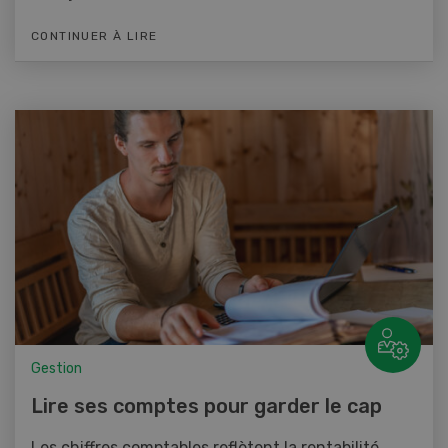
CONTINUER À LIRE
Gestion
Lire ses comptes pour garder le cap
Les chiffres comptables reflètent la rentabilité