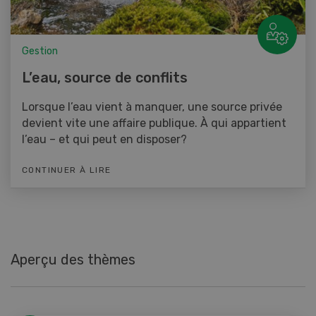
Gestion
L’eau, source de conflits
Lorsque l’eau vient à manquer, une source privée
devient vite une affaire publique. À qui appartient
l’eau – et qui peut en disposer?
CONTINUER À LIRE
Aperçu des thèmes