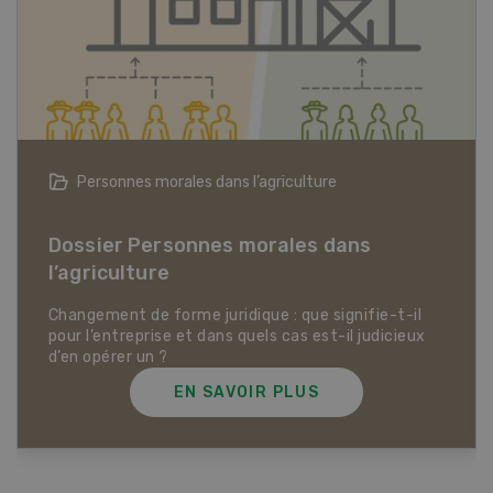
Articles biologiques
Dossier Articles biologiques
EN SAVOIR PLUS