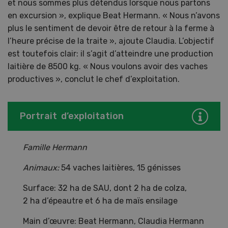
et nous sommes plus détendus lorsque nous partons
en excursion », explique Beat Hermann. « Nous n’avons
plus le sentiment de devoir être de retour à la ferme à
l’heure précise de la traite », ajoute Claudia. L’objectif
est toutefois clair: il s’agit d’atteindre une production
laitière de 8500 kg. « Nous voulons avoir des vaches
productives », conclut le chef d’exploitation.
Portrait d’exploitation
Famille Hermann
Animaux:
54 vaches laitières, 15 génisses
Surface: 32 ha de SAU, dont 2 ha de colza,
2 ha d’épeautre et 6 ha de maïs ensilage
Main d’œuvre: Beat Hermann, Claudia Hermann