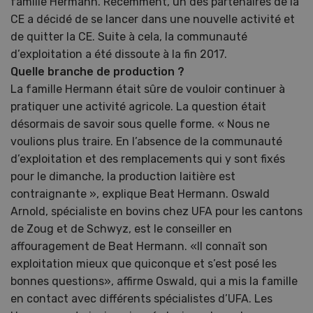
famille Hermann. Récemment, un des partenaires de la
CE a décidé de se lancer dans une nouvelle activité et
de quitter la CE. Suite à cela, la communauté
d’exploitation a été dissoute à la fin 2017.
Quelle branche de production ?
La famille Hermann était sûre de vouloir continuer à
pratiquer une activité agricole. La question était
désormais de savoir sous quelle forme. « Nous ne
voulions plus traire. En l’absence de la communauté
d’exploitation et des remplacements qui y sont fixés
pour le dimanche, la production laitière est
contraignante », explique Beat Hermann. Oswald
Arnold, spécialiste en bovins chez UFA pour les cantons
de Zoug et de Schwyz, est le conseiller en
affouragement de Beat Hermann. «Il connaît son
exploitation mieux que quiconque et s’est posé les
bonnes questions», affirme Oswald, qui a mis la famille
en contact avec différents spécialistes d’UFA. Les