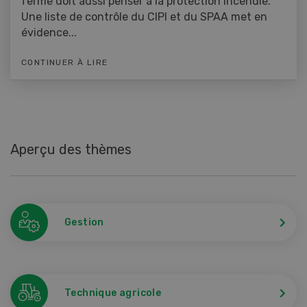
ferme doit aussi penser à la protection incendie.
Une liste de contrôle du CIPI et du SPAA met en
évidence...
CONTINUER À LIRE
Aperçu des thèmes
Gestion
Technique agricole