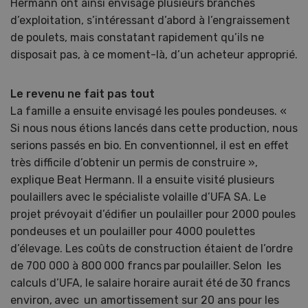
Hermann ont ainsi envisagé plusieurs branches
d’exploitation, s’intéressant d’abord à l’engraissement
de poulets, mais constatant rapidement qu’ils ne
disposait pas, à ce moment-là, d’un acheteur approprié.
Le revenu ne fait pas tout
La famille a ensuite envisagé les poules pondeuses. «
Si nous nous étions lancés dans cette production, nous
serions passés en bio. En conventionnel, il est en effet
très difficile d’obtenir un permis de construire »,
explique Beat Hermann. Il a ensuite visité plusieurs
poulaillers avec le spécialiste volaille d’UFA SA. Le
projet prévoyait d’édifier un poulailler pour 2000 poules
pondeuses et un poulailler pour 4000 poulettes
d’élevage. Les coûts de construction étaient de l’ordre
de 700 000 à 800 000 francs par poulailler. Selon les
calculs d’UFA, le salaire horaire aurait été de 30 francs
environ, avec un amortissement sur 20 ans pour les