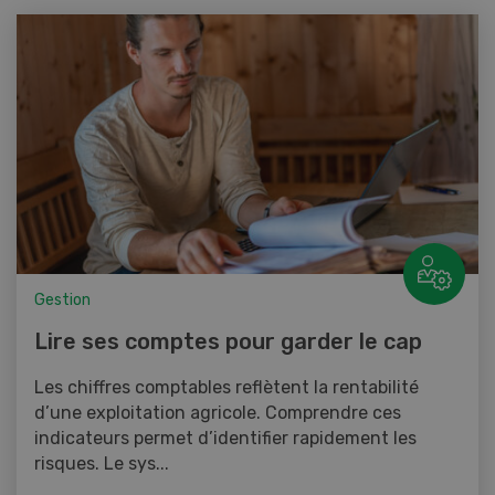
Gestion
Lire ses comptes pour garder le cap
Les chiffres comptables reflètent la rentabilité
d’une exploitation agricole. Comprendre ces
indicateurs permet d’identifier rapidement les
risques. Le sys...