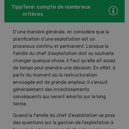
Tipp
Tenir compte de nombreux
critères
D’une manière générale, on considère que la
planification d’une exploitation est un
processus continu et permanent. Lorsque la
famille du chef d’exploitation doit ou souhaite
changer quelque chose, il faut qu’elle ait assez
de temps pour prendre une décision. En effet, à
partir du moment où la restructuration
envisagée est de grande ampleur, il s’ensuit
généralement des investissements
conséquents qui seront amortis sur le long
terme.
Quand la famille du chef d’exploitation se pose
des questions sur la gestion de l’exploitation à