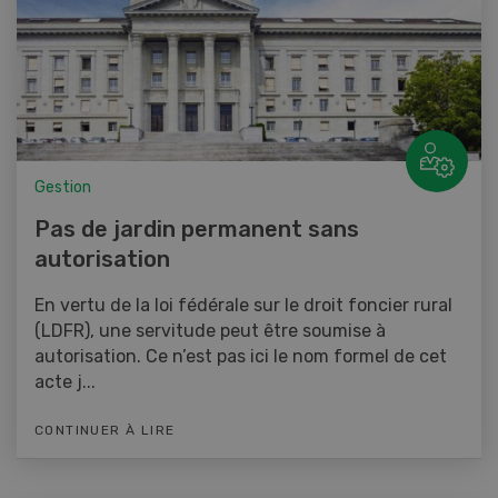
Gestion
Pas de jardin permanent sans
autorisation
En vertu de la loi fédérale sur le droit foncier rural
(LDFR), une servitude peut être soumise à
autorisation. Ce n’est pas ici le nom formel de cet
acte j...
CONTINUER À LIRE