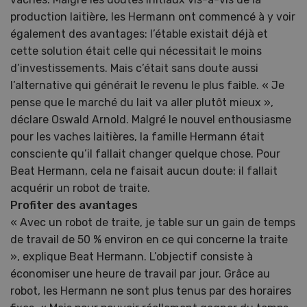
production laitière, les Hermann ont commencé à y voir
également des avantages: l’étable existait déjà et
cette solution était celle qui nécessitait le moins
d’investissements. Mais c’était sans doute aussi
l’alternative qui générait le revenu le plus faible. « Je
pense que le marché du lait va aller plutôt mieux »,
déclare Oswald Arnold. Malgré le nouvel enthousiasme
pour les vaches laitières, la famille Hermann était
consciente qu’il fallait changer quelque chose. Pour
Beat Hermann, cela ne faisait aucun doute: il fallait
acquérir un robot de traite.
Profiter des avantages
« Avec un robot de traite, je table sur un gain de temps
de travail de 50 % environ en ce qui concerne la traite
», explique Beat Hermann. L’objectif consiste à
économiser une heure de travail par jour. Grâce au
robot, les Hermann ne sont plus tenus par des horaires