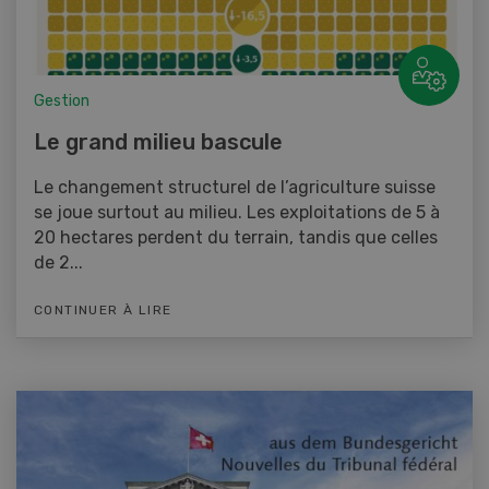
Gestion
Le grand milieu bascule
Le changement structurel de l’agriculture suisse
se joue surtout au milieu. Les exploitations de 5 à
20 hectares perdent du terrain, tandis que celles
de 2...
CONTINUER À LIRE