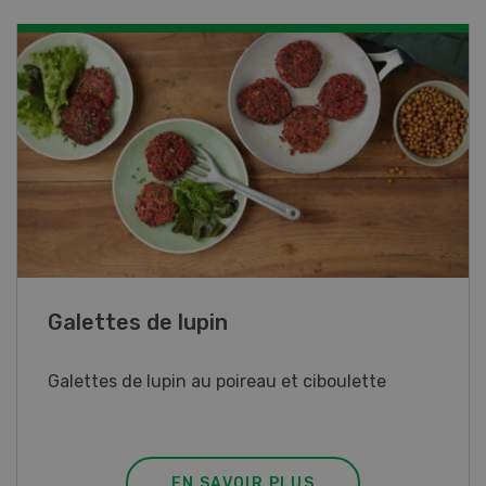
Rouleaux de printemps
Rouleaux de printemps aux poulet
EN SAVOIR PLUS