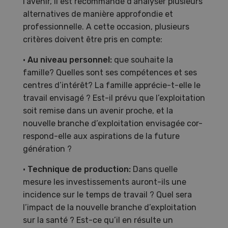
l’avenir, il est recommandé d’analyser plusieurs
alternatives de manière approfondie et
professionnelle. A cette occasion, plusieurs
critères doivent être pris en compte:
•
Au niveau personnel:
que souhaite la
famille? Quelles sont ses compétences et ses
centres d’intérêt? La famille apprécie-t-elle le
travail envisagé ? Est-il prévu que l’exploitation
soit remise dans un avenir proche, et la
nouvelle branche d’exploitation envisagée cor-
respond-elle aux aspirations de la future
génération ?
•
Technique de production:
Dans quelle
mesure les investissements auront-ils une
incidence sur le temps de travail ? Quel sera
l’impact de la nouvelle branche d’exploitation
sur la santé ? Est-ce qu’il en résulte un