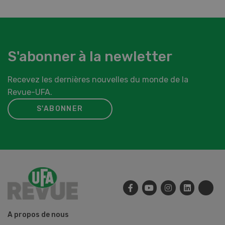
S'abonner à la newletter
Recevez les dernières nouvelles du monde de la
Revue-UFA.
S'ABONNER
A propos de nous