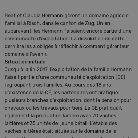
Beat et Claudia Hermann gèrent un domaine agricole
familial à Risch, dans le canton de Zug. Un an
auparavant, les Hermann faisaient encore partie d’une
communauté d’exploitation. La dissolution de cette
dernière les a obligés à réfléchir à comment gérer leur
domaine à l’avenir.
Situation initiale
Jusqu’à la fin 2017, l’exploitation de la famille Hermann
faisait partie d’une communauté d’exploitation (CE)
regroupant trois familles. Au cours des 18 ans
d’existence de la CE, les partenaires ont pratiqué
plusieurs branches d’exploitation, dont la pension pour
chevaux ou les travaux pour tiers. La CE pratiquait
également la production laitière avec 70 vaches
laitières et 35 unités de jeune bétail. L’étable des
vaches laitières était située sur le domaine de la