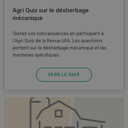
Agri Quiz sur le désherbage
mécanique
Testez vos connaissances en participant à
l’Agri Quiz de la Revue UFA. Les questions
portent sur le désherbage mécanique et les
machines spécifiques.
VERS LE QUIZ