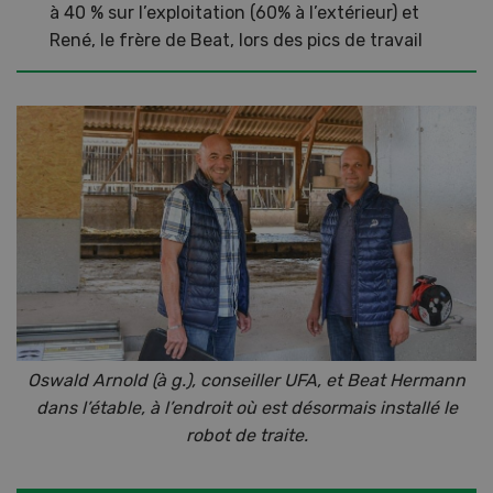
à 40 % sur l’exploitation (60% à l’extérieur) et
René, le frère de Beat, lors des pics de travail
Oswald Arnold (à g.), conseiller UFA, et Beat Hermann
dans l’étable, à l’endroit où est désormais installé le
robot de traite.