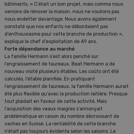
bâtiments. « C’était un bon projet, mais comme nous
venions de rénover la maison, nous ne voulions pas
nous endetter davantage. Nous avons également
constaté que nos enfants ne débordaient pas
d’enthousiasme pour cette branche de production »,
explique le chef d’exploitation de 49 ans.
Forte dépendance au marché
La famille Hermann s’est alors penché sur
l’engraissement de taureaux. Beat Hermann a de
nouveau visité plusieurs étables. Les coûts ont été
calculés, l’étable planifiée. En pratiquant
l’engraissement de taureaux, la famille Hermann aurait
été plus flexible qu’avec la production laitière. Presque
tout plaidait en faveur de cette activité. Mais
l’acquisition des veaux maigres s’annonçait
problématique en raison du nombre décroissant de
vaches en Suisse. La rentabilité de cette branche
n’était pas toujours évidente selon les saisons. Le