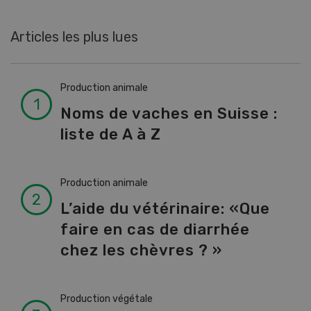
Articles les plus lues
Production animale
Noms de vaches en Suisse :
liste de A à Z
Production animale
L’aide du vétérinaire: «Que
faire en cas de diarrhée
chez les chèvres ? »
Production végétale