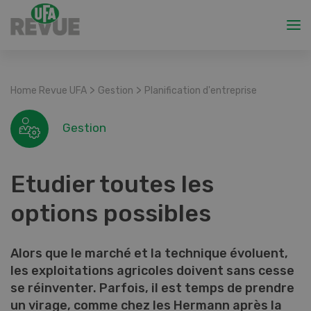
>
>
Home Revue UFA
Gestion
Planification d'entreprise
Gestion
Etudier toutes les
options possibles
Alors que le marché et la technique évoluent,
les exploitations agricoles doivent sans cesse
se réinventer. Parfois, il est temps de prendre
un virage, comme chez les Hermann après la