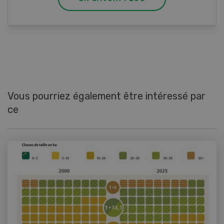
Vous pourriez également être intéressé par
ce