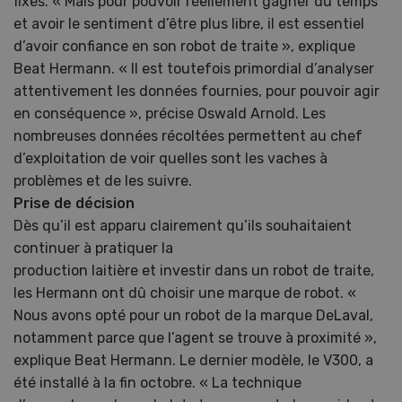
fixes. « Mais pour pouvoir réellement gagner du temps
et avoir le sentiment d’être plus libre, il est essentiel
d’avoir confiance en son robot de traite », explique
Beat Hermann. « Il est toutefois primordial d’analyser
attentivement les données fournies, pour pouvoir agir
en conséquence », précise Oswald Arnold. Les
nombreuses données récoltées permettent au chef
d’exploitation de voir quelles sont les vaches à
problèmes et de les suivre.
Prise de décision
Dès qu’il est apparu clairement qu’ils souhaitaient
continuer à pratiquer la
production laitière et investir dans un robot de traite,
les Hermann ont dû choisir une marque de robot. «
Nous avons opté pour un robot de la marque DeLaval,
notamment parce que l’agent se trouve à proximité »,
explique Beat Hermann. Le dernier modèle, le V300, a
été installé à la fin octobre. « La technique