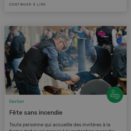
CONTINUER À LIRE
Gestion
Fête sans incendie
Toute personne qui accueille des invité·es à la