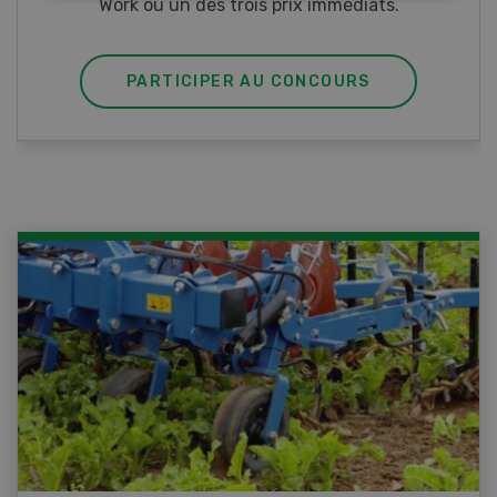
PARTICIPER AU CONCOURS