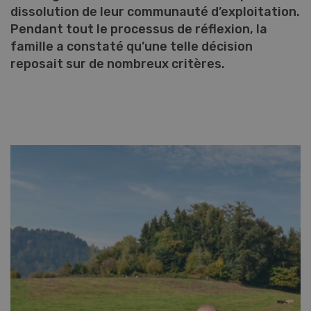
dissolution de leur communauté d’exploitation.
Pendant tout le processus de réflexion, la
famille a constaté qu’une telle décision
reposait sur de nombreux critères.