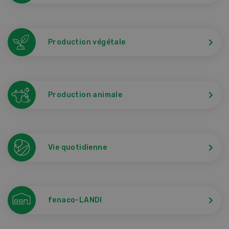
Production végétale
Production animale
Vie quotidienne
fenaco-LANDI