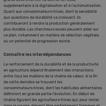
supplémentaire à la digitalisation et à l’automatisation.
Quant aux consommateurs·trices, dont la sensibilité
aux questions de durabilité va croissant, ils
contribueront à rendre la production généralement
plus durable. Les chercheurs·euses peuvent aider sur
ce plan, notamment en matière de sélection végétale,
où un potentiel de progression existe.
Connaître les interdépendances
Le renforcement de la durabilité et de la productivité
en agriculture dépend finalement des interactions
entre tous les maillons de la chaîne de valeur. A la fin
de cette dernière se trouvent les
consommateurs·trices, dont les habitudes alimentaires
définiront en grande partie l’évolution. En début de
chaîne figurent les agriculteurs·trices qui, pour rester
dans la course, doivent être parfaitement formé·es et