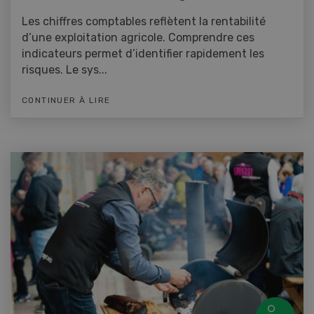
Les chiffres comptables reflètent la rentabilité
d’une exploitation agricole. Comprendre ces
indicateurs permet d’identifier rapidement les
risques. Le sys...
CONTINUER À LIRE