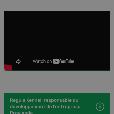
Regula Kennel, responsable du
développement de l’entreprise,
Proviande