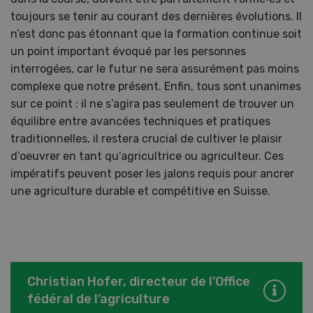
toujours se tenir au courant des dernières évolutions. Il
n’est donc pas étonnant que la formation continue soit
un point important évoqué par les personnes
interrogées, car le futur ne sera assurément pas moins
complexe que notre présent. Enfin, tous sont unanimes
sur ce point : il ne s’agira pas seulement de trouver un
équilibre entre avancées techniques et pratiques
traditionnelles, il restera crucial de cultiver le plaisir
d’oeuvrer en tant qu’agricultrice ou agriculteur. Ces
impératifs peuvent poser les jalons requis pour ancrer
une agriculture durable et compétitive en Suisse.
Christian Hofer, directeur de l’Office
fédéral de l’agriculture