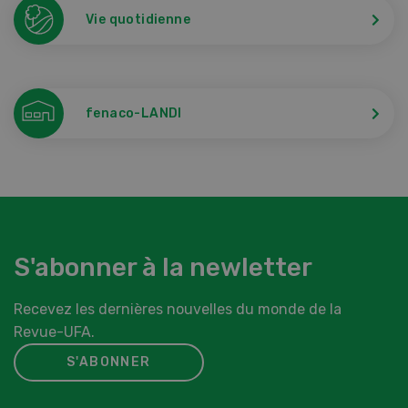
Vie quotidienne
fenaco-LANDI
S'abonner à la newletter
Recevez les dernières nouvelles du monde de la
Revue-UFA.
S'ABONNER