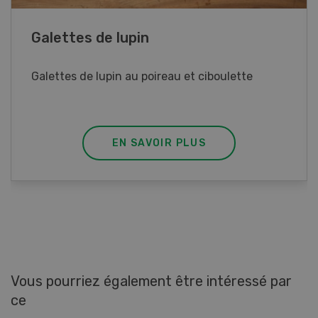
Rouleaux de printemps
Rouleaux de printemps aux poulet
EN SAVOIR PLUS
Vous pourriez également être intéressé par
ce