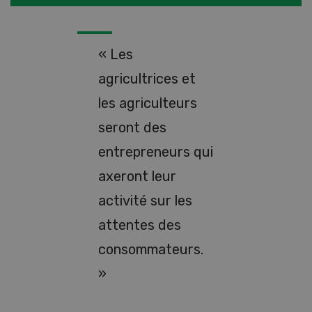
« Les
agricultrices et
les agriculteurs
seront des
entrepreneurs qui
axeront leur
activité sur les
attentes des
consommateurs.
»