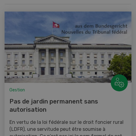
Gestion
Pas de jardin permanent sans
autorisation
En vertu de la loi fédérale sur le droit foncier rural
(LDFR), une servitude peut être soumise à