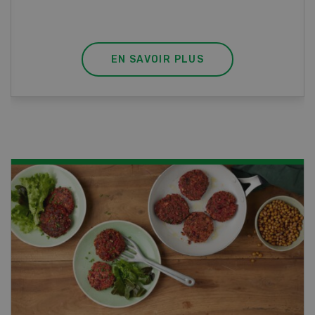
professionnel.
EN SAVOIR PLUS