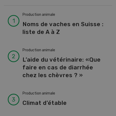
Production animale
Noms de vaches en Suisse :
liste de A à Z
Production animale
L’aide du vétérinaire: «Que
faire en cas de diarrhée
chez les chèvres ? »
Production animale
Climat d’étable