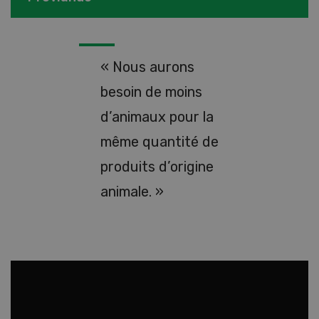
« Nous aurons
besoin de moins
d’animaux pour la
même quantité de
produits d’origine
animale. »