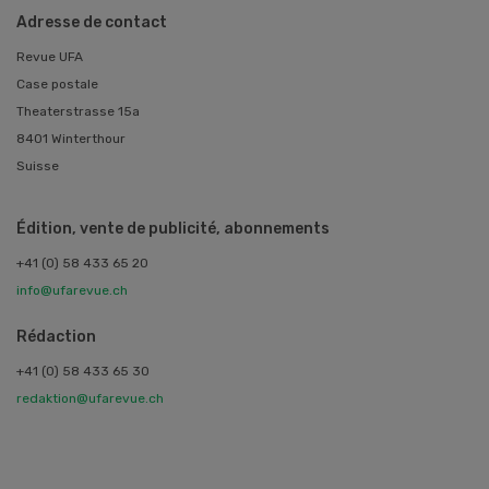
Adresse de contact
Revue UFA
Case postale
Theaterstrasse 15a
8401 Winterthour
Suisse
Édition, vente de publicité, abonnements
+41 (0) 58 433 65 20
info@ufarevue.ch
Rédaction
+41 (0) 58 433 65 30
redaktion@ufarevue.ch