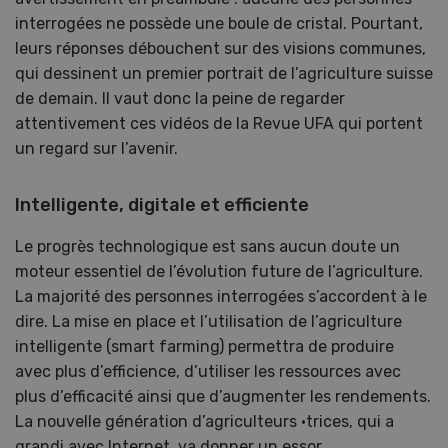
interrogées ne possède une boule de cristal. Pourtant,
leurs réponses débouchent sur des visions communes,
qui dessinent un premier portrait de l’agriculture suisse
de demain. Il vaut donc la peine de regarder
attentivement ces vidéos de la Revue UFA qui portent
un regard sur l’avenir.
Intelligente, digitale et efficiente
Le progrès technologique est sans aucun doute un
moteur essentiel de l’évolution future de l’agriculture.
La majorité des personnes interrogées s’accordent à le
dire. La mise en place et l’utilisation de l’agriculture
intelligente (smart farming) permettra de produire
avec plus d’efficience, d’utiliser les ressources avec
plus d’efficacité ainsi que d’augmenter les rendements.
La nouvelle génération d’agriculteurs ·trices, qui a
grandi avec Internet, va donner un essor