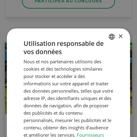
PARTICIPER AU CONCOURS
×
Utilisation responsable de
vos données
GERMAN
Nous et nos partenaires utilisons des
FRENCH
cookies et des technologies similaires
pour stocker et accéder à des
informations sur votre appareil et traiter
des données personnelles, telles que votre
adresse IP, des identifiants uniques et des
données de navigation, afin de proposer
des publicités et du contenu
personnalisés, mesurer les publicités et le
Agri Quiz sur le désherbage
contenu, obtenir des insights d’audience
mécanique
et améliorer les services.
Fournisseurs