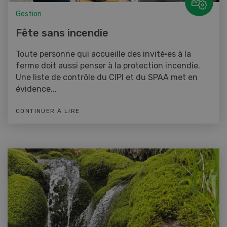
Gestion
Fête sans incendie
Toute personne qui accueille des invité·es à la
ferme doit aussi penser à la protection incendie.
Une liste de contrôle du CIPI et du SPAA met en
évidence...
CONTINUER À LIRE