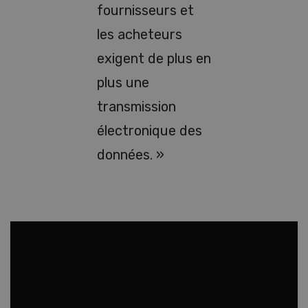
fournisseurs et
les acheteurs
exigent de plus en
plus une
transmission
électronique des
données. »