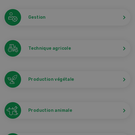
Gestion
Technique agricole
Production végétale
Production animale