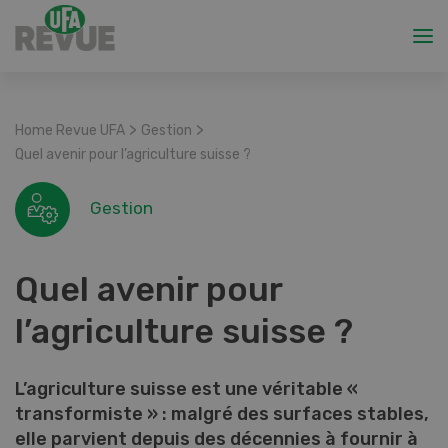
>
>
Home Revue UFA
Gestion
Quel avenir pour l’agriculture suisse ?
Gestion
Quel avenir pour
l’agriculture suisse ?
L’agriculture suisse est une véritable «
transformiste » : malgré des surfaces stables,
elle parvient depuis des décennies à fournir à