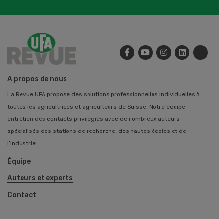
A propos de nous
La Revue UFA propose des solutions professionnelles individuelles à
toutes les agricultrices et agriculteurs de Suisse. Notre équipe
entretien des contacts privilégiés avec de nombreux auteurs
spécialisés des stations de recherche, des hautes écoles et de
l’industrie.
Équipe
Auteurs et experts
Contact