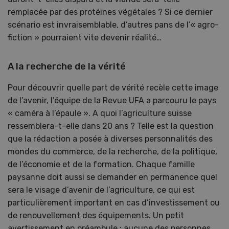
remplacée par des protéines végétales ? Si ce dernier
scénario est invraisemblable, d’autres pans de l’« agro-
fiction » pourraient vite devenir réalité…
A la recherche de la vérité
Pour découvrir quelle part de vérité recèle cette image
de l’avenir, l’équipe de la Revue UFA a parcouru le pays
« caméra à l’épaule ». A quoi l’agriculture suisse
ressemblera-t-elle dans 20 ans ? Telle est la question
que la rédaction a posée à diverses personnalités des
mondes du commerce, de la recherche, de la politique,
de l’économie et de la formation. Chaque famille
paysanne doit aussi se demander en permanence quel
sera le visage d’avenir de l’agriculture, ce qui est
particulièrement important en cas d’investissement ou
de renouvellement des équipements. Un petit
avertissement en préambule : aucune des personnes