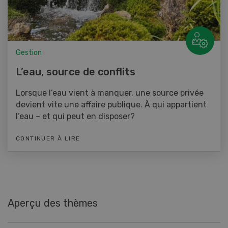
Gestion
L’eau, source de conflits
Lorsque l’eau vient à manquer, une source privée
devient vite une affaire publique. À qui appartient
l’eau – et qui peut en disposer?
CONTINUER À LIRE
Aperçu des thèmes