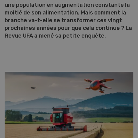
une population en augmentation constante la
moitié de son alimentation. Mais comment la
branche va-t-elle se transformer ces vingt
prochaines années pour que cela continue ? La
Revue UFA a mené sa petite enquête.