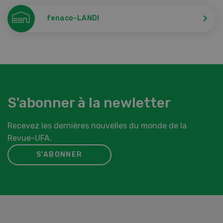
fenaco-LANDI
S'abonner à la newletter
Recevez les dernières nouvelles du monde de la
Revue-UFA.
S'ABONNER