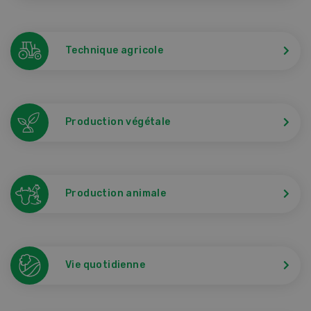
Technique agricole
Production végétale
Production animale
Vie quotidienne