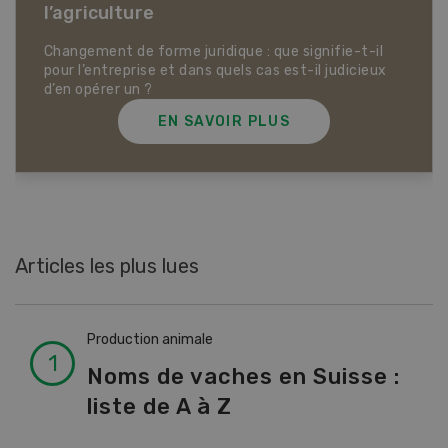
Dossier Articles biologiques
EN SAVOIR PLUS
Articles les plus lues
Production animale
Noms de vaches en Suisse :
liste de A à Z