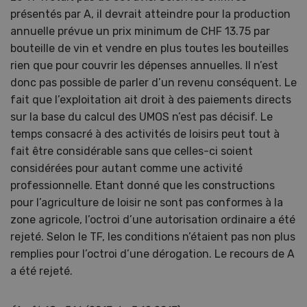
présentés par A, il devrait atteindre pour la production
annuelle prévue un prix minimum de CHF 13.75 par
bouteille de vin et vendre en plus toutes les bouteilles
rien que pour couvrir les dépenses annuelles. Il n’est
donc pas possible de parler d’un revenu conséquent. Le
fait que l’exploitation ait droit à des paiements directs
sur la base du calcul des UMOS n’est pas décisif. Le
temps consacré à des activités de loisirs peut tout à
fait être considérable sans que celles-ci soient
considérées pour autant comme une activité
professionnelle. Etant donné que les constructions
pour l’agriculture de loisir ne sont pas conformes à la
zone agricole, l’octroi d’une autorisation ordinaire a été
rejeté. Selon le TF, les conditions n’étaient pas non plus
remplies pour l’octroi d’une dérogation. Le recours de A
a été rejeté.