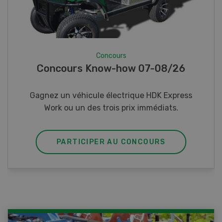
Concours
Photo mystère 07-08/26
Gagnez l’un des cinq couteaux de poche LANDI
PARTICIPER AU CONCOURS