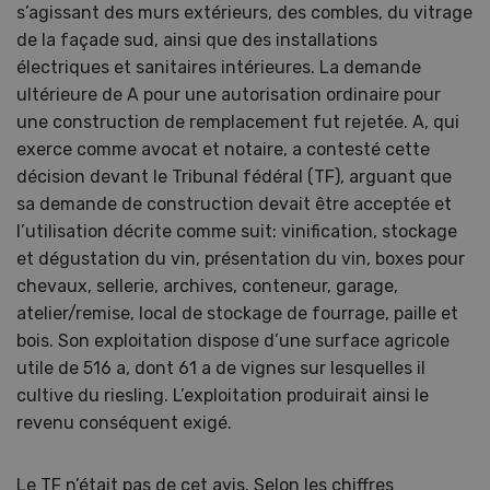
s’agissant des murs extérieurs, des combles, du vitrage
de la façade sud, ainsi que des installations
électriques et sanitaires intérieures. La demande
ultérieure de A pour une autorisation ordinaire pour
une construction de remplacement fut rejetée. A, qui
exerce comme avocat et notaire, a contesté cette
décision devant le Tribunal fédéral (TF), arguant que
sa demande de construction devait être acceptée et
l’utilisation décrite comme suit: vinification, stockage
et dégustation du vin, présentation du vin, boxes pour
chevaux, sellerie, archives, conteneur, garage,
atelier/remise, local de stockage de fourrage, paille et
bois. Son exploitation dispose d’une surface agricole
utile de 516 a, dont 61 a de vignes sur lesquelles il
cultive du riesling. L’exploitation produirait ainsi le
revenu conséquent exigé.
Le TF n’était pas de cet avis. Selon les chiffres