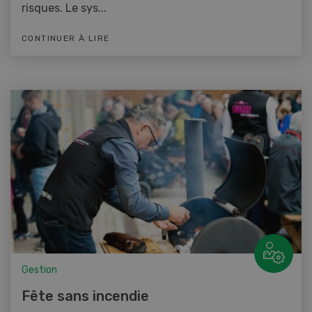
risques. Le sys...
CONTINUER À LIRE
Gestion
Fête sans incendie