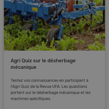
Agri Quiz sur le désherbage
mécanique
Testez vos connaissances en participant à
l’Agri Quiz de la Revue UFA. Les questions
portent sur le désherbage mécanique et les
machines spécifiques.