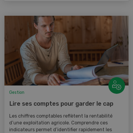
Gestion
Lire ses comptes pour garder le cap
Les chiffres comptables reflètent la rentabilité
d’une exploitation agricole. Comprendre ces
indicateurs permet d’identifier rapidement les