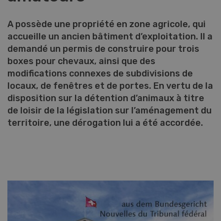
A possède une propriété en zone agricole, qui
accueille un ancien bâtiment d’exploitation. Il a
demandé un permis de construire pour trois
boxes pour chevaux, ainsi que des
modifications connexes de subdivisions de
locaux, de fenêtres et de portes. En vertu de la
disposition sur la détention d’animaux à titre
de loisir de la législation sur l’aménagement du
territoire, une dérogation lui a été accordée.