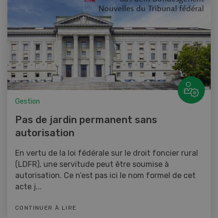
Gestion
Pas de jardin permanent sans
autorisation
En vertu de la loi fédérale sur le droit foncier rural
(LDFR), une servitude peut être soumise à
autorisation. Ce n’est pas ici le nom formel de cet
acte j...
CONTINUER À LIRE