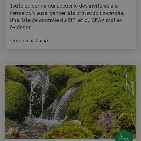
Toute personne qui accueille des invité·es à la
ferme doit aussi penser à la protection incendie.
Une liste de contrôle du CIPI et du SPAA met en
évidence...
CONTINUER À LIRE