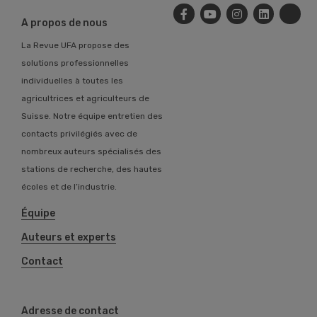
A propos de nous
La Revue UFA propose des
solutions professionnelles
individuelles à toutes les
agricultrices et agriculteurs de
Suisse. Notre équipe entretien des
contacts privilégiés avec de
nombreux auteurs spécialisés des
stations de recherche, des hautes
écoles et de l’industrie.
Équipe
Auteurs et experts
Contact
Adresse de contact