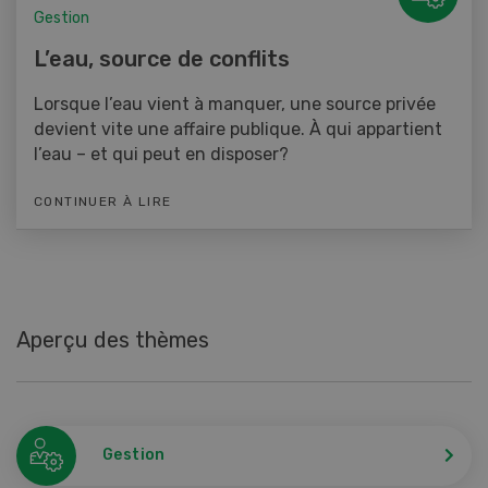
Gestion
L’eau, source de conflits
Lorsque l’eau vient à manquer, une source privée
devient vite une affaire publique. À qui appartient
l’eau – et qui peut en disposer?
CONTINUER À LIRE
Aperçu des thèmes
Gestion