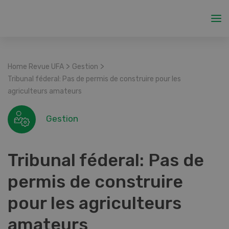
>
>
Home Revue UFA
Gestion
Tribunal féderal: Pas de permis de construire pour les
agriculteurs amateurs
Gestion
Tribunal féderal: Pas de
permis de construire
pour les agriculteurs
amateurs