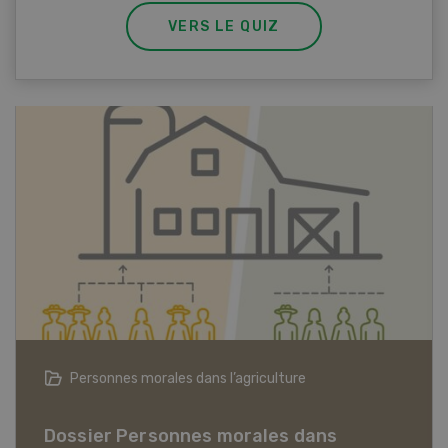
VERS LE QUIZ
Articles biologiques