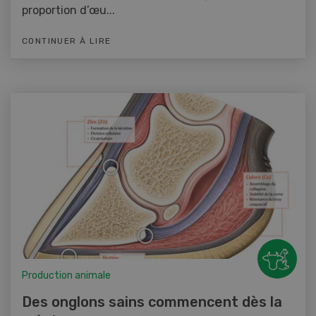
proportion d’œu...
CONTINUER À LIRE
Production animale
Des onglons sains commencent dès la