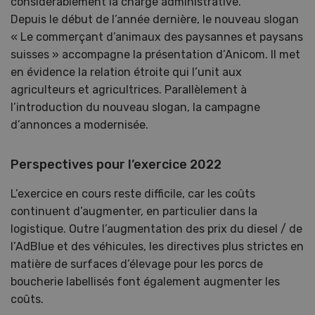
considérablement la charge administrative.
Depuis le début de l’année dernière, le nouveau slogan
« Le commerçant d’animaux des paysannes et paysans
suisses » accompagne la présentation d’Anicom. Il met
en évidence la relation étroite qui l’unit aux
agriculteurs et agricultrices. Parallèlement à
l’introduction du nouveau slogan, la campagne
d’annonces a modernisée.
Perspectives pour l’exercice 2022
L’exercice en cours reste difficile, car les coûts
continuent d’augmenter, en particulier dans la
logistique. Outre l’augmentation des prix du diesel / de
l’AdBlue et des véhicules, les directives plus strictes en
matière de surfaces d’élevage pour les porcs de
boucherie labellisés font également augmenter les
coûts.