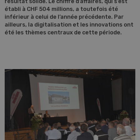
résultat solide. Le chiffre d’affaires, qui s’est
établi à CHF 504 millions, a toutefois été
inférieur à celui de l’année précédente. Par
ailleurs, la digitalisation et les innovations ont
été les thèmes centraux de cette période.