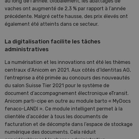
au long de l’année. Globalement, les abattages de
vaches ont augmenté de 2,3 % par rapport à l’année
précédente. Malgré cette hausse, des prix élevés ont
également été atteints dans ce secteur.
La digitalisation facilite les tâches
administratives
La numérisation et les innovations ont été les thèmes
centraux d’Anicom en 2021. Aux côtés d’Identitas AG,
l’entreprise a été primée au concours des nouveautés
du salon Suisse Tier 2021 pour le système de
document d’accompagnement électronique eTransit.
Anicom parti-cipe en outre au module barto « MyDocs
fenaco-LANDI ». Ce module intelligent permet à la
clientèle d’accéder à tous les documents de
facturation et de décompte dans l’espace de stockage
numérique des documents. Cela réduit