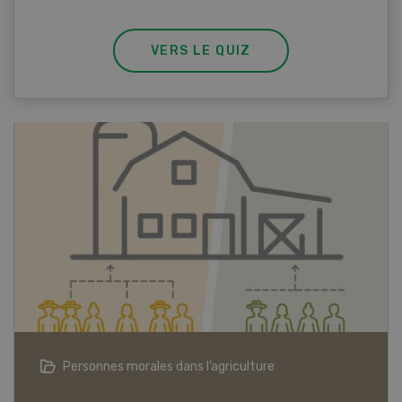
VERS LE QUIZ
Articles biologiques