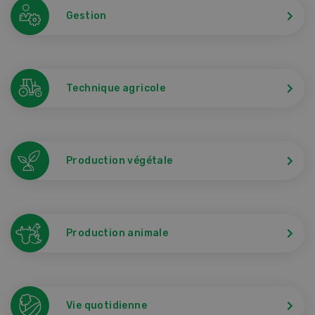
Gestion
Technique agricole
Production végétale
Production animale
Vie quotidienne