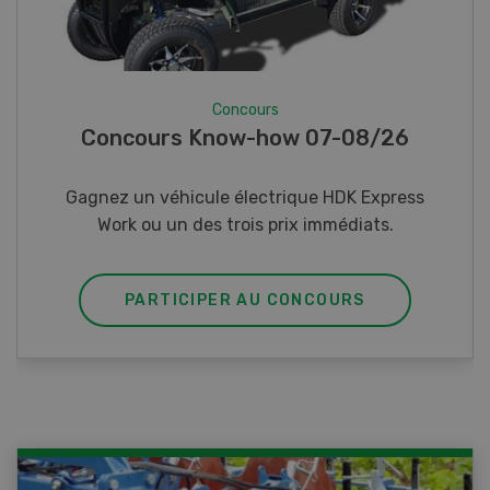
Concours
Photo mystère 07-08/26
Gagnez l’un des cinq couteaux de poche LANDI
PARTICIPER AU CONCOURS