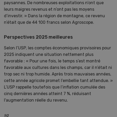
paysannes. De nombreuses exploitations n’ont que
leurs maigres revenus et n’ont pas les moyens
d’investir. » Dans la région de montagne, ce revenu
n’était que de 44 100 francs selon Agroscope.
Perspectives 2025 meilleures
Selon l’USP, les comptes économiques provisoires pour
2025 indiquent une situation nettement plus
favorable : « Pour une fois, le temps s’est montré
favorable aux cultures dans les champs, car il n’était ni
trop sec ni trop humide. Après trois mauvaises années,
cette année agricole promet l’embellie tant attendue. »
L’USP rappelle toutefois que l’inflation cumulée des
cinq dernières années atteint 7 %, réduisant
l'augmentation réelle du revenu.
sg