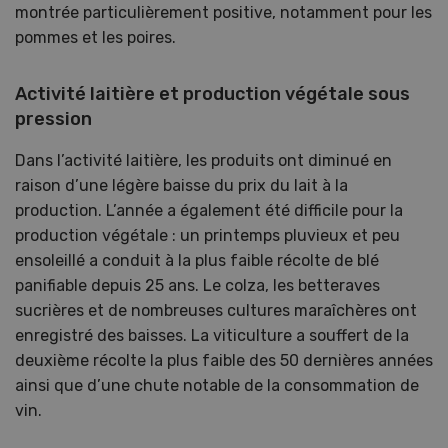
montrée particulièrement positive, notamment pour les
pommes et les poires.
Activité laitière et production végétale sous
pression
Dans l’activité laitière, les produits ont diminué en
raison d’une légère baisse du prix du lait à la
production. L’année a également été difficile pour la
production végétale : un printemps pluvieux et peu
ensoleillé a conduit à la plus faible récolte de blé
panifiable depuis 25 ans. Le colza, les betteraves
sucrières et de nombreuses cultures maraîchères ont
enregistré des baisses. La viticulture a souffert de la
deuxième récolte la plus faible des 50 dernières années
ainsi que d’une chute notable de la consommation de
vin.