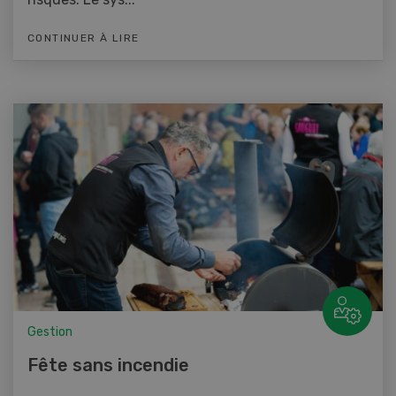
CONTINUER À LIRE
Gestion
Fête sans incendie