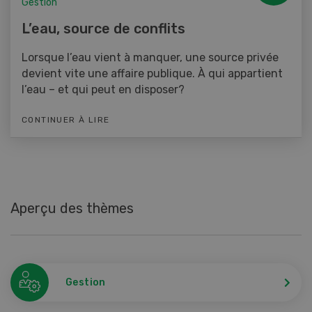
Gestion
L’eau, source de conflits
Lorsque l’eau vient à manquer, une source privée
devient vite une affaire publique. À qui appartient
l’eau – et qui peut en disposer?
CONTINUER À LIRE
Aperçu des thèmes
Gestion