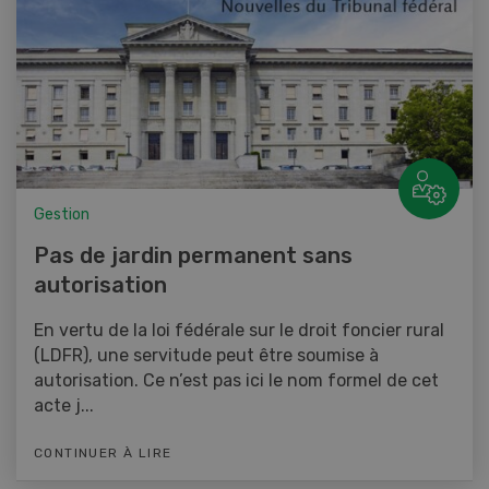
Gestion
Pas de jardin permanent sans
autorisation
En vertu de la loi fédérale sur le droit foncier rural
(LDFR), une servitude peut être soumise à
autorisation. Ce n’est pas ici le nom formel de cet
acte j...
CONTINUER À LIRE