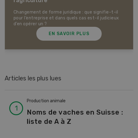
Dossier Articles biologiques
EN SAVOIR PLUS
Articles les plus lues
Production animale
Noms de vaches en Suisse :
liste de A à Z