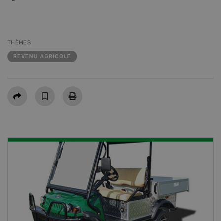
THÈMES
REVENU AGRICOLE
Partager