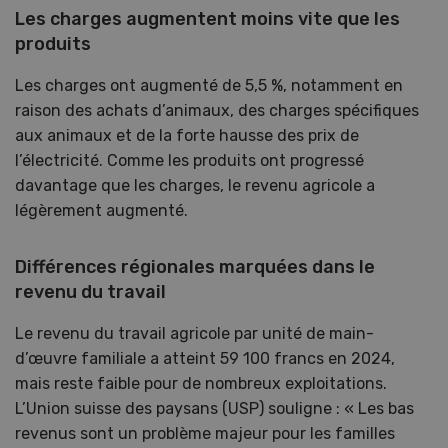
Les charges augmentent moins vite que les
produits
Les charges ont augmenté de 5,5 %, notamment en
raison des achats d’animaux, des charges spécifiques
aux animaux et de la forte hausse des prix de
l’électricité. Comme les produits ont progressé
davantage que les charges, le revenu agricole a
légèrement augmenté.
Différences régionales marquées dans le
revenu du travail
Le revenu du travail agricole par unité de main-
d’œuvre familiale a atteint 59 100 francs en 2024,
mais reste faible pour de nombreux exploitations.
L’Union suisse des paysans (USP) souligne : « Les bas
revenus sont un problème majeur pour les familles