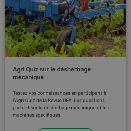
Agri Quiz sur le désherbage
mécanique
Testez vos connaissances en participant à
l’Agri Quiz de la Revue UFA. Les questions
portent sur le désherbage mécanique et les
machines spécifiques.