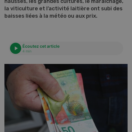
hausses, les grandes cultures, le maraîchage,
la viticulture et l’activité laitière ont subi des
baisses liées à la météo ou aux prix.
Écoutez cet article
4 min