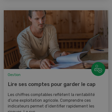
Gestion
Lire ses comptes pour garder le cap
Les chiffres comptables reflètent la rentabilité
d’une exploitation agricole. Comprendre ces
indicateurs permet d’identifier rapidement les
risques. Le sys...