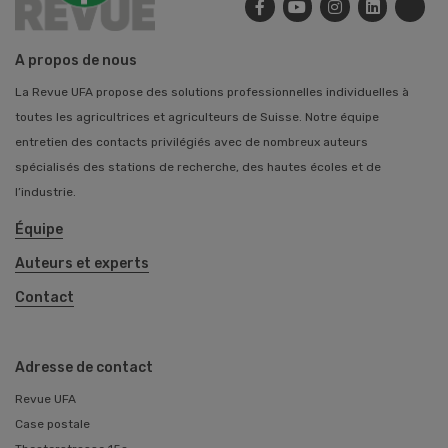
A propos de nous
La Revue UFA propose des solutions professionnelles individuelles à
toutes les agricultrices et agriculteurs de Suisse. Notre équipe
entretien des contacts privilégiés avec de nombreux auteurs
spécialisés des stations de recherche, des hautes écoles et de
l’industrie.
Équipe
Auteurs et experts
Contact
Adresse de contact
Revue UFA
Case postale