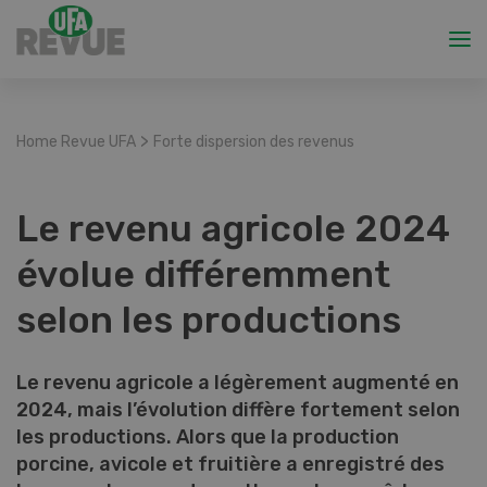
>
Home Revue UFA
Forte dispersion des revenus
Le revenu agricole 2024
évolue différemment
selon les productions
Le revenu agricole a légèrement augmenté en
2024, mais l’évolution diffère fortement selon
les productions. Alors que la production
porcine, avicole et fruitière a enregistré des