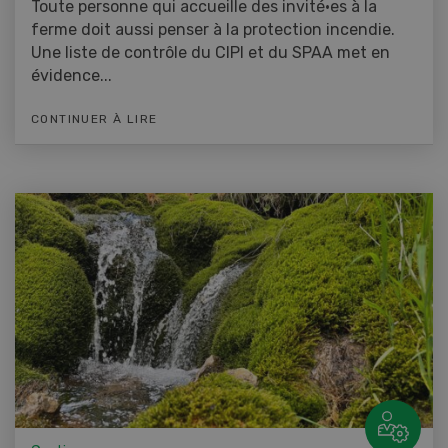
Toute personne qui accueille des invité·es à la
ferme doit aussi penser à la protection incendie.
Une liste de contrôle du CIPI et du SPAA met en
évidence...
CONTINUER À LIRE