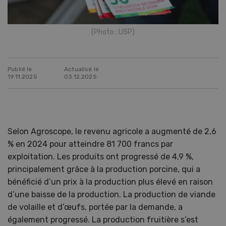
(Photo : USP)
Publié le
Actualisé le
19.11.2025
03.12.2025
Selon Agroscope, le revenu agricole a augmenté de 2,6
% en 2024 pour atteindre 81 700 francs par
exploitation. Les produits ont progressé de 4,9 %,
principalement grâce à la production porcine, qui a
bénéficié d’un prix à la production plus élevé en raison
d’une baisse de la production. La production de viande
de volaille et d’œufs, portée par la demande, a
également progressé. La production fruitière s’est