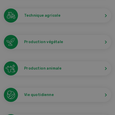
Technique agricole
Production végétale
Production animale
Vie quotidienne