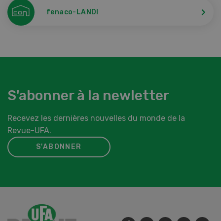
fenaco-LANDI
S'abonner à la newletter
Recevez les dernières nouvelles du monde de la
Revue-UFA.
S'ABONNER