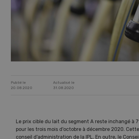
Publié le
Actualisé le
20.08.2020
31.08.2020
Le prix cible du lait du segment A reste inchangé à 
pour les trois mois d'octobre à décembre 2020. Cette 
conseil d'administration de la IPL. En outre, le Cons