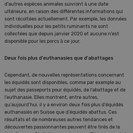
d'autres espèces animales suivront à une date
ultérieure, en raison des différentes informations qui
sont récoltées actuellement. Par exemple, les données
individuelles pour les petits ruminants ne sont
collectées que depuis janvier 2020 et aucune n'est
disponible pour les porcs à ce jour.
Deux fois plus d'euthanasies que d'abattages
Cependant, de nouvelles représentations concernant
les équidés sont disponibles, comme par exemple au
sujet des passeports pour équidés, de l'abattage et de
l'euthanasie. Elles montrent, entre autres,
qu’aujourd’hui, il y a environ deux fois plus d'équidés
euthanasiés en Suisse que d’équidés abattus. Ces
résultats et de nombreuses autres tendances et
découvertes passionnantes peuvent être tirés de la