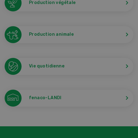
Production végétale
Production animale
Vie quotidienne
fenaco-LANDI