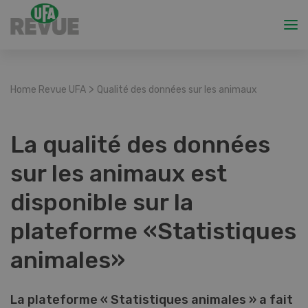
>
Home Revue UFA
Qualité des données sur les animaux
La qualité des données
sur les animaux est
disponible sur la
plateforme «Statistiques
animales»
La plateforme « Statistiques animales » a fait