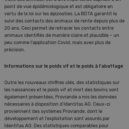
point de vue épidémiologique et est obligatoire en
vertu de la loi sur les épizooties. La BDTA garantit le
suivi des contacts des animaux de rente depuis plus de
20 ans. Ceci permet de retracer les contacts entre
animaux identifiés de manière claire et plausible – un
peu comme l'application Covid, mais avec plus de
précision.
Informations sur le poids vif et le poids à l'abattage
Outre les nouveaux chiffres clés, des statistiques sur
les naissances et le poids vif et mort des bovins sont
également présentées. Proviande a mis les données
nécessaires à disposition d’Identitas AG. Ceux-ci
proviennent des systèmes Proviande, dont le
développement et l'exploitation sont assurés par
Identitas AG. Des statistiques comparables pour