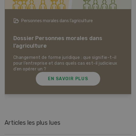
Articles biologiques
Dossier Articles biologiques
EN SAVOIR PLUS
Articles les plus lues