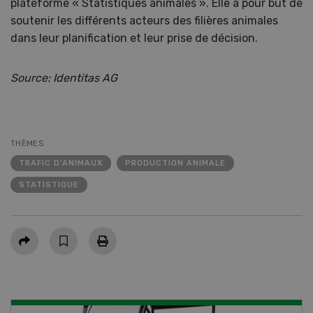
plateforme « Statistiques animales ». Elle a pour but de
soutenir les différents acteurs des filières animales
dans leur planification et leur prise de décision.
Source: Identitas AG
THÈMES
TRAFIC D'ANIMAUX
PRODUCTION ANIMALE
STATISTIQUE
Partager