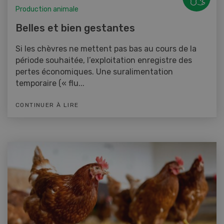
Production animale
Belles et bien gestantes
Si les chèvres ne mettent pas bas au cours de la
période souhaitée, l’exploitation enregistre des
pertes économiques. Une suralimentation
temporaire (« flu...
CONTINUER À LIRE