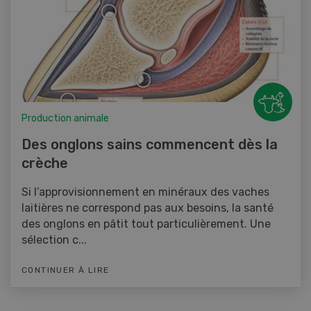
Production animale
Des onglons sains commencent dès la
crèche
Si l’approvisionnement en minéraux des vaches
laitières ne correspond pas aux besoins, la santé
des onglons en pâtit tout particulièrement. Une
sélection c...
CONTINUER À LIRE