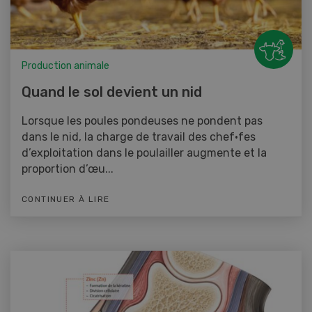
Production animale
Quand le sol devient un nid
Lorsque les poules pondeuses ne pondent pas
dans le nid, la charge de travail des chef·fes
d’exploitation dans le poulailler augmente et la
proportion d’œu...
CONTINUER À LIRE