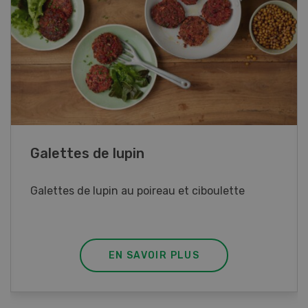
Rouleaux de printemps
Rouleaux de printemps aux poulet
EN SAVOIR PLUS