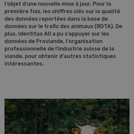
l'objet d'une nouvelle mise à jour. Pour la
première fois, les chiffres clés sur la qualité
des données reportées dans la base de
données sur le trafic des animaux (BDTA). De
plus, Identitas AG a pu s’appuyer sur les
données de Proviande, l'organisation
professionnelle de l'industrie suisse de la
viande, pour obtenir d'autres statistiques
intéressantes.