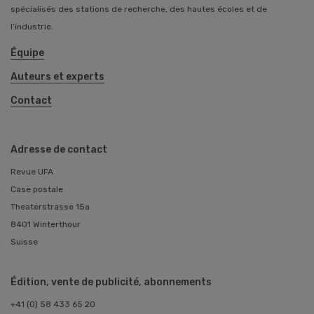
spécialisés des stations de recherche, des hautes écoles et de
l’industrie.
Équipe
Auteurs et experts
Contact
Adresse de contact
Revue UFA
Case postale
Theaterstrasse 15a
8401 Winterthour
Suisse
Édition, vente de publicité, abonnements
+41 (0) 58 433 65 20