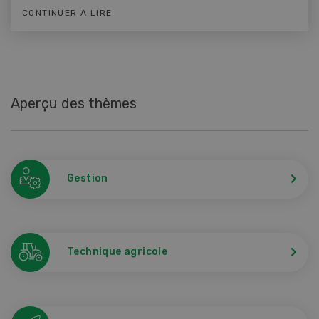
CONTINUER À LIRE
Aperçu des thèmes
Gestion
Technique agricole