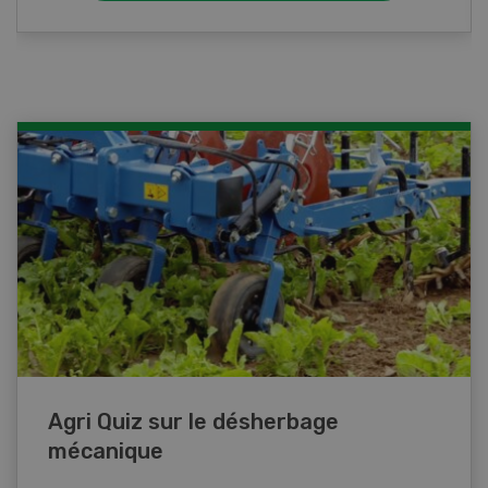
Agri Quiz sur le désherbage
mécanique