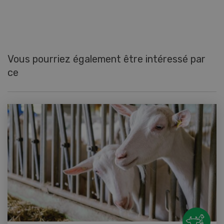
Vous pourriez également être intéressé par
ce