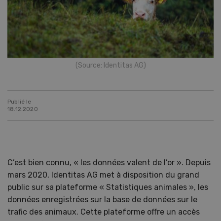
(Source: Identitas AG)
Publié le
18.12.2020
C’est bien connu, « les données valent de l’or ». Depuis
mars 2020, Identitas AG met à disposition du grand
public sur sa plateforme « Statistiques animales », les
données enregistrées sur la base de données sur le
trafic des animaux. Cette plateforme offre un accès