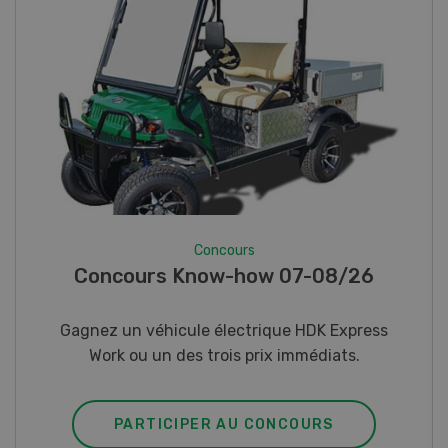
Concours
Photo mystère 07-08/26
Gagnez l’un des cinq couteaux de poche LANDI
PARTICIPER AU CONCOURS