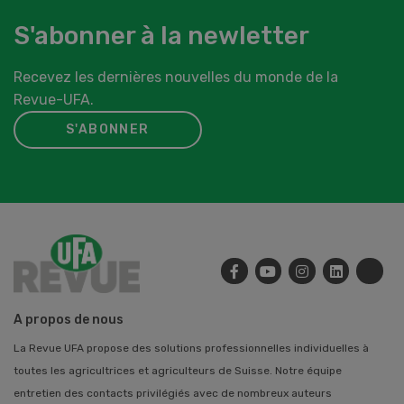
S'abonner à la newletter
Recevez les dernières nouvelles du monde de la
Revue-UFA.
S'ABONNER
A propos de nous
La Revue UFA propose des solutions professionnelles individuelles à
toutes les agricultrices et agriculteurs de Suisse. Notre équipe
entretien des contacts privilégiés avec de nombreux auteurs