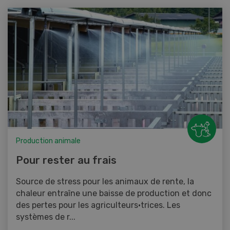
Production animale
Pour rester au frais
Source de stress pour les animaux de rente, la
chaleur entraîne une baisse de production et donc
des pertes pour les agriculteurs·trices. Les
systèmes de r...