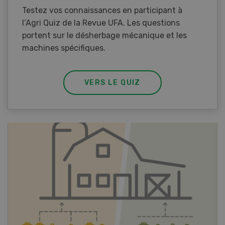
Testez vos connaissances en participant à
l’Agri Quiz de la Revue UFA. Les questions
portent sur le désherbage mécanique et les
machines spécifiques.
VERS LE QUIZ