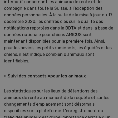
interactif concernant les animaux de rente et de
compagnie dans toute la Suisse, à l’exception des
données personnelles. À la suite de la mise à jour du 17
décembre 2020, les chiffres clés sur la qualité des
notifications reportées dans la BDTA et dans la base de
données nationale pour chiens AMICUS sont
maintenant disponibles pour la première fois. Ainsi,
pour les bovins, les petits ruminants, les équidés et les
chiens, il est indiqué combien d'animaux sont
identifiables.
« Suivi des contacts »
pour les animaux
Les statistiques sur les lieux de détentions des
animaux de rente au moment de la requête et sur les
changements d’emplacement sont désormais
disponibles sur la plateforme. L'enregistrement du
trafic des animaux est d'une importance capitale d'un