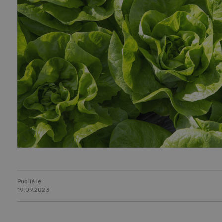
Publié le
19.09.2023