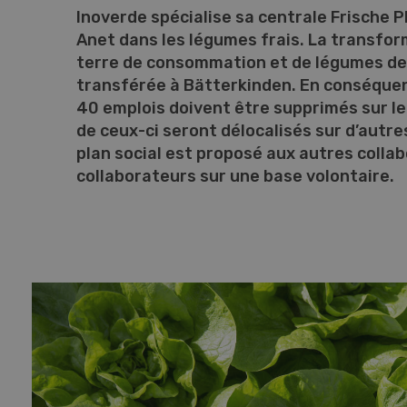
Inoverde spécialise sa centrale Frische 
Anet dans les légumes frais. La transf
terre de consommation et de légumes de
transférée à Bätterkinden. En conséquen
40 emplois doivent être supprimés sur le 
de ceux-ci seront délocalisés sur d’autre
plan social est proposé aux autres collab
collaborateurs sur une base volontaire.