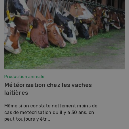
Production animale
Météorisation chez les vaches
laitières
Même si on constate nettement moins de
cas de météorisation qu’il y a 30 ans, on
peut toujours y êtr...