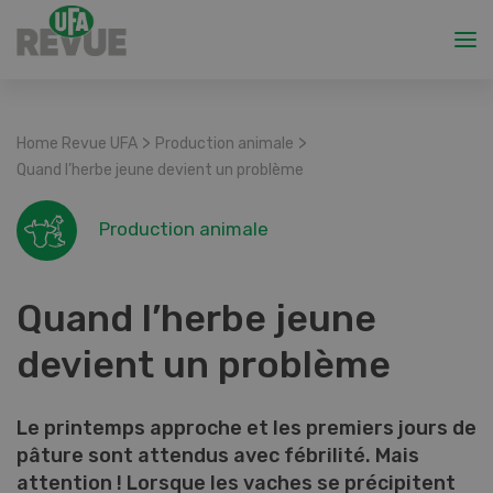
>
>
Home Revue UFA
Production animale
Quand l’herbe jeune devient un problème
Production animale
Quand l’herbe jeune
devient un problème
Le printemps approche et les premiers jours de
pâture sont attendus avec fébrilité. Mais
attention ! Lorsque les vaches se précipitent