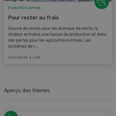
Production animale
Pour rester au frais
Source de stress pour les animaux de rente, la
chaleur entraîne une baisse de production et donc
des pertes pour les agriculteurs·trices. Les
systèmes de r...
CONTINUER À LIRE
Aperçu des thèmes