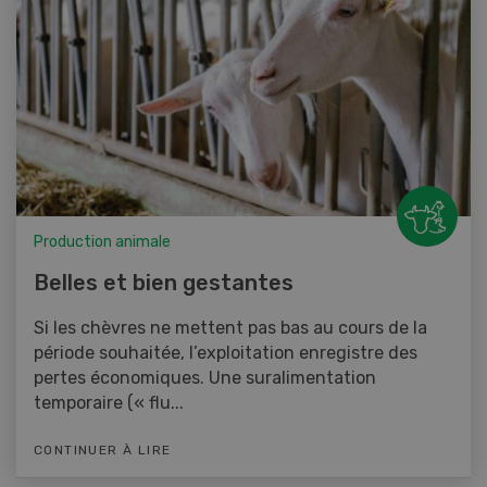
Production animale
Belles et bien gestantes
Si les chèvres ne mettent pas bas au cours de la
période souhaitée, l’exploitation enregistre des
pertes économiques. Une suralimentation
temporaire (« flu...
CONTINUER À LIRE