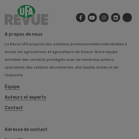
A propos de nous
La Revue UFA propose des solutions professionnelles individuelles à
toutes les agricultrices et agriculteurs de Suisse. Notre équipe
entretien des contacts privilégiés avec de nombreux auteurs
spécialisés des stations de recherche, des hautes écoles et de
l’industrie.
Équipe
Auteurs et experts
Contact
Adresse de contact