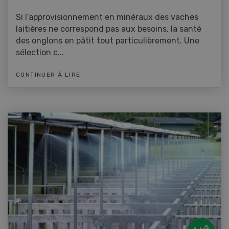
Si l’approvisionnement en minéraux des vaches
laitières ne correspond pas aux besoins, la santé
des onglons en pâtit tout particulièrement. Une
sélection c...
CONTINUER À LIRE