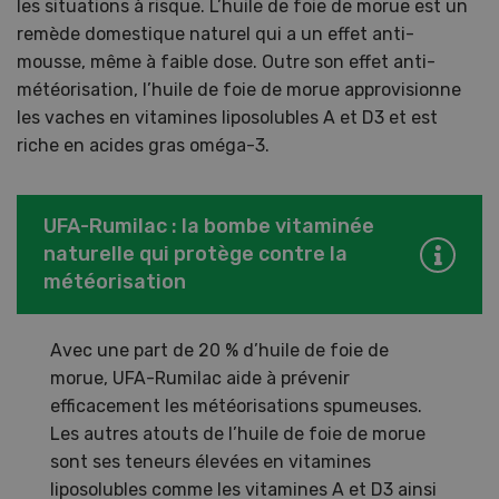
les situations à risque. L’huile de foie de morue est un
remède domestique naturel qui a un effet anti-
mousse, même à faible dose. Outre son effet anti-
météorisation, l’huile de foie de morue approvisionne
les vaches en vitamines liposolubles A et D3 et est
riche en acides gras oméga-3.
UFA-Rumilac : la bombe vitaminée
naturelle qui protège contre la
météorisation
Avec une part de 20 % d’huile de foie de
morue, UFA-Rumilac aide à prévenir
efficacement les météorisations spumeuses.
Les autres atouts de l’huile de foie de morue
sont ses teneurs élevées en vitamines
liposolubles comme les vitamines A et D3 ainsi