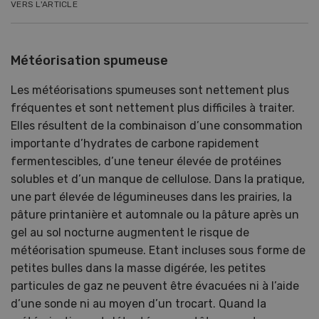
VERS L'ARTICLE
Météorisation spumeuse
Les météorisations spumeuses sont nettement plus
fréquentes et sont nettement plus difficiles à traiter.
Elles résultent de la combinaison d’une consommation
importante d’hydrates de carbone rapidement
fermentescibles, d’une teneur élevée de protéines
solubles et d’un manque de cellulose. Dans la pratique,
une part élevée de légumineuses dans les prairies, la
pâture printanière et automnale ou la pâture après un
gel au sol nocturne augmentent le risque de
météorisation spumeuse. Etant incluses sous forme de
petites bulles dans la masse digérée, les petites
particules de gaz ne peuvent être évacuées ni à l’aide
d’une sonde ni au moyen d’un trocart. Quand la