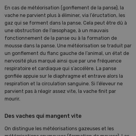
En cas de météorisation (gonflement de la panse), la
vache ne parvient plus à éliminer, via l’éructation, les
gaz qui se forment dans la panse. Cela peut être dû à
une obstruction de l’œsophage, à un mauvais
fonctionnement de la panse ou à la formation de
mousse dans la panse. Une météorisation se traduit par
un gonflement du flanc gauche de l’animal, un état de
nervosité plus marqué ainsi que par une fréquence
respiratoire et cardiaque qui s’accélère. La panse
gonflée appuie sur le diaphragme et entrave alors la
respiration et la circulation sanguine. Si l’éleveur ne
parvient pas à réagir assez vite, la vache finit par
mourir.
Des vaches qui mangent vite
On distingue les météorisations gazeuses et les