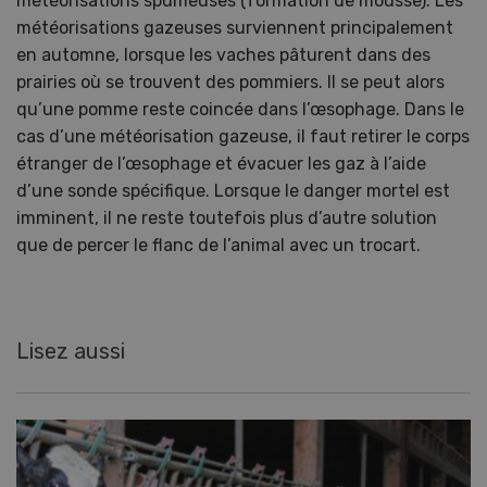
météorisations spumeuses (formation de mousse). Les
météorisations gazeuses surviennent principalement
en automne, lorsque les vaches pâturent dans des
prairies où se trouvent des pommiers. Il se peut alors
qu’une pomme reste coincée dans l’œsophage. Dans le
cas d’une météorisation gazeuse, il faut retirer le corps
étranger de l’œsophage et évacuer les gaz à l’aide
d’une sonde spécifique. Lorsque le danger mortel est
imminent, il ne reste toutefois plus d’autre solution
que de percer le flanc de l’animal avec un trocart.
Lisez aussi