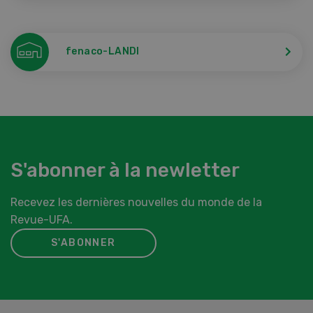
fenaco-LANDI
S'abonner à la newletter
Recevez les dernières nouvelles du monde de la
Revue-UFA.
S'ABONNER