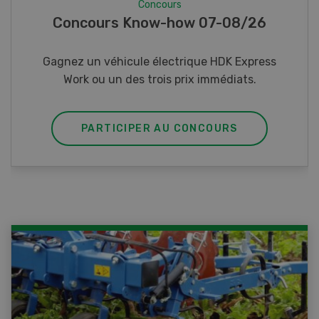
Concours
Photo mystère 07-08/26
Gagnez l’un des cinq couteaux de poche LANDI
PARTICIPER AU CONCOURS