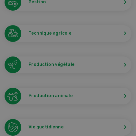
Gestion
Technique agricole
Production végétale
Production animale
Vie quotidienne