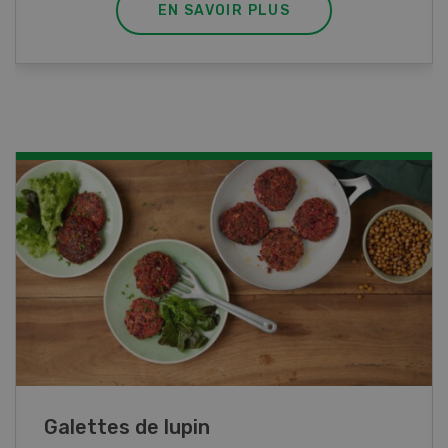
EN SAVOIR PLUS
Rouleaux de printemps