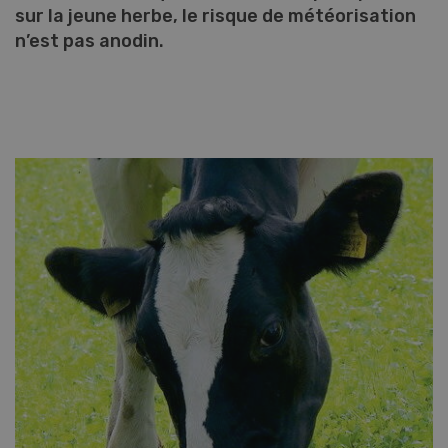
sur la jeune herbe, le risque de météorisation
n’est pas anodin.