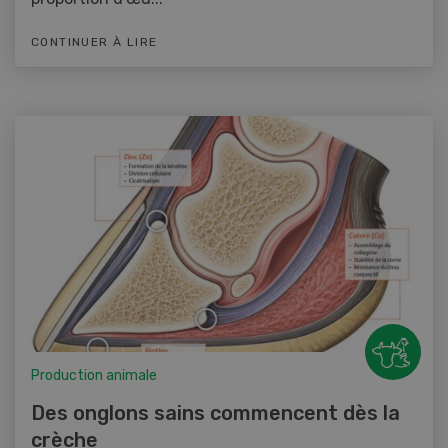
CONTINUER À LIRE
Production animale
Des onglons sains commencent dès la
crèche