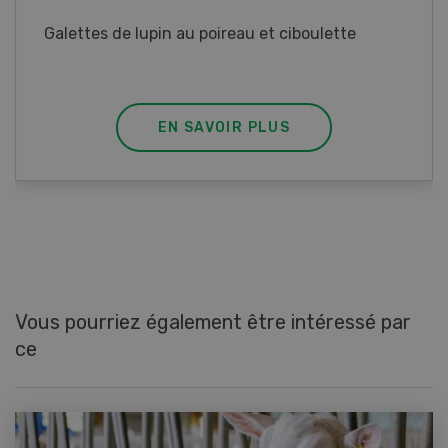
Rouleaux de printemps aux poulet
EN SAVOIR PLUS
Vous pourriez également être intéressé par
ce