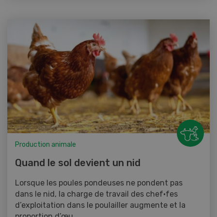
Production animale
Quand le sol devient un nid
Lorsque les poules pondeuses ne pondent pas
dans le nid, la charge de travail des chef·fes
d’exploitation dans le poulailler augmente et la
proportion d’œu...