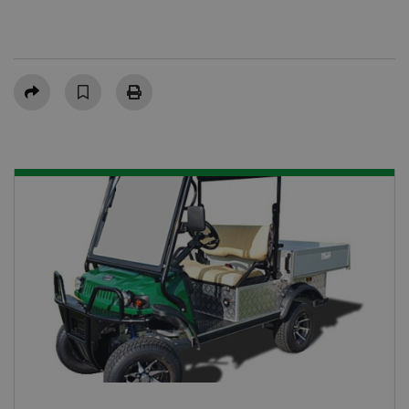
Partager