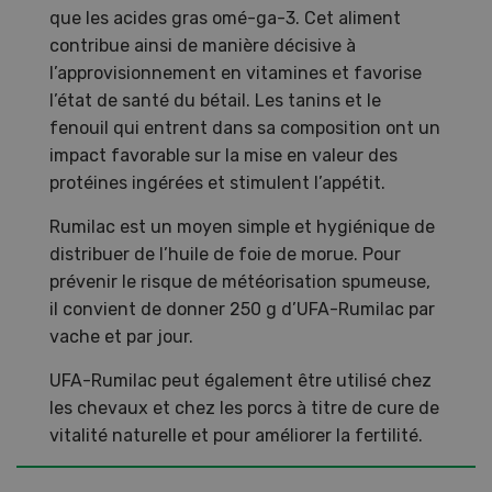
que les acides gras omé-ga-3. Cet aliment
contribue ainsi de manière décisive à
l’approvisionnement en vitamines et favorise
l’état de santé du bétail. Les tanins et le
fenouil qui entrent dans sa composition ont un
impact favorable sur la mise en valeur des
protéines ingérées et stimulent l’appétit.
Rumilac est un moyen simple et hygiénique de
distribuer de l’huile de foie de morue. Pour
prévenir le risque de météorisation spumeuse,
il convient de donner 250 g d’UFA-Rumilac par
vache et par jour.
UFA-Rumilac peut également être utilisé chez
les chevaux et chez les porcs à titre de cure de
vitalité naturelle et pour améliorer la fertilité.