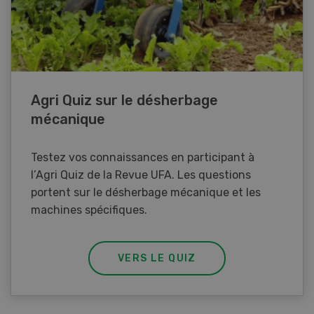
Agri Quiz sur le désherbage
mécanique
Testez vos connaissances en participant à
l’Agri Quiz de la Revue UFA. Les questions
portent sur le désherbage mécanique et les
machines spécifiques.
VERS LE QUIZ