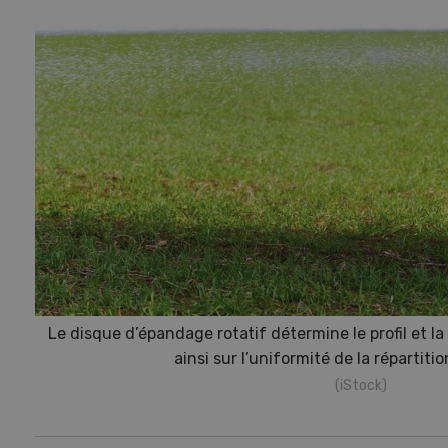
Le disque d’épandage rotatif détermine le profil et la
ainsi sur l’uniformité de la répartiti
(iStock)