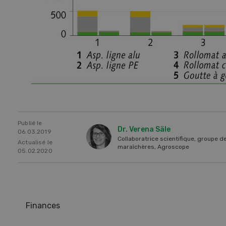
Publié le
Dr. Verena Säle
06.03.2019
Collaboratrice scientifique, groupe d
Actualisé le
maraîchères, Agroscope
05.02.2020
Finances