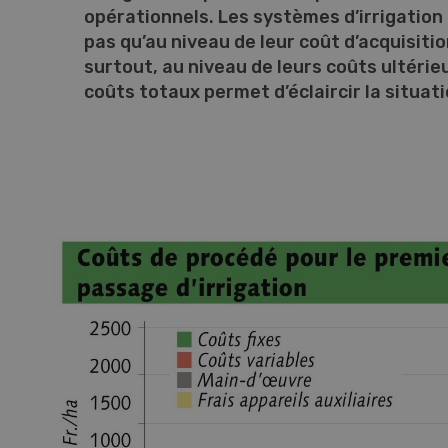
opérationnels. Les systèmes d’irrigation 
pas qu’au niveau de leur coût d’acquisiti
surtout, au niveau de leurs coûts ultérieu
coûts totaux permet d’éclaircir la situati