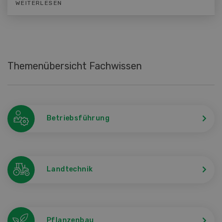
WEITERLESEN
Themenübersicht Fachwissen
Betriebsführung
Landtechnik
Pflanzenbau