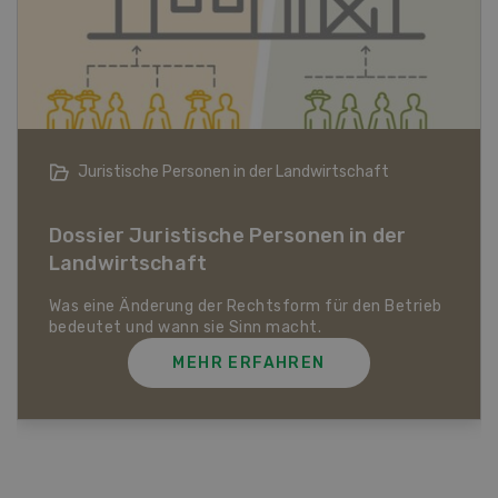
Bio-Artikel
Dossier Bio-Artikel
MEHR ERFAHREN