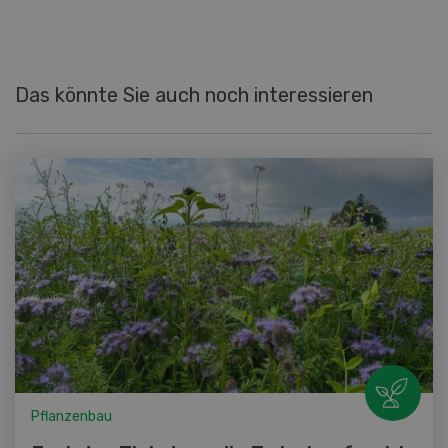
Das könnte Sie auch noch interessieren
Pflanzenbau