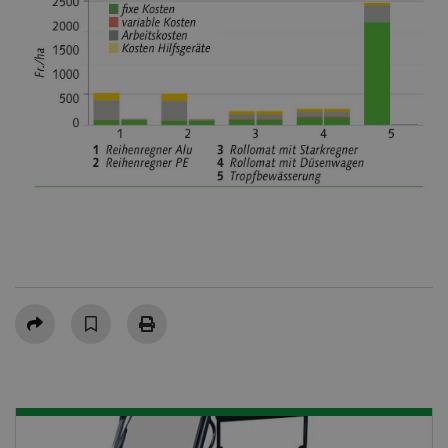
Teilen