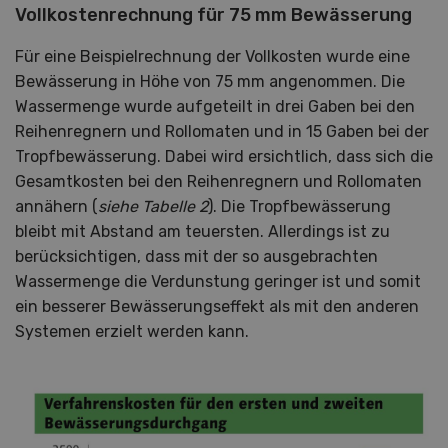
Vollkostenrechnung für 75 mm Bewässerung
Für eine Beispielrechnung der Vollkosten wurde eine
Bewässerung in Höhe von 75 mm angenommen. Die
Wassermenge wurde aufgeteilt in drei Gaben bei den
Reihenregnern und Rollomaten und in 15 Gaben bei der
Tropfbewässerung. Dabei wird ersichtlich, dass sich die
Gesamtkosten bei den Reihenregnern und Rollomaten
annähern (
siehe Tabelle 2
). Die Tropfbewässerung
bleibt mit Abstand am teuersten. Allerdings ist zu
berücksichtigen, dass mit der so ausgebrachten
Wassermenge die Verdunstung geringer ist und somit
ein besserer Bewässerungseffekt als mit den anderen
Systemen erzielt werden kann.