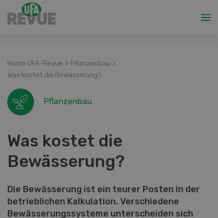
>
>
Home UFA-Revue
Pflanzenbau
Was kostet die Bewässerung?
Pflanzenbau
Was kostet die
Bewässerung?
Die Bewässerung ist ein teurer Posten in der
betrieblichen Kalkulation. Verschiedene
Bewässerungssysteme unterscheiden sich