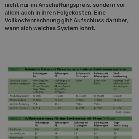
nicht nur im Anschaffungspreis, sondern vor
allem auch in ihren Folgekosten. Eine
Vollkostenrechnung gibt Aufschluss darüber,
wann sich welches System lohnt.