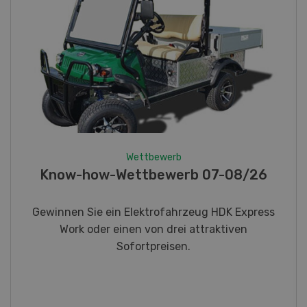
Wettbewerb
Fotorätsel 07-08/26
Gewinnen Sie eines von fünf LANDI
Taschenmessern