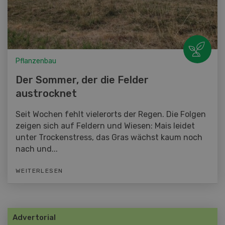
Pflanzenbau
Der Sommer, der die Felder
austrocknet
Seit Wochen fehlt vielerorts der Regen. Die Folgen
zeigen sich auf Feldern und Wiesen: Mais leidet
unter Trockenstress, das Gras wächst kaum noch
nach und...
WEITERLESEN
Advertorial