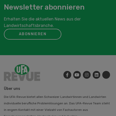
Newsletter abonnieren
Erhalten Sie die aktuellen News aus der
Landwirtschaftsbranche.
ABONNIEREN
Über uns
Die UFA-Revue bietet allen Schweizer Landwirtinnen und Landwirten
individuelle berufliche Problemlösungen an. Das UFA-Revue Team steht
in engem Kontakt mit einer Vielzahl von Fachautoren aus