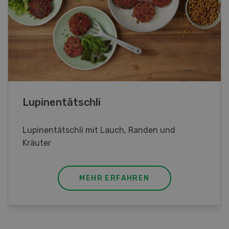
Frühlingsrollen
Frühlingsrollen mit Poulet
MEHR ERFAHREN