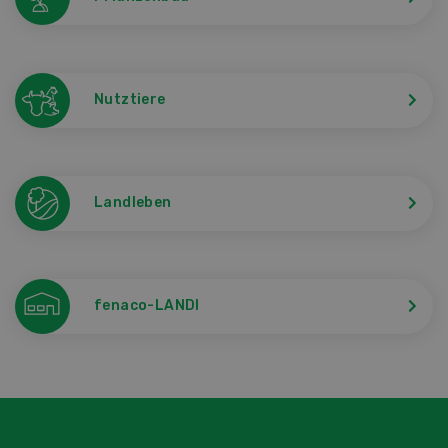
Nutztiere
Landleben
fenaco-LANDI