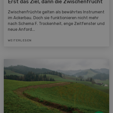
Erst das Ziel, dann die Zwischenfrucht
Zwischenfrüchte gelten als bewährtes Instrument
im Ackerbau. Doch sie funktionieren nicht mehr
nach Schema F. Trockenheit, enge Zeitfenster und
neue Anford...
WEITERLESEN