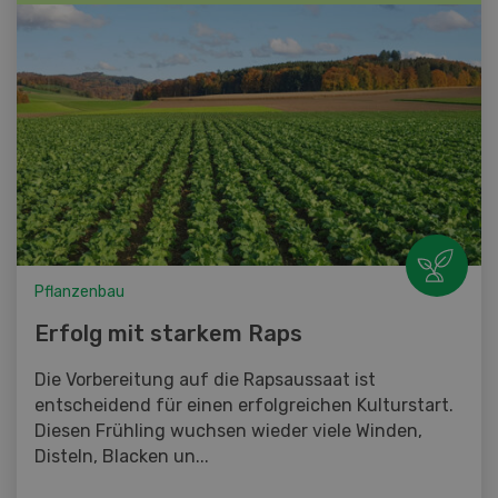
Pflanzenbau
Erfolg mit starkem Raps
Die Vorbereitung auf die Rapsaussaat ist
entscheidend für einen erfolgreichen Kulturstart.
Diesen Frühling wuchsen wieder viele Winden,
Disteln, Blacken un...