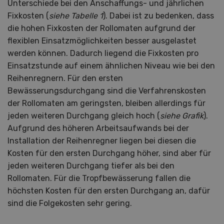
Unterschiede bei den Anschaffungs- und jährlichen
Fixkosten (
siehe Tabelle 1
). Dabei ist zu bedenken, dass
die hohen Fixkosten der Rollomaten aufgrund der
flexiblen Einsatzmöglichkeiten besser ausgelastet
werden können. Dadurch liegend die Fixkosten pro
Einsatzstunde auf einem ähnlichen Niveau wie bei den
Reihenregnern. Für den ersten
Bewässerungsdurchgang sind die Verfahrenskosten
der Rollomaten am geringsten, bleiben allerdings für
jeden weiteren Durchgang gleich hoch (
siehe Grafik
).
Aufgrund des höheren Arbeitsaufwands bei der
Installation der Reihenregner liegen bei diesen die
Kosten für den ersten Durchgang höher, sind aber für
jeden weiteren Durchgang tiefer als bei den
Rollomaten. Für die Tropfbewässerung fallen die
höchsten Kosten für den ersten Durchgang an, dafür
sind die Folgekosten sehr gering.