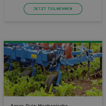
JETZT TEILNEHMEN