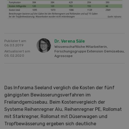
Publiziert am
Dr. Verena Säle
06.03.2019
Wissenschaftliche Mitarbeiterin,
Aktualisiert am
Forschungsgruppe Extension Gemüsebau,
05.02.2020
Agroscope
Das Inforama Seeland verglich die Kosten der fünf
gängigsten Bewässerungsverfahren im
Freilandgemüsebau. Beim Kostenvergleich der
Systeme Reihenregner Alu, Reihenregner PE, Rollomat
mit Starkregner, Rollomat mit Düsenwagen und
Tropfbewässerung ergeben sich deutliche